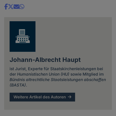
Share
news
Johann-Albrecht Haupt
ist Jurist, Experte für Staatskirchenleistungen bei
der
Humanistischen Union (HU)
sowie Mitglied im
Bündnis altrechtliche Staatsleistungen abschaffen
(BASTA)
.
Weitere Artikel des Autoren