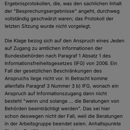
Ergebnisprotokollen, die, was den sachlichen Inhalt
der "Besprechungsergebnisse" angeht, durchweg
vollständig geschwärzt waren; das Protokoll der
letzten Sitzung wurde nicht vorgelegt.
Die Klage bezog sich auf den Anspruch eines Jeden
auf Zugang zu amtlichen Informationen der
Bundesbehörden nach Paragraf 1 Absatz 1 des
Informationsfreiheitsgesetzes (IFG) von 2006. Ein
Fall der gesetzlichen Beschränkungen des
Anspruchs liege nicht vor. In Betracht komme
allenfalls Paragraf 3 Nummer 3 b) IFG, wonach ein
Anspruch auf Informationszugang dann nicht
besteht "wenn und solange … die Beratungen von
Behörden beeinträchtigt werden". Das sei hier
schon deswegen nicht der Fall, weil die Beratungen
in der Arbeitsgruppe beendet seien. Anhaltspunkte