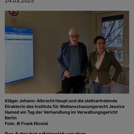
24.03.2025
Kläger Johann-Albrecht Haupt und die stellvertretende
Direktorin des Instituts für Weltanschauungsrecht Jessica
Hamed am Tag der Verhandlung im Verwaltungsgericht
Berlin
Foto: © Frank Nicolai