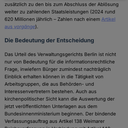
zusätzlich zu den bis zum Abschluss der Ablösung
und
weiter zu zahlenden Staatsleistungen (2024 rund
Cookies
620 Millionen jährlich – Zahlen nach einem
Artikel
aus
vorgänge
).
Die Bedeutung der Entscheidung
Das Urteil des Verwaltungsgerichts Berlin ist nicht
nur von Bedeutung für die informationsrechtliche
Frage, inwiefern Bürger zumindest nachträglich
Einblick erhalten können in die Tätigkeit von
Arbeitsgruppen, die aus Behörden- und
Interessenvertretern bestehen. Auch aus
kirchenpolitischer Sicht kann die Auswertung der
jetzt veröffentlichten Unterlagen aus dem
Bundesinnenministerium beginnen. Der bindende
Verfassungsauftrag aus Artikel 138 Weimarer