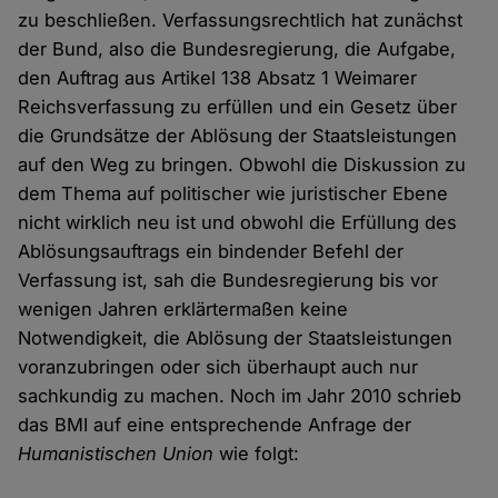
zu beschließen. Verfassungsrechtlich hat zunächst
der Bund, also die Bundesregierung, die Aufgabe,
den Auftrag aus Artikel 138 Absatz 1 Weimarer
Reichsverfassung zu erfüllen und ein Gesetz über
die Grundsätze der Ablösung der Staatsleistungen
auf den Weg zu bringen. Obwohl die Diskussion zu
dem Thema auf politischer wie juristischer Ebene
nicht wirklich neu ist und obwohl die Erfüllung des
Ablösungsauftrags ein bindender Befehl der
Verfassung ist, sah die Bundesregierung bis vor
wenigen Jahren erklärtermaßen keine
Notwendigkeit, die Ablösung der Staatsleistungen
voranzubringen oder sich überhaupt auch nur
sachkundig zu machen. Noch im Jahr 2010 schrieb
das BMI auf eine entsprechende Anfrage der
Humanistischen Union
wie folgt: