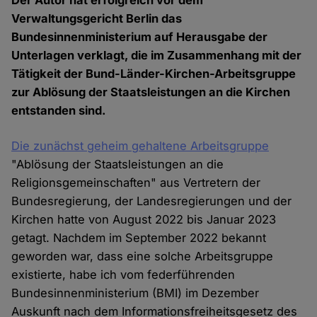
Der Autor hat erfolgreich vor dem
Verwaltungsgericht Berlin das
Bundesinnenministerium auf Herausgabe der
Unterlagen verklagt, die im Zusammenhang mit der
Tätigkeit der Bund-Länder-Kirchen-Arbeitsgruppe
zur Ablösung der Staatsleistungen an die Kirchen
entstanden sind.
Die zunächst geheim gehaltene Arbeitsgruppe
"Ablösung der Staatsleistungen an die
Religionsgemeinschaften" aus Vertretern der
Bundesregierung, der Landesregierungen und der
Kirchen hatte von August 2022 bis Januar 2023
getagt. Nachdem im September 2022 bekannt
geworden war, dass eine solche Arbeitsgruppe
existierte, habe ich vom federführenden
Bundesinnenministerium (BMI) im Dezember
Auskunft nach dem Informationsfreiheitsgesetz des