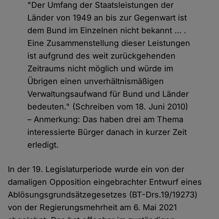
"Der Umfang der Staatsleistungen der
Länder von 1949 an bis zur Gegenwart ist
dem Bund im Einzelnen nicht bekannt … .
Eine Zusammenstellung dieser Leistungen
ist aufgrund des weit zurückgehenden
Zeitraums nicht möglich und würde im
Übrigen einen unverhältnismäßigen
Verwaltungsaufwand für Bund und Länder
bedeuten." (Schreiben vom 18. Juni 2010)
– Anmerkung: Das haben drei am Thema
interessierte Bürger danach in kurzer Zeit
erledigt.
In der 19. Legislaturperiode wurde ein von der
damaligen Opposition eingebrachter Entwurf eines
Ablösungsgrundsätzegesetzes (BT-Drs.19/19273)
von der Regierungsmehrheit am 6. Mai 2021