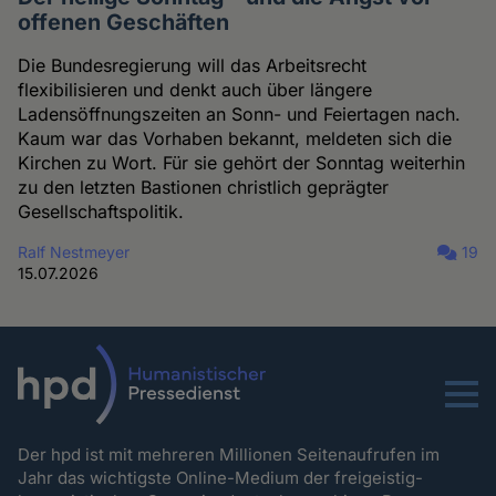
offenen Geschäften
Die Bundesregierung will das Arbeitsrecht
flexibilisieren und denkt auch über längere
Ladensöffnungszeiten an Sonn- und Feiertagen nach.
Kaum war das Vorhaben bekannt, meldeten sich die
Kirchen zu Wort. Für sie gehört der Sonntag weiterhin
zu den letzten Bastionen christlich geprägter
Gesellschaftspolitik.
Ralf Nestmeyer
19
15.07.2026
Menu
Der hpd ist mit mehreren Millionen Seitenaufrufen im
Jahr das wichtigste Online-Medium der freigeistig-