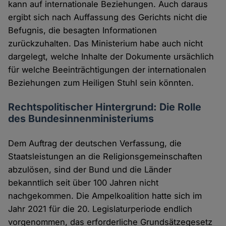
kann auf internationale Beziehungen. Auch daraus
ergibt sich nach Auffassung des Gerichts nicht die
Befugnis, die besagten Informationen
zurückzuhalten. Das Ministerium habe auch nicht
dargelegt, welche Inhalte der Dokumente ursächlich
für welche Beeinträchtigungen der internationalen
Beziehungen zum Heiligen Stuhl sein könnten.
Rechtspolitischer Hintergrund: Die Rolle
des Bundesinnenministeriums
Dem Auftrag der deutschen Verfassung, die
Staatsleistungen an die Religionsgemeinschaften
abzulösen, sind der Bund und die Länder
bekanntlich seit über 100 Jahren nicht
nachgekommen. Die Ampelkoalition hatte sich im
Jahr 2021 für die 20. Legislaturperiode endlich
vorgenommen, das erforderliche Grundsätzegesetz