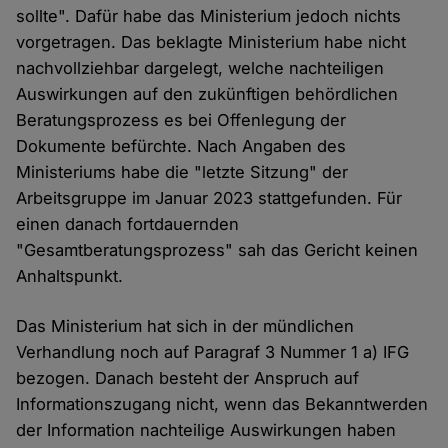
sollte". Dafür habe das Ministerium jedoch nichts
vorgetragen. Das beklagte Ministerium habe nicht
nachvollziehbar dargelegt, welche nachteiligen
Auswirkungen auf den zukünftigen behördlichen
Beratungsprozess es bei Offenlegung der
Dokumente befürchte. Nach Angaben des
Ministeriums habe die "letzte Sitzung" der
Arbeitsgruppe im Januar 2023 stattgefunden. Für
einen danach fortdauernden
"Gesamtberatungsprozess" sah das Gericht keinen
Anhaltspunkt.
Das Ministerium hat sich in der mündlichen
Verhandlung noch auf Paragraf 3 Nummer 1 a) IFG
bezogen. Danach besteht der Anspruch auf
Informationszugang nicht, wenn das Bekanntwerden
der Information nachteilige Auswirkungen haben