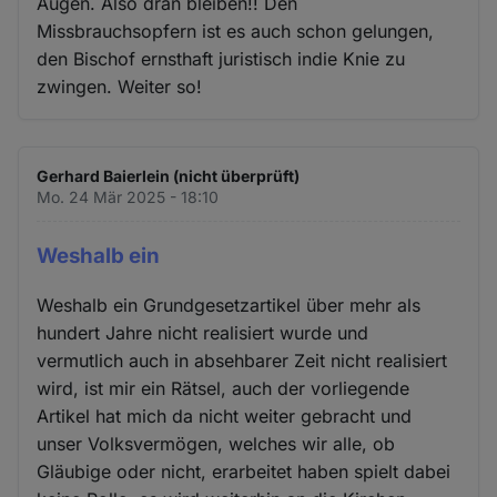
Augen. Also dran bleiben!! Den
Missbrauchsopfern ist es auch schon gelungen,
den Bischof ernsthaft juristisch indie Knie zu
zwingen. Weiter so!
Gerhard Baierlein (nicht überprüft)
Mo. 24 Mär 2025 - 18:10
Weshalb ein
Weshalb ein Grundgesetzartikel über mehr als
hundert Jahre nicht realisiert wurde und
vermutlich auch in absehbarer Zeit nicht realisiert
wird, ist mir ein Rätsel, auch der vorliegende
Artikel hat mich da nicht weiter gebracht und
unser Volksvermögen, welches wir alle, ob
Gläubige oder nicht, erarbeitet haben spielt dabei