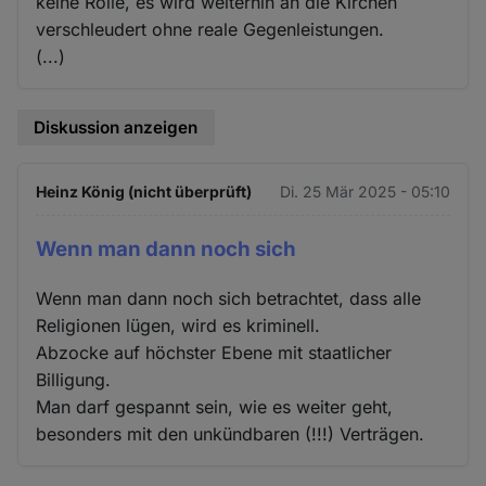
keine Rolle, es wird weiterhin an die Kirchen
verschleudert ohne reale Gegenleistungen.
(...)
Diskussion anzeigen
Heinz König (nicht überprüft)
Di. 25 Mär 2025 - 05:10
Wenn man dann noch sich
Wenn man dann noch sich betrachtet, dass alle
Religionen lügen, wird es kriminell.
Abzocke auf höchster Ebene mit staatlicher
Billigung.
Man darf gespannt sein, wie es weiter geht,
besonders mit den unkündbaren (!!!) Verträgen.