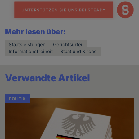
Mehr lesen über:
Staatsleistungen
Gerichtsurteil
Informationsfreiheit
Staat und Kirche
Verwandte Artikel
POLITIK