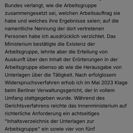
Bundes verlangt, wie die Arbeitsgruppe
zusammengesetzt sei, welchen Arbeitsauftrag sie
habe und welches ihre Ergebnisse seien; auf die
namentliche Nennung der dort vertretenen
Personen habe ich ausdrücklich verzichtet. Das
Ministerium bestätigte die Existenz der
Arbeitsgruppe, lehnte aber die Erteilung von
Auskunft über den Inhalt der Erörterungen in der
Arbeitsgruppe ebenso ab wie die Herausgabe von
Unterlagen über die Tätigkeit. Nach erfolglosem
Widerspruchsverfahren erhob ich im Mai 2023 Klage
beim Berliner Verwaltungsgericht, der in vollem
Umfang stattgegeben wurde. Während des
Gerichtsverfahrens reichte das Innenministerium auf
richterliche Anforderung ein achtseitiges
"Inhaltsverzeichnis der Unterlagen zur
Arbeitsgruppe" ein sowie vier von fünf