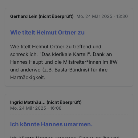
Gerhard Lein (nicht überprüft)
Mo. 24 Mär 2025 - 13:30
Wie titelt Helmut Ortner zu
Wie titelt Helmut Ortner zu treffend und
schrecklich: "Das klerikale Kartell". Dank an
Hannes Haupt und die Mitstreiter*innen im IfW
und anderwo (z.B. Basta-Bündnis) für ihre
Hartnäckigkeit.
Ingrid Matthäu… (nicht überprüft)
Mo. 24 Mär 2025 - 16:08
Ich könnte Hannes umarmen.