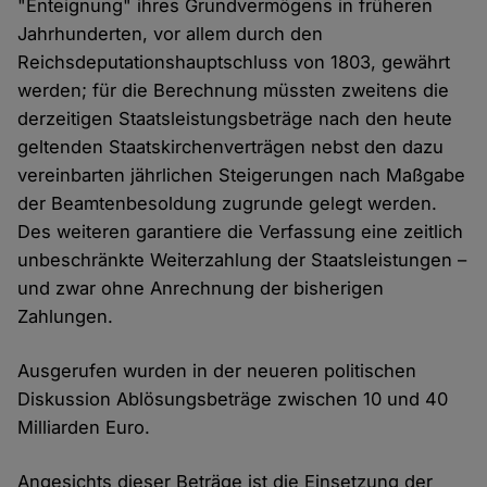
"Enteignung" ihres Grundvermögens in früheren
Jahrhunderten, vor allem durch den
Reichsdeputationshauptschluss von 1803, gewährt
werden; für die Berechnung müssten zweitens die
derzeitigen Staatsleistungsbeträge nach den heute
geltenden Staatskirchenverträgen nebst den dazu
vereinbarten jährlichen Steigerungen nach Maßgabe
der Beamtenbesoldung zugrunde gelegt werden.
Des weiteren garantiere die Verfassung eine zeitlich
unbeschränkte Weiterzahlung der Staatsleistungen –
und zwar ohne Anrechnung der bisherigen
Zahlungen.
Ausgerufen wurden in der neueren politischen
Diskussion Ablösungsbeträge zwischen 10 und 40
Milliarden Euro.
Angesichts dieser Beträge ist die Einsetzung der