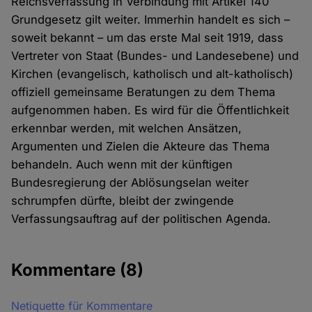
Reichsverfassung in Verbindung mit Artikel 140
Grundgesetz gilt weiter. Immerhin handelt es sich –
soweit bekannt – um das erste Mal seit 1919, dass
Vertreter von Staat (Bundes- und Landesebene) und
Kirchen (evangelisch, katholisch und alt-katholisch)
offiziell gemeinsame Beratungen zu dem Thema
aufgenommen haben. Es wird für die Öffentlichkeit
erkennbar werden, mit welchen Ansätzen,
Argumenten und Zielen die Akteure das Thema
behandeln. Auch wenn mit der künftigen
Bundesregierung der Ablösungselan weiter
schrumpfen dürfte, bleibt der zwingende
Verfassungsauftrag auf der politischen Agenda.
Kommentare
(8)
Netiquette für Kommentare