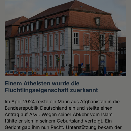
Einem Atheisten wurde die
Flüchtlingseigenschaft zuerkannt
Im April 2024 reiste ein Mann aus Afghanistan in die
Bundesrepublik Deutschland ein und stellte einen
Antrag auf Asyl. Wegen seiner Abkehr vom Islam
fühlte er sich in seinem Geburtsland verfolgt. Ein
Gericht gab ihm nun Recht. Unterstützung bekam der