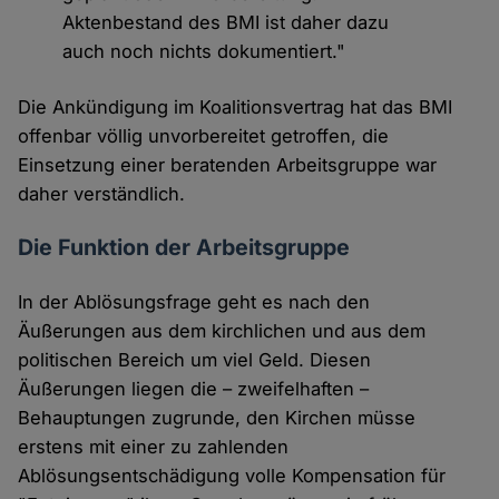
Aktenbestand des BMI ist daher dazu
auch noch nichts dokumentiert."
Die Ankündigung im Koalitionsvertrag hat das BMI
offenbar völlig unvorbereitet getroffen, die
Einsetzung einer beratenden Arbeitsgruppe war
daher verständlich.
Die Funktion der Arbeitsgruppe
In der Ablösungsfrage geht es nach den
Äußerungen aus dem kirchlichen und aus dem
politischen Bereich um viel Geld. Diesen
Äußerungen liegen die – zweifelhaften –
Behauptungen zugrunde, den Kirchen müsse
erstens mit einer zu zahlenden
Ablösungsentschädigung volle Kompensation für