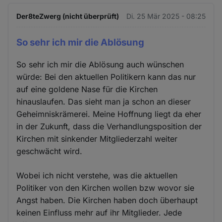
Der8teZwerg (nicht überprüft)
Di. 25 Mär 2025 - 08:25
So sehr ich mir die Ablösung
So sehr ich mir die Ablösung auch wünschen
würde: Bei den aktuellen Politikern kann das nur
auf eine goldene Nase für die Kirchen
hinauslaufen. Das sieht man ja schon an dieser
Geheimniskrämerei. Meine Hoffnung liegt da eher
in der Zukunft, dass die Verhandlungsposition der
Kirchen mit sinkender Mitgliederzahl weiter
geschwächt wird.
Wobei ich nicht verstehe, was die aktuellen
Politiker von den Kirchen wollen bzw wovor sie
Angst haben. Die Kirchen haben doch überhaupt
keinen Einfluss mehr auf ihr Mitglieder. Jede