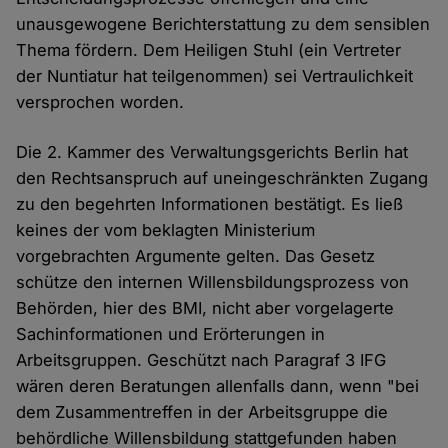
unausgewogene Berichterstattung zu dem sensiblen
Thema fördern. Dem Heiligen Stuhl (ein Vertreter
der Nuntiatur hat teilgenommen) sei Vertraulichkeit
versprochen worden.
Die 2. Kammer des Verwaltungsgerichts Berlin hat
den Rechtsanspruch auf uneingeschränkten Zugang
zu den begehrten Informationen bestätigt. Es ließ
keines der vom beklagten Ministerium
vorgebrachten Argumente gelten. Das Gesetz
schütze den internen Willensbildungsprozess von
Behörden, hier des BMI, nicht aber vorgelagerte
Sachinformationen und Erörterungen in
Arbeitsgruppen. Geschützt nach Paragraf 3 IFG
wären deren Beratungen allenfalls dann, wenn "bei
dem Zusammentreffen in der Arbeitsgruppe die
behördliche Willensbildung stattgefunden haben