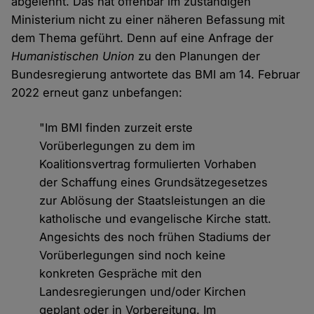
abgelehnt. Das hat offenbar im zuständigen
Ministerium nicht zu einer näheren Befassung mit
dem Thema geführt. Denn auf eine Anfrage der
Humanistischen Union
zu den Planungen der
Bundesregierung antwortete das BMI am 14. Februar
2022 erneut ganz unbefangen:
"Im BMI finden zurzeit erste
Vorüberlegungen zu dem im
Koalitionsvertrag formulierten Vorhaben
der Schaffung eines Grundsätzegesetzes
zur Ablösung der Staatsleistungen an die
katholische und evangelische Kirche statt.
Angesichts des noch frühen Stadiums der
Vorüberlegungen sind noch keine
konkreten Gespräche mit den
Landesregierungen und/oder Kirchen
geplant oder in Vorbereitung. Im