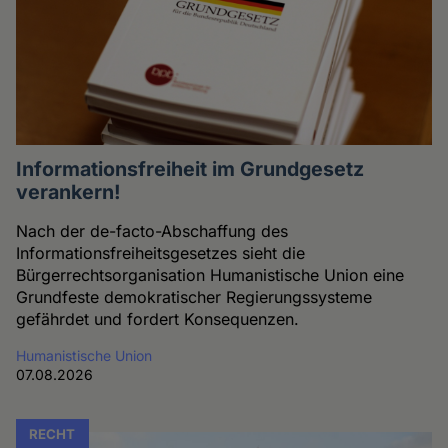
Informationsfreiheit im Grundgesetz
verankern!
Nach der de-facto-Abschaffung des
Informationsfreiheitsgesetzes sieht die
Bürgerrechtsorganisation Humanistische Union eine
Grundfeste demokratischer Regierungssysteme
gefährdet und fordert Konsequenzen.
Humanistische Union
07.08.2026
RECHT