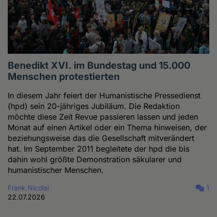
Benedikt XVI. im Bundestag und 15.000
Menschen protestierten
In diesem Jahr feiert der Humanistische Pressedienst
(hpd) sein 20-jähriges Jubiläum. Die Redaktion
möchte diese Zeit Revue passieren lassen und jeden
Monat auf einen Artikel oder ein Thema hinweisen, der
beziehungsweise das die Gesellschaft mitverändert
hat. Im September 2011 begleitete der hpd die bis
dahin wohl größte Demonstration säkularer und
humanistischer Menschen.
Frank Nicolai
1
22.07.2026