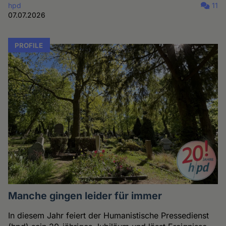
hpd
11
07.07.2026
PROFILE
Manche gingen leider für immer
In diesem Jahr feiert der Humanistische Pressedienst