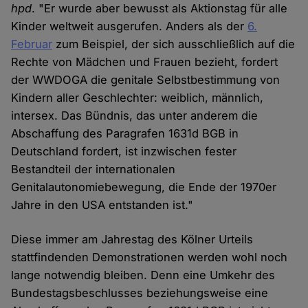
hpd
. "Er wurde aber bewusst als Aktionstag für alle
Kinder weltweit ausgerufen. Anders als der
6.
Februar
zum Beispiel, der sich ausschließlich auf die
Rechte von Mädchen und Frauen bezieht, fordert
der WWDOGA die genitale Selbstbestimmung von
Kindern aller Geschlechter: weiblich, männlich,
intersex. Das Bündnis, das unter anderem die
Abschaffung des Paragrafen 1631d BGB in
Deutschland fordert, ist inzwischen fester
Bestandteil der internationalen
Genitalautonomiebewegung, die Ende der 1970er
Jahre in den USA entstanden ist."
Diese immer am Jahrestag des Kölner Urteils
stattfindenden Demonstrationen werden wohl noch
lange notwendig bleiben. Denn eine Umkehr des
Bundestagsbeschlusses beziehungsweise eine