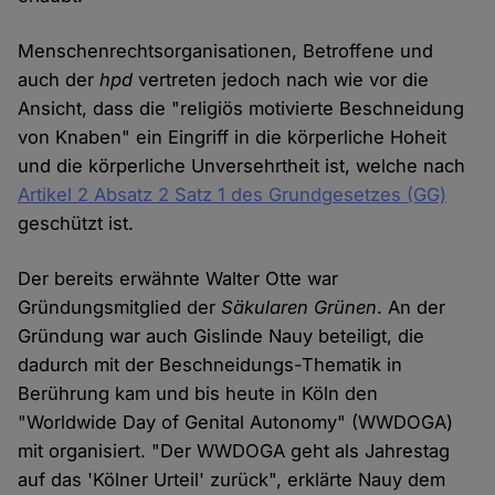
Menschenrechtsorganisationen, Betroffene und
auch der
hpd
vertreten jedoch nach wie vor die
Ansicht, dass die "religiös motivierte Beschneidung
von Knaben" ein Eingriff in die körperliche Hoheit
und die körperliche Unversehrtheit ist, welche nach
Artikel 2 Absatz 2 Satz 1 des Grundgesetzes (GG)
geschützt ist.
Der bereits erwähnte Walter Otte war
Gründungsmitglied der
Säkularen Grünen
. An der
Gründung war auch Gislinde Nauy beteiligt, die
dadurch mit der Beschneidungs-Thematik in
Berührung kam und bis heute in Köln den
"Worldwide Day of Genital Autonomy" (WWDOGA)
mit organisiert. "Der WWDOGA geht als Jahrestag
auf das 'Kölner Urteil' zurück", erklärte Nauy dem