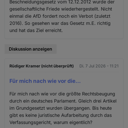
Beschneidungsgesetz vom 12.12.2012 wurde der
gesellschaftliche Friede wiederhergestellt. Nicht
einmal die AfD fordert noch ein Verbot (zuletzt
2016). So gesehen war das Gesetz m.E. richtig
und hat das Ziel erreicht.
Diskussion anzeigen
Rüdiger Kramer (nicht überprüft)
Di. 7 Jul 2026 - 11:21
Für mich nach wie vor die…
Für mich nach wie vor die größte Rechtsbeugung
durch ein deutsches Parlament. Gleich drei Artikel
im Grundgesetzt wurden übergangen. Bis heute
gibt es keine juristische Aufarbeitung durch das
Verfassungsgericht, warum eigentlich?