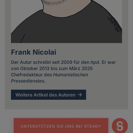
Frank Nicolai
Der Autor schreibt seit 2009 für den
hpd
. Er war
von Oktober 2013 bis zum März 2025
Chefredakteur des
Humanistischen
Pressedienstes
.
Weitere Artikel des Autoren