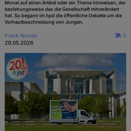
Monat auf einen Artikel oder ein Thema hinweisen, der
beziehungsweise das die Gesellschaft mitverändert
hat. So begann im
hpd
die öffentliche Debatte um die
Vorhautbeschneidung von Jungen.
Frank Nicolai
5
29.05.2026