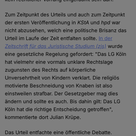
Zum Zeitpunkt des Urteils und auch zum Zeitpunkt
der ersten Veröffentlichung in
KStA
und
hpd
war
nicht abzusehen, welch eine politische Brisanz das
Urteil im Laufe der Zeit entfalten sollte.
In der
Zeitschrift für das Juristische Studium (zjs)
wurde
eine gesetzliche Regelung gefordert: "Das LG Köln
hat vielmehr eine vormals unklare Rechtslage
zugunsten des Rechts auf körperliche
Unversehrtheit von Kindern verklart. Die religiös
motivierte Beschneidung von Knaben ist also
einstweilen strafbar. Der Gesetzgeber mag dies
ändern und sollte es auch. Bis dahin gilt: Das LG
Köln hat die richtige Entscheidung getroffen",
kommentierte dort Julian Krüpe.
Das Urteil entfachte eine öffentliche Debatte.