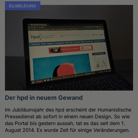
EILMELDUNG
Der hpd in neuem Gewand
Im Jubiläumsjahr des hpd erscheint der Humanistische
Pressedienst ab sofort in einem neuen Design. So wie
das Portal bis gestern aussah, tat es das seit dem 1.
August 2014. Es wurde Zeit für einige Veränderungen.