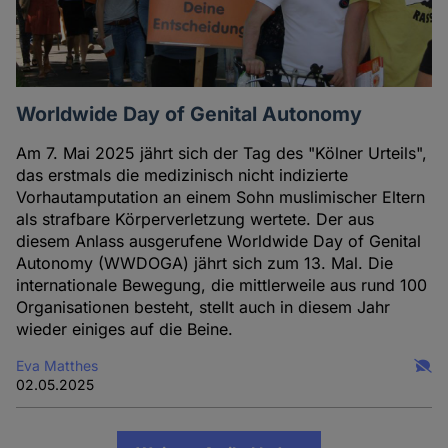
Worldwide Day of Genital Autonomy
Am 7. Mai 2025 jährt sich der Tag des "Kölner Urteils",
das erstmals die medizinisch nicht indizierte
Vorhautamputation an einem Sohn muslimischer Eltern
als strafbare Körperverletzung wertete. Der aus
diesem Anlass ausgerufene Worldwide Day of Genital
Autonomy (WWDOGA) jährt sich zum 13. Mal. Die
internationale Bewegung, die mittlerweile aus rund 100
Organisationen besteht, stellt auch in diesem Jahr
wieder einiges auf die Beine.
Eva Matthes
02.05.2025