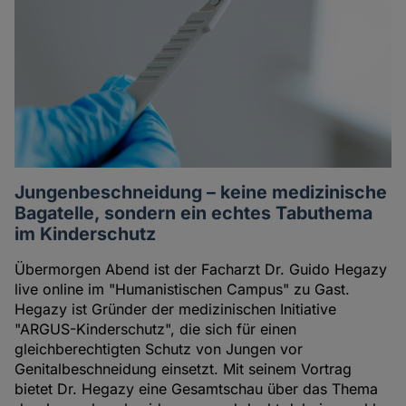
Jungenbeschneidung – keine medizinische
Bagatelle, sondern ein echtes Tabuthema
im Kinderschutz
Übermorgen Abend ist der Facharzt Dr. Guido Hegazy
live online im "Humanistischen Campus" zu Gast.
Hegazy ist Gründer der medizinischen Initiative
"ARGUS-Kinderschutz", die sich für einen
gleichberechtigten Schutz von Jungen vor
Genitalbeschneidung einsetzt. Mit seinem Vortrag
bietet Dr. Hegazy eine Gesamtschau über das Thema