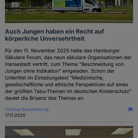
Auch Jungen haben ein Recht auf
körperliche Unversehrtheit
Für den 11. November 2025 hatte das Hamburger
Säkulare Forum, das neun säkulare Organisationen der
Hansestadt vertritt, zum Thema "Beschneidung von
Jungen ohne Indikation" eingeladen. Schon der
Untertitel im Einladungstext "Medizinische,
gesellschaftliche und ethische Perspektiven auf eines
der größten Tabu-Themen im deutschen Kinderschutz"
deutet die Brisanz des Themas an.
Thomas Brandenburg
17.11.2025