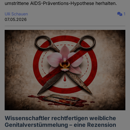
umstrittene AIDS-Präventions-Hypothese herhalten.
Ulli Schauen
1
07.05.2026
Wissenschaftler rechtfertigen weibliche
Genitalverstümmelung – eine Rezension