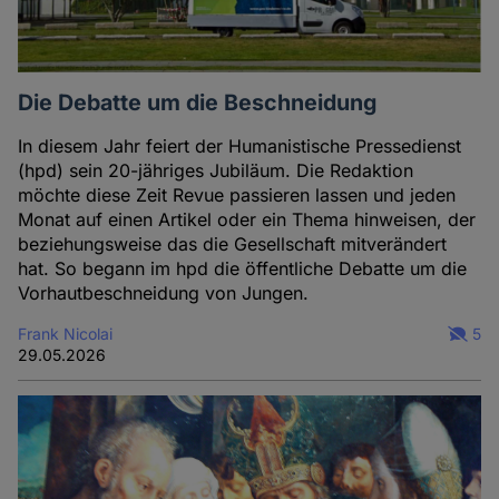
Die Debatte um die Beschneidung
In diesem Jahr feiert der Humanistische Pressedienst
(hpd) sein 20-jähriges Jubiläum. Die Redaktion
möchte diese Zeit Revue passieren lassen und jeden
Monat auf einen Artikel oder ein Thema hinweisen, der
beziehungsweise das die Gesellschaft mitverändert
hat. So begann im hpd die öffentliche Debatte um die
Vorhautbeschneidung von Jungen.
Frank Nicolai
5
29.05.2026