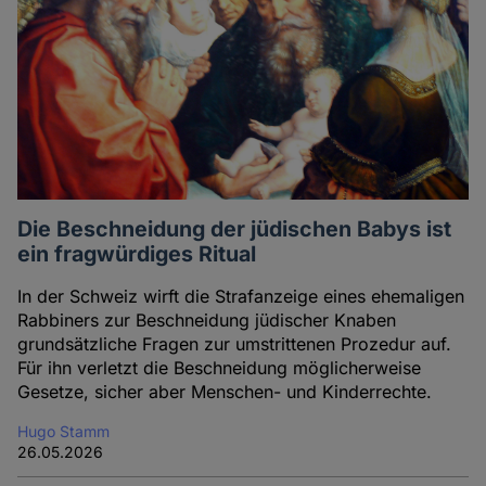
Die Beschneidung der jüdischen Babys ist
ein fragwürdiges Ritual
In der Schweiz wirft die Strafanzeige eines ehemaligen
Rabbiners zur Beschneidung jüdischer Knaben
grundsätzliche Fragen zur umstrittenen Prozedur auf.
Für ihn verletzt die Beschneidung möglicherweise
Gesetze, sicher aber Menschen- und Kinderrechte.
Hugo Stamm
26.05.2026