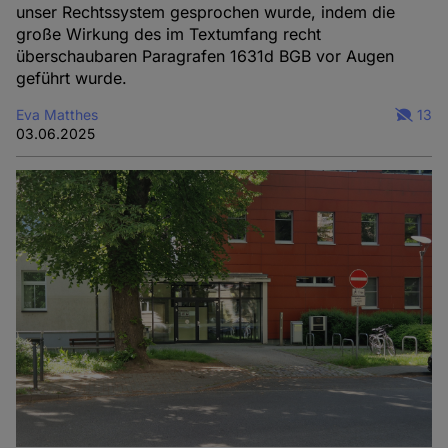
unser Rechtssystem gesprochen wurde, indem die
große Wirkung des im Textumfang recht
überschaubaren Paragrafen 1631d BGB vor Augen
geführt wurde.
Eva Matthes
13
03.06.2025