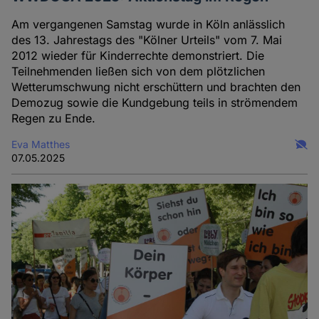
Am vergangenen Samstag wurde in Köln anlässlich
des 13. Jahrestags des "Kölner Urteils" vom 7. Mai
2012 wieder für Kinderrechte demonstriert. Die
Teilnehmenden ließen sich von dem plötzlichen
Wetterumschwung nicht erschüttern und brachten den
Demozug sowie die Kundgebung teils in strömendem
Regen zu Ende.
Eva Matthes
07.05.2025