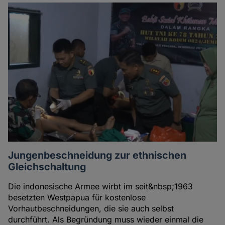
Jungenbeschneidung zur ethnischen
Gleichschaltung
Die indonesische Armee wirbt im seit&nbsp;1963
besetzten Westpapua für kostenlose
Vorhautbeschneidungen, die sie auch selbst
durchführt. Als Begründung muss wieder einmal die