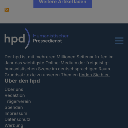
Weitere Artikel laden
Menu
Der hpd ist mit mehreren Millionen Seitenaufrufen im
Jahr das wichtigste Online-Medium der freigeistig-
humanistischen Szene im deutschsprachigen Raum.
Grundsatztexte zu unseren Themen
finden Sie hier.
Über den hpd
Über uns
Redaktion
Trägerverein
Spenden
Impressum
Datenschutz
Werbung