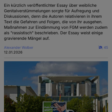
Ein kürzlich veröffentlichter Essay über weibliche
Genitalverstümmelungen sorgte für Aufregung und
Diskussionen, denn die Autoren relativieren in ihrem
Text die Gefahren und Folgen, die von ihr ausgehen.
Maßnahmen zur Eindämmung von FGM werden zudem
als "rassistisch" beschrieben. Der Essay weist einige
gravierende Mängel auf.
Alexander Wolber
45
12.01.2026