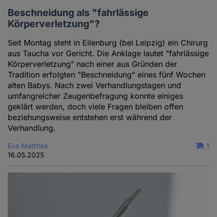
Beschneidung als "fahrlässige
Körperverletzung"?
Seit Montag steht in Eilenburg (bei Leipzig) ein Chirurg
aus Taucha vor Gericht. Die Anklage lautet "fahrlässige
Körperverletzung" nach einer aus Gründen der
Tradition erfolgten "Beschneidung" eines fünf Wochen
alten Babys. Nach zwei Verhandlungstagen und
umfangreicher Zeugenbefragung konnte einiges
geklärt werden, doch viele Fragen bleiben offen
beziehungsweise entstehen erst während der
Verhandlung.
Eva Matthes
1
16.05.2025