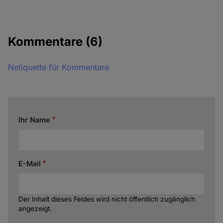
Kommentare
(6)
Netiquette für Kommentare
Ihr Name
E-Mail
Der Inhalt dieses Feldes wird nicht öffentlich zugänglich
angezeigt.