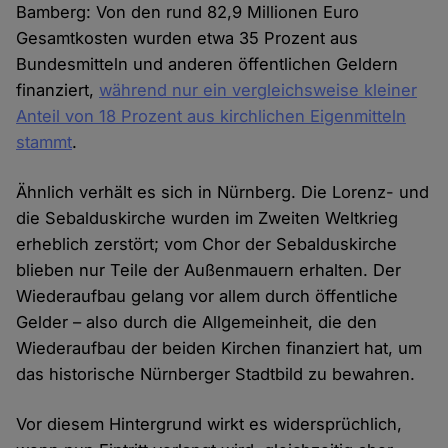
Bamberg: Von den rund 82,9 Millionen Euro
Gesamtkosten wurden etwa 35 Prozent aus
Bundesmitteln und anderen öffentlichen Geldern
finanziert,
während nur ein vergleichsweise kleiner
Anteil von 18 Prozent aus kirchlichen Eigenmitteln
stammt
.
Ähnlich verhält es sich in Nürnberg. Die Lorenz- und
die Sebalduskirche wurden im Zweiten Weltkrieg
erheblich zerstört; vom Chor der Sebalduskirche
blieben nur Teile der Außenmauern erhalten. Der
Wiederaufbau gelang vor allem durch öffentliche
Gelder – also durch die Allgemeinheit, die den
Wiederaufbau der beiden Kirchen finanziert hat, um
das historische Nürnberger Stadtbild zu bewahren.
Vor diesem Hintergrund wirkt es widersprüchlich,