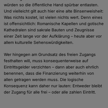
würden so die öffentliche Hand spürbar entlasten.
Und vielleicht gilt auch hier eine alte Binsenweisheit:
Was nichts kostet, ist vielen nichts wert. Denn eines
ist offensichtlich: Romanische Kapellen und gotische
Kathedralen sind sakrale Bauten und Zeugnisse
einer Zeit lange vor der Aufklärung – heute aber vor
allem kulturelle Sehenswürdigkeiten.
Wer hingegen am Grundsatz des freien Zugangs
festhalten will, muss konsequenterweise auf
Eintrittsgelder verzichten – dann aber auch ehrlich
benennen, dass die Finanzierung weiterhin von
allen getragen werden muss. Die logische
Konsequenz kann daher nur lauten: Entweder bleibt
der Zugang für alle frei – oder alle zahlen Eintritt.