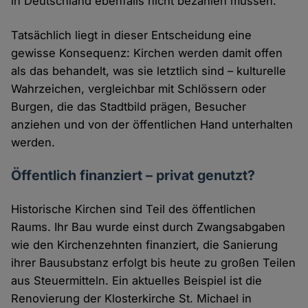
in Deutschland ebenfalls nicht bezahlen müssen.
Tatsächlich liegt in dieser Entscheidung eine
gewisse Konsequenz: Kirchen werden damit offen
als das behandelt, was sie letztlich sind – kulturelle
Wahrzeichen, vergleichbar mit Schlössern oder
Burgen, die das Stadtbild prägen, Besucher
anziehen und von der öffentlichen Hand unterhalten
werden.
Öffentlich finanziert – privat genutzt?
Historische Kirchen sind Teil des öffentlichen
Raums. Ihr Bau wurde einst durch Zwangsabgaben
wie den Kirchenzehnten finanziert, die Sanierung
ihrer Bausubstanz erfolgt bis heute zu großen Teilen
aus Steuermitteln. Ein aktuelles Beispiel ist die
Renovierung der Klosterkirche St. Michael in