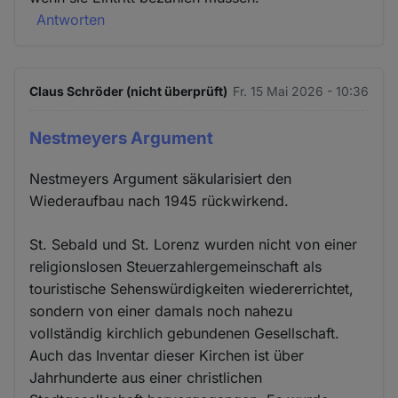
Antworten
Claus Schröder (nicht überprüft)
Fr. 15 Mai 2026 - 10:36
Nestmeyers Argument
Nestmeyers Argument säkularisiert den
Wiederaufbau nach 1945 rückwirkend.
St. Sebald und St. Lorenz wurden nicht von einer
religionslosen Steuerzahlergemeinschaft als
touristische Sehenswürdigkeiten wiedererrichtet,
sondern von einer damals noch nahezu
vollständig kirchlich gebundenen Gesellschaft.
Auch das Inventar dieser Kirchen ist über
Jahrhunderte aus einer christlichen