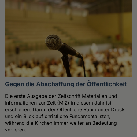
Gegen die Abschaffung der Öffentlichkeit
Die erste Ausgabe der Zeitschrift Materialien und
Informationen zur Zeit (MIZ) in diesem Jahr ist
erschienen. Darin: der Öffentliche Raum unter Druck
und ein Blick auf christliche Fundamentalisten,
während die Kirchen immer weiter an Bedeutung
verlieren.