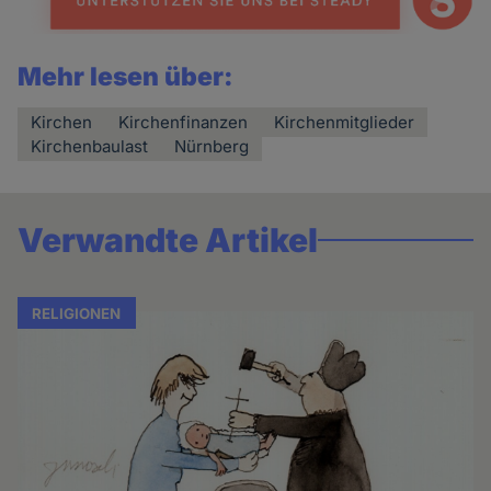
Mehr lesen über:
Kirchen
Kirchenfinanzen
Kirchenmitglieder
Kirchenbaulast
Nürnberg
Verwandte Artikel
RELIGIONEN