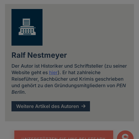
news
Ralf Nestmeyer
Der Autor ist Historiker und Schriftsteller (zu seiner
Website geht es
hier
). Er hat zahlreiche
Reiseführer, Sachbücher und Krimis geschrieben
und gehört zu den Gründungsmitgliedern von
PEN
Berlin
.
Weitere Artikel des Autoren