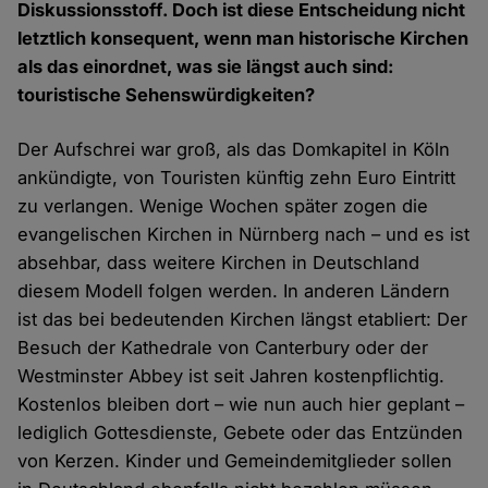
Diskussionsstoff. Doch ist diese Entscheidung nicht
letztlich konsequent, wenn man historische Kirchen
als das einordnet, was sie längst auch sind:
touristische Sehenswürdigkeiten?
Der Aufschrei war groß, als das Domkapitel in Köln
ankündigte, von Touristen künftig zehn Euro Eintritt
zu verlangen. Wenige Wochen später zogen die
evangelischen Kirchen in Nürnberg nach – und es ist
absehbar, dass weitere Kirchen in Deutschland
diesem Modell folgen werden. In anderen Ländern
ist das bei bedeutenden Kirchen längst etabliert: Der
Besuch der Kathedrale von Canterbury oder der
Westminster Abbey ist seit Jahren kostenpflichtig.
Kostenlos bleiben dort – wie nun auch hier geplant –
lediglich Gottesdienste, Gebete oder das Entzünden
von Kerzen. Kinder und Gemeindemitglieder sollen