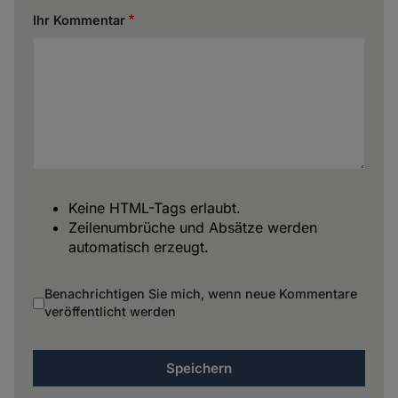
Ihr Kommentar
Keine HTML-Tags erlaubt.
Zeilenumbrüche und Absätze werden
automatisch erzeugt.
Benachrichtigen Sie mich, wenn neue Kommentare
veröffentlicht werden