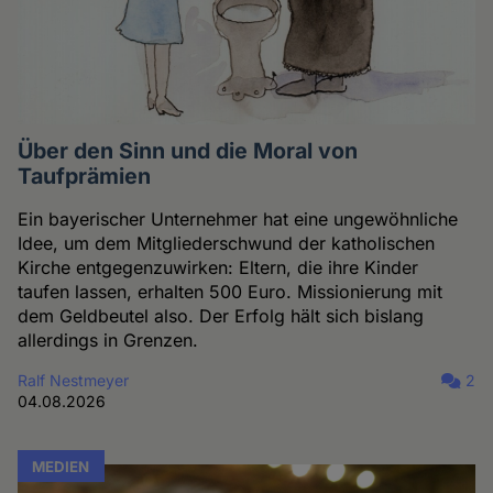
Über den Sinn und die Moral von
Taufprämien
Ein bayerischer Unternehmer hat eine ungewöhnliche
Idee, um dem Mitgliederschwund der katholischen
Kirche entgegenzuwirken: Eltern, die ihre Kinder
taufen lassen, erhalten 500 Euro. Missionierung mit
dem Geldbeutel also. Der Erfolg hält sich bislang
allerdings in Grenzen.
Ralf Nestmeyer
2
04.08.2026
MEDIEN