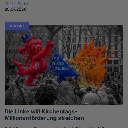
Martin Bauer
28.07.2026
VOR ORT
Die Linke will Kirchentags-
Millionenförderung streichen