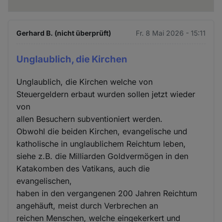
Gerhard B. (nicht überprüft)
Fr. 8 Mai 2026 - 15:11
Unglaublich, die Kirchen
Unglaublich, die Kirchen welche von
Steuergeldern erbaut wurden sollen jetzt wieder
von
allen Besuchern subventioniert werden.
Obwohl die beiden Kirchen, evangelische und
katholische in unglaublichem Reichtum leben,
siehe z.B. die Milliarden Goldvermögen in den
Katakomben des Vatikans, auch die
evangelischen,
haben in den vergangenen 200 Jahren Reichtum
angehäuft, meist durch Verbrechen an
reichen Menschen, welche eingekerkert und