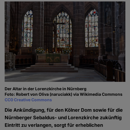
Der Altar in der Lorenzkirche in Nürnberg
Foto: Robert von Oliva (naruciakk) via Wikimedia Commons
CC0 Creative Commons
Die Ankündigung, für den Kölner Dom sowie für die
Nürnberger Sebaldus- und Lorenzkirche zukünftig
Eintritt zu verlangen, sorgt für erheblichen