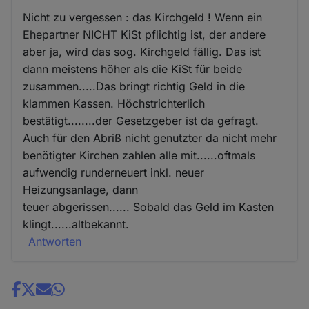
Nicht zu vergessen : das Kirchgeld ! Wenn ein
Ehepartner NICHT KiSt pflichtig ist, der andere
aber ja, wird das sog. Kirchgeld fällig. Das ist
dann meistens höher als die KiSt für beide
zusammen.....Das bringt richtig Geld in die
klammen Kassen. Höchstrichterlich
bestätigt........der Gesetzgeber ist da gefragt.
Auch für den Abriß nicht genutzter da nicht mehr
benötigter Kirchen zahlen alle mit......oftmals
aufwendig runderneuert inkl. neuer
Heizungsanlage, dann
teuer abgerissen...... Sobald das Geld im Kasten
klingt......altbekannt.
Antworten
Share