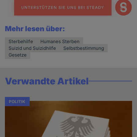
Mehr lesen über:
Sterbehilfe
Humanes Sterben
Suizid und Suizidhilfe
Selbstbestimmung
Gesetze
Verwandte Artikel
POLITIK