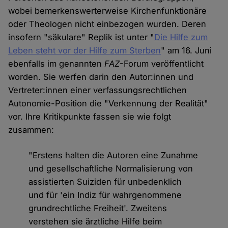
wobei bemerkenswerterweise Kirchenfunktionäre
oder Theologen nicht einbezogen wurden. Deren
insofern "säkulare" Replik ist unter "
Die Hilfe zum
Leben steht vor der Hilfe zum Sterben
" am 16. Juni
ebenfalls im genannten
FAZ
-Forum veröffentlicht
worden. Sie werfen darin den Autor:innen und
Vertreter:innen einer verfassungsrechtlichen
Autonomie-Position die "Verkennung der Realität"
vor. Ihre Kritikpunkte fassen sie wie folgt
zusammen:
"Erstens halten die Autoren eine Zunahme
und gesellschaftliche Normalisierung von
assistierten Suiziden für unbedenklich
und für 'ein Indiz für wahrgenommene
grundrechtliche Freiheit'. Zweitens
verstehen sie ärztliche Hilfe beim