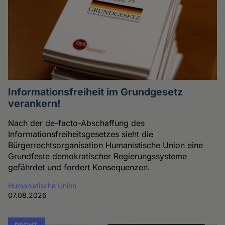
Informationsfreiheit im Grundgesetz
verankern!
Nach der de-facto-Abschaffung des
Informationsfreiheitsgesetzes sieht die
Bürgerrechtsorganisation Humanistische Union eine
Grundfeste demokratischer Regierungssysteme
gefährdet und fordert Konsequenzen.
Humanistische Union
07.08.2026
RECHT