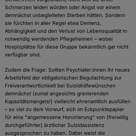
Schmerzen leiden würden oder Angst vor einem
demnächst unbegleiteten Sterben hätten. Sondern
sie fürchten in aller Regel etwa Demenz,
Abhängigkeit und den Verlust von Lebensqualität in
notwendig werdenden Pflegeheimen – wobei
Hospizplätze für diese Gruppe bekanntlich gar nicht
verfügbar sind.
Zudem die Frage: Sollten Psychiater:innen ihr neues
Arbeitsfeld der obligatorischen Begutachtung zur
Freiverantwortlichkeit bei Suizidhilfewünschen
demnächst (zumal angesichts gravierenden
Kapazitätsmangels!) vielleicht ehrenamtlich ausfüllen
– so viel zu dem Vorwurf, sich im Eckpunktepapier
für eine "angemessene Honorierung" von (freiwillig
durchgeführter) ärztlicher Suizidassistenz
ausgesprochen zu haben. Dabei weist die