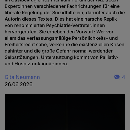
Expert:innen verschiedener Fachrichtungen für eine
liberale Regelung der Suizidhilfe ein, darunter auch die
Autorin dieses Textes. Dies hat eine harsche Replik
von renommierten Psychiatrie-Vertreter:innen
hervorgerufen. Sie erheben den Vorwurf: Wer vor
allem das verfassungsmäßige Persönlichkeits- und
Freiheitsrecht sähe, verkenne die existenziellen Krisen
dahinter und die große Gefahr normal werdender
Selbsttötungen. Unterstützung kommt von Palliativ-
und Hospizfunktionär:innen.
Gita Neumann
4
26.06.2026