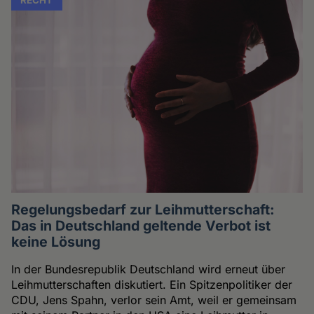
Regelungsbedarf zur Leihmutterschaft:
Das in Deutschland geltende Verbot ist
keine Lösung
In der Bundesrepublik Deutschland wird erneut über
Leihmutterschaften diskutiert. Ein Spitzenpolitiker der
CDU, Jens Spahn, verlor sein Amt, weil er gemeinsam