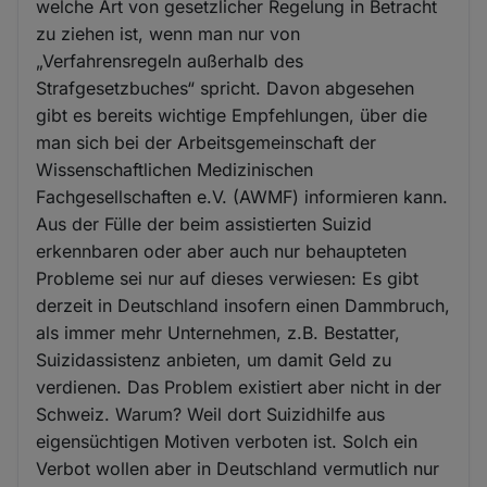
welche Art von gesetzlicher Regelung in Betracht
zu ziehen ist, wenn man nur von
„Verfahrensregeln außerhalb des
Strafgesetzbuches“ spricht. Davon abgesehen
gibt es bereits wichtige Empfehlungen, über die
man sich bei der Arbeitsgemeinschaft der
Wissenschaftlichen Medizinischen
Fachgesellschaften e.V. (AWMF) informieren kann.
Aus der Fülle der beim assistierten Suizid
erkennbaren oder aber auch nur behaupteten
Probleme sei nur auf dieses verwiesen: Es gibt
derzeit in Deutschland insofern einen Dammbruch,
als immer mehr Unternehmen, z.B. Bestatter,
Suizidassistenz anbieten, um damit Geld zu
verdienen. Das Problem existiert aber nicht in der
Schweiz. Warum? Weil dort Suizidhilfe aus
eigensüchtigen Motiven verboten ist. Solch ein
Verbot wollen aber in Deutschland vermutlich nur