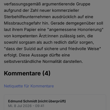
verfassungsgemäß argumentierende Gruppe
aufgrund der Zahl neuer kommerzieller
Sterbehilfeunternehmen ausdrücklich auf eine
Missbrauchsgefahr hin. Gerade demgegenüber soll
laut ihrem Papier eine "angemessene Honorierung"
von kompetenten Ärzt:innen zulässig sein, die
sowohl sorgsam als auch redlich dafür sorgen,
"dass der Suizid auf sichere und friedvolle Weise"
erfolgt. Diese Aussage dürfte eine
selbstverständliche Normalität darstellen.
Kommentare
(4)
Netiquette für Kommentare
Edmund Schmidt (nicht überprüft)
Mi. 8 Jul 2026 - 09:41