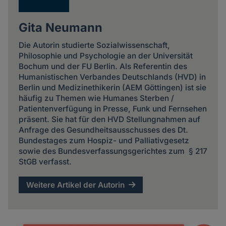
Gita Neumann
Die Autorin studierte Sozialwissenschaft,
Philosophie und Psychologie an der Universität
Bochum und der FU Berlin. Als Referentin des
Humanistischen Verbandes Deutschlands (HVD) in
Berlin und Medizinethikerin (AEM Göttingen) ist sie
häufig zu Themen wie Humanes Sterben /
Patientenverfügung in Presse, Funk und Fernsehen
präsent. Sie hat für den HVD Stellungnahmen auf
Anfrage des Gesundheitsausschusses des Dt.
Bundestages zum Hospiz- und Palliativgesetz
sowie des Bundesverfassungsgerichtes zum § 217
StGB verfasst.
Weitere Artikel der Autorin