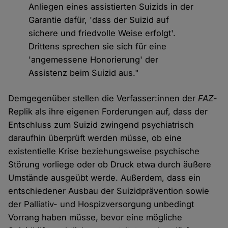
Anliegen eines assistierten Suizids in der
Garantie dafür, 'dass der Suizid auf
sichere und friedvolle Weise erfolgt'.
Drittens sprechen sie sich für eine
'angemessene Honorierung' der
Assistenz beim Suizid aus."
Demgegenüber stellen die Verfasser:innen der
FAZ
-
Replik als ihre eigenen Forderungen auf, dass der
Entschluss zum Suizid zwingend psychiatrisch
daraufhin überprüft werden müsse, ob eine
existentielle Krise beziehungsweise psychische
Störung vorliege oder ob Druck etwa durch äußere
Umstände ausgeübt werde. Außerdem, dass ein
entschiedener Ausbau der Suizidprävention sowie
der Palliativ- und Hospizversorgung unbedingt
Vorrang haben müsse, bevor eine mögliche