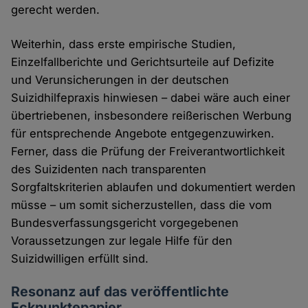
gerecht werden.
Weiterhin, dass erste empirische Studien,
Einzelfallberichte und Gerichtsurteile auf Defizite
und Verunsicherungen in der deutschen
Suizidhilfepraxis hinwiesen – dabei wäre auch einer
übertriebenen, insbesondere reißerischen Werbung
für entsprechende Angebote entgegenzuwirken.
Ferner, dass die Prüfung der Freiverantwortlichkeit
des Suizidenten nach transparenten
Sorgfaltskriterien ablaufen und dokumentiert werden
müsse – um somit sicherzustellen, dass die vom
Bundesverfassungsgericht vorgegebenen
Voraussetzungen zur legale Hilfe für den
Suizidwilligen erfüllt sind.
Resonanz auf das veröffentlichte
Eckpunktepapier