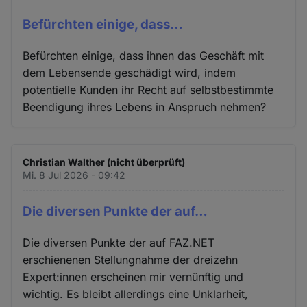
Befürchten einige, dass…
Befürchten einige, dass ihnen das Geschäft mit
dem Lebensende geschädigt wird, indem
potentielle Kunden ihr Recht auf selbstbestimmte
Beendigung ihres Lebens in Anspruch nehmen?
Christian Walther (nicht überprüft)
Mi. 8 Jul 2026 - 09:42
Die diversen Punkte der auf…
Die diversen Punkte der auf FAZ.NET
erschienenen Stellungnahme der dreizehn
Expert:innen erscheinen mir vernünftig und
wichtig. Es bleibt allerdings eine Unklarheit,