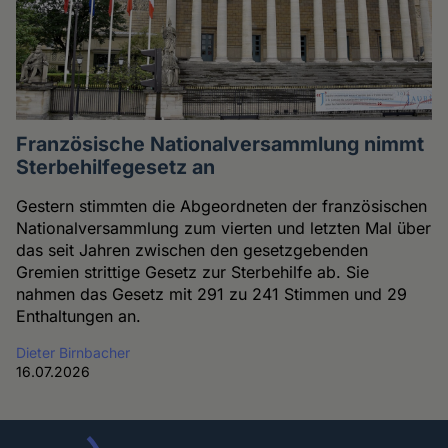
Französische Nationalversammlung nimmt
Sterbehilfegesetz an
Gestern stimmten die Abgeordneten der französischen
Nationalversammlung zum vierten und letzten Mal über
das seit Jahren zwischen den gesetzgebenden
Gremien strittige Gesetz zur Sterbehilfe ab. Sie
nahmen das Gesetz mit 291 zu 241 Stimmen und 29
Enthaltungen an.
Dieter Birnbacher
16.07.2026