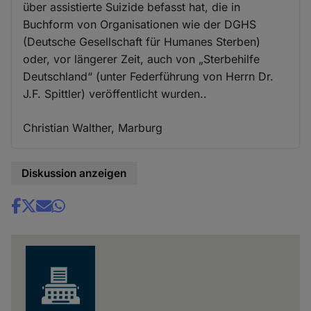
über assistierte Suizide befasst hat, die in
Buchform von Organisationen wie der DGHS
(Deutsche Gesellschaft für Humanes Sterben)
oder, vor längerer Zeit, auch von „Sterbehilfe
Deutschland“ (unter Federführung von Herrn Dr.
J.F. Spittler) veröffentlicht wurden..
Christian Walther, Marburg
Diskussion anzeigen
Share
news