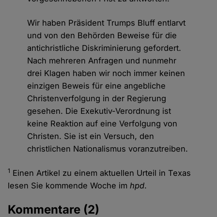
Wir haben Präsident Trumps Bluff entlarvt
und von den Behörden Beweise für die
antichristliche Diskriminierung gefordert.
Nach mehreren Anfragen und nunmehr
drei Klagen haben wir noch immer keinen
einzigen Beweis für eine angebliche
Christenverfolgung in der Regierung
gesehen. Die Exekutiv-Verordnung ist
keine Reaktion auf eine Verfolgung von
Christen. Sie ist ein Versuch, den
christlichen Nationalismus voranzutreiben.
1
Einen Artikel zu einem aktuellen Urteil in Texas
lesen Sie kommende Woche im
hpd
.
Kommentare
(2)