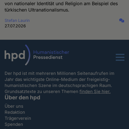
von nationaler Identität und Religion am Beispiel des
türkischen Ultranationalismus.
Stefan Laurin
27.07.2026
Menu
Der hpd ist mit mehreren Millionen Seitenaufrufen im
Jahr das wichtigste Online-Medium der freigeistig-
humanistischen Szene im deutschsprachigen Raum.
Grundsatztexte zu unseren Themen
finden Sie hier.
Über den hpd
Über uns
Redaktion
Trägerverein
Spenden