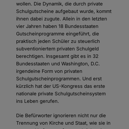
wollen. Die Dynamik, die durch private
Schulgutscheine aufgebaut wurde, kommt
ihnen dabei zugute. Allein in den letzten
vier Jahren haben 18 Bundesstaaten
Gutscheinprogramme eingeführt, die
praktisch jeden Schüler zu steuerlich
subventioniertem privaten Schulgeld
berechtigen. Insgesamt gibt es in 32
Bundesstaaten und Washington, D.C.
irgendeine Form von privaten
Schulgutscheinprogrammen. Und erst
kürzlich hat der US-Kongress das erste
nationale private Schulgutscheinsystem
ins Leben gerufen.
Die Befürworter ignorieren nicht nur die
Trennung von Kirche und Staat, wie sie in