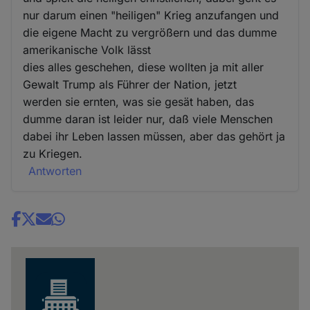
nur darum einen "heiligen" Krieg anzufangen und
die eigene Macht zu vergrößern und das dumme
amerikanische Volk lässt
dies alles geschehen, diese wollten ja mit aller
Gewalt Trump als Führer der Nation, jetzt
werden sie ernten, was sie gesät haben, das
dumme daran ist leider nur, daß viele Menschen
dabei ihr Leben lassen müssen, aber das gehört ja
zu Kriegen.
Antworten
Share
news