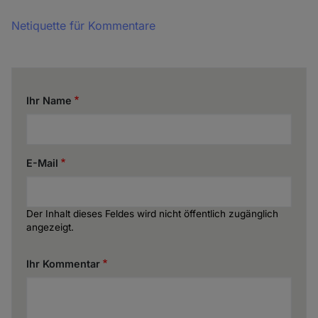
Netiquette für Kommentare
Ihr Name
E-Mail
Der Inhalt dieses Feldes wird nicht öffentlich zugänglich
angezeigt.
Ihr Kommentar