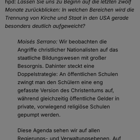
hpd:
Lassen Sie uns zu Beginn auf die letzten zwölf
Monate zurückblicken: In welchen Bereichen wird die
Trennung von Kirche und Staat in den USA gerade
besonders deutlich aufgeweicht?
Moisés Serrano:
Wir beobachten die
Angriffe christlicher Nationalisten auf das
staatliche Bildungswesen mit großer
Besorgnis. Dahinter steckt eine
Doppelstrategie: An öffentlichen Schulen
zwingt man den Schülern eine eng
gefasste Version des Christentums auf,
während gleichzeitig öffentliche Gelder in
private, vorwiegend religiöse Schulen
gepumpt werden.
Diese Agenda sehen wir auf allen
Regierungs- und Verwaltungsebenen. Auf