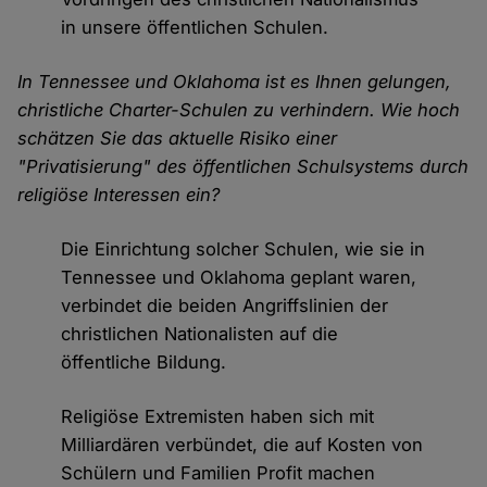
in unsere öffentlichen Schulen.
In Tennessee und Oklahoma ist es Ihnen gelungen,
christliche Charter-Schulen zu verhindern. Wie hoch
schätzen Sie das aktuelle Risiko einer
"Privatisierung" des öffentlichen Schulsystems durch
religiöse Interessen ein?
Die Einrichtung solcher Schulen, wie sie in
Tennessee und Oklahoma geplant waren,
verbindet die beiden Angriffslinien der
christlichen Nationalisten auf die
öffentliche Bildung.
Religiöse Extremisten haben sich mit
Milliardären verbündet, die auf Kosten von
Schülern und Familien Profit machen