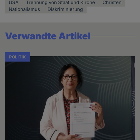
USA
Trennung von Staat und Kirche
Christen
Nationalismus
Diskriminierung
Verwandte Artikel
POLITIK