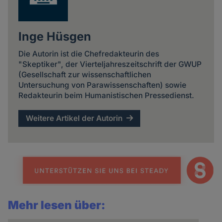
Inge Hüsgen
Die Autorin ist die Chefredakteurin des
"Skeptiker", der Vierteljahreszeitschrift der GWUP
(Gesellschaft zur wissenschaftlichen
Untersuchung von Parawissenschaften) sowie
Redakteurin beim Humanistischen Pressedienst.
Weitere Artikel der Autorin
Mehr lesen über: