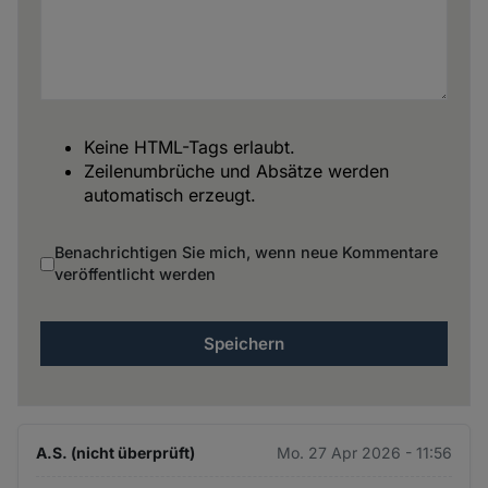
Keine HTML-Tags erlaubt.
Zeilenumbrüche und Absätze werden
automatisch erzeugt.
Benachrichtigen Sie mich, wenn neue Kommentare
veröffentlicht werden
A.S. (nicht überprüft)
Mo. 27 Apr 2026 - 11:56