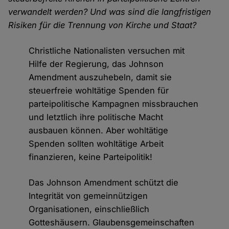
verwandelt werden? Und was sind die langfristigen
Risiken für die Trennung von Kirche und Staat?
Christliche Nationalisten versuchen mit
Hilfe der Regierung, das Johnson
Amendment auszuhebeln, damit sie
steuerfreie wohltätige Spenden für
parteipolitische Kampagnen missbrauchen
und letztlich ihre politische Macht
ausbauen können. Aber wohltätige
Spenden sollten wohltätige Arbeit
finanzieren, keine Parteipolitik!
Das Johnson Amendment schützt die
Integrität von gemeinnützigen
Organisationen, einschließlich
Gotteshäusern. Glaubensgemeinschaften