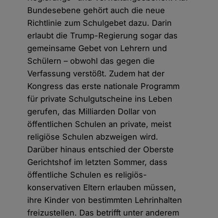
Bundesebene gehört auch die neue
Richtlinie zum Schulgebet dazu. Darin
erlaubt die Trump-Regierung sogar das
gemeinsame Gebet von Lehrern und
Schülern – obwohl das gegen die
Verfassung verstößt. Zudem hat der
Kongress das erste nationale Programm
für private Schulgutscheine ins Leben
gerufen, das Milliarden Dollar von
öffentlichen Schulen an private, meist
religiöse Schulen abzweigen wird.
Darüber hinaus entschied der Oberste
Gerichtshof im letzten Sommer, dass
öffentliche Schulen es religiös-
konservativen Eltern erlauben müssen,
ihre Kinder von bestimmten Lehrinhalten
freizustellen. Das betrifft unter anderem