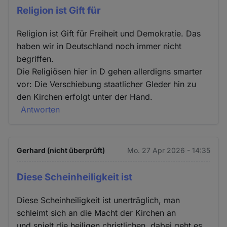
Religion ist Gift für
Religion ist Gift für Freiheit und Demokratie. Das
haben wir in Deutschland noch immer nicht
begriffen.
Die Religiösen hier in D gehen allerdigns smarter
vor: Die Verschiebung staatlicher Gleder hin zu
den Kirchen erfolgt unter der Hand.
Antworten
Gerhard (nicht überprüft)
Mo. 27 Apr 2026 - 14:35
Diese Scheinheiligkeit ist
Diese Scheinheiligkeit ist unerträglich, man
schleimt sich an die Macht der Kirchen an
und spielt die heiligen christlichen, dabei geht es