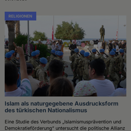
RELIGIONEN
Islam als naturgegebene Ausdrucksform
des türkischen Nationalismus
Eine Studie des Verbunds „Islamismusprävention und
Demokratieförderung“ untersucht die politische Allianz