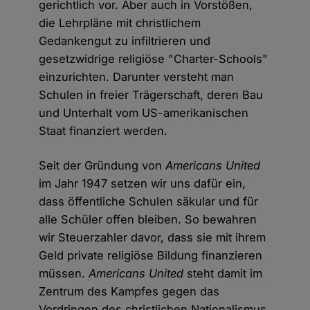
gerichtlich vor. Aber auch in Vorstößen,
die Lehrpläne mit christlichem
Gedankengut zu infiltrieren und
gesetzwidrige religiöse "Charter-Schools"
einzurichten. Darunter versteht man
Schulen in freier Trägerschaft, deren Bau
und Unterhalt vom US-amerikanischen
Staat finanziert werden.
Seit der Gründung von
Americans United
im Jahr 1947 setzen wir uns dafür ein,
dass öffentliche Schulen säkular und für
alle Schüler offen bleiben. So bewahren
wir Steuerzahler davor, dass sie mit ihrem
Geld private religiöse Bildung finanzieren
müssen.
Americans United
steht damit im
Zentrum des Kampfes gegen das
Vordringen des christlichen Nationalismus