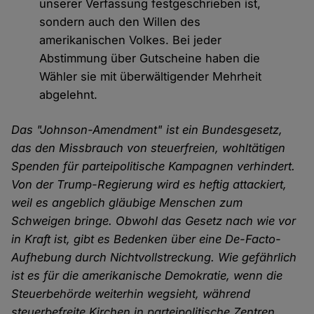
unserer Verfassung festgeschrieben ist,
sondern auch den Willen des
amerikanischen Volkes. Bei jeder
Abstimmung über Gutscheine haben die
Wähler sie mit überwältigender Mehrheit
abgelehnt.
Das "Johnson-Amendment" ist ein Bundesgesetz,
das den Missbrauch von steuerfreien, wohltätigen
Spenden für parteipolitische Kampagnen verhindert.
Von der Trump-Regierung wird es heftig attackiert,
weil es angeblich gläubige Menschen zum
Schweigen bringe. Obwohl das Gesetz nach wie vor
in Kraft ist, gibt es Bedenken über eine De-Facto-
Aufhebung durch Nichtvollstreckung. Wie gefährlich
ist es für die amerikanische Demokratie, wenn die
Steuerbehörde weiterhin wegsieht, während
steuerbefreite Kirchen in parteipolitische Zentren