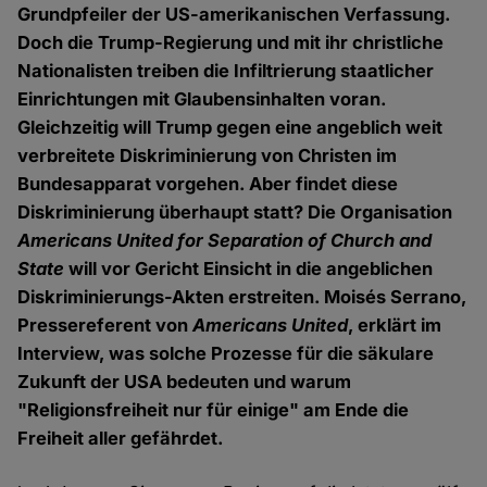
Grundpfeiler der US-amerikanischen Verfassung.
Doch die Trump-Regierung und mit ihr christliche
Nationalisten treiben die Infiltrierung staatlicher
Einrichtungen mit Glaubensinhalten voran.
Gleichzeitig will Trump gegen eine angeblich weit
verbreitete Diskriminierung von Christen im
Bundesapparat vorgehen. Aber findet diese
Diskriminierung überhaupt statt? Die Organisation
Americans United for Separation of Church and
State
will vor Gericht Einsicht in die angeblichen
Diskriminierungs-Akten erstreiten. Moisés Serrano,
Pressereferent von
Americans United
, erklärt im
Interview, was solche Prozesse für die säkulare
Zukunft der USA bedeuten und warum
"Religionsfreiheit nur für einige" am Ende die
Freiheit aller gefährdet.