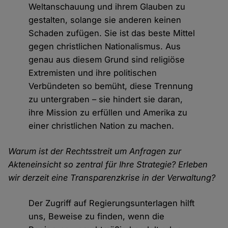
Weltanschauung und ihrem Glauben zu
gestalten, solange sie anderen keinen
Schaden zufügen. Sie ist das beste Mittel
gegen christlichen Nationalismus. Aus
genau aus diesem Grund sind religiöse
Extremisten und ihre politischen
Verbündeten so bemüht, diese Trennung
zu untergraben – sie hindert sie daran,
ihre Mission zu erfüllen und Amerika zu
einer christlichen Nation zu machen.
Warum ist der Rechtsstreit um Anfragen zur
Akteneinsicht so zentral für Ihre Strategie? Erleben
wir derzeit eine Transparenzkrise in der Verwaltung?
Der Zugriff auf Regierungsunterlagen hilft
uns, Beweise zu finden, wenn die