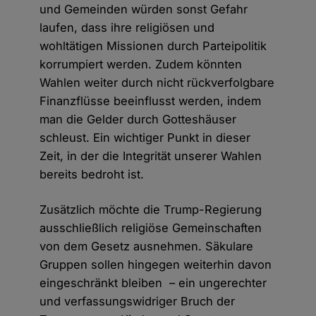
und Gemeinden würden sonst Gefahr
laufen, dass ihre religiösen und
wohltätigen Missionen durch Parteipolitik
korrumpiert werden. Zudem könnten
Wahlen weiter durch nicht rückverfolgbare
Finanzflüsse beeinflusst werden, indem
man die Gelder durch Gotteshäuser
schleust. Ein wichtiger Punkt in dieser
Zeit, in der die Integrität unserer Wahlen
bereits bedroht ist.
Zusätzlich möchte die Trump-Regierung
ausschließlich religiöse Gemeinschaften
von dem Gesetz ausnehmen. Säkulare
Gruppen sollen hingegen weiterhin davon
eingeschränkt bleiben – ein ungerechter
und verfassungswidriger Bruch der