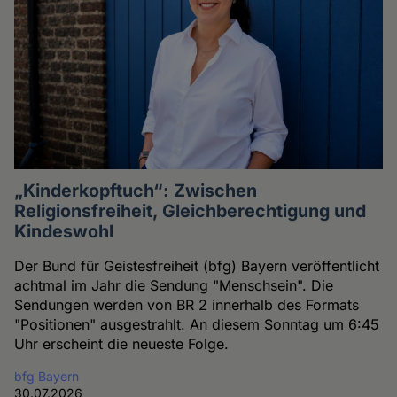
„Kinderkopftuch“: Zwischen
Religionsfreiheit, Gleichberechtigung und
Kindeswohl
Der Bund für Geistesfreiheit (bfg) Bayern veröffentlicht
achtmal im Jahr die Sendung "Menschsein". Die
Sendungen werden von BR 2 innerhalb des Formats
"Positionen" ausgestrahlt. An diesem Sonntag um 6:45
Uhr erscheint die neueste Folge.
bfg Bayern
30.07.2026