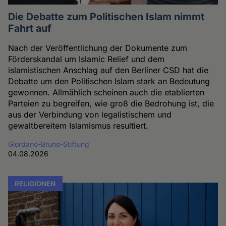
Die Debatte zum Politischen Islam nimmt
Fahrt auf
Nach der Veröffentlichung der Dokumente zum
Förderskandal um Islamic Relief und dem
islamistischen Anschlag auf den Berliner CSD hat die
Debatte um den Politischen Islam stark an Bedeutung
gewonnen. Allmählich scheinen auch die etablierten
Parteien zu begreifen, wie groß die Bedrohung ist, die
aus der Verbindung von legalistischem und
gewaltbereitem Islamismus resultiert.
Giordano-Bruno-Stiftung
04.08.2026
RELIGIONEN