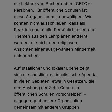
die Lektüre von Büchern über LGBTQ+-
Personen. Für öffentliche Schulen ist
diese Aufgabe kaum zu bewältigen. Wir
können nicht ausschließen, dass als
Reaktion darauf alle Persönlichkeiten und
Themen aus den Lehrplänen entfernt
werden, die nicht den religiösen
Ansichten einer ausgewählten Minderheit
entsprechen.
Auf staatlicher und lokaler Ebene zeigt
sich die christlich-nationalistische Agenda
in vielen Gebieten: etwa in Gesetzen, die
den Aushang der Zehn Gebote in
1
öffentlichen Schulen vorschreiben
–
dagegen geht unsere Organisation
gemeinsam mit anderen Gruppen