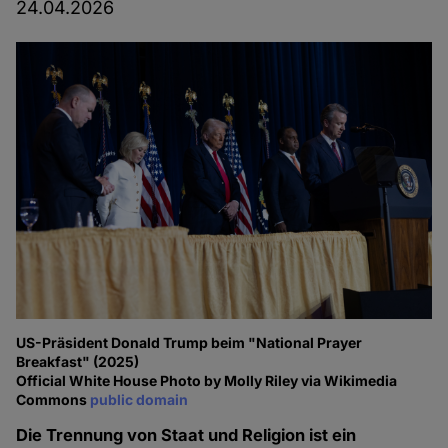
24.04.2026
US-Präsident Donald Trump beim "National Prayer
Breakfast" (2025)
Official White House Photo by Molly Riley via Wikimedia
Commons
public domain
Die Trennung von Staat und Religion ist ein