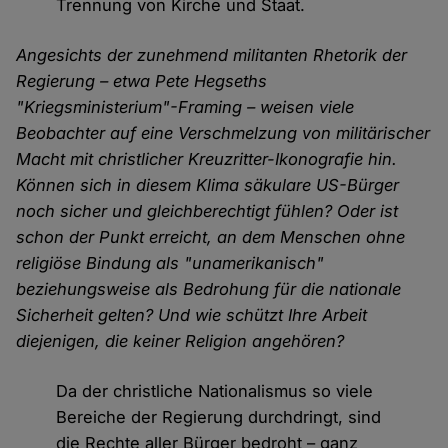
Trennung von Kirche und Staat.
Angesichts der zunehmend militanten Rhetorik der
Regierung – etwa Pete Hegseths
"Kriegsministerium"-Framing – weisen viele
Beobachter auf eine Verschmelzung von militärischer
Macht mit christlicher Kreuzritter-Ikonografie hin.
Können sich in diesem Klima säkulare US-Bürger
noch sicher und gleichberechtigt fühlen? Oder ist
schon der Punkt erreicht, an dem Menschen ohne
religiöse Bindung als "unamerikanisch"
beziehungsweise als Bedrohung für die nationale
Sicherheit gelten? Und wie schützt Ihre Arbeit
diejenigen, die keiner Religion angehören?
Da der christliche Nationalismus so viele
Bereiche der Regierung durchdringt, sind
die Rechte aller Bürger bedroht – ganz