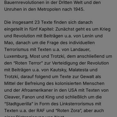
Bauernrevolutionen in der Dritten Welt und den
Unruhen in den Metropolen nach 1945.
Die insgesamt 23 Texte finden sich danach
eingeteilt in fünf Kapitel: Zunächst geht es um Krieg
und Revolution mit Beiträgen u.a. von Lenin und
Mao, danach um die Frage des individuellen
Terrorismus mit Texten u.a. von Landauer,
Luxemburg, Most und Trotzki, dem anschließend um
den “Roten Terror” zur Verteidigung der Revolution
mit Beiträgen u.a. von Kautsky, Malatesta und
Trotzki, darauf folgend um Texte zur Gewalt als
Mittel der Befreiung des kolonisierten Menschen
und der Afroamerikaner in den USA mit Texten von
Cleaver, Fanon und King und schließlich um die
“Stadtguerilla” in Form des Linksterrorismus mit
Texten u.a. der RAF und “Roten Zora”, aber auch