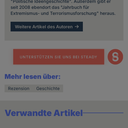
"Politische Ideengeschichte". Außerdem gibt er
seit 2008 ebendort das "Jahrbuch für
Extremismus- und Terrorismusforschung" heraus.
Weitere Artikel des Autoren
Mehr lesen über:
Rezension
Geschichte
Verwandte Artikel