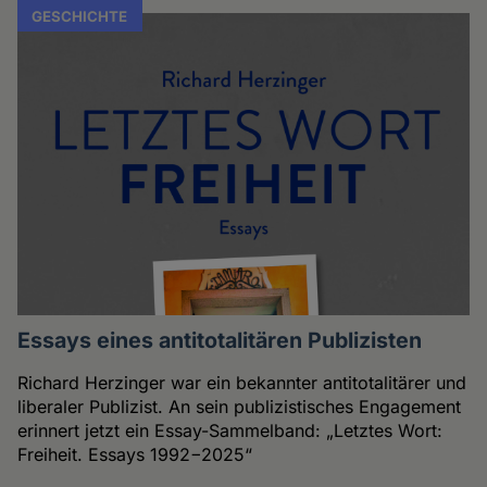
GESCHICHTE
Essays eines antitotalitären Publizisten
Richard Herzinger war ein bekannter antitotalitärer und
liberaler Publizist. An sein publizistisches Engagement
erinnert jetzt ein Essay-Sammelband: „Letztes Wort:
Freiheit. Essays 1992−2025“