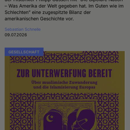
– Was Amerika der Welt gegeben hat. Im Guten wie im
Schlechten” eine zugespitzte Bilanz der
amerikanischen Geschichte vor.
Sebastian Schnelle
09.07.2026
GESELLSCHAFT