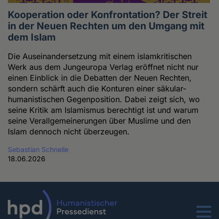
Kooperation oder Konfrontation? Der Streit
in der Neuen Rechten um den Umgang mit
dem Islam
Die Auseinandersetzung mit einem islamkritischen
Werk aus dem Jungeuropa Verlag eröffnet nicht nur
einen Einblick in die Debatten der Neuen Rechten,
sondern schärft auch die Konturen einer säkular-
humanistischen Gegenposition. Dabei zeigt sich, wo
seine Kritik am Islamismus berechtigt ist und warum
seine Verallgemeinerungen über Muslime und den
Islam dennoch nicht überzeugen.
Sebastian Schnelle
18.06.2026
Menu