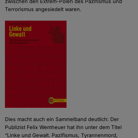
zwischen den Extrem-Polen des Pazifismus und
Terrorismus angesiedelt waren.
Dies macht auch ein Sammelband deutlich: Der
Publizist Felix Wemheuer hat ihn unter dem Titel
“Linke und Gewalt. Pazifismus, Tyrannenmord,