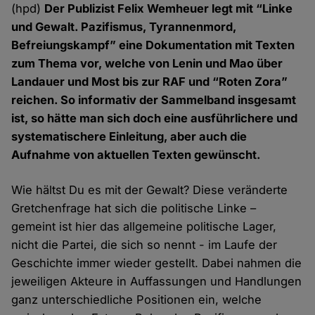
(hpd)
Der Publizist Felix Wemheuer legt mit “Linke
und Gewalt. Pazifismus, Tyrannenmord,
Befreiungskampf” eine Dokumentation mit Texten
zum Thema vor, welche von Lenin und Mao über
Landauer und Most bis zur RAF und “Roten Zora”
reichen. So informativ der Sammelband insgesamt
ist, so hätte man sich doch eine ausführlichere und
systematischere Einleitung, aber auch die
Aufnahme von aktuellen Texten gewünscht.
Wie hältst Du es mit der Gewalt? Diese veränderte
Gretchenfrage hat sich die politische Linke –
gemeint ist hier das allgemeine politische Lager,
nicht die Partei, die sich so nennt - im Laufe der
Geschichte immer wieder gestellt. Dabei nahmen die
jeweiligen Akteure in Auffassungen und Handlungen
ganz unterschiedliche Positionen ein, welche