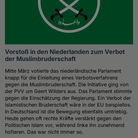
Vorstoß in den Niederlanden zum Verbot
der Muslimbruderschaft
Mitte März votierte das niederländische Parlament
knapp für die Einleitung eines Verbotsverfahrens
gegen die Muslimbruderschaft. Die Initiative ging von
der PVV um Geert Wilders aus. Das Parlament stimmte
gegen die Einschätzung der Regierung. Ein Verbot der
islamistischen Bruderschaft wäre in der EU beispiellos.
In Deutschland ist die Bewegung ebenfalls umtriebig.
Heute gehen oft rechte Kräfte verstärkt gegen den
Politischen Islam vor, während linke ihn zunehmend
hofieren. Das war nicht immer so.