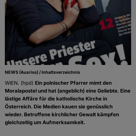
NEWS (Ausriss) / Inhaltsverzeichnis
WIEN. (hpd)
Ein polnischer Pfarrer mimt den
Moralapostel und hat (angeblich) eine Geliebte. Eine
lästige Affäre für die katholische Kirche in
Österreich. Die Medien kauen sie genüsslich
wieder. Betroffene kirchlicher Gewalt kämpfen
gleichzeitig um Aufmerksamkeit.