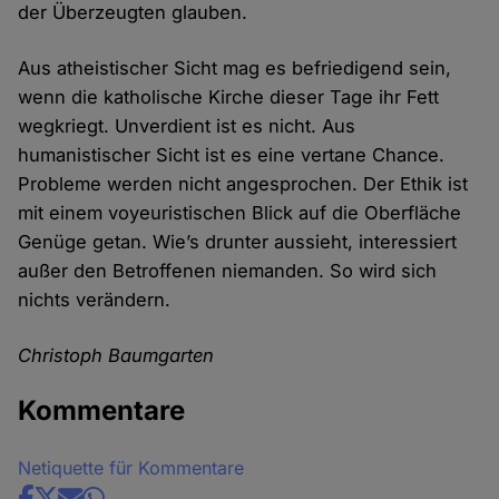
der Überzeugten glauben.
Aus atheistischer Sicht mag es befriedigend sein,
wenn die katholische Kirche dieser Tage ihr Fett
wegkriegt. Unverdient ist es nicht. Aus
humanistischer Sicht ist es eine vertane Chance.
Probleme werden nicht angesprochen. Der Ethik ist
mit einem voyeuristischen Blick auf die Oberfläche
Genüge getan. Wie’s drunter aussieht, interessiert
außer den Betroffenen niemanden. So wird sich
nichts verändern.
Christoph Baumgarten
Kommentare
Netiquette für Kommentare