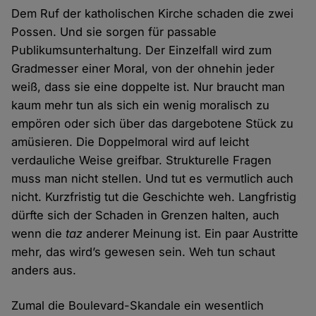
Dem Ruf der katholischen Kirche schaden die zwei
Possen. Und sie sorgen für passable
Publikumsunterhaltung. Der Einzelfall wird zum
Gradmesser einer Moral, von der ohnehin jeder
weiß, dass sie eine doppelte ist. Nur braucht man
kaum mehr tun als sich ein wenig moralisch zu
empören oder sich über das dargebotene Stück zu
amüsieren. Die Doppelmoral wird auf leicht
verdauliche Weise greifbar. Strukturelle Fragen
muss man nicht stellen. Und tut es vermutlich auch
nicht. Kurzfristig tut die Geschichte weh. Langfristig
dürfte sich der Schaden in Grenzen halten, auch
wenn die
taz
anderer Meinung ist. Ein paar Austritte
mehr, das wird’s gewesen sein. Weh tun schaut
anders aus.
Zumal die Boulevard-Skandale ein wesentlich