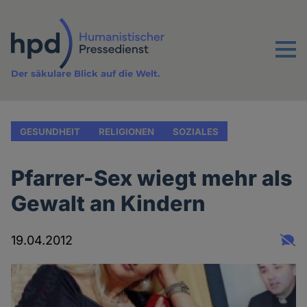
Direkt
zum
Inhalt
Menu
Der säkulare Blick auf die Welt.
GESUNDHEIT
RELIGIONEN
SOZIALES
Pfarrer-Sex wiegt mehr als
Gewalt an Kindern
19.04.2012