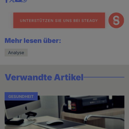
Share
news
Mehr lesen über:
Analyse
Verwandte Artikel
GESUNDHEIT