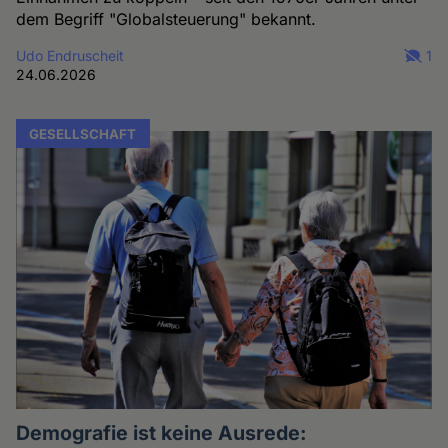
dem Begriff "Globalsteuerung" bekannt.
Udo Endruscheit
1
24.06.2026
GESELLSCHAFT
Demografie ist keine Ausrede: