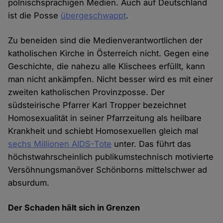
polnischsprachigen Medien. Auch auf Deutschland
ist die Posse
übergeschwappt
.
Zu beneiden sind die Medienverantwortlichen der
katholischen Kirche in Österreich nicht. Gegen eine
Geschichte, die nahezu alle Klischees erfüllt, kann
man nicht ankämpfen. Nicht besser wird es mit einer
zweiten katholischen Provinzposse. Der
südsteirische Pfarrer Karl Tropper bezeichnet
Homosexualität in seiner Pfarrzeitung als heilbare
Krankheit und schiebt Homosexuellen gleich mal
sechs Millionen AIDS-Tote
unter. Das führt das
höchstwahrscheinlich publikumstechnisch motivierte
Versöhnungsmanöver Schönborns mittelschwer ad
absurdum.
Der Schaden hält sich in Grenzen