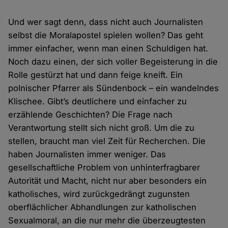
Und wer sagt denn, dass nicht auch Journalisten
selbst die Moralapostel spielen wollen? Das geht
immer einfacher, wenn man einen Schuldigen hat.
Noch dazu einen, der sich voller Begeisterung in die
Rolle gestürzt hat und dann feige kneift. Ein
polnischer Pfarrer als Sündenbock – ein wandelndes
Klischee. Gibt’s deutlichere und einfacher zu
erzählende Geschichten? Die Frage nach
Verantwortung stellt sich nicht groß. Um die zu
stellen, braucht man viel Zeit für Recherchen. Die
haben Journalisten immer weniger. Das
gesellschaftliche Problem von unhinterfragbarer
Autorität und Macht, nicht nur aber besonders ein
katholisches, wird zurückgedrängt zugunsten
oberflächlicher Abhandlungen zur katholischen
Sexualmoral, an die nur mehr die überzeugtesten