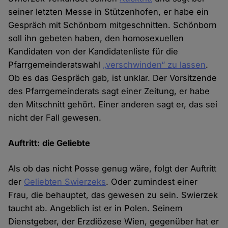
seiner letzten Messe in Stützenhofen, er habe ein
Gespräch mit Schönborn mitgeschnitten. Schönborn
soll ihn gebeten haben, den homosexuellen
Kandidaten von der Kandidatenliste für die
Pfarrgemeinderatswahl
„verschwinden“ zu lassen
.
Ob es das Gespräch gab, ist unklar. Der Vorsitzende
des Pfarrgemeinderats sagt einer Zeitung, er habe
den Mitschnitt gehört. Einer anderen sagt er, das sei
nicht der Fall gewesen.
Auftritt: die Geliebte
Als ob das nicht Posse genug wäre, folgt der Auftritt
der
Geliebten Swierzeks
. Oder zumindest einer
Frau, die behauptet, das gewesen zu sein. Swierzek
taucht ab. Angeblich ist er in Polen. Seinem
Dienstgeber, der Erzdiözese Wien, gegenüber hat er