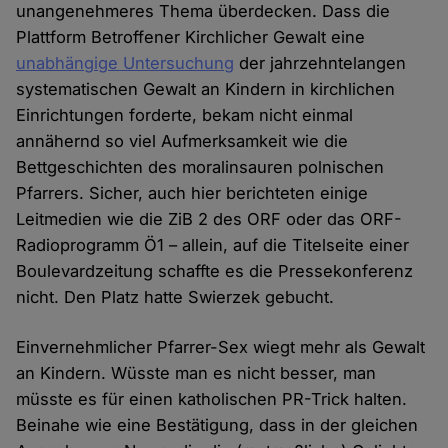
unangenehmeres Thema überdecken. Dass die
Plattform Betroffener Kirchlicher Gewalt eine
unabhängige Untersuchung
der jahrzehntelangen
systematischen Gewalt an Kindern in kirchlichen
Einrichtungen forderte, bekam nicht einmal
annähernd so viel Aufmerksamkeit wie die
Bettgeschichten des moralinsauren polnischen
Pfarrers. Sicher, auch hier berichteten einige
Leitmedien wie die ZiB 2 des ORF oder das ORF-
Radioprogramm Ö1 – allein, auf die Titelseite einer
Boulevardzeitung schaffte es die Pressekonferenz
nicht. Den Platz hatte Swierzek gebucht.
Einvernehmlicher Pfarrer-Sex wiegt mehr als Gewalt
an Kindern. Wüsste man es nicht besser, man
müsste es für einen katholischen PR-Trick halten.
Beinahe wie eine Bestätigung, dass in der gleichen