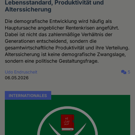
Lebensstandard, Produktivität und
Alterssicherung
Die demografische Entwicklung wird häufig als
Hauptursache angeblicher Rentenkrisen angeführt.
Dabei ist nicht das zahlenmäßige Verhältnis der
Generationen entscheidend, sondern die
gesamtwirtschaftliche Produktivität und ihre Verteilung.
Alterssicherung ist keine demografische Zwangslage,
sondern eine politische Gestaltungsfrage.
Udo Endruscheit
5
06.05.2026
INTERNATIONALES