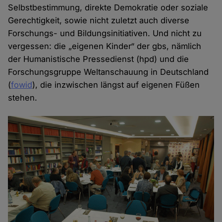
Selbstbestimmung, direkte Demokratie oder soziale
Gerechtigkeit, sowie nicht zuletzt auch diverse
Forschungs- und Bildungsinitiativen. Und nicht zu
vergessen: die „eigenen Kinder“ der gbs, nämlich
der Humanistische Pressedienst (hpd) und die
Forschungsgruppe Weltanschauung in Deutschland
(
fowid
), die inzwischen längst auf eigenen Füßen
stehen.