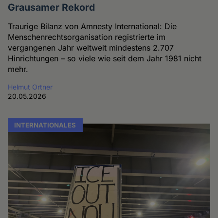
Grausamer Rekord
Traurige Bilanz von Amnesty International: Die
Menschenrechtsorganisation registrierte im
vergangenen Jahr weltweit mindestens 2.707
Hinrichtungen – so viele wie seit dem Jahr 1981 nicht
mehr.
Helmut Ortner
20.05.2026
INTERNATIONALES