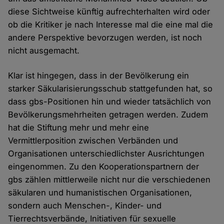
diese Sichtweise künftig aufrechterhalten wird oder
ob die Kritiker je nach Interesse mal die eine mal die
andere Perspektive bevorzugen werden, ist noch
nicht ausgemacht.
Klar ist hingegen, dass in der Bevölkerung ein
starker Säkularisierungsschub stattgefunden hat, so
dass gbs-Positionen hin und wieder tatsächlich von
Bevölkerungsmehrheiten getragen werden. Zudem
hat die Stiftung mehr und mehr eine
Vermittlerposition zwischen Verbänden und
Organisationen unterschiedlichster Ausrichtungen
eingenommen. Zu den Kooperationspartnern der
gbs zählen mittlerweile nicht nur die verschiedenen
säkularen und humanistischen Organisationen,
sondern auch Menschen-, Kinder- und
Tierrechtsverbände, Initiativen für sexuelle