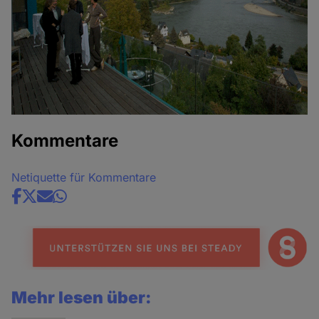
Kommentare
Netiquette für Kommentare
Share
news
Mehr lesen über: