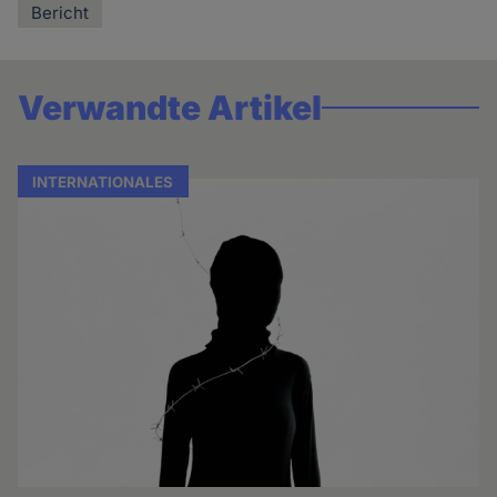
Bericht
Verwandte Artikel
INTERNATIONALES