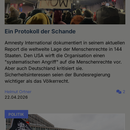
Ein Protokoll der Schande
Amnesty International dokumentiert in seinem aktuellen
Report die weltweite Lage der Menschenrechte in 144
Staaten. Den USA wirft die Organisation einen
"systematischen Angriff" auf die Menschenrechte vor.
Aber auch Deutschland kritisiert sie.
Sicherheitsinteressen seien der Bundesregierung
wichtiger als das Völkerrecht.
Helmut Ortner
2
22.04.2026
POLITIK