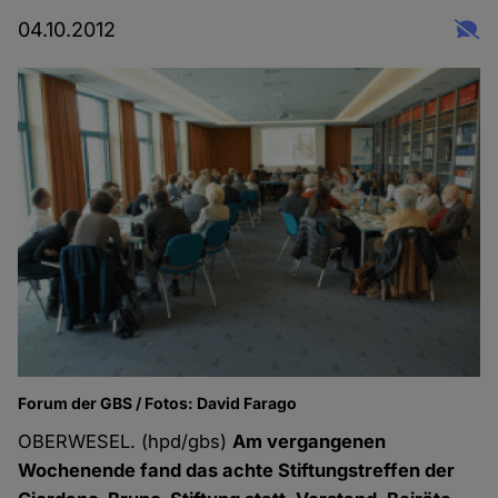
04.10.2012
Forum der GBS / Fotos: David Farago
OBERWESEL. (hpd/gbs)
Am vergangenen
Wochenende fand das achte Stiftungstreffen der