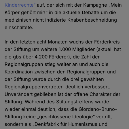
Kinderrechte“
auf, der sich mit der Kampagne „Mein
Körper gehört mir!“ in die aktuelle Debatte um die
medizinisch nicht indizierte Knabenbeschneidung
einschaltete.
In den letzten acht Monaten wuchs der Förderkreis
der Stiftung um weitere 1.000 Mitglieder (aktuell hat
die gbs über 4.200 Förderer), die Zahl der
Regionalgruppen stieg weiter an und auch die
Koordination zwischen den Regionalgruppen und
der Stiftung wurde durch die drei gewählten
Regionalgruppenvertreter deutlich verbessert.
Unverändert geblieben ist der offene Charakter der
Stiftung: Während des Stiftungstreffens wurde
wieder einmal deutlich, dass die Giordano-Bruno-
Stiftung keine „geschlossene Ideologie“ vertritt,
sondern als „Denkfabrik für Humanismus und