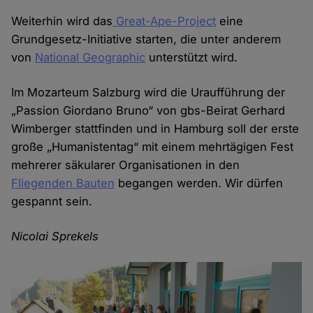
Weiterhin wird das
Great-Ape-Project
eine
Grundgesetz-Initiative starten, die unter anderem
von
National Geographic
unterstützt wird.
Im Mozarteum Salzburg wird die Uraufführung der
„Passion Giordano Bruno“ von gbs-Beirat Gerhard
Wimberger stattfinden und in Hamburg soll der erste
große „Humanistentag“ mit einem mehrtägigen Fest
mehrerer säkularer Organisationen in den
Fliegenden Bauten
begangen werden. Wir dürfen
gespannt sein.
Nicolai Sprekels