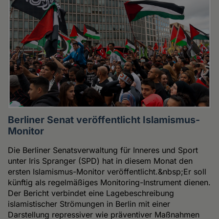
Berliner Senat veröffentlicht Islamismus-
Monitor
Die Berliner Senatsverwaltung für Inneres und Sport
unter Iris Spranger (SPD) hat in diesem Monat den
ersten Islamismus-Monitor veröffentlicht.&nbsp;Er soll
künftig als regelmäßiges Monitoring-Instrument dienen.
Der Bericht verbindet eine Lagebeschreibung
islamistischer Strömungen in Berlin mit einer
Darstellung repressiver wie präventiver Maßnahmen