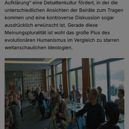
Aufklärung“ eine Debattenkultur fördert, in der die
unterschiedlichen Ansichten der Beiräte zum Tragen
kommen und eine kontroverse Diskussion sogar
ausdrücklich erwünscht ist. Gerade diese
Meinungspluralität ist wohl das große Plus des
evolutionären Humanismus im Vergleich zu starren
weltanschaulichen Ideologien.