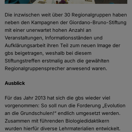
Die inzwischen weit über 30 Regionalgruppen haben
neben den Kampagnen der Giordano-Bruno-Stiftung
mit einer unerwartet hohen Anzahl an
Veranstaltungen, Informationsständen und
Aufklärungsarbeit ihren Teil zum neuen Image der
gbs beigetragen, weshalb bei diesem
Stiftungstreffen erstmalig auch die gewählten
Regionalgruppensprecher anwesend waren.
Ausblick
Für das Jahr 2013 hat sich die gbs wieder viel
vorgenommen: So soll nun die Forderung „Evolution
an die Grundschulen!“ endlich umgesetzt werden.
Zusammen mit führenden Biologiedidaktikern
wurden hierfür diverse Lehrmaterialien entwickelt.