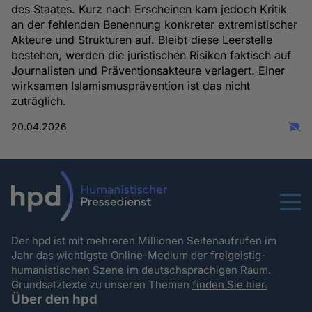
des Staates. Kurz nach Erscheinen kam jedoch Kritik
an der fehlenden Benennung konkreter extremistischer
Akteure und Strukturen auf. Bleibt diese Leerstelle
bestehen, werden die juristischen Risiken faktisch auf
Journalisten und Präventionsakteure verlagert. Einer
wirksamen Islamismusprävention ist das nicht
zuträglich.
20.04.2026
Menu
Der hpd ist mit mehreren Millionen Seitenaufrufen im
Jahr das wichtigste Online-Medium der freigeistig-
humanistischen Szene im deutschsprachigen Raum.
Grundsatztexte zu unseren Themen
finden Sie hier.
Über den hpd