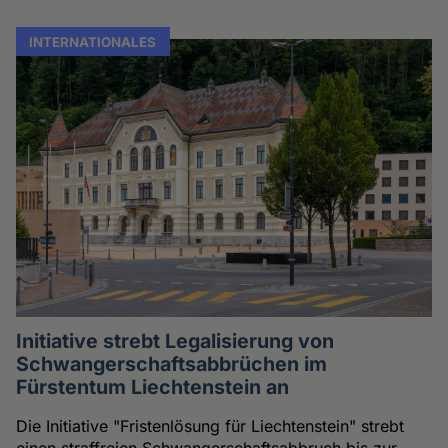
INTERNATIONALES
Initiative strebt Legalisierung von
Schwangerschaftsabbrüchen im
Fürstentum Liechtenstein an
Die Initiative "Fristenlösung für Liechtenstein" strebt
einen straffreien Schwangerschaftsabbruch bis zur