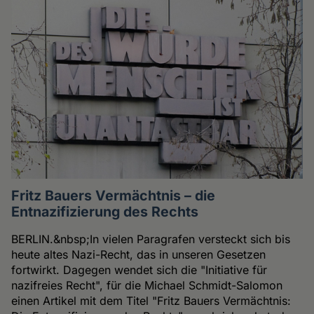
Fritz Bauers Vermächtnis – die
Entnazifizierung des Rechts
BERLIN.&nbsp;In vielen Paragrafen versteckt sich bis
heute altes Nazi-Recht, das in unseren Gesetzen
fortwirkt. Dagegen wendet sich die "Initiative für
nazifreies Recht", für die Michael Schmidt-Salomon
einen Artikel mit dem Titel "Fritz Bauers Vermächtnis: