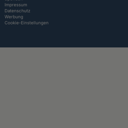
Impressum
Datenschutz
Werbung
Cookie-Einstellungen