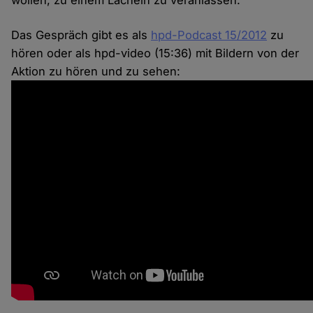
wollen, zu einem Lächeln zu veranlassen.
Das Gespräch gibt es als
hpd-Podcast 15/2012
zu
hören oder als hpd-video (15:36) mit Bildern von der
Aktion zu hören und zu sehen: