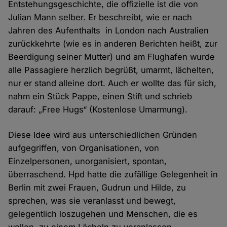
Entstehungsgeschichte, die offizielle ist die von
Julian Mann selber. Er beschreibt, wie er nach
Jahren des Aufenthalts in London nach Australien
zurückkehrte (wie es in anderen Berichten heißt, zur
Beerdigung seiner Mutter) und am Flughafen wurde
alle Passagiere herzlich begrüßt, umarmt, lächelten,
nur er stand alleine dort. Auch er wollte das für sich,
nahm ein Stück Pappe, einen Stift und schrieb
darauf: „Free Hugs“ (Kostenlose Umarmung).
Diese Idee wird aus unterschiedlichen Gründen
aufgegriffen, von Organisationen, von
Einzelpersonen, unorganisiert, spontan,
überraschend. Hpd hatte die zufällige Gelegenheit in
Berlin mit zwei Frauen, Gudrun und Hilde, zu
sprechen, was sie veranlasst und bewegt,
gelegentlich loszugehen und Menschen, die es