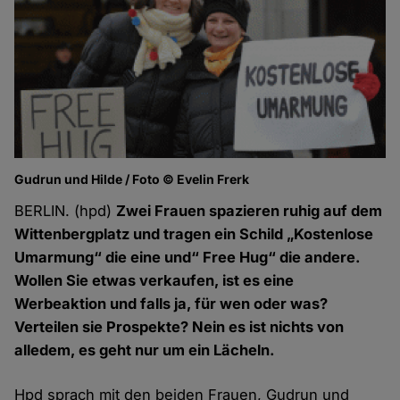
Gudrun und Hilde / Foto © Evelin Frerk
BERLIN. (hpd)
Zwei Frauen spazieren ruhig auf dem
Wittenbergplatz und tragen ein Schild „Kostenlose
Umarmung“ die eine und“ Free Hug“ die andere.
Wollen Sie etwas verkaufen, ist es eine
Werbeaktion und falls ja, für wen oder was?
Verteilen
sie
Prospekte? Nein es ist nichts von
alledem, es geht nur um ein Lächeln.
Hpd sprach mit den beiden Frauen, Gudrun und