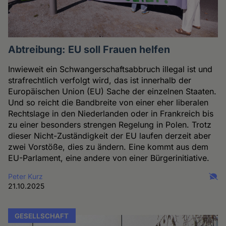
Abtreibung: EU soll Frauen helfen
Inwieweit ein Schwangerschaftsabbruch illegal ist und
strafrechtlich verfolgt wird, das ist innerhalb der
Europäischen Union (EU) Sache der einzelnen Staaten.
Und so reicht die Bandbreite von einer eher liberalen
Rechtslage in den Niederlanden oder in Frankreich bis
zu einer besonders strengen Regelung in Polen. Trotz
dieser Nicht-Zuständigkeit der EU laufen derzeit aber
zwei Vorstöße, dies zu ändern. Eine kommt aus dem
EU-Parlament, eine andere von einer Bürgerinitiative.
Peter Kurz
21.10.2025
GESELLSCHAFT