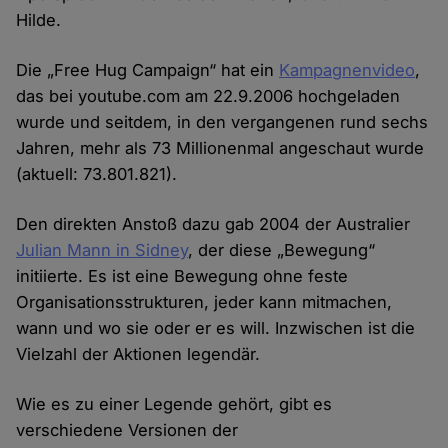
Hilde.
Die „Free Hug Campaign“ hat ein
Kampagnenvideo
,
das bei youtube.com am 22.9.2006 hochgeladen
wurde und seitdem, in den vergangenen rund sechs
Jahren, mehr als 73 Millionenmal angeschaut wurde
(aktuell: 73.801.821).
Den direkten Anstoß dazu gab 2004 der Australier
Julian Mann in Sidney
, der diese „Bewegung“
initiierte. Es ist eine Bewegung ohne feste
Organisationsstrukturen, jeder kann mitmachen,
wann und wo sie oder er es will. Inzwischen ist die
Vielzahl der Aktionen legendär.
Wie es zu einer Legende gehört, gibt es
verschiedene Versionen der