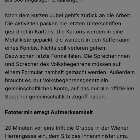
Nach dem kurzen Jubel geht’s zurück an die Arbeit.
Die Aktivisten packen die letzten Unterschriften
geordnet in Kartons. Die Kartons werden in eine
Metallkiste gepackt, die wandert in den Kofferraum
eines Kombis. Nichts soll verloren gehen.
Dazwischen
letzte
Formalitäten. Die Sprecherinnen
und Sprecher des Volksbegehrens müssen auf
einem Formular namhaft gemacht werden. Außerdem
braucht es laut Volksbegehrensgesetz ein
gemeinschaftliches Konto, auf das nur alle offiziellen
Sprecher gemeinschaftlich Zugriff haben.
Fototermin
erregt Aufmerksamkeit
20 Minuten vor eins trifft die Gruppe in der Wiener
Herrengasse ein, dem Sitz des Innenministeriums.