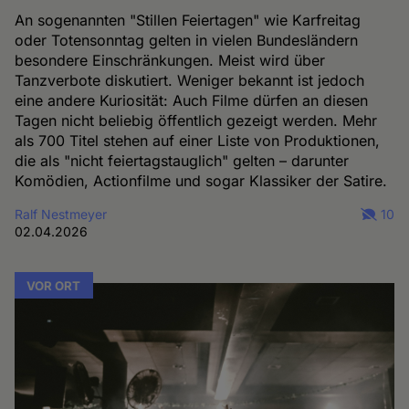
An sogenannten "Stillen Feiertagen" wie Karfreitag
oder Totensonntag gelten in vielen Bundesländern
besondere Einschränkungen. Meist wird über
Tanzverbote diskutiert. Weniger bekannt ist jedoch
eine andere Kuriosität: Auch Filme dürfen an diesen
Tagen nicht beliebig öffentlich gezeigt werden. Mehr
als 700 Titel stehen auf einer Liste von Produktionen,
die als "nicht feiertagstauglich" gelten – darunter
Komödien, Actionfilme und sogar Klassiker der Satire.
Ralf Nestmeyer
10
02.04.2026
VOR ORT