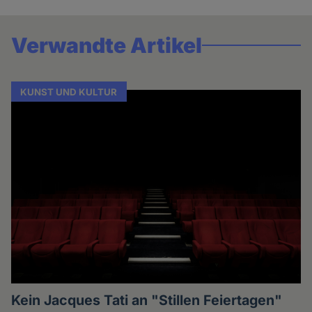
Verwandte Artikel
KUNST UND KULTUR
Kein Jacques Tati an "Stillen Feiertagen"