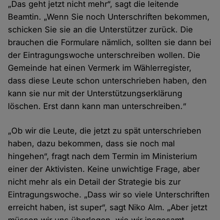
„Das geht jetzt nicht mehr“, sagt die leitende
Beamtin. „Wenn Sie noch Unterschriften bekommen,
schicken Sie sie an die Unterstützer zurück. Die
brauchen die Formulare nämlich, sollten sie dann bei
der Eintragungswoche unterschreiben wollen. Die
Gemeinde hat einen Vermerk im Wählerregister,
dass diese Leute schon unterschrieben haben, den
kann sie nur mit der Unterstützungserklärung
löschen. Erst dann kann man
unterschreiben
.“
„Ob wir die Leute, die jetzt zu spät unterschrieben
haben, dazu bekommen, dass sie noch mal
hingehen“, fragt nach dem Termin im Ministerium
einer der Aktivisten. Keine unwichtige Frage, aber
nicht mehr als ein Detail der Strategie bis zur
Eintragungswoche. „Dass wir so viele Unterschriften
erreicht haben, ist super“, sagt Niko Alm. „Aber jetzt