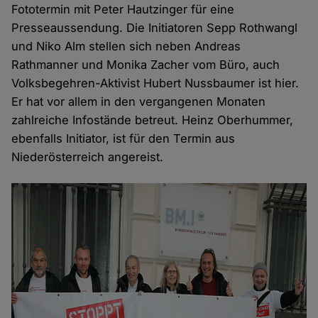
Fototermin mit Peter Hautzinger für eine
Presseaussendung. Die Initiatoren Sepp Rothwangl
und Niko Alm stellen sich neben Andreas
Rathmanner und Monika Zacher vom Büro, auch
Volksbegehren-Aktivist Hubert Nussbaumer ist hier.
Er hat vor allem in den vergangenen Monaten
zahlreiche Infostände betreut. Heinz Oberhummer,
ebenfalls Initiator, ist für den Termin aus
Niederösterreich angereist.