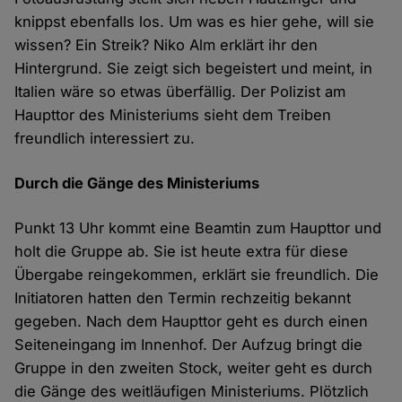
knippst ebenfalls los. Um was
es
hier
gehe
, will
sie
wissen
?
Ein
Streik? Niko Alm erklärt ihr den
Hintergrund. Sie zeigt sich begeistert und meint, in
Italien wäre so etwas überfällig. Der Polizist am
Haupttor des Ministeriums sieht dem Treiben
freundlich interessiert zu.
Durch die Gänge des Ministeriums
Punkt 13 Uhr kommt eine Beamtin zum Haupttor und
holt die Gruppe ab. Sie ist heute extra für diese
Übergabe reingekommen, erklärt sie freundlich. Die
Initiatoren hatten den Termin rechzeitig bekannt
gegeben. Nach dem Haupttor geht es durch einen
Seiteneingang im Innenhof. Der Aufzug bringt die
Gruppe in den zweiten Stock, weiter geht es durch
die Gänge des weitläufigen Ministeriums. Plötzlich