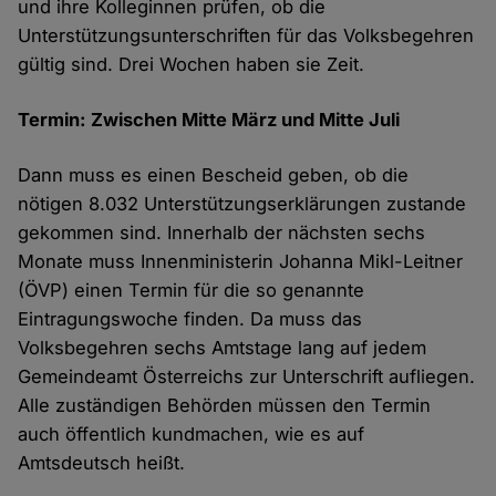
und ihre Kolleginnen prüfen, ob die
Unterstützungsunterschriften für das Volksbegehren
gültig sind. Drei Wochen haben sie Zeit.
Termin: Zwischen Mitte März und Mitte Juli
Dann muss es einen Bescheid geben, ob die
nötigen 8.032 Unterstützungserklärungen zustande
gekommen sind. Innerhalb der nächsten sechs
Monate muss Innenministerin Johanna Mikl-Leitner
(ÖVP) einen Termin für die so genannte
Eintragungswoche finden. Da muss das
Volksbegehren sechs Amtstage lang auf jedem
Gemeindeamt Österreichs zur Unterschrift aufliegen.
Alle zuständigen Behörden müssen den Termin
auch öffentlich kundmachen, wie es auf
Amtsdeutsch heißt.