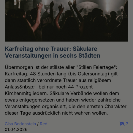
Karfreitag ohne Trauer: Säkulare
Veranstaltungen in sechs Städten
Übermorgen ist der stillste aller "Stillen Feiertage":
Karfreitag. 48 Stunden lang (bis Ostersonntag) gilt
dann staatlich verordnete Trauer aus religiösem
Anlass&nbsp;– bei nur noch 44 Prozent
Kirchenmitgliedern. Säkulare Verbände wollen dem
etwas entgegensetzen und haben wieder zahlreiche
Veranstaltungen organisiert, die den ernsten Charakter
dieser Tage ausdrücklich nicht wahren wollen.
Gisa Bodenstein
/
Red.
7
01.04.2026