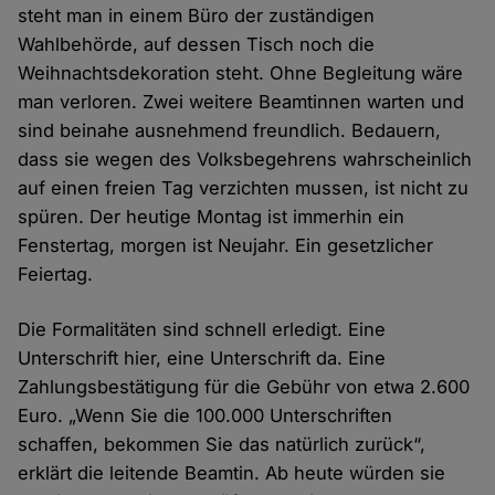
steht man in einem Büro der zuständigen
Wahlbehörde, auf dessen Tisch noch die
Weihnachtsdekoration steht.
Ohne
Begleitung wäre
man
verloren
. Zwei weitere Beamtinnen warten und
sind beinahe ausnehmend freundlich. Bedauern,
dass sie wegen des Volksbegehrens wahrscheinlich
auf einen freien Tag verzichten mussen, ist nicht zu
spüren. Der heutige Montag ist immerhin ein
Fenstertag, morgen ist Neujahr.
Ein
gesetzlicher
Feiertag.
Die Formalitäten sind schnell erledigt. Eine
Unterschrift hier, eine Unterschrift da. Eine
Zahlungsbestätigung für die Gebühr von etwa 2.600
Euro. „Wenn Sie die 100.000 Unterschriften
schaffen, bekommen Sie das natürlich zurück“,
erklärt die leitende Beamtin. Ab heute würden sie