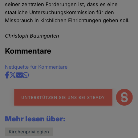
seiner zentralen Forderungen ist, dass es eine
staatliche Untersuchungskommission für den
Missbrauch in kirchlichen Einrichtungen geben soll.
Christoph Baumgarten
Kommentare
Netiquette für Kommentare
Share
news
Mehr lesen über:
Kirchenprivilegien