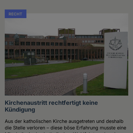
RECHT
Kirchenaustritt rechtfertigt keine
Kündigung
Aus der katholischen Kirche ausgetreten und deshalb
die Stelle verloren – diese böse Erfahrung musste eine