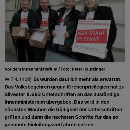
Vor dem Innenministerium / Foto: Peter Hautzinger
WIEN. (hpd)
Es wurden deutlich mehr als erwartet.
Das Volksbegehren gegen Kirchenprivilegien hat zu
Silvester 8.683 Unterschriften an das zuständige
Innenministerium übergeben. Das wird in den
nächsten Wochen die Gültigkeit der Unterschriften
prüfen und dann die nächsten Schritte für das so
genannte Einleitungsverfahren setzen.