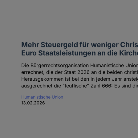
Mehr Steuergeld für weniger Chris
Euro Staatsleistungen an die Kirc
Die Bürgerrechtsorganisation Humanistische Union 
errechnet, die der Staat 2026 an die beiden christ
Herausgekommen ist bei den in jedem Jahr anste
ausgerechnet die "teuflische" Zahl 666: Es sind d
Humanistische Union
13.02.2026