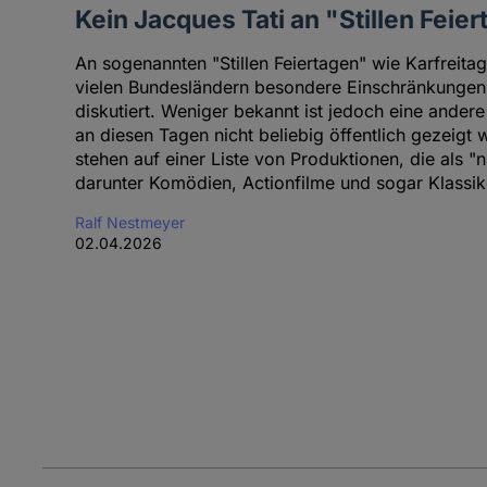
Kein Jacques Tati an "Stillen Feie
An sogenannten "Stillen Feiertagen" wie Karfreita
vielen Bundesländern besondere Einschränkungen.
diskutiert. Weniger bekannt ist jedoch eine andere
an diesen Tagen nicht beliebig öffentlich gezeigt 
stehen auf einer Liste von Produktionen, die als "n
darunter Komödien, Actionfilme und sogar Klassike
Ralf Nestmeyer
02.04.2026