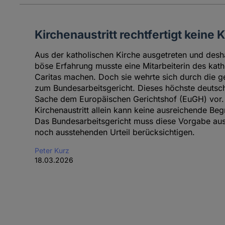
Kirchenaustritt rechtfertigt keine
Aus der katholischen Kirche ausgetreten und deshal
böse Erfahrung musste eine Mitarbeiterin des kat
Caritas machen. Doch sie wehrte sich durch die ger
zum Bundesarbeitsgericht. Dieses höchste deutsche
Sache dem Europäischen Gerichtshof (EuGH) vor.
Kirchenaustritt allein kann keine ausreichende Be
Das Bundesarbeitsgericht muss diese Vorgabe au
noch ausstehenden Urteil berücksichtigen.
Peter Kurz
18.03.2026