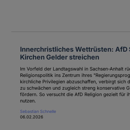
Innerchristliches Wettrüsten: AfD
Kirchen Gelder streichen
Im Vorfeld der Landtagswahl in Sachsen-Anhalt rüc
Religionspolitik ins Zentrum ihres "Regierungspro
kirchliche Privilegien abzuschaffen, verbirgt sich
zu schwächen und zugleich streng konservative 
fördern. So versucht die AfD Religion gezielt für 
nutzen.
Sebastian Schnelle
06.02.2026