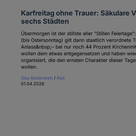
Karfreitag ohne Trauer: Säkulare 
sechs Städten
Übermorgen ist der stillste aller "Stillen Feiertage
(bis Ostersonntag) gilt dann staatlich verordnete 
Anlass&nbsp;– bei nur noch 44 Prozent Kirchenmi
wollen dem etwas entgegensetzen und haben wied
organisiert, die den ernsten Charakter dieser Tag
wollen.
Gisa Bodenstein
/
Red.
01.04.2026