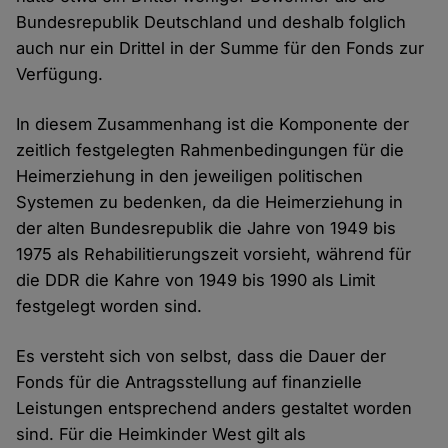
Bundesrepublik Deutschland und deshalb folglich
auch nur ein Drittel in der Summe für den Fonds zur
Verfügung.
In diesem Zusammenhang ist die Komponente der
zeitlich festgelegten Rahmenbedingungen für die
Heimerziehung in den jeweiligen politischen
Systemen zu bedenken, da die Heimerziehung in
der alten Bundesrepublik die Jahre von 1949 bis
1975 als Rehabilitierungszeit vorsieht, während für
die DDR die Kahre von 1949 bis 1990 als Limit
festgelegt worden sind.
Es versteht sich von selbst, dass die Dauer der
Fonds für die Antragsstellung auf finanzielle
Leistungen entsprechend anders gestaltet worden
sind. Für die Heimkinder West gilt als