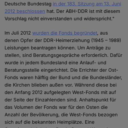
Deutsche Bundestag
in der 183. Sitzung am 13. Juni
2012 beschlossen
hat. Der ABH-DDR ist mit diesem
Vorschlag nicht einverstanden und widerspricht."
Im Juli 2012
wurden die Fonds begründet
, aus
denen Opfer der DDR-Heimerziehung (1945 – 1989)
Leistungen beantragen können. Um Anträge zu
stellen, sind Beratungsgespräche erforderlich. Dafür
wurde in jedem Bundesland eine Anlauf- und
Beratungsstelle eingerichtet. Die Errichter der Ost-
Fonds waren hälftig der Bund und die Bundesländer,
die Kirchen blieben außen vor. Während diese bei
den Anfang 2012 aufgelegten West-Fonds mit auf
der Seite der Einzahlenden sind. Anhaltspunkt für
das Volumen der Fonds war für den Osten die
Anzahl der Bevölkerung, die West-Fonds bezogen
sich auf die bekannten Heimplätze. Eine