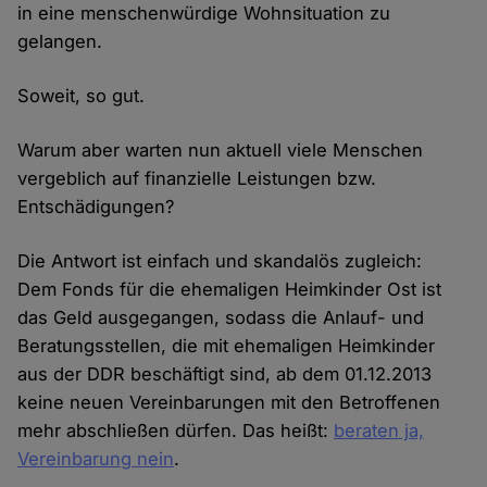
in eine menschenwürdige Wohnsituation zu
gelangen.
Soweit, so gut.
Warum aber warten nun aktuell viele Menschen
vergeblich auf finanzielle Leistungen bzw.
Entschädigungen?
Die Antwort ist einfach und skandalös zugleich:
Dem Fonds für die ehemaligen Heimkinder Ost ist
das Geld ausgegangen, sodass die Anlauf- und
Beratungsstellen, die mit ehemaligen Heimkinder
aus der DDR beschäftigt sind, ab dem 01.12.2013
keine neuen Vereinbarungen mit den Betroffenen
mehr abschließen dürfen. Das heißt:
beraten ja,
Vereinbarung nein
.