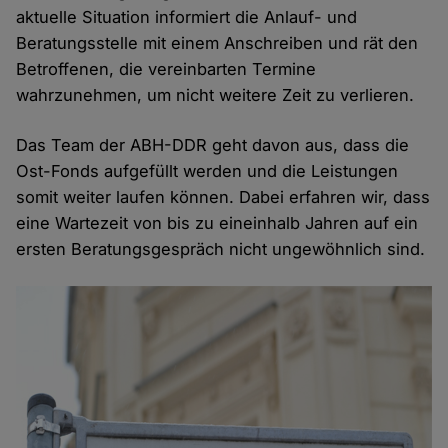
aktuelle Situation informiert die Anlauf- und
Beratungsstelle mit einem Anschreiben und rät den
Betroffenen, die vereinbarten Termine
wahrzunehmen, um nicht weitere Zeit zu verlieren.
Das Team der ABH-DDR geht davon aus, dass die
Ost-Fonds aufgefüllt werden und die Leistungen
somit weiter laufen können. Dabei erfahren wir, dass
eine Wartezeit von bis zu eineinhalb Jahren auf ein
ersten Beratungsgespräch nicht ungewöhnlich sind.