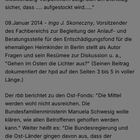
sicher, dass .... aufgestockt wird....."
09.Januar 2014 -
Ingo J. Skoneczny
, Vorsitzender
des Fachbereichs zur Begleitung der Anlauf- und
Beratungsstelle für den Entschädigungsfond für die
ehemaligen Heimkinder in Berlin stellt als Autor
Fragen und sein Resümee zur Diskussion u. a.,
"Gehen im Osten die Lichter aus?" (Seinen Beitrag
dokumentiert der hpd auf den Seiten 3 bis 5 in voller
Länge.)
Der
rbb
berichtet zu den Ost-Fonds: "Die Mittel
werden wohl nicht ausreichen. Die
Bundesfamilienministerin Manuela Schwesig wolle
klären, wie allen Betroffenen geholfen werden
kann." Weiter heißt es: "Die Bundesregierung und
die Ost-Länder gingen davon aus, dass der