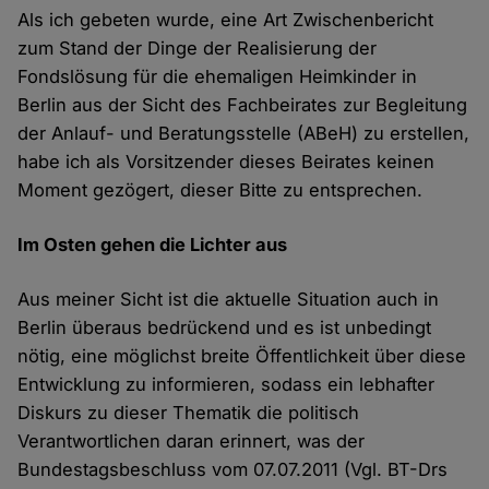
Als ich gebeten wurde, eine Art Zwischenbericht
zum Stand der Dinge der Realisierung der
Fondslösung für die ehemaligen Heimkinder in
Berlin aus der Sicht des Fachbeirates zur Begleitung
der Anlauf- und Beratungsstelle (ABeH) zu erstellen,
habe ich als Vorsitzender dieses Beirates keinen
Moment gezögert, dieser Bitte zu entsprechen.
Im Osten gehen die Lichter aus
Aus meiner Sicht ist die aktuelle Situation auch in
Berlin überaus bedrückend und es ist unbedingt
nötig, eine möglichst breite Öffentlichkeit über diese
Entwicklung zu informieren, sodass ein lebhafter
Diskurs zu dieser Thematik die politisch
Verantwortlichen daran erinnert, was der
Bundestagsbeschluss vom 07.07.2011 (Vgl. BT-Drs