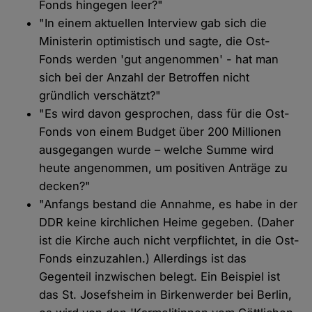
Fonds hingegen leer?"
"In einem aktuellen Interview gab sich die
Ministerin optimistisch und sagte, die Ost-
Fonds werden 'gut angenommen' - hat man
sich bei der Anzahl der Betroffen nicht
gründlich verschätzt?"
"Es wird davon gesprochen, dass für die Ost-
Fonds von einem Budget über 200 Millionen
ausgegangen wurde – welche Summe wird
heute angenommen, um positiven Anträge zu
decken?"
"Anfangs bestand die Annahme, es habe in der
DDR keine kirchlichen Heime gegeben. (Daher
ist die Kirche auch nicht verpflichtet, in die Ost-
Fonds einzuzahlen.) Allerdings ist das
Gegenteil inzwischen belegt. Ein Beispiel ist
das St. Josefsheim in Birkenwerder bei Berlin,