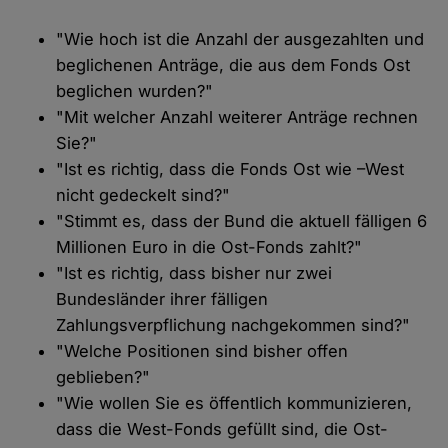
"Wie hoch ist die Anzahl der ausgezahlten und
beglichenen Anträge, die aus dem Fonds Ost
beglichen wurden?"
"Mit welcher Anzahl weiterer Anträge rechnen
Sie?"
"Ist es richtig, dass die Fonds Ost wie –West
nicht gedeckelt sind?"
"Stimmt es, dass der Bund die aktuell fälligen 6
Millionen Euro in die Ost-Fonds zahlt?"
"Ist es richtig, dass bisher nur zwei
Bundesländer ihrer fälligen
Zahlungsverpflichung nachgekommen sind?"
"Welche Positionen sind bisher offen
geblieben?"
"Wie wollen Sie es öffentlich kommunizieren,
dass die West-Fonds gefüllt sind, die Ost-