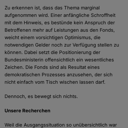
Zu erkennen ist, dass das Thema marginal
aufgenommen wird. Einer anfängliche Schroffheit
mit dem Hinweis, es bestünde kein Anspruch der
Betroffenen mehr auf Leistungen aus den Fonds,
weicht einem vorsichtigen Optimismus, die
notwendigen Gelder noch zur Verfügung stellen zu
können. Dabei setzt die Positionierung der
Bundesministerin offensichtlich ein wesentliches
Zeichen. Die Fonds sind als Resultat eines
demokratischen Prozesses anzusehen, der sich
nicht einfach vom Tisch wischen lassen darf.
Dennoch, es bewegt sich nichts.
Unsere Recherchen
Weil die Ausgangssituation so unübersichtlich war