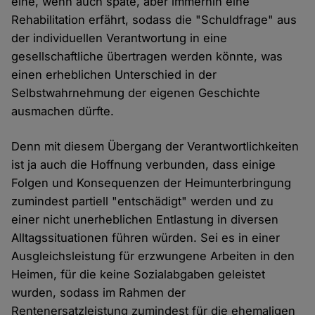
eine, wenn auch späte, aber immerhin eine
Rehabilitation erfährt, sodass die "Schuldfrage" aus
der individuellen Verantwortung in eine
gesellschaftliche übertragen werden könnte, was
einen erheblichen Unterschied in der
Selbstwahrnehmung der eigenen Geschichte
ausmachen dürfte.
Denn mit diesem Übergang der Verantwortlichkeiten
ist ja auch die Hoffnung verbunden, dass einige
Folgen und Konsequenzen der Heimunterbringung
zumindest partiell "entschädigt" werden und zu
einer nicht unerheblichen Entlastung in diversen
Alltagssituationen führen würden. Sei es in einer
Ausgleichsleistung für erzwungene Arbeiten in den
Heimen, für die keine Sozialabgaben geleistet
wurden, sodass im Rahmen der
Rentenersatzleistung zumindest für die ehemaligen