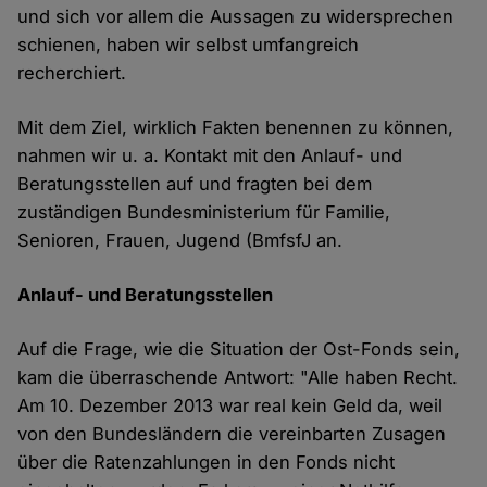
und sich vor allem die Aussagen zu widersprechen
schienen, haben wir selbst umfangreich
recherchiert.
Mit dem Ziel, wirklich Fakten benennen zu können,
nahmen wir u. a. Kontakt mit den Anlauf- und
Beratungsstellen auf und fragten bei dem
zuständigen Bundesministerium für Familie,
Senioren, Frauen, Jugend (BmfsfJ an.
Anlauf- und Beratungsstellen
Auf die Frage, wie die Situation der Ost-Fonds sein,
kam die überraschende Antwort: "Alle haben Recht.
Am 10. Dezember 2013 war real kein Geld da, weil
von den Bundesländern die vereinbarten Zusagen
über die Ratenzahlungen in den Fonds nicht