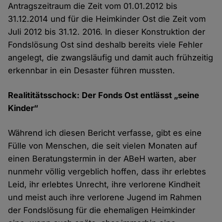
Antragszeitraum die Zeit vom 01.01.2012 bis
31.12.2014 und für die Heimkinder Ost die Zeit vom
Juli 2012 bis 31.12. 2016. In dieser Konstruktion der
Fondslösung Ost sind deshalb bereits viele Fehler
angelegt, die zwangsläufig und damit auch frühzeitig
erkennbar in ein Desaster führen mussten.
Realititätsschock: Der Fonds Ost entlässt „seine
Kinder“
Während ich diesen Bericht verfasse, gibt es eine
Fülle von Menschen, die seit vielen Monaten auf
einen Beratungstermin in der ABeH warten, aber
nunmehr völlig vergeblich hoffen, dass ihr erlebtes
Leid, ihr erlebtes Unrecht, ihre verlorene Kindheit
und meist auch ihre verlorene Jugend im Rahmen
der Fondslösung für die ehemaligen Heimkinder