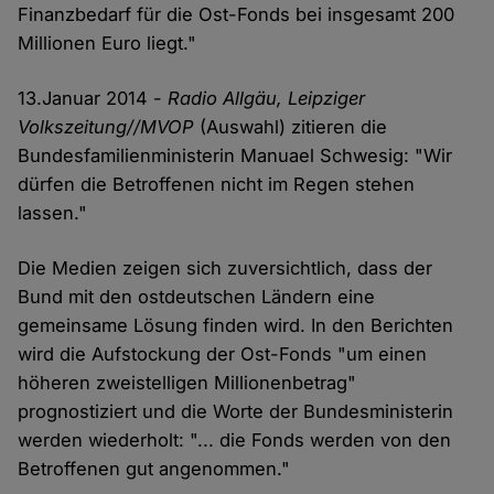
Finanzbedarf für die Ost-Fonds bei insgesamt 200
Millionen Euro liegt."
13.Januar 2014 -
Radio Allgäu, Leipziger
Volkszeitung//MVOP
(Auswahl) zitieren die
Bundesfamilienministerin Manuael Schwesig: "Wir
dürfen die Betroffenen nicht im Regen stehen
lassen."
Die Medien zeigen sich zuversichtlich, dass der
Bund mit den ostdeutschen Ländern eine
gemeinsame Lösung finden wird. In den Berichten
wird die Aufstockung der Ost-Fonds "um einen
höheren zweistelligen Millionenbetrag"
prognostiziert und die Worte der Bundesministerin
werden wiederholt: "... die Fonds werden von den
Betroffenen gut angenommen."