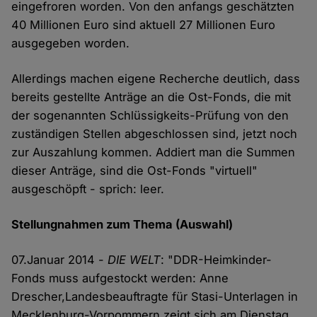
eingefroren worden. Von den anfangs geschätzten
40 Millionen Euro sind aktuell 27 Millionen Euro
ausgegeben worden.
Allerdings machen eigene Recherche deutlich, dass
bereits gestellte Anträge an die Ost-Fonds, die mit
der sogenannten Schlüssigkeits-Prüfung von den
zuständigen Stellen abgeschlossen sind, jetzt noch
zur Auszahlung kommen. Addiert man die Summen
dieser Anträge, sind die Ost-Fonds "virtuell"
ausgeschöpft - sprich: leer.
Stellungnahmen zum Thema (Auswahl)
07.Januar 2014 -
DIE WELT
: "DDR-Heimkinder-
Fonds muss aufgestockt werden: Anne
Drescher,Landesbeauftragte für Stasi-Unterlagen in
Mecklenburg-Vorpommern zeigt sich am Dienstag