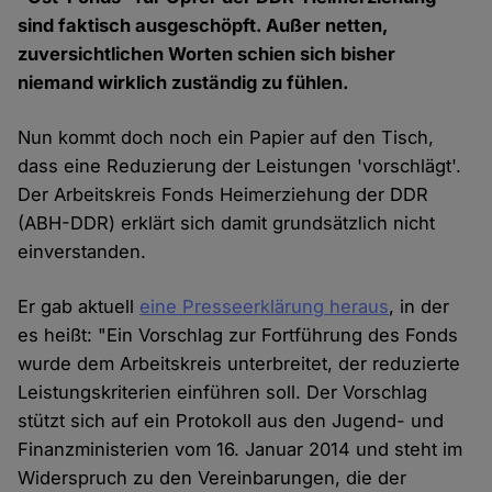
sind faktisch ausgeschöpft. Außer netten,
zuversichtlichen Worten schien sich bisher
niemand wirklich zuständig zu fühlen.
Nun kommt doch noch ein Papier auf den Tisch,
dass eine Reduzierung der Leistungen 'vorschlägt'.
Der Arbeitskreis Fonds Heimerziehung der DDR
(ABH-DDR) erklärt sich damit grundsätzlich nicht
einverstanden.
Er gab aktuell
eine Presseerklärung heraus
, in der
es heißt: "Ein Vorschlag zur Fortführung des Fonds
wurde dem Arbeitskreis unterbreitet, der reduzierte
Leistungskriterien einführen soll. Der Vorschlag
stützt sich auf ein Protokoll aus den Jugend- und
Finanzministerien vom 16. Januar 2014 und steht im
Widerspruch zu den Vereinbarungen, die der