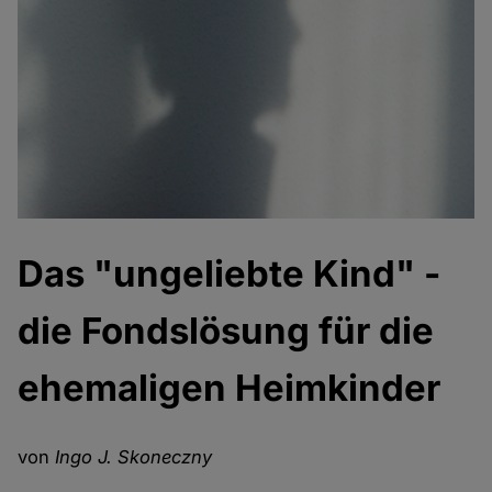
Das "ungeliebte Kind" -
die Fondslösung für die
ehemaligen Heimkinder
von
Ingo J. Skoneczny