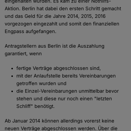
eingehalten wurden. Es kam zu einer Nothilfs-
Aktion. Berlin hat dabei den ersten Schritt gemacht
und das Geld für die Jahre 2014, 2015, 2016
vorgezogen eingezahlt und somit den finanziellen
Engpass aufgefangen.
Antragstellern aus Berlin ist die Auszahlung
garantiert, wenn
fertige Verträge abgeschlossen sind,
mit der Anlaufstelle bereits Vereinbarungen
getroffen wurden und
die Einzel-Vereinbarungen unmittelbar bevor
stehen und diese nur noch einen "letzten
Schliff" benötigt.
Ab Januar 2014 können allerdings vorerst keine
neuen Verträge abgeschlossen werden. Über die