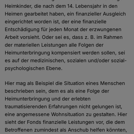
Heimkinder, die nach dem 14. Lebensjahr in den
Heimen gearbeitet haben, ein finanzieller Ausgleich
eingerichtet worden ist, der eine finanzielle
Entschädigung für jeden Monat der erzwungenen
Arbeit vorsieht. Oder sei es, dass z. B. im Rahmen
der materiellen Leistungen alle Folgen der
Heimunterbringung kompensiert werden sollen, sei
es auf der medizinischen, sozialen und/oder sozial-
psychologischen Ebene.
Hier mag als Beispiel die Situation eines Menschen
beschrieben sein, dem es als eine Folge der
Heimunterbringung und der erlebten
traumatisierenden Erfahrungen nicht gelungen ist,
eine angemessene Wohnsituation zu gestalten. Hier
sieht der Fonds finanzielle Leistungen vor, die dem
Betroffenen zumindest als Anschub helfen könnten,