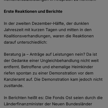
Erste Reaktionen und Berichte
In der zweiten Dezember-Hälfte, der dunklen
Jahreszeit mit kurzen Tagen und mitten in den
Koalitionsverhandlungen, waren die Reaktionen
darauf unterschiedlich:
Beratung ja – Anträge auf Leistungen nein? Da ist
der Gedanke einer Ungleichbehandlung nicht weit
entfernt. Betroffene und ehemalige Heimkinder
riefen spontan zu einer Demonstration vor dem
Kanzleramt auf. Die Demonstration kam jedoch nicht
zusttande.
In Berichten heißt es: Die Fonds Ost seien durch die
Länderfinanzminister der Neuen Bundesländer