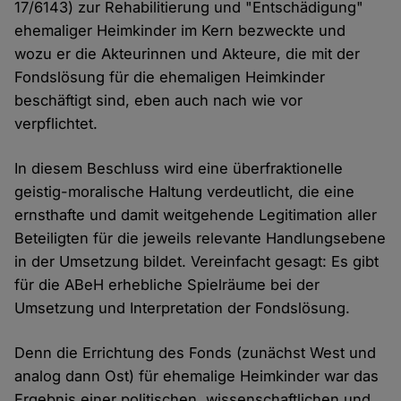
17/6143) zur Rehabilitierung und "Entschädigung"
ehemaliger Heimkinder im Kern bezweckte und
wozu er die Akteurinnen und Akteure, die mit der
Fondslösung für die ehemaligen Heimkinder
beschäftigt sind, eben auch nach wie vor
verpflichtet.
In diesem Beschluss wird eine überfraktionelle
geistig-moralische Haltung verdeutlicht, die eine
ernsthafte und damit weitgehende Legitimation aller
Beteiligten für die jeweils relevante Handlungsebene
in der Umsetzung bildet. Vereinfacht gesagt: Es gibt
für die ABeH erhebliche Spielräume bei der
Umsetzung und Interpretation der Fondslösung.
Denn die Errichtung des Fonds (zunächst West und
analog dann Ost) für ehemalige Heimkinder war das
Ergebnis einer politischen, wissenschaftlichen und