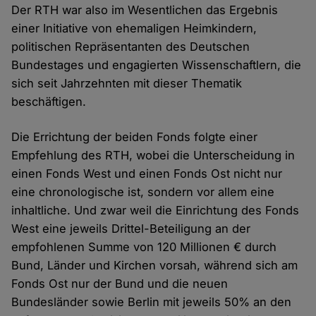
Der RTH war also im Wesentlichen das Ergebnis
einer Initiative von ehemaligen Heimkindern,
politischen Repräsentanten des Deutschen
Bundestages und engagierten Wissenschaftlern, die
sich seit Jahrzehnten mit dieser Thematik
beschäftigen.
Die Errichtung der beiden Fonds folgte einer
Empfehlung des RTH, wobei die Unterscheidung in
einen Fonds West und einen Fonds Ost nicht nur
eine chronologische ist, sondern vor allem eine
inhaltliche. Und zwar weil die Einrichtung des Fonds
West eine jeweils Drittel-Beteiligung an der
empfohlenen Summe von 120 Millionen € durch
Bund, Länder und Kirchen vorsah, während sich am
Fonds Ost nur der Bund und die neuen
Bundesländer sowie Berlin mit jeweils 50% an den