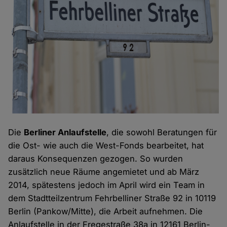
Die
Berliner Anlaufstelle
, die sowohl Beratungen für
die Ost- wie auch die West-Fonds bearbeitet, hat
daraus Konsequenzen gezogen. So wurden
zusätzlich neue Räume angemietet und ab März
2014, spätestens jedoch im April wird ein Team in
dem Stadtteilzentrum Fehrbelliner Straße 92 in 10119
Berlin (Pankow/Mitte), die Arbeit aufnehmen. Die
Anlaufstelle in der Fregestraße 38a in 12161 Berlin-