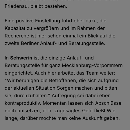
Friedenau, bleibt bestehen.
Eine positive Einstellung führt eher dazu, die
Kapazität zu vergrößern und im Rahmen der
Recherche ist hier schon einmal ein Blick auf die
zweite Berliner Anlauf- und Beratungsstelle.
In
Schwerin
ist die einzige Anlauf- und
Beratungsstelle für ganz Mecklenburg-Vorpommern
eingerichtet. Auch hier arbeitet das Team weiter:
"Wir beruhigen die Betroffenen, die sich aufgrund
der aktuellen Situation Sorgen machen und bitten
sie, durchzuhalten." Aufregung sei dabei eher
kontraproduktiv. Momentan lassen sich Abschlüsse
noch umsetzen, d. h. zugesagtes Geld fließt Wie
lange, darüber mochte man keine Auskunft geben.