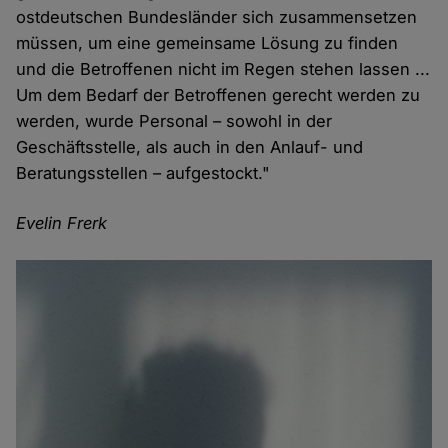
ostdeutschen Bundesländer sich zusammensetzen
müssen, um eine gemeinsame Lösung zu finden
und die Betroffenen nicht im Regen stehen lassen ...
Um dem Bedarf der Betroffenen gerecht werden zu
werden, wurde Personal – sowohl in der
Geschäftsstelle, als auch in den Anlauf- und
Beratungsstellen – aufgestockt."
Evelin Frerk