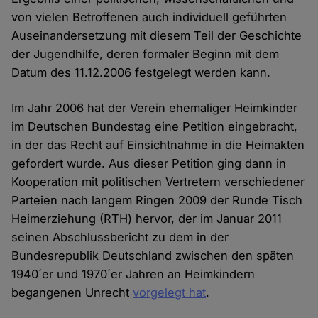
von vielen Betroffenen auch individuell geführten
Auseinandersetzung mit diesem Teil der Geschichte
der Jugendhilfe, deren formaler Beginn mit dem
Datum des 11.12.2006 festgelegt werden kann.
Im Jahr 2006 hat der Verein ehemaliger Heimkinder
im Deutschen Bundestag eine Petition eingebracht,
in der das Recht auf Einsichtnahme in die Heimakten
gefordert wurde. Aus dieser Petition ging dann in
Kooperation mit politischen Vertretern verschiedener
Parteien nach langem Ringen 2009 der Runde Tisch
Heimerziehung (RTH) hervor, der im Januar 2011
seinen Abschlussbericht zu dem in der
Bundesrepublik Deutschland zwischen den späten
1940´er und 1970´er Jahren an Heimkindern
begangenen Unrecht
vorgelegt hat
.