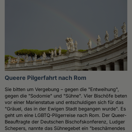
Queere Pilgerfahrt nach Rom
Sie bitten um Vergebung – gegen die "Entweihung",
gegen die "Sodomie" und "Sühne". Vier Bischöfe beten
vor einer Marienstatue und entschuldigen sich für das
"Gräuel, das in der Ewigen Stadt begangen wurde". Es
geht um eine LGBTQ-Pilgerreise nach Rom. Der Queer-
Beauftragte der Deutschen Bischofskonferenz, Ludger
Schepers, nannte das Sühnegebet ein "beschämendes