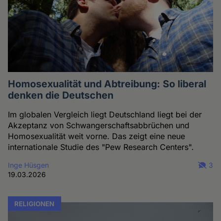
Homosexualität und Abtreibung: So liberal
denken die Deutschen
Im globalen Vergleich liegt Deutschland liegt bei der
Akzeptanz von Schwangerschaftsabbrüchen und
Homosexualität weit vorne. Das zeigt eine neue
internationale Studie des "Pew Research Centers".
Inge Hüsgen
3
19.03.2026
RELIGIONEN