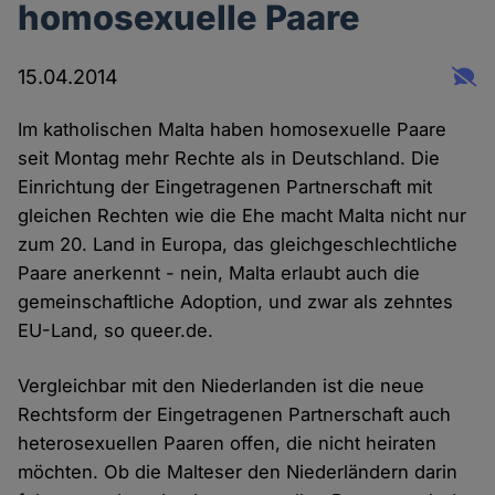
homosexuelle Paare
15.04.2014
Im katholischen Malta haben homosexuelle Paare
seit Montag mehr Rechte als in Deutschland. Die
Einrichtung der Eingetragenen Partnerschaft mit
gleichen Rechten wie die Ehe macht Malta nicht nur
zum 20. Land in Europa, das gleichgeschlechtliche
Paare anerkennt - nein, Malta erlaubt auch die
gemeinschaftliche Adoption, und zwar als zehntes
EU-Land, so queer.de.
Vergleichbar mit den Niederlanden ist die neue
Rechtsform der Eingetragenen Partnerschaft auch
heterosexuellen Paaren offen, die nicht heiraten
möchten. Ob die Malteser den Niederländern darin