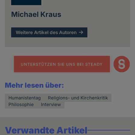
Michael Kraus
Weitere Artikel des Autoren
Mehr lesen über:
Humanistentag
Religions- und Kirchenkritik
Philosophie
Interview
Verwandte Artikel