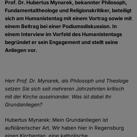
Prof. Dr. Hubertus Mynarek, bekannter Philosoph,
Fundamentaltheologe und Religionskritiker, beteiligt
sich am Humanistentag mit einem Vortrag sowie mit
einem Beitrag bei einer Podiumsdiskussion. In
einem Interview im Vorfeld des Humanistentags
begründet er sein Engagement und stellt seine
Anliegen vor.
Herr Prof. Dr. Mynarek, als Philosoph und Theologe
setzen Sie sich seit mehreren Jahrzehnten kritisch
mit der Kirche auseinander. Was ist dabei Ihr
Grundanliegen?
Hubertus Mynarek: Mein Grundanliegen ist
aufklärerischer Art. Wir haben hier in Regensburg
einen Kirchentag, eine katholische