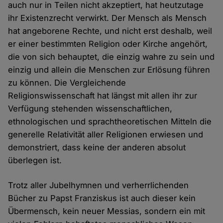
auch nur in Teilen nicht akzeptiert, hat heutzutage
ihr Existenzrecht verwirkt. Der Mensch als Mensch
hat angeborene Rechte, und nicht erst deshalb, weil
er einer bestimmten Religion oder Kirche angehört,
die von sich behauptet, die einzig wahre zu sein und
einzig und allein die Menschen zur Erlösung führen
zu können. Die Vergleichende
Religionswissenschaft hat längst mit allen ihr zur
Verfügung stehenden wissenschaftlichen,
ethnologischen und sprachtheoretischen Mitteln die
generelle Relativität aller Religionen erwiesen und
demonstriert, dass keine der anderen absolut
überlegen ist.
Trotz aller Jubelhymnen und verherrlichenden
Bücher zu Papst Franziskus ist auch dieser kein
Übermensch, kein neuer Messias, sondern ein mit