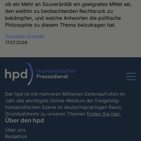
ob ein Mehr an Souveränität ein geeignetes Mittel sei,
den weithin zu beobachtenden Rechtsruck zu
bekämpfen, und welche Antworten die politische
Philosophie zu diesem Thema beizutragen hat.
Sebastian Schnelle
17.07.2026
Menu
Der hpd ist mit mehreren Millionen Seitenaufrufen im
Jahr das wichtigste Online-Medium der freigeistig-
humanistischen Szene im deutschsprachigen Raum.
Grundsatztexte zu unseren Themen
finden Sie hier.
Über den hpd
Über uns
Redaktion