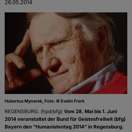
26.05.2014
Hubertus Mynarek, Foto: © Evelin Frerk
REGENSBURG. (hpd/bfg)
Vom 28. Mai bis 1. Juni
2014 veranstaltet der Bund für Geistesfreiheit (bfg)
Bayern den “Humanistentag 2014” in Regensburg.