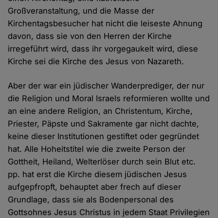
Großveranstaltung, und die Masse der
Kirchentagsbesucher hat nicht die leiseste Ahnung
davon, dass sie von den Herren der Kirche
irregeführt wird, dass ihr vorgegaukelt wird, diese
Kirche sei die Kirche des Jesus von Nazareth.
Aber der war ein jüdischer Wanderprediger, der nur
die Religion und Moral Israels reformieren wollte und
an eine andere Religion, an Christentum, Kirche,
Priester, Päpste und Sakramente gar nicht dachte,
keine dieser Institutionen gestiftet oder gegründet
hat. Alle Hoheitstitel wie die zweite Person der
Gottheit, Heiland, Welterlöser durch sein Blut etc.
pp. hat erst die Kirche diesem jüdischen Jesus
aufgepfropft, behauptet aber frech auf dieser
Grundlage, dass sie als Bodenpersonal des
Gottsohnes Jesus Christus in jedem Staat Privilegien