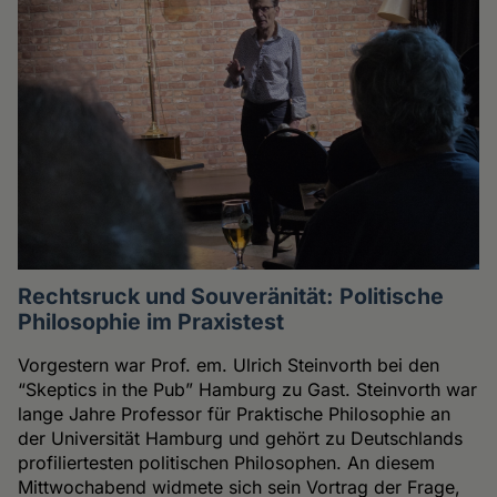
Rechtsruck und Souveränität: Politische
Philosophie im Praxistest
Vorgestern war Prof. em. Ulrich Steinvorth bei den
“Skeptics in the Pub” Hamburg zu Gast. Steinvorth war
lange Jahre Professor für Praktische Philosophie an
der Universität Hamburg und gehört zu Deutschlands
profiliertesten politischen Philosophen. An diesem
Mittwochabend widmete sich sein Vortrag der Frage,