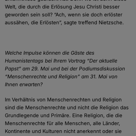
Welt, die durch die Erlösung Jesu Christi besser
geworden sein soll? “Ach, wenn sie doch erlöster
aussähen, die Erlösten”, sagte treffend Nietzsche.
Welche Impulse können die Gäste des
Humanistentags bei Ihrem Vortrag “Der aktuelle
Papst” am 29. Mai und bei der Podiumsdiskussion
“Menschenrechte und Religion” am 31. Mai von
Ihnen erwarten?
Im Verhältnis von Menschenrechten und Religion
sind die Menschenrechte und nicht die Religion das
Grundlegende und Primäre. Eine Religion, die die
Menschenrechte für alle Menschen, alle Länder,
Kontinente und Kulturen nicht anerkennt oder sie