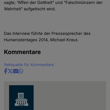
sagte, “Affen der Gottheit” und “Falschmünzern der
Wahrheit” aufgetischt wird.
Das Interview führte der Pressesprecher des
Humanistentages 2014,
Michael Kraus
.
Kommentare
Netiquette für Kommentare
Share
news