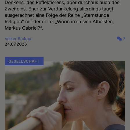
Denkens, des Reflektierens, aber durchaus auch des
Zweifelns. Eher zur Verdunkelung allerdings taugt
ausgerechnet eine Folge der Reihe „Sternstunde
Religion“ mit dem Titel „Worin irren sich Atheisten,
Markus Gabriel?“.
Volker Brokop
7
24.07.2026
GESELLSCHAFT