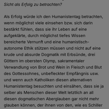
Sicht als Erfolg zu betrachten?
Als Erfolg würde ich den Humanistentag betrachten,
wenn möglichst viele einsehen bzw. sich darin
bestärkt fühlen, dass sie ihr Leben auf eine
aufgeklärte, durch möglichst tiefes Wissen
bereicherte Vernunft und eine humanistisch-
autonome Ethik stützen müssen und nicht auf eine
krude und absurde Dogmatik mit Erbsünde, drei
Göttern im obersten Olymp, sakramentaler
Verwandlung von Brot und Wein in Fleisch und Blut
des Gottessohnes, unbefleckter Empfängnis usw.
und wenn auch Katholiken diesen alternativen
Humanistentag besuchten und einsähen, dass sie ja
selber als Menschen dieser Welt letztlich an all
diesen dogmatischen Aberglauben gar nicht mehr
glauben können, der ihnen von den, wie es Schiller