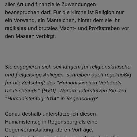
aller Art und finanzielle Zuwendungen
beanspruchen darf. Für die Kirche ist Religion nur
ein Vorwand, ein Mäntelchen, hinter dem sie ihr
radikales und brutales Macht- und Profitstreben vor
den Massen verbirgt.
Sie engagieren sich seit langem für religionskritische
und freigeistige Anliegen, schreiben auch regelmäßig
für die Zeitschrift des “Humanistischen Verbands
Deutschlands” (HVD). Warum unterstützen Sie den
“Humanistentag 2014” in Regensburg?
Genau deshalb unterstütze ich diesen
Humanistentag in Regensburg als eine
Gegenveranstaltung, deren Vorträge,