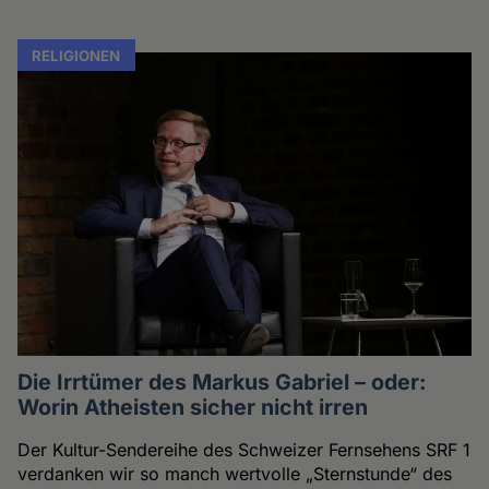
RELIGIONEN
Die Irrtümer des Markus Gabriel – oder:
Worin Atheisten sicher nicht irren
Der Kultur-Sendereihe des Schweizer Fernsehens SRF 1
verdanken wir so manch wertvolle „Sternstunde“ des