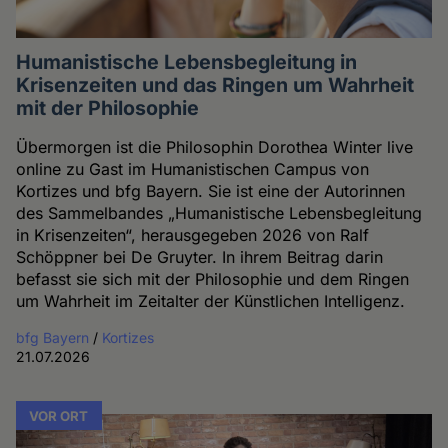
Humanistische Lebensbegleitung in
Krisenzeiten und das Ringen um Wahrheit
mit der Philosophie
Übermorgen ist die Philosophin Dorothea Winter live
online zu Gast im Humanistischen Campus von
Kortizes und bfg Bayern. Sie ist eine der Autorinnen
des Sammelbandes „Humanistische Lebensbegleitung
in Krisenzeiten“, herausgegeben 2026 von Ralf
Schöppner bei De Gruyter. In ihrem Beitrag darin
befasst sie sich mit der Philosophie und dem Ringen
um Wahrheit im Zeitalter der Künstlichen Intelligenz.
bfg Bayern
/
Kortizes
21.07.2026
VOR ORT