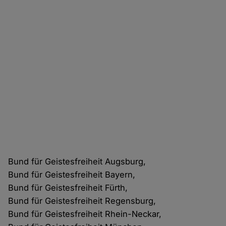
Bund für Geistesfreiheit Augsburg,
Bund für Geistesfreiheit Bayern,
Bund für Geistesfreiheit Fürth,
Bund für Geistesfreiheit Regensburg,
Bund für Geistesfreiheit Rhein-Neckar,