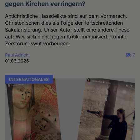
gegen Kirchen verringern?
Antichristliche Hassdelikte sind auf dem Vormarsch.
Christen sehen dies als Folge der fortschreitenden
Säkularisierung. Unser Autor stellt eine andere These
auf: Wer sich nicht gegen Kritik immunisiert, könnte
Zerstörungswut vorbeugen.
Paul Adrich
7
01.06.2026
INTERNATIONALES