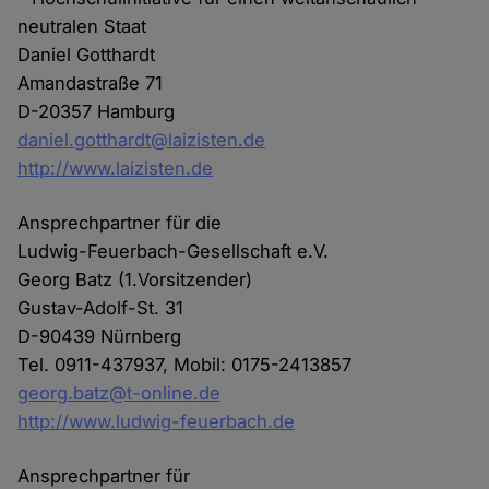
neutralen Staat
Daniel Gotthardt
Amandastraße 71
D-20357 Hamburg
daniel.gotthardt@laizisten.de
http://www.laizisten.de
Ansprechpartner für die
Ludwig-Feuerbach-Gesellschaft e.V.
Georg Batz (1.Vorsitzender)
Gustav-Adolf-St. 31
D-90439 Nürnberg
Tel. 0911-437937, Mobil: 0175-2413857
georg.batz@t-online.de
http://www.ludwig-feuerbach.de
Ansprechpartner für