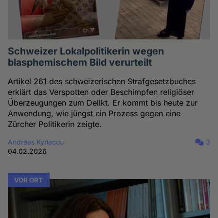
Schweizer Lokalpolitikerin wegen
blasphemischem Bild verurteilt
Artikel 261 des schweizerischen Strafgesetzbuches
erklärt das Verspotten oder Beschimpfen religiöser
Überzeugungen zum Delikt. Er kommt bis heute zur
Anwendung, wie jüngst ein Prozess gegen eine
Zürcher Politikerin zeigte.
Andreas Kyriacou
3
04.02.2026
VOR ORT