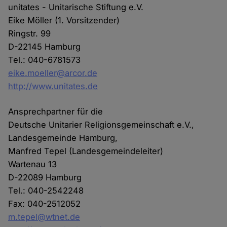
unitates - Unitarische Stiftung e.V.
Eike Möller (1. Vorsitzender)
Ringstr. 99
D-22145 Hamburg
Tel.: 040-6781573
eike.moeller@arcor.de
http://www.unitates.de
Ansprechpartner für die
Deutsche Unitarier Religionsgemeinschaft e.V.,
Landesgemeinde Hamburg,
Manfred Tepel (Landesgemeindeleiter)
Wartenau 13
D-22089 Hamburg
Tel.: 040-2542248
Fax: 040-2512052
m.tepel@wtnet.de