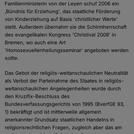
Familienministerin von der Leyen schuf 2006 ein
‚Bündnis für Erziehung', das staatliche Förderung
von Kinderziehung auf Basis 'christlicher Werte'
stellt. Außerdem übernahm sie die Schirmherrschaft
des evangelikalen Kongress 'Christival 2008' in
Bremen, wo auch eine Art
'Homosexuellenheilungsseminar' angeboten werden
sollte.
Das Gebot der religiös-weltanschaulichen Neutralität
als Verbot der Parteinahme des Staates in religiös-
weltanschaulichen Angelegenheiten wurde durch
den Kruzifix-Beschluss des
Bundesverfassungsgerichts von 1995 (BverfGE 93,
1) bekräftigt und ist mittlerweile allgemein
anerkannter Grundsatz staatlichen Handelns in
religionsrechtlichen Fragen, zugleich aber das am