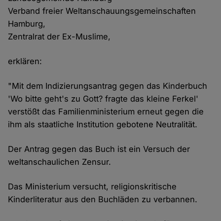
Verband freier Weltanschauungsgemeinschaften
Hamburg,
Zentralrat der Ex-Muslime,
erklären:
"Mit dem Indizierungsantrag gegen das Kinderbuch
'Wo bitte geht's zu Gott? fragte das kleine Ferkel'
verstößt das Familienministerium erneut gegen die
ihm als staatliche Institution gebotene Neutralität.
Der Antrag gegen das Buch ist ein Versuch der
weltanschaulichen Zensur.
Das Ministerium versucht, religionskritische
Kinderliteratur aus den Buchläden zu verbannen.