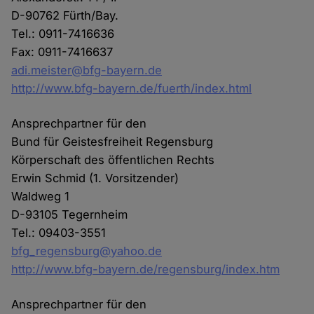
D-90762 Fürth/Bay.
Tel.: 0911-7416636
Fax: 0911-7416637
adi.meister@bfg-bayern.de
http://www.bfg-bayern.de/fuerth/index.html
Ansprechpartner für den
Bund für Geistesfreiheit Regensburg
Körperschaft des öffentlichen Rechts
Erwin Schmid (1. Vorsitzender)
Waldweg 1
D-93105 Tegernheim
Tel.: 09403-3551
bfg_regensburg@yahoo.de
http://www.bfg-bayern.de/regensburg/index.htm
Ansprechpartner für den