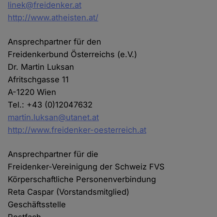
linek@freidenker.at
http://www.atheisten.at/
Ansprechpartner für den
Freidenkerbund Österreichs (e.V.)
Dr. Martin Luksan
Afritschgasse 11
A-1220 Wien
Tel.: +43 (0)12047632
martin.luksan@utanet.at
http://www.freidenker-oesterreich.at
Ansprechpartner für die
Freidenker-Vereinigung der Schweiz FVS
Körperschaftliche Personenverbindung
Reta Caspar (Vorstandsmitglied)
Geschäftsstelle