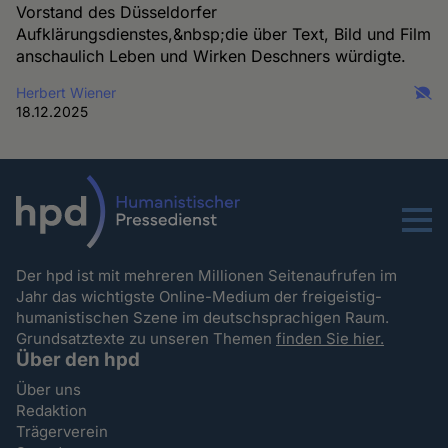
Vorstand des Düsseldorfer
Aufklärungsdienstes,&nbsp;die über Text, Bild und Film
anschaulich Leben und Wirken Deschners würdigte.
Herbert Wiener
18.12.2025
Menu
Der hpd ist mit mehreren Millionen Seitenaufrufen im
Jahr das wichtigste Online-Medium der freigeistig-
humanistischen Szene im deutschsprachigen Raum.
Grundsatztexte zu unseren Themen
finden Sie hier.
Über den hpd
Über uns
Redaktion
Trägerverein