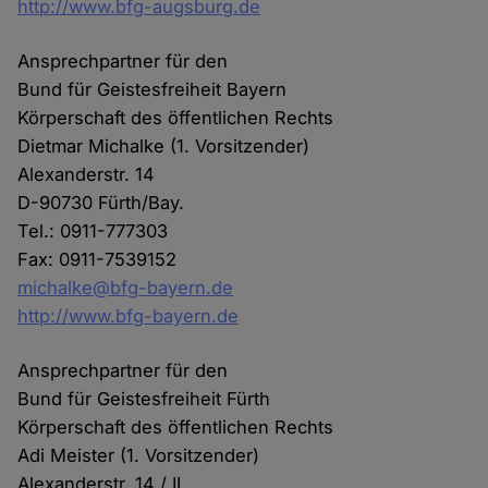
http://www.bfg-augsburg.de
Ansprechpartner für den
Bund für Geistesfreiheit Bayern
Körperschaft des öffentlichen Rechts
Dietmar Michalke (1. Vorsitzender)
Alexanderstr. 14
D-90730 Fürth/Bay.
Tel.: 0911-777303
Fax: 0911-7539152
michalke@bfg-bayern.de
http://www.bfg-bayern.de
Ansprechpartner für den
Bund für Geistesfreiheit Fürth
Körperschaft des öffentlichen Rechts
Adi Meister (1. Vorsitzender)
Alexanderstr. 14 / II