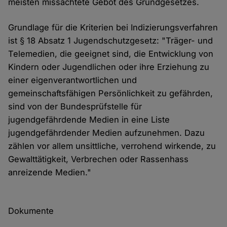
meisten missachtete Gebot des Grundgesetzes.
Grundlage für die Kriterien bei Indizierungsverfahren
ist § 18 Absatz 1 Jugendschutzgesetz: "Träger- und
Telemedien, die geeignet sind, die Entwicklung von
Kindern oder Jugendlichen oder ihre Erziehung zu
einer eigenverantwortlichen und
gemeinschaftsfähigen Persönlichkeit zu gefährden,
sind von der Bundesprüfstelle für
jugendgefährdende Medien in eine Liste
jugendgefährdender Medien aufzunehmen. Dazu
zählen vor allem unsittliche, verrohend wirkende, zu
Gewalttätigkeit, Verbrechen oder Rassenhass
anreizende Medien."
Dokumente