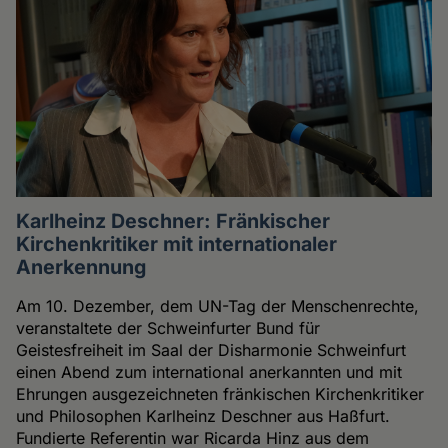
Karlheinz Deschner: Fränkischer
Kirchenkritiker mit internationaler
Anerkennung
Am 10. Dezember, dem UN-Tag der Menschenrechte,
veranstaltete der Schweinfurter Bund für
Geistesfreiheit im Saal der Disharmonie Schweinfurt
einen Abend zum international anerkannten und mit
Ehrungen ausgezeichneten fränkischen Kirchenkritiker
und Philosophen Karlheinz Deschner aus Haßfurt.
Fundierte Referentin war Ricarda Hinz aus dem