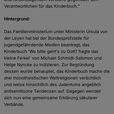
Verantwortlichen für das Kinderbuch."
Hintergrund:
Das Familienministerium unter Ministerin Ursula von
der Leyen hat bei der Bundesprüfstelle für
jugendgefährdende Medien beantragt, das
Kinderbuch 'Wo bitte geht's zu Gott? fragte das
kleine Ferkel' von Michael Schmidt-Salomon und
Helge Nyncke zu indizieren. Zur Begründung
dessen wurde behauptet, das Kinderbuch mache die
drei monotheistischen Weltreligionen verächtlich
und weise hinsichtlich des Judentums angeblich
antisemitische Tendenzen auf. Dagegen wendet
sich nun eine gemeinsame Erklärung säkularer
Verbände.