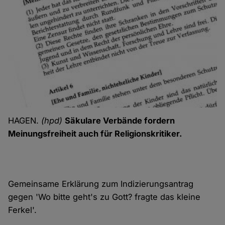
HAGEN.
(hpd)
Säkulare Verbände fordern
Meinungsfreiheit auch für Religionskritiker.
Gemeinsame Erklärung zum Indizierungsantrag
gegen 'Wo bitte geht's zu Gott? fragte das kleine
Ferkel'.