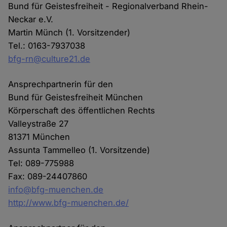
Bund für Geistesfreiheit - Regionalverband Rhein-
Neckar e.V.
Martin Münch (1. Vorsitzender)
Tel.: 0163-7937038
bfg-rn@culture21.de
Ansprechpartnerin für den
Bund für Geistesfreiheit München
Körperschaft des öffentlichen Rechts
Valleystraße 27
81371 München
Assunta Tammelleo (1. Vorsitzende)
Tel: 089-775988
Fax: 089-24407860
info@bfg-muenchen.de
http://www.bfg-muenchen.de/