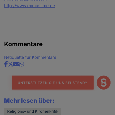
http://www.exmuslime.de
Kommentare
Netiquette für Kommentare
Share
news
Mehr lesen über:
Religions- und Kirchenkritik