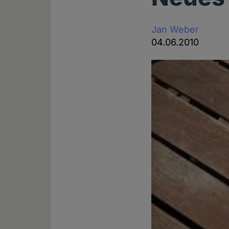
Jan Weber
04.06.2010