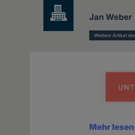
Jan Weber
Weitere Artikel de
Mehr lesen