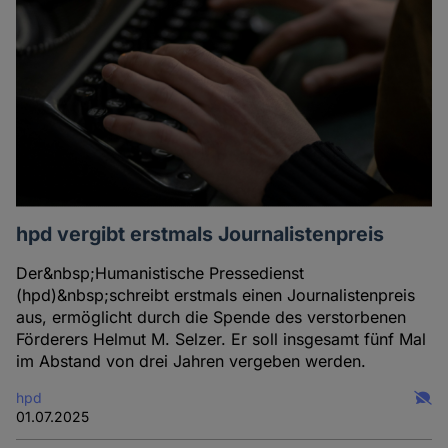
hpd vergibt erstmals Journalistenpreis
Der&nbsp;Humanistische Pressedienst
(hpd)&nbsp;schreibt erstmals einen Journalistenpreis
aus, ermöglicht durch die Spende des verstorbenen
Förderers Helmut M. Selzer. Er soll insgesamt fünf Mal
im Abstand von drei Jahren vergeben werden.
hpd
01.07.2025