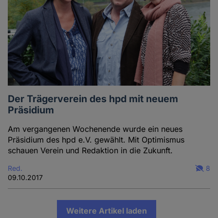
Der Trägerverein des hpd mit neuem
Präsidium
Am vergangenen Wochenende wurde ein neues
Präsidium des hpd e.V. gewählt. Mit Optimismus
schauen Verein und Redaktion in die Zukunft.
Red.
8
09.10.2017
Weitere Artikel laden