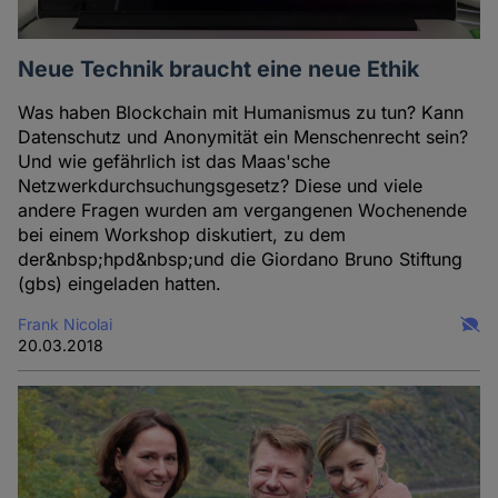
Neue Technik braucht eine neue Ethik
Was haben Blockchain mit Humanismus zu tun? Kann
Datenschutz und Anonymität ein Menschenrecht sein?
Und wie gefährlich ist das Maas'sche
Netzwerkdurchsuchungsgesetz? Diese und viele
andere Fragen wurden am vergangenen Wochenende
bei einem Workshop diskutiert, zu dem
der&nbsp;hpd&nbsp;und die Giordano Bruno Stiftung
(gbs) eingeladen hatten.
Frank Nicolai
20.03.2018