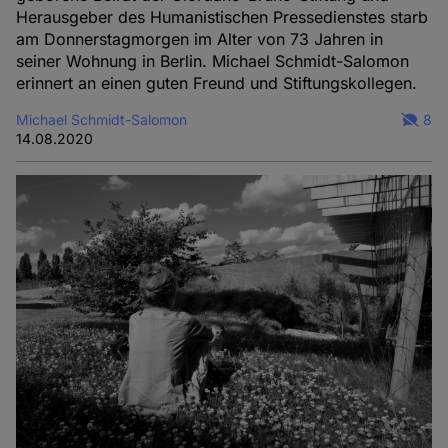
Herausgeber des Humanistischen Pressedienstes starb
am Donnerstagmorgen im Alter von 73 Jahren in
seiner Wohnung in Berlin. Michael Schmidt-Salomon
erinnert an einen guten Freund und Stiftungskollegen.
Michael Schmidt-Salomon
8
14.08.2020