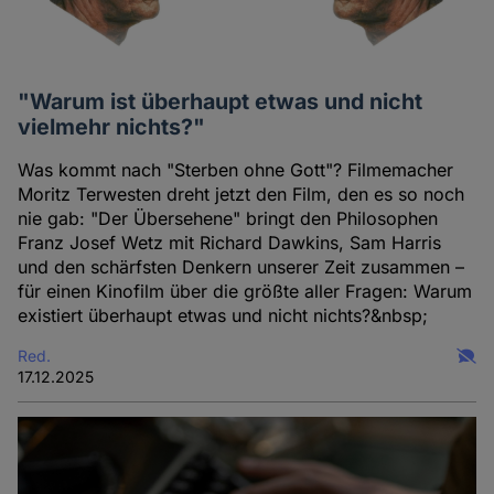
"Warum ist überhaupt etwas und nicht
vielmehr nichts?"
Was kommt nach "Sterben ohne Gott"? Filmemacher
Moritz Terwesten dreht jetzt den Film, den es so noch
nie gab: "Der Übersehene" bringt den Philosophen
Franz Josef Wetz mit Richard Dawkins, Sam Harris
und den schärfsten Denkern unserer Zeit zusammen –
für einen Kinofilm über die größte aller Fragen: Warum
existiert überhaupt etwas und nicht nichts?&nbsp;
Red.
17.12.2025