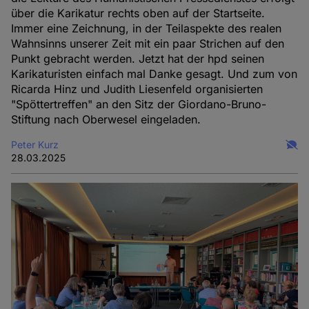
über die Karikatur rechts oben auf der Startseite.
Immer eine Zeichnung, in der Teilaspekte des realen
Wahnsinns unserer Zeit mit ein paar Strichen auf den
Punkt gebracht werden. Jetzt hat der hpd seinen
Karikaturisten einfach mal Danke gesagt. Und zum von
Ricarda Hinz und Judith Liesenfeld organisierten
"Spöttertreffen" an den Sitz der Giordano-Bruno-
Stiftung nach Oberwesel eingeladen.
Peter Kurz
28.03.2025