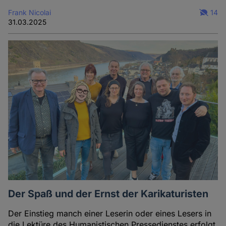
Frank Nicolai
14
31.03.2025
Der Spaß und der Ernst der Karikaturisten
Der Einstieg manch einer Leserin oder eines Lesers in
die Lektüre des Humanistischen Pressedienstes erfolgt