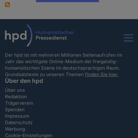
Menu
Der hpd ist mit mehreren Millionen Seitenaufrufen im
Jahr das wichtigste Online-Medium der freigeistig-
humanistischen Szene im deutschsprachigen Raum.
Grundsatztexte zu unseren Themen
finden Sie hier.
Über den hpd
Über uns
Redaktion
Trägerverein
Spenden
Impressum
Datenschutz
Werbung
Cookie-Einstellungen