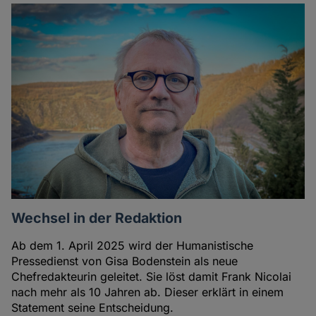
Wechsel in der Redaktion
Ab dem 1. April 2025 wird der Humanistische
Pressedienst von Gisa Bodenstein als neue
Chefredakteurin geleitet. Sie löst damit Frank Nicolai
nach mehr als 10 Jahren ab. Dieser erklärt in einem
Statement seine Entscheidung.