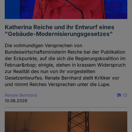
Katherina Reiche und ihr Entwurf eines
"Gebäude-Modernisierungsgesetzes"
Die vollmundigen Versprechen von
Bundeswirtschaftsministerin Reiche bei der Publikation
der Eckpunkte, auf die sich die Regierungskoalition im
Februar&nbsp; einigte, stehen in krassem Widerspruch
zur Realität des nun von ihr vorgestellten
Gesetzentwurfes. Renate Bernhard stellt Kritiker vor
und nimmt Reiches Versprechen unter die Lupe.
Renate Bernhard
13
10.06.2026