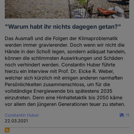
"Warum habt ihr nichts dagegen getan?"
Das Ausmaß und die Folgen der Klimaproblematik
werden immer gravierender. Doch wenn wir nicht die
Hände in den Schoß legen, sondern adäquat handeln,
können die schlimmsten Auswirkungen und Schäden
noch verhindert werden. Constantin Huber führte
hierzu ein Interview mit Prof. Dr. Eicke R. Weber,
welcher sich kürzlich mit einigen anderen namhaften
Persönlichkeiten zusammenschloss, um für die
vollständige Energiewende bis spätestens 2035
einzutreten. Denn eine Hinhaltetaktik bis 2050 käme
vor allem den jüngeren Generationen teuer zu stehen.
Constantin Huber
11
22.03.2021