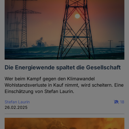
Die Energiewende spaltet die Gesellschaft
Wer beim Kampf gegen den Klimawandel
Wohlstandsverluste in Kauf nimmt, wird scheitern. Eine
Einschätzung von Stefan Laurin.
Stefan Laurin
18
26.02.2025