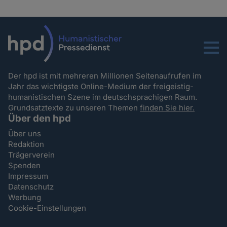
Menu
Der hpd ist mit mehreren Millionen Seitenaufrufen im
Jahr das wichtigste Online-Medium der freigeistig-
humanistischen Szene im deutschsprachigen Raum.
Grundsatztexte zu unseren Themen
finden Sie hier.
Über den hpd
Über uns
Redaktion
Trägerverein
Spenden
Impressum
Datenschutz
Werbung
Cookie-Einstellungen