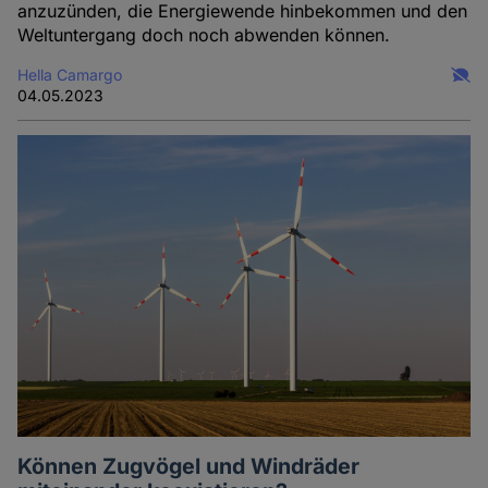
anzuzünden, die Energiewende hinbekommen und den
Weltuntergang doch noch abwenden können.
Hella Camargo
04.05.2023
Können Zugvögel und Windräder