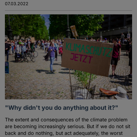
07.03.2022
"Why didn't you do anything about it?"
The extent and consequences of the climate problem
are becoming increasingly serious. But if we do not sit
back and do nothing, but act adequately, the worst