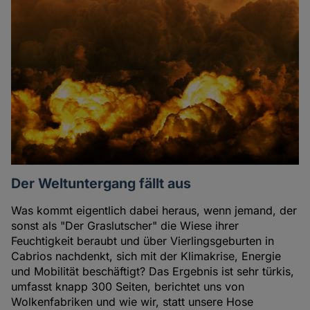
Der Weltuntergang fällt aus
Was kommt eigentlich dabei heraus, wenn jemand, der
sonst als "Der Graslutscher" die Wiese ihrer
Feuchtigkeit beraubt und über Vierlingsgeburten in
Cabrios nachdenkt, sich mit der Klimakrise, Energie
und Mobilität beschäftigt? Das Ergebnis ist sehr türkis,
umfasst knapp 300 Seiten, berichtet uns von
Wolkenfabriken und wie wir, statt unsere Hose