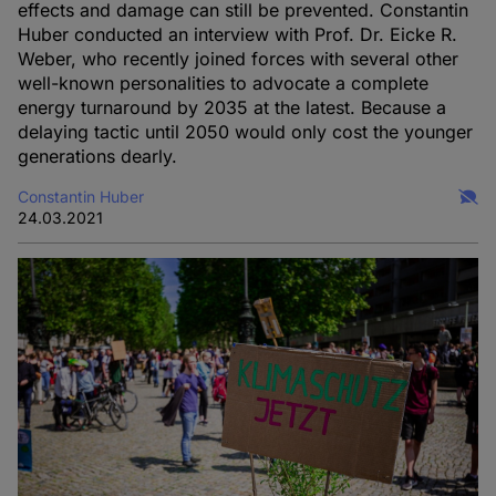
effects and damage can still be prevented. Constantin
Huber conducted an interview with Prof. Dr. Eicke R.
Weber, who recently joined forces with several other
well-known personalities to advocate a complete
energy turnaround by 2035 at the latest. Because a
delaying tactic until 2050 would only cost the younger
generations dearly.
Constantin Huber
24.03.2021