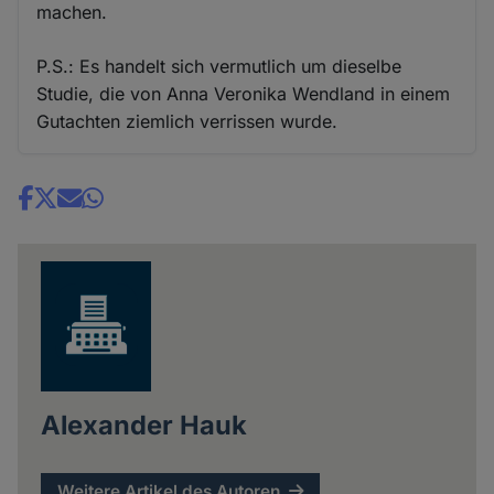
machen.
P.S.: Es handelt sich vermutlich um dieselbe
Studie, die von Anna Veronika Wendland in einem
Gutachten ziemlich verrissen wurde.
Share
news
Alexander Hauk
Weitere Artikel des Autoren