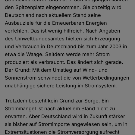
den Spitzenplatz eingenommen. Gleichzeitig wird
Deutschland nach aktuellem Stand seine
Ausbauziele für die Erneuerbaren Energien
verfehlen. Das ist wenig hilfreich. Nach Angaben
des Umweltbundesamtes hielten sich Erzeugung
und Verbrauch in Deutschland bis zum Jahr 2003 in
etwa die Waage. Seitdem werde mehr Strom
produziert als verbraucht. Das ändert sich gerade.
Der Grund: Mit dem Umstieg auf Wind- und
Sonnenstrom schwindet die von Wetterbedingungen
unabhängige sichere Leistung im Stromsystem.
Trotzdem besteht kein Grund zur Sorge. Ein
Strommangel ist nach aktuellem Stand nicht zu
erwarten. Aber Deutschland wird in Zukunft stärker
als bisher auf Stromimporte angewiesen sein, um in
Extremsituationen die Stromversorgung aufrecht