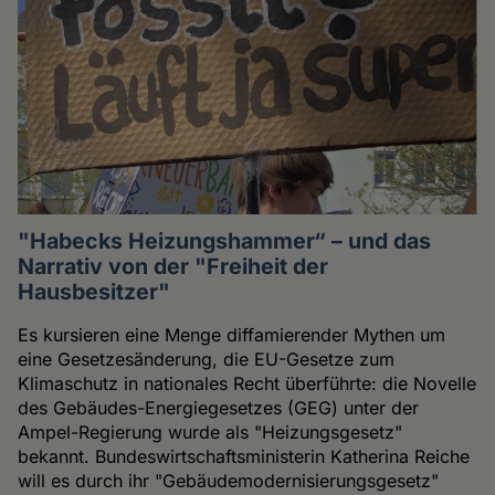
"Habecks Heizungshammer“ – und das
Narrativ von der "Freiheit der
Hausbesitzer"
Es kursieren eine Menge diffamierender Mythen um
eine Gesetzesänderung, die EU-Gesetze zum
Klimaschutz in nationales Recht überführte: die Novelle
des Gebäudes-Energiegesetzes (GEG) unter der
Ampel-Regierung wurde als "Heizungsgesetz"
bekannt. Bundeswirtschaftsministerin Katherina Reiche
will es durch ihr "Gebäudemodernisierungsgesetz"