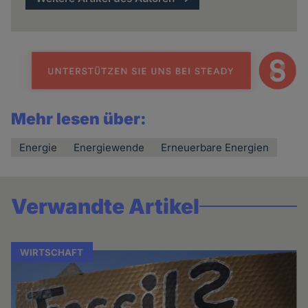
Mehr lesen über:
Energie
Energiewende
Erneuerbare Energien
Verwandte Artikel
WIRTSCHAFT