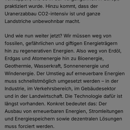
praktiziert wurde. Hinzu kommt, dass der
Uranerzabbau CO2-intensiv ist und ganze
Landstriche unbewohnbar macht.
Und wie nun weiter jetzt? Wir müssen weg von
fossilen, gefährlichen und giftigen Energieträgern
hin zu regenerativen Energien. Also weg von Erdöl,
Erdgas und Atomenergie hin zu Bioenergie,
Geothermie, Wasserkraft, Sonnenenergie und
Windenergie. Der Umstieg auf erneuerbare Energien
muss schnellstmöglich umgesetzt werden – in der
Industrie, im Verkehrsbereich, im Gebäudesektor
und in der Landwirtschaft. Die Technologie dafür ist
längst vorhanden. Konkret bedeutet das: Der
Ausbau von erneuerbaren Energien, Stromleitungen
und Energiespeichern sowie dezentralen Lösungen
muss forciert werden.