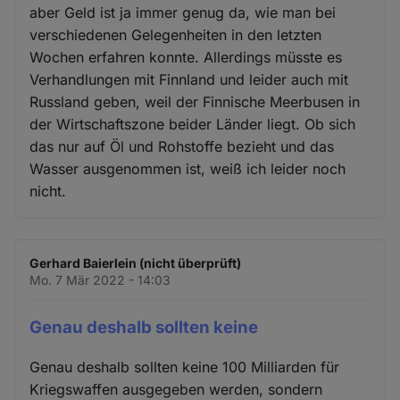
aber Geld ist ja immer genug da, wie man bei
verschiedenen Gelegenheiten in den letzten
Wochen erfahren konnte. Allerdings müsste es
Verhandlungen mit Finnland und leider auch mit
Russland geben, weil der Finnische Meerbusen in
der Wirtschaftszone beider Länder liegt. Ob sich
das nur auf Öl und Rohstoffe bezieht und das
Wasser ausgenommen ist, weiß ich leider noch
nicht.
Gerhard Baierlein (nicht überprüft)
Mo. 7 Mär 2022 - 14:03
Genau deshalb sollten keine
Genau deshalb sollten keine 100 Milliarden für
Kriegswaffen ausgegeben werden, sondern