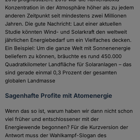
Konzentration in der Atmosphäre höher als zu jedem
anderen Zeitpunkt seit mindestens zwei Millionen
Jahren. Die gute Nachricht: Laut einer aktuellen
Studie könnten Wind- und Solarkraft den weltweit
jährlichen Energiebedarf um ein Vielfaches decken.
Ein Beispiel: Um die ganze Welt mit Sonnenenergie
beliefern zu können, bräuchte es rund 450.000
Quadratkilometer Landfläche für Solaranlagen – das
sind gerade einmal 0,3 Prozent der gesamten
globalen Landmasse
Sagenhafte Profite mit Atomenergie
Wenn das so ist, warum haben wir dann nicht schon
viel früher und entschlossener mit der
Energiewende begonnen? Für die Kurzversion der
Antwort muss der Wahlkampf-Slogan des