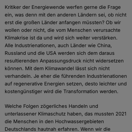
Kritiker der Energiewende werfen gerne die Frage
ein, was denn mit den anderen Ländern sei, ob nicht
erst die großen Länder anfangen müssten? Ob wir
wollen oder nicht, die vom Menschen verursachte
Klimakrise ist da und wird sich weiter verstärken.
Alle Industrienationen, auch Länder wie China,
Russland und die USA werden sich dem daraus
resultierenden Anpassungsdruck nicht widersetzen
können. Mit dem Klimawandel lässt sich nicht
verhandeln. Je eher die führenden Industrienationen
auf regenerative Energien setzen, desto leichter und
kostengünstiger wird die Transformation werden.
Welche Folgen zögerliches Handeln und
unterlassener Klimaschutz haben, das mussten 2021
die Menschen in den Hochwassergebieten
Deutschlands hautnah erfahren. Wenn wir die