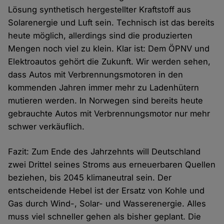
Lösung synthetisch hergestellter Kraftstoff aus
Solarenergie und Luft sein. Technisch ist das bereits
heute möglich, allerdings sind die produzierten
Mengen noch viel zu klein. Klar ist: Dem ÖPNV und
Elektroautos gehört die Zukunft. Wir werden sehen,
dass Autos mit Verbrennungsmotoren in den
kommenden Jahren immer mehr zu Ladenhütern
mutieren werden. In Norwegen sind bereits heute
gebrauchte Autos mit Verbrennungsmotor nur mehr
schwer verkäuflich.
Fazit: Zum Ende des Jahrzehnts will Deutschland
zwei Drittel seines Stroms aus erneuerbaren Quellen
beziehen, bis 2045 klimaneutral sein. Der
entscheidende Hebel ist der Ersatz von Kohle und
Gas durch Wind-, Solar- und Wasserenergie. Alles
muss viel schneller gehen als bisher geplant. Die