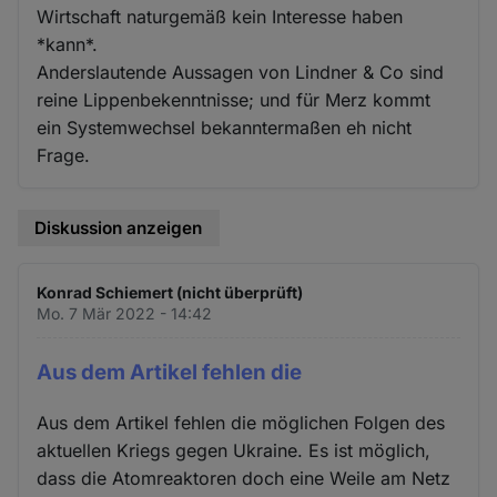
Wirtschaft naturgemäß kein Interesse haben
*kann*.
Anderslautende Aussagen von Lindner & Co sind
reine Lippenbekenntnisse; und für Merz kommt
ein Systemwechsel bekanntermaßen eh nicht
Frage.
Diskussion anzeigen
Konrad Schiemert (nicht überprüft)
Mo. 7 Mär 2022 - 14:42
Aus dem Artikel fehlen die
Aus dem Artikel fehlen die möglichen Folgen des
aktuellen Kriegs gegen Ukraine. Es ist möglich,
dass die Atomreaktoren doch eine Weile am Netz