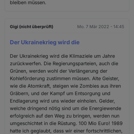
bleiben müssen.
Gigi (nicht überprüft)
Mo. 7 Mär 2022 - 14:45
Der Ukrainekrieg wird die
Der Ukrainekrieg wird die Klimaziele um Jahre
zurückwerfen. Die Regierungsparteien, auch die
Grünen, werden wohl der Verlängerung der
Kohleförderung zustimmen müssen. Alte Geister,
wie die Atomkraft, steigen wie Zombies aus ihren
Gräbern, und der Kampf um Entsorgung und
Endlagerung wird uns wieder einholen. Gelder,
welche dringend nötig sind um die Energiewende
erfolgreich auf den Weg zu bringen, werden nun
umgeschichtet in die Rüstung. 100 Mio Euro! 1989
hatte ich geglaubt, dass wir einer fortschrittlichen,