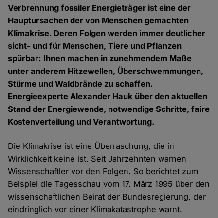
Verbrennung fossiler Energieträger ist eine der
Hauptursachen der von Menschen gemachten
Klimakrise. Deren Folgen werden immer deutlicher
sicht- und für Menschen, Tiere und Pflanzen
spürbar: Ihnen machen in zunehmendem Maße
unter anderem Hitzewellen, Überschwemmungen,
Stürme und Waldbrände zu schaffen.
Energieexperte Alexander Hauk über den aktuellen
Stand der Energiewende, notwendige Schritte, faire
Kostenverteilung und Verantwortung.
Die Klimakrise ist eine Überraschung, die in
Wirklichkeit keine ist. Seit Jahrzehnten warnen
Wissenschaftler vor den Folgen. So berichtet zum
Beispiel die Tagesschau vom 17. März 1995 über den
wissenschaftlichen Beirat der Bundesregierung, der
eindringlich vor einer Klimakatastrophe warnt.