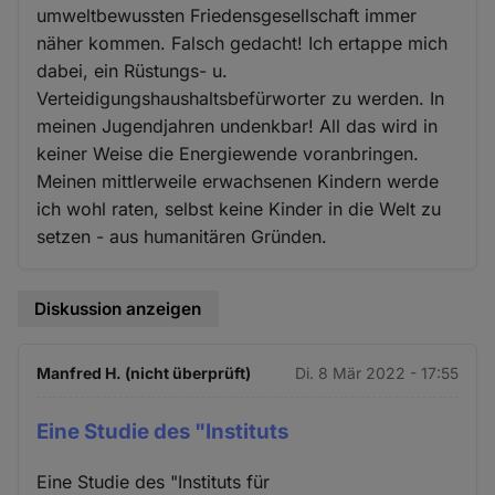
umweltbewussten Friedensgesellschaft immer
näher kommen. Falsch gedacht! Ich ertappe mich
dabei, ein Rüstungs- u.
Verteidigungshaushaltsbefürworter zu werden. In
meinen Jugendjahren undenkbar! All das wird in
keiner Weise die Energiewende voranbringen.
Meinen mittlerweile erwachsenen Kindern werde
ich wohl raten, selbst keine Kinder in die Welt zu
setzen - aus humanitären Gründen.
Diskussion anzeigen
Manfred H. (nicht überprüft)
Di. 8 Mär 2022 - 17:55
Eine Studie des "Instituts
Eine Studie des "Instituts für