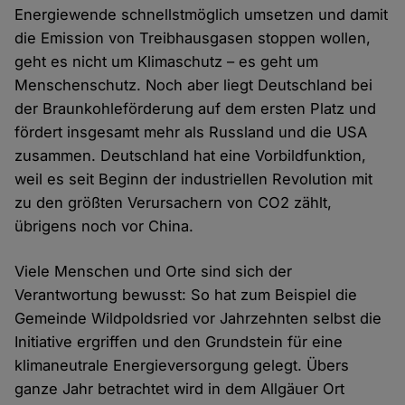
Energiewende schnellstmöglich umsetzen und damit
die Emission von Treibhausgasen stoppen wollen,
geht es nicht um Klimaschutz – es geht um
Menschenschutz. Noch aber liegt Deutschland bei
der Braunkohleförderung auf dem ersten Platz und
fördert insgesamt mehr als Russland und die USA
zusammen. Deutschland hat eine Vorbildfunktion,
weil es seit Beginn der industriellen Revolution mit
zu den größten Verursachern von CO2 zählt,
übrigens noch vor China.
Viele Menschen und Orte sind sich der
Verantwortung bewusst: So hat zum Beispiel die
Gemeinde Wildpoldsried vor Jahrzehnten selbst die
Initiative ergriffen und den Grundstein für eine
klimaneutrale Energieversorgung gelegt. Übers
ganze Jahr betrachtet wird in dem Allgäuer Ort