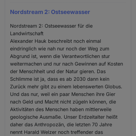
Nordstream 2: Ostseewasser
Nordstream 2: Ostseewasser für die
Landwirtschaft
Alexander Hauk beschreibt noch einmal
eindringlich wie nah nur noch der Weg zum
Abgrund ist, wenn die Verantwortlichen stur
weitermachen und nur nach Gewinnen auf Kosten
der Menschheit und der Natur gieren. Das
Schlimme ist ja, dass es ab 2030 dann kein
Zurück mehr gibt zu einem lebenswerten Globus.
Und das nur, weil ein paar Menschen ihre Gier
nach Geld und Macht nicht zügeln können, die
Aktivitäten des Menschen haben mittlerweile
geologische Ausmaße. Unser Erdzeitalter heißt
daher das Anthropozän, die letzten 70 Jahre
nennt Harald Welzer noch treffender das