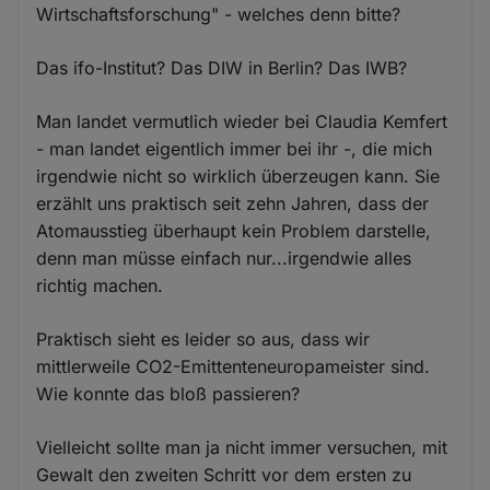
Wirtschaftsforschung" - welches denn bitte?
Das ifo-Institut? Das DIW in Berlin? Das IWB?
Man landet vermutlich wieder bei Claudia Kemfert
- man landet eigentlich immer bei ihr -, die mich
irgendwie nicht so wirklich überzeugen kann. Sie
erzählt uns praktisch seit zehn Jahren, dass der
Atomausstieg überhaupt kein Problem darstelle,
denn man müsse einfach nur...irgendwie alles
richtig machen.
Praktisch sieht es leider so aus, dass wir
mittlerweile CO2-Emittenteneuropameister sind.
Wie konnte das bloß passieren?
Vielleicht sollte man ja nicht immer versuchen, mit
Gewalt den zweiten Schritt vor dem ersten zu