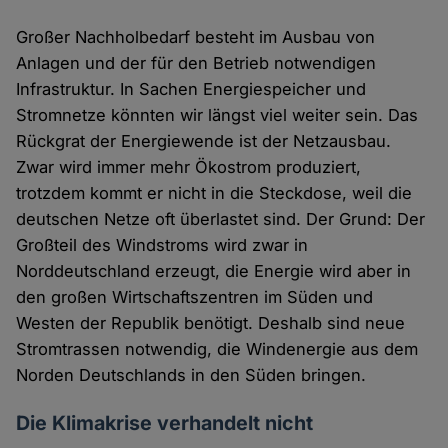
Großer Nachholbedarf besteht im Ausbau von
Anlagen und der für den Betrieb notwendigen
Infrastruktur. In Sachen Energiespeicher und
Stromnetze könnten wir längst viel weiter sein. Das
Rückgrat der Energiewende ist der Netzausbau.
Zwar wird immer mehr Ökostrom produziert,
trotzdem kommt er nicht in die Steckdose, weil die
deutschen Netze oft überlastet sind. Der Grund: Der
Großteil des Windstroms wird zwar in
Norddeutschland erzeugt, die Energie wird aber in
den großen Wirtschaftszentren im Süden und
Westen der Republik benötigt. Deshalb sind neue
Stromtrassen notwendig, die Windenergie aus dem
Norden Deutschlands in den Süden bringen.
Die Klimakrise verhandelt nicht