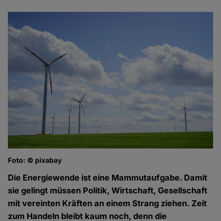
Foto: © pixabay
Die Energiewende ist eine Mammutaufgabe. Damit
sie gelingt müssen Politik, Wirtschaft, Gesellschaft
mit vereinten Kräften an einem Strang ziehen. Zeit
zum Handeln bleibt kaum noch, denn die