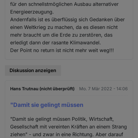
für den schnellstmöglichen Ausbau alternativer
Energieerzeugung.
Andernfalls ist es überflüssig sich Gedanken über
einen Weltkrieg zu machen, da es diesen nicht
mehr braucht um die Erde zu zerstören, das
erledigt dann der rasante Klimawandel.
Der Point no return ist nicht mehr weit weg!!!
Diskussion anzeigen
Hans Trutnau (nicht überprüft)
Mo. 7 Mär 2022 - 14:06
"Damit sie gelingt müssen
"Damit sie gelingt müssen Politik, Wirtschaft,
Gesellschaft mit vereinten Kräften an einem Strang
ziehen" - und zwar in eine Richtung. Aber darauf