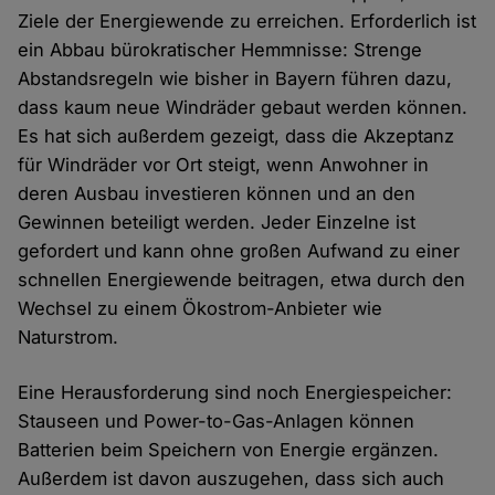
Ziele der Energiewende zu erreichen. Erforderlich ist
ein Abbau bürokratischer Hemmnisse: Strenge
Abstandsregeln wie bisher in Bayern führen dazu,
dass kaum neue Windräder gebaut werden können.
Es hat sich außerdem gezeigt, dass die Akzeptanz
für Windräder vor Ort steigt, wenn Anwohner in
deren Ausbau investieren können und an den
Gewinnen beteiligt werden. Jeder Einzelne ist
gefordert und kann ohne großen Aufwand zu einer
schnellen Energiewende beitragen, etwa durch den
Wechsel zu einem Ökostrom-Anbieter wie
Naturstrom.
Eine Herausforderung sind noch Energiespeicher:
Stauseen und Power-to-Gas-Anlagen können
Batterien beim Speichern von Energie ergänzen.
Außerdem ist davon auszugehen, dass sich auch