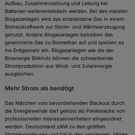
Aufbau, Zusammensetzung und Leitung bei
Batterien weiterentwickeln werden. Bei den meisten
Biogasanlagen wird das entstandene Gas in einem
Bioheizkraftwerk zur Storm- und Wärmeerzeugung
genutzt. Andere Biogasanlagen betreiben das
gewonnene Gas zu Biomethan auf und speisen es
ins Erdgasnetz ein. Biogasanlagen wie die der
Bioenergie Birkholz können die schwankende
Stromproduktion aus Wind- und Solarenergie
ausgleichen.
Mehr Strom als benötigt
Das Märchen vom bevorstehenden Blackout durch
die Energiewende darf getrost als Panikmache von
professionellen Interessenvertretern eingeordnet
werden. Deutschland zählt zu den größten
Stromexporteuren und hat in den vergangen Jahren