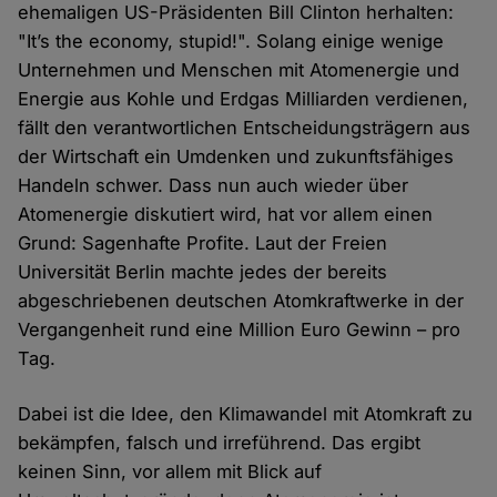
ehemaligen US-Präsidenten Bill Clinton herhalten:
"It’s the economy, stupid!". Solang einige wenige
Unternehmen und Menschen mit Atomenergie und
Energie aus Kohle und Erdgas Milliarden verdienen,
fällt den verantwortlichen Entscheidungsträgern aus
der Wirtschaft ein Umdenken und zukunftsfähiges
Handeln schwer. Dass nun auch wieder über
Atomenergie diskutiert wird, hat vor allem einen
Grund: Sagenhafte Profite. Laut der Freien
Universität Berlin machte jedes der bereits
abgeschriebenen deutschen Atomkraftwerke in der
Vergangenheit rund eine Million Euro Gewinn – pro
Tag.
Dabei ist die Idee, den Klimawandel mit Atomkraft zu
bekämpfen, falsch und irreführend. Das ergibt
keinen Sinn, vor allem mit Blick auf