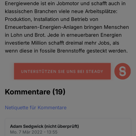
Energiewende ist ein Jobmotor und schafft auch in
klassischen Branchen viele neue Arbeitsplätze:
Produktion, Installation und Betrieb von
Erneuerbaren-Energien-Anlagen bringen Menschen
in Lohn und Brot. Jede in erneuerbaren Energien
investierte Million schafft dreimal mehr Jobs, als
wenn diese in fossile Brennstoffe gesteckt werden.
Kommentare
(19)
Netiquette für Kommentare
Adam Sedgwick (nicht überprüft)
Mo. 7 Mär 2022 - 13:55