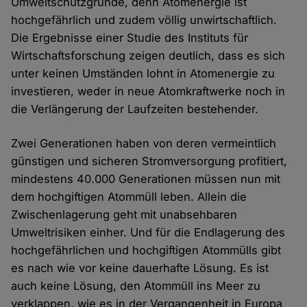
Umweltschutzgründe, denn Atomenergie ist
hochgefährlich und zudem völlig unwirtschaftlich.
Die Ergebnisse einer Studie des Instituts für
Wirtschaftsforschung zeigen deutlich, dass es sich
unter keinen Umständen lohnt in Atomenergie zu
investieren, weder in neue Atomkraftwerke noch in
die Verlängerung der Laufzeiten bestehender.
Zwei Generationen haben von deren vermeintlich
günstigen und sicheren Stromversorgung profitiert,
mindestens 40.000 Generationen müssen nun mit
dem hochgiftigen Atommüll leben. Allein die
Zwischenlagerung geht mit unabsehbaren
Umweltrisiken einher. Und für die Endlagerung des
hochgefährlichen und hochgiftigen Atommülls gibt
es nach wie vor keine dauerhafte Lösung. Es ist
auch keine Lösung, den Atommüll ins Meer zu
verklappen, wie es in der Vergangenheit in Europa