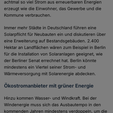
achtmal so viel Strom aus erneuerbaren Energien
erzeugt wie die Einwohner, das Gewerbe und die
Kommune verbrauchen.
Immer mehr Städte in Deutschland führen eine
Solarpflicht für Neubauten ein und diskutieren über
eine Erweiterung auf Bestandsgebäuden. 2.400
Hektar an Landflächen wären zum Beispiel in Berlin
für die Installation von Solaranlagen geeignet, wie
der Berliner Senat errechnet hat. Berlin könnte
mindestens ein Viertel seiner Strom- und
Wärmeversorgung mit Solarenergie abdecken.
Ökostromanbieter mit grüner Energie
Hinzu kommen Wasser- und Windkraft. Bei der
Windenergie muss sich das Ausbautempo in den
kommenden Jahren mindestens verdoppeln, um die