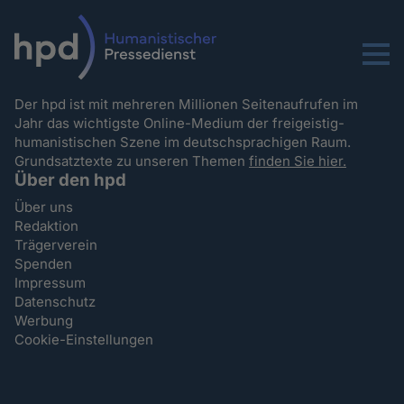
Menu
Der hpd ist mit mehreren Millionen Seitenaufrufen im
Jahr das wichtigste Online-Medium der freigeistig-
humanistischen Szene im deutschsprachigen Raum.
Grundsatztexte zu unseren Themen
finden Sie hier.
Über den hpd
Über uns
Redaktion
Trägerverein
Spenden
Impressum
Datenschutz
Werbung
Cookie-Einstellungen