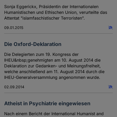
Sonja Eggerickx, Präsidentin der Internationalen
Humanistischen und Ethischen Union, verurteilte das
Attentat "islamfaschistischer Terroristen".
09.01.2015
Die Oxford-Deklaration
Die Delegierten zum 19. Kongress der
IHEU&nbsp;genehmigten am 10. August 2014 die
Deklaration zur Gedanken- und Meinungsfreiheit,
welche anschließend am 11. August 2014 durch die
IHEU-Generalversammlung angenommen wurde.
02.09.2014
Atheist in Psychiatrie eingewiesen
Nach einem Bericht der International Humanist and