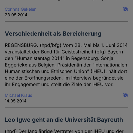
Corinna Gekeler
23.05.2014
Verschiedenheit als Bereicherung
REGENSBURG. (hpd/bfg) Vom 28. Mai bis 1. Juni 2014
veranstaltet der Bund für Geistesfreiheit (bfg) Bayern
den “Humanistentag 2014” in Regensburg. Sonja
Eggerickx aus Belgien, Präsidentin der “Internationalen
Humanistischen und Ethischen Union” (IHEU), hält dort
eine der Eröffnungsreden. Im Interview begründet sie
ihr Engagement und stellt die Ziele der IHEU vor.
Michael Kraus
14.05.2014
Leo Igwe geht an die Universität Bayreuth
(hpd) Der langjährige Vertreter von der IHEU und der