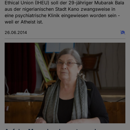
Ethical Union (IHEU) soll der 29-jähriger Mubarak Bala
aus der nigerianischen Stadt Kano zwangsweise in
eine psychiatrische Klinik eingewiesen worden sein -
weil er Atheist ist.
26.06.2014