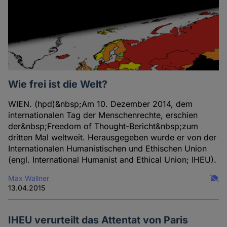
Wie frei ist die Welt?
WIEN. (hpd)&nbsp;Am 10. Dezember 2014, dem
internationalen Tag der Menschenrechte, erschien
der&nbsp;Freedom of Thought-Bericht&nbsp;zum
dritten Mal weltweit. Herausgegeben wurde er von der
Internationalen Humanistischen und Ethischen Union
(engl. International Humanist and Ethical Union; IHEU).
Max Wallner
13.04.2015
IHEU verurteilt das Attentat von Paris