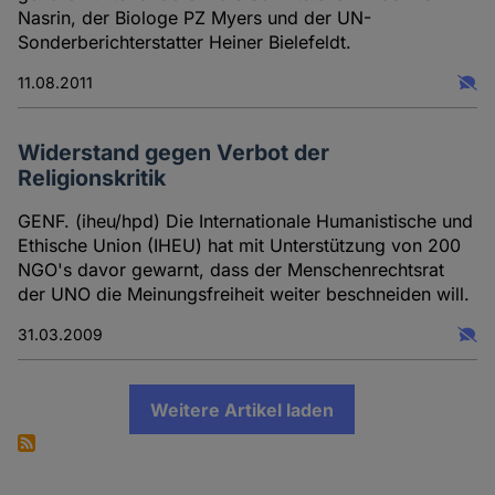
Nasrin, der Biologe PZ Myers und der UN-
Sonderberichterstatter Heiner Bielefeldt.
11.08.2011
Widerstand gegen Verbot der
Religionskritik
GENF. (iheu/hpd) Die Internationale Humanistische und
Ethische Union (IHEU) hat mit Unterstützung von 200
NGO's davor gewarnt, dass der Menschenrechtsrat
der UNO die Meinungsfreiheit weiter beschneiden will.
31.03.2009
Weitere Artikel laden