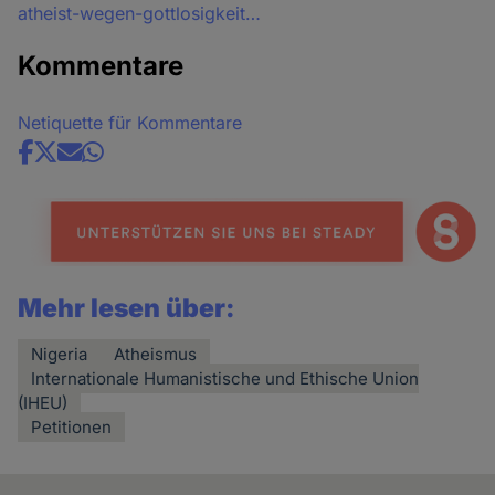
atheist-wegen-gottlosigkeit…
Kommentare
Netiquette für Kommentare
Share
news
Mehr lesen über:
Nigeria
Atheismus
Internationale Humanistische und Ethische Union
(IHEU)
Petitionen