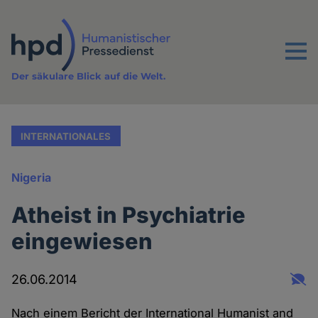
Direkt
zum
Inhalt
Menu
Der säkulare Blick auf die Welt.
INTERNATIONALES
Nigeria
Atheist in Psychiatrie
eingewiesen
26.06.2014
Nach einem Bericht der International Humanist and