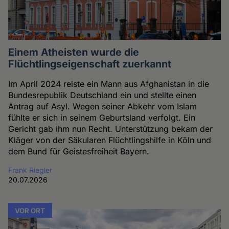
Einem Atheisten wurde die
Flüchtlingseigenschaft zuerkannt
Im April 2024 reiste ein Mann aus Afghanistan in die
Bundesrepublik Deutschland ein und stellte einen
Antrag auf Asyl. Wegen seiner Abkehr vom Islam
fühlte er sich in seinem Geburtsland verfolgt. Ein
Gericht gab ihm nun Recht. Unterstützung bekam der
Kläger von der Säkularen Flüchtlingshilfe in Köln und
dem Bund für Geistesfreiheit Bayern.
Frank Riegler
20.07.2026
VOR ORT