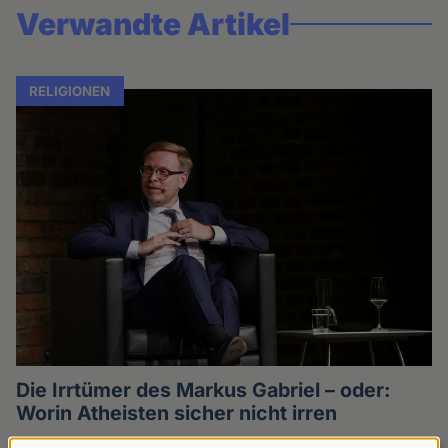
Verwandte Artikel
RELIGIONEN
Die Irrtümer des Markus Gabriel – oder:
Worin Atheisten sicher nicht irren