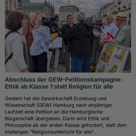
Abschluss der GEW-Petitionskampagne:
Ethik ab Klasse 1 statt Religion für alle
Gestern hat die Gewerkschaft Erziehung und
Wissenschaft (GEW) Hamburg nach einjähriger
Laufzeit eine Petition an die Hamburgische
Bürgerschaft übergeben. Darin wird Ethik und
Philosophie ab der ersten Klasse gefordert, statt dem
bisherigen "Religionsunterricht für alle".