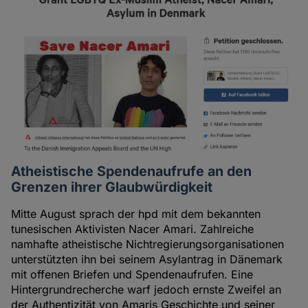
Atheistische Spendenaufrufe an den
Grenzen ihrer Glaubwürdigkeit
Mitte August sprach der hpd mit dem bekannten
tunesischen Aktivisten Nacer Amari. Zahlreiche
namhafte atheistische Nichtregierungsorganisationen
unterstützten ihn bei seinem Asylantrag in Dänemark
mit offenen Briefen und Spendenaufrufen. Eine
Hintergrundrecherche warf jedoch ernste Zweifel an
der Authentizität von Amaris Geschichte und seiner