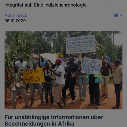
Integrität auf. Eine Indizienchronologie.
Adrian Beck
4
05.10.2020
Für unabhängige Informationen über
Beschneidungen in Afrika