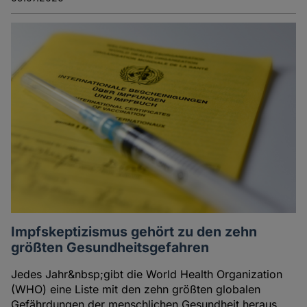
Impfskeptizismus gehört zu den zehn
größten Gesundheitsgefahren
Jedes Jahr&nbsp;gibt die World Health Organization
(WHO) eine Liste mit den zehn größten globalen
Gefährdungen der menschlichen Gesundheit heraus.