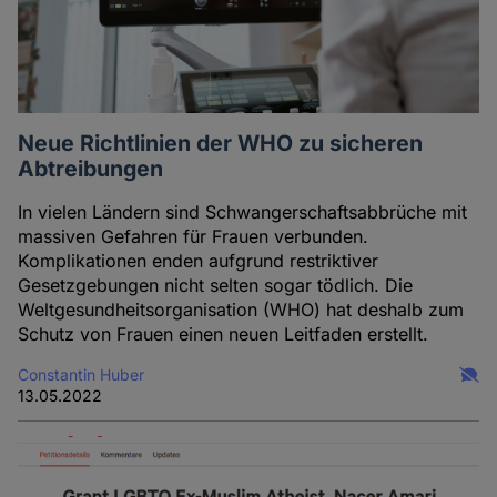
Neue Richtlinien der WHO zu sicheren
Abtreibungen
In vielen Ländern sind Schwangerschaftsabbrüche mit
massiven Gefahren für Frauen verbunden.
Komplikationen enden aufgrund restriktiver
Gesetzgebungen nicht selten sogar tödlich. Die
Weltgesundheitsorganisation (WHO) hat deshalb zum
Schutz von Frauen einen neuen Leitfaden erstellt.
Constantin Huber
13.05.2022