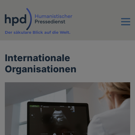
Direkt
zum
Inhalt
Menu
Der säkulare Blick auf die Welt.
Internationale
Organisationen