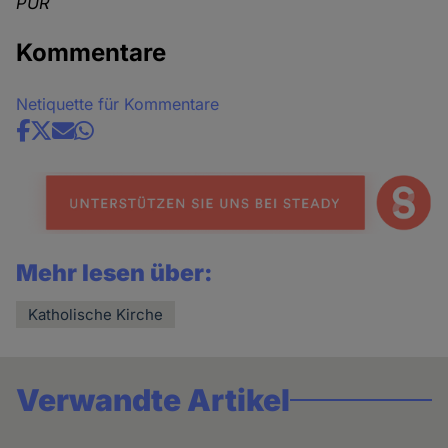
PUR
Kommentare
Netiquette für Kommentare
Share
news
Mehr lesen über:
Katholische Kirche
Verwandte Artikel