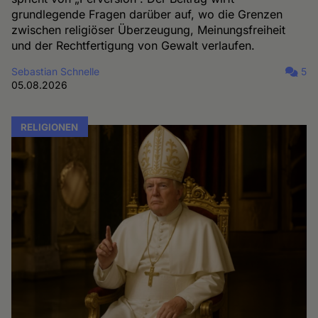
grundlegende Fragen darüber auf, wo die Grenzen
zwischen religiöser Überzeugung, Meinungsfreiheit
und der Rechtfertigung von Gewalt verlaufen.
Sebastian Schnelle
5
05.08.2026
RELIGIONEN