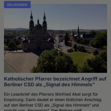
RELIGIONEN
Katholischer Pfarrer bezeichnet Angriff auf
Berliner CSD als „Signal des Himmels”
Ein Leserbrief des Pfarrers Winfried Abel sorgt für
Empörung: Darin deutet er einen tödlichen Anschlag
auf den Berliner CSD als „Signal des Himmels“ und
spricht von „Perversion”. Der Beitrag wirft