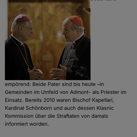
empörend: Beide Pater sind bis heute –in
Gemeinden im Umfeld von Admont- als Priester im
Einsatz. Bereits 2010 waren Bischof Kapellari,
Kardinal Schönborn und auch dessen Klasnic
Kommission über die Straf­taten von damals
informiert worden.