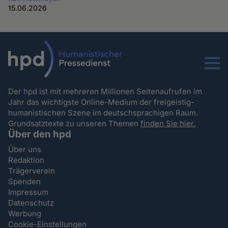
15.06.2026
Menu
Der hpd ist mit mehreren Millionen Seitenaufrufen im
Jahr das wichtigste Online-Medium der freigeistig-
humanistischen Szene im deutschsprachigen Raum.
Grundsatztexte zu unseren Themen
finden Sie hier.
Über den hpd
Über uns
Redaktion
Trägerverein
Spenden
Impressum
Datenschutz
Werbung
Cookie-Einstellungen