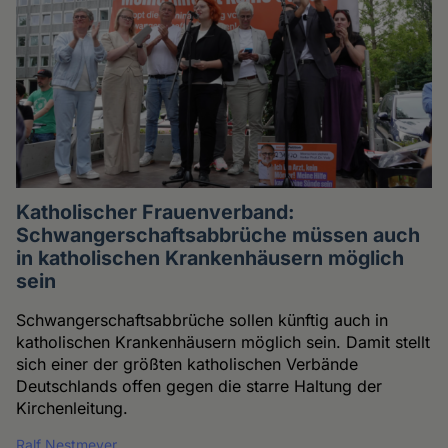
Katholischer Frauenverband:
Schwangerschaftsabbrüche müssen auch
in katholischen Krankenhäusern möglich
sein
Schwangerschaftsabbrüche sollen künftig auch in
katholischen Krankenhäusern möglich sein. Damit stellt
sich einer der größten katholischen Verbände
Deutschlands offen gegen die starre Haltung der
Kirchenleitung.
Ralf Nestmeyer