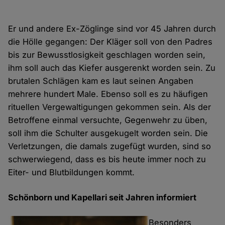
Er und andere Ex-Zöglinge sind vor 45 Jahren durch
die Hölle gegangen: Der Kläger soll von den Padres
bis zur Bewusst­losigkeit geschlagen worden sein,
ihm soll auch das Kiefer ausgerenkt worden sein. Zu
brutalen Schlägen kam es laut seinen Angaben
mehrere hundert Male. Ebenso soll es zu häufigen
rituellen Verge­waltigungen gekommen sein. Als der
Betroffene einmal versuchte, Gegenwehr zu üben,
soll ihm die Schulter ausgekugelt worden sein. Die
Verletzungen, die damals zugefügt wurden, sind so
schwer­wiegend, dass es bis heute immer noch zu
Eiter- und Blut­bildungen kommt.
Schönborn und Kapellari seit Jahren informiert
Besonders