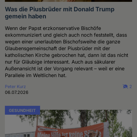
Was die Piusbrüder mit Donald Trump
gemein haben
Wenn der Papst erzkonservative Bischöfe
exkommuniziert und gleich auch noch feststellt, dass
wegen einer unerlaubten Bischofsweihe die ganze
Glaubensgemeinschaft der Piusbrüder mit der
katholischen Kirche gebrochen hat, dann ist das nicht
nur für Gläubige interessant. Auch aus säkularer
Außenansicht ist der Vorgang relevant – weil er eine
Parallele im Weltlichen hat.
Peter Kurz
2
06.07.2026
GESUNDHEIT