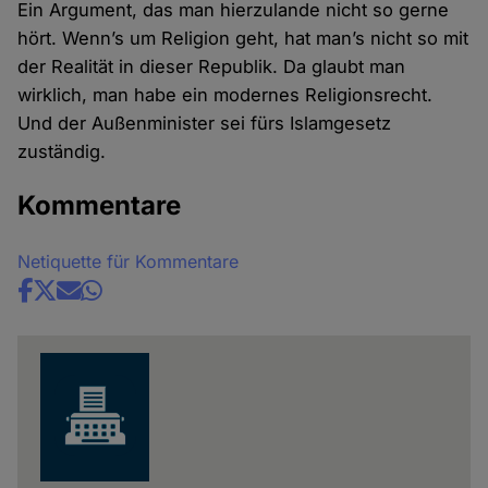
Ein Argument, das man hierzulande nicht so gerne
hört. Wenn’s um Religion geht, hat man’s nicht so mit
der Realität in dieser Republik. Da glaubt man
wirklich, man habe ein modernes Religionsrecht.
Und der Außenminister sei fürs Islamgesetz
zuständig.
Kommentare
Netiquette für Kommentare
Share
news