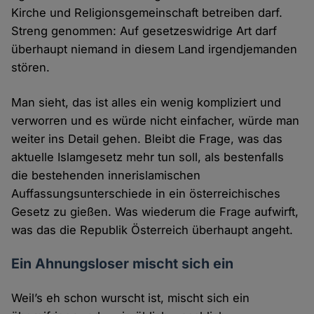
Kirche und Religionsgemeinschaft betreiben darf.
Streng genommen: Auf gesetzeswidrige Art darf
überhaupt niemand in diesem Land irgendjemanden
stören.
Man sieht, das ist alles ein wenig kompliziert und
verworren und es würde nicht einfacher, würde man
weiter ins Detail gehen. Bleibt die Frage, was das
aktuelle Islamgesetz mehr tun soll, als bestenfalls
die bestehenden innerislamischen
Auffassungsunterschiede in ein österreichisches
Gesetz zu gießen. Was wiederum die Frage aufwirft,
was das die Republik Österreich überhaupt angeht.
Ein Ahnungsloser mischt sich ein
Weil’s eh schon wurscht ist, mischt sich ein