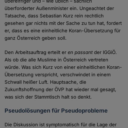
übereifriger und – wie üblich – sachlich
überforderter Außenminister ein. Ungeachtet der
Tatsache, dass Sebastian Kurz rein rechtlich
gesehen gar nichts mit der Sache zu tun hat, fordert
er, dass es eine einheitliche Koran-Übersetzung für
ganz Österreich geben soll.
Den Arbeitsauftrag erteilt er
en passant
der IGGiÖ.
Als ob die alle Muslime in Österreich vertreten
würde. Was sich Kurz von einer einheitlichen Koran-
Übersetzung verspricht, verschwindet in einem
Schwall heißer Luft. Hauptsache, die
Zukunftshoffnung der ÖVP hat wieder mal gesagt,
was sich der Stammtisch halt so denkt.
Pseudolösungen für Pseudoprobleme
Die Diskussion ist symptomatisch für die Lage der