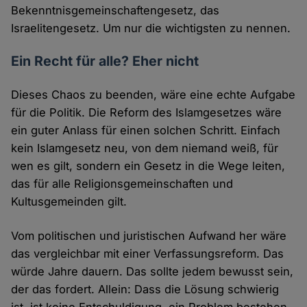
Bekenntnisgemeinschaftengesetz, das
Israelitengesetz. Um nur die wichtigsten zu nennen.
Ein Recht für alle? Eher nicht
Dieses Chaos zu beenden, wäre eine echte Aufgabe
für die Politik. Die Reform des Islamgesetzes wäre
ein guter Anlass für einen solchen Schritt. Einfach
kein Islamgesetz neu, von dem niemand weiß, für
wen es gilt, sondern ein Gesetz in die Wege leiten,
das für alle Religionsgemeinschaften und
Kultusgemeinden gilt.
Vom politischen und juristischen Aufwand her wäre
das vergleichbar mit einer Verfassungsreform. Das
würde Jahre dauern. Das sollte jedem bewusst sein,
der das fordert. Allein: Dass die Lösung schwierig