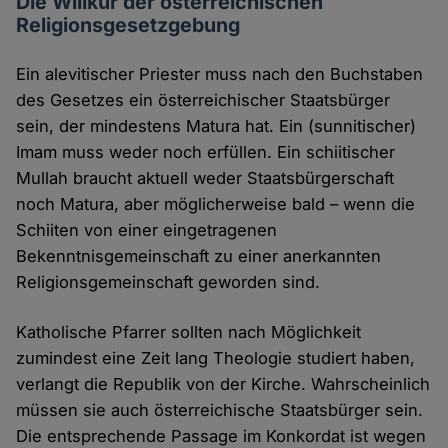
Die Willkür der österreichischen
Religionsgesetzgebung
Ein alevitischer Priester muss nach den Buchstaben
des Gesetzes ein österreichischer Staatsbürger
sein, der mindestens Matura hat. Ein (sunnitischer)
Imam muss weder noch erfüllen. Ein schiitischer
Mullah braucht aktuell weder Staatsbürgerschaft
noch Matura, aber möglicherweise bald – wenn die
Schiiten von einer eingetragenen
Bekenntnisgemeinschaft zu einer anerkannten
Religionsgemeinschaft geworden sind.
Katholische Pfarrer sollten nach Möglichkeit
zumindest eine Zeit lang Theologie studiert haben,
verlangt die Republik von der Kirche. Wahrscheinlich
müssen sie auch österreichische Staatsbürger sein.
Die entsprechende Passage im Konkordat ist wegen