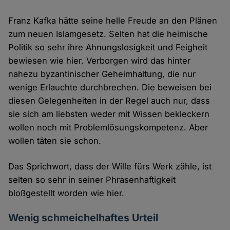
Franz Kafka hätte seine helle Freude an den Plänen
zum neuen Islamgesetz. Selten hat die heimische
Politik so sehr ihre Ahnungslosigkeit und Feigheit
bewiesen wie hier. Verborgen wird das hinter
nahezu byzantinischer Geheimhaltung, die nur
wenige Erlauchte durchbrechen. Die beweisen bei
diesen Gelegenheiten in der Regel auch nur, dass
sie sich am liebsten weder mit Wissen bekleckern
wollen noch mit Problemlösungskompetenz. Aber
wollen täten sie schon.
Das Sprichwort, dass der Wille fürs Werk zähle, ist
selten so sehr in seiner Phrasenhaftigkeit
bloßgestellt worden wie hier.
Wenig schmeichelhaftes Urteil