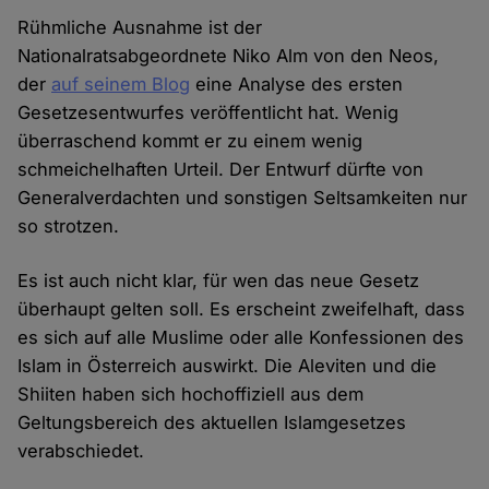
Rühmliche Ausnahme ist der
Nationalratsabgeordnete Niko Alm von den Neos,
der
auf seinem Blog
eine Analyse des ersten
Gesetzesentwurfes veröffentlicht hat. Wenig
überraschend kommt er zu einem wenig
schmeichelhaften Urteil. Der Entwurf dürfte von
Generalverdachten und sonstigen Seltsamkeiten nur
so strotzen.
Es ist auch nicht klar, für wen das neue Gesetz
überhaupt gelten soll. Es erscheint zweifelhaft, dass
es sich auf alle Muslime oder alle Konfessionen des
Islam in Österreich auswirkt. Die Aleviten und die
Shiiten haben sich hochoffiziell aus dem
Geltungsbereich des aktuellen Islamgesetzes
verabschiedet.