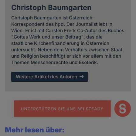
Christoph Baumgarten
Christoph Baumgarten ist Österreich-
Korrespondent des hpd. Der Journalist lebt in
Wien. Er ist mit Carsten Frerk Co-Autor des Buches
"Gottes Werk und unser Beitrag", das die
staatliche Kirchenfinanzierung in Österreich
untersucht. Neben dem Verhältnis zwischen Staat
und Religion beschäftigt er sich vor allem mit den
Themen Menschenrechte und Esoterik.
Weitere Artikel des Autoren
Mehr lesen über: