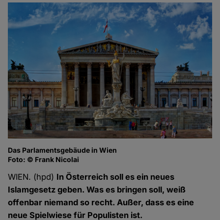
Das Parlamentsgebäude in Wien
Foto: © Frank Nicolai
WIEN. (hpd)
In Österreich soll es ein neues
Islamgesetz geben. Was es bringen soll, weiß
offenbar niemand so recht. Außer, dass es eine
neue Spielwiese für Populisten ist.