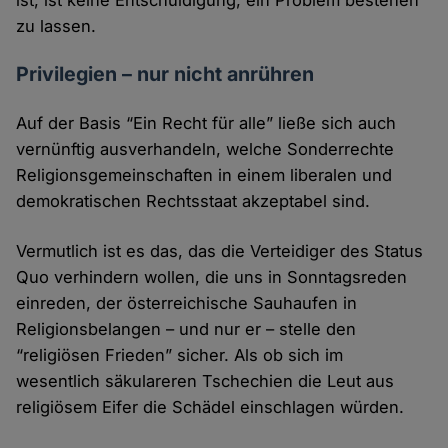
ist, ist keine Entschuldigung, ein Problem bestehen
zu lassen.
Privilegien – nur nicht anrühren
Auf der Basis “Ein Recht für alle” ließe sich auch
vernünftig ausverhandeln, welche Sonderrechte
Religionsgemeinschaften in einem liberalen und
demokratischen Rechtsstaat akzeptabel sind.
Vermutlich ist es das, das die Verteidiger des Status
Quo verhindern wollen, die uns in Sonntagsreden
einreden, der österreichische Sauhaufen in
Religionsbelangen – und nur er – stelle den
“religiösen Frieden” sicher. Als ob sich im
wesentlich säkulareren Tschechien die Leut aus
religiösem Eifer die Schädel einschlagen würden.