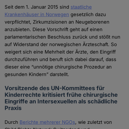
Seit dem 1. Januar 2015 sind
staatliche
Krankenhäuser in Norwegen
gesetzlich dazu
verpflichtet, Zirkumzisionen an Neugeborenen
anzubieten. Diese Vorschrift geht auf einen
parlamentarischen Beschluss zurück und stößt nun
auf Widerstand der norwegischen Ärzteschaft. So
weigert sich eine Mehrheit der Ärzte, den Eingriff
durchzuführen und beruft sich dabei darauf, dass
dieser eine “unnötige chirurgische Prozedur an
gesunden Kindern” darstellt.
Vorsitzende des UN-Kommittees für
Kinderrechte kritisiert frühe chirurgische
Eingriffe an Intersexuellen als schädliche
Praxis
Durch
Berichte mehrerer NGOs
, wie zuletzt von