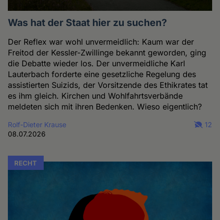
Was hat der Staat hier zu suchen?
Der Reflex war wohl unvermeidlich: Kaum war der
Freitod der Kessler-Zwillinge bekannt geworden, ging
die Debatte wieder los. Der unvermeidliche Karl
Lauterbach forderte eine gesetzliche Regelung des
assistierten Suizids, der Vorsitzende des Ethikrates tat
es ihm gleich. Kirchen und Wohlfahrtsverbände
meldeten sich mit ihren Bedenken. Wieso eigentlich?
Rolf-Dieter Krause
12
08.07.2026
RECHT