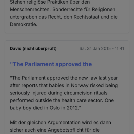
Stehen religiöse Praktiken über den
Menschenrechten. Sonderrechte für Religionen
untergraben das Recht, den Rechtsstaat und die
Demokratie.
David (nicht überprüft)
Sa. 31 Jan 2015 - 11:41
"The Parliament approved the
"The Parliament approved the new law last year
after reports that babies in Norway risked being
seriously injured during circumcision rituals
performed outside the health care sector. One
baby boy died in Oslo in 2012."
Mit der gleichen Argumentation wird es dann
sicher auch eine Angebotspflicht für die