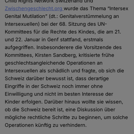
Child Rights Network Switzerland und
Zwischengeschlecht.org
wurde das Thema “Intersex
Genital Mutilation” (dt.: Genitalverstümmelung an
Intersexuellen) bei der 68. Sitzung des UN-
Kommittees für die Rechte des Kindes, die am 21.
und 22. Januar in Genf stattfand, erstmals
aufgegriffen. Insbesonderere die Vorsitzende des
Kommittees, Kirsten Sandberg, kritisierte frühe
geschlechtsangleichende Operationen an
Intersexuellen als schädlich und fragte, ob sich die
Schweiz darüber bewusst ist, dass derartige
Eingriffe in der Schweiz noch immer ohne
Einwilligung und nicht im besten Interesse der
Kinder erfolgen. Darüber hinaus wollte sie wissen,
ob die Schweiz bereit ist, eine Diskussion über
mögliche rechtliche Schritte zu beginnen, um solche
Operationen künftig zu verhindern.