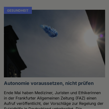
GESUNDHEIT
Autonomie voraussetzen, nicht prüfen
Ende Mai haben Mediziner, Juristen und Ethikerinnen
in der Frankfurter Allgemeinen Zeitung (FAZ) einen
Aufruf veröffentlicht, der Vorschläge zur Regelung der
Suizidhilfe in Deutschland unterbreitet. Die