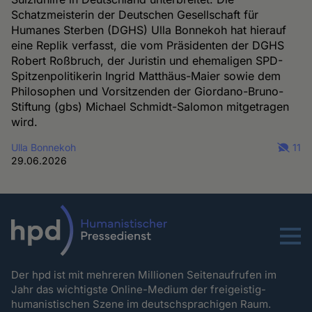
Schatzmeisterin der Deutschen Gesellschaft für
Humanes Sterben (DGHS) Ulla Bonnekoh hat hierauf
eine Replik verfasst, die vom Präsidenten der DGHS
Robert Roßbruch, der Juristin und ehemaligen SPD-
Spitzenpolitikerin Ingrid Matthäus-Maier sowie dem
Philosophen und Vorsitzenden der Giordano-Bruno-
Stiftung (gbs) Michael Schmidt-Salomon mitgetragen
wird.
Ulla Bonnekoh
11
29.06.2026
Menu
Der hpd ist mit mehreren Millionen Seitenaufrufen im
Jahr das wichtigste Online-Medium der freigeistig-
humanistischen Szene im deutschsprachigen Raum.