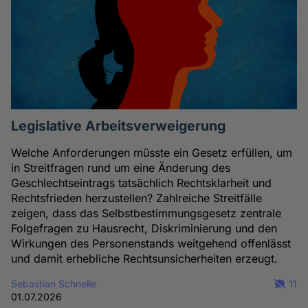
Legislative Arbeitsverweigerung
Welche Anforderungen müsste ein Gesetz erfüllen, um
in Streitfragen rund um eine Änderung des
Geschlechtseintrags tatsächlich Rechtsklarheit und
Rechtsfrieden herzustellen? Zahlreiche Streitfälle
zeigen, dass das Selbstbestimmungsgesetz zentrale
Folgefragen zu Hausrecht, Diskriminierung und den
Wirkungen des Personenstands weitgehend offenlässt
und damit erhebliche Rechtsunsicherheiten erzeugt.
Sebastian Schnelle
11
01.07.2026