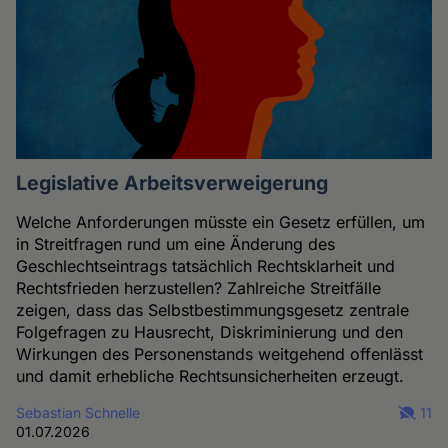
Legislative Arbeitsverweigerung
Welche Anforderungen müsste ein Gesetz erfüllen, um
in Streitfragen rund um eine Änderung des
Geschlechtseintrags tatsächlich Rechtsklarheit und
Rechtsfrieden herzustellen? Zahlreiche Streitfälle
zeigen, dass das Selbstbestimmungsgesetz zentrale
Folgefragen zu Hausrecht, Diskriminierung und den
Wirkungen des Personenstands weitgehend offenlässt
und damit erhebliche Rechtsunsicherheiten erzeugt.
Sebastian Schnelle
11
01.07.2026