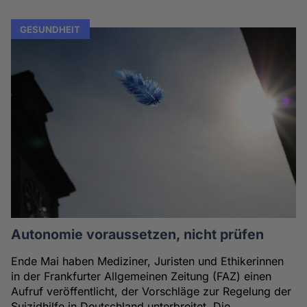
GESUNDHEIT
Autonomie voraussetzen, nicht prüfen
Ende Mai haben Mediziner, Juristen und Ethikerinnen
in der Frankfurter Allgemeinen Zeitung (FAZ) einen
Aufruf veröffentlicht, der Vorschläge zur Regelung der
Suizidhilfe in Deutschland unterbreitet. Die