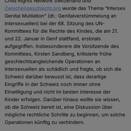
Child Rights Network Switzerland und
Zwischengeschlecht.org
wurde das Thema “Intersex
Genital Mutilation” (dt.: Genitalverstümmelung an
Intersexuellen) bei der 68. Sitzung des UN-
Kommittees für die Rechte des Kindes, die am 21.
und 22. Januar in Genf stattfand, erstmals
aufgegriffen. Insbesonderere die Vorsitzende des
Kommittees, Kirsten Sandberg, kritisierte frühe
geschlechtsangleichende Operationen an
Intersexuellen als schädlich und fragte, ob sich die
Schweiz darüber bewusst ist, dass derartige
Eingriffe in der Schweiz noch immer ohne
Einwilligung und nicht im besten Interesse der
Kinder erfolgen. Darüber hinaus wollte sie wissen,
ob die Schweiz bereit ist, eine Diskussion über
mögliche rechtliche Schritte zu beginnen, um solche
Operationen künftig zu verhindern.