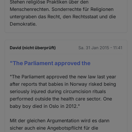
Stehen religiöse Praktiken über den
Menschenrechten. Sonderrechte für Religionen
untergraben das Recht, den Rechtsstaat und die
Demokratie.
David (nicht überprüft)
Sa. 31 Jan 2015 - 11:41
"The Parliament approved the
"The Parliament approved the new law last year
after reports that babies in Norway risked being
seriously injured during circumcision rituals
performed outside the health care sector. One
baby boy died in Oslo in 2012."
Mit der gleichen Argumentation wird es dann
sicher auch eine Angebotspflicht für die