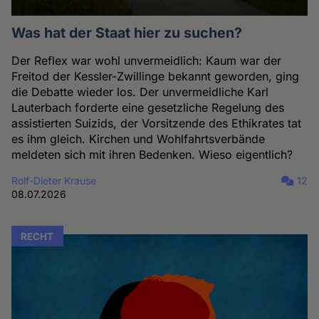
Was hat der Staat hier zu suchen?
Der Reflex war wohl unvermeidlich: Kaum war der
Freitod der Kessler-Zwillinge bekannt geworden, ging
die Debatte wieder los. Der unvermeidliche Karl
Lauterbach forderte eine gesetzliche Regelung des
assistierten Suizids, der Vorsitzende des Ethikrates tat
es ihm gleich. Kirchen und Wohlfahrtsverbände
meldeten sich mit ihren Bedenken. Wieso eigentlich?
Rolf-Dieter Krause
12
08.07.2026
RECHT