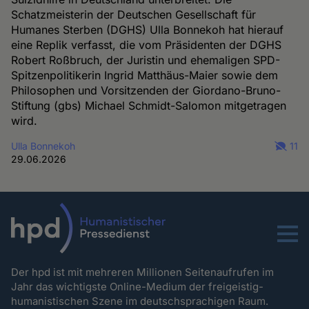
Schatzmeisterin der Deutschen Gesellschaft für
Humanes Sterben (DGHS) Ulla Bonnekoh hat hierauf
eine Replik verfasst, die vom Präsidenten der DGHS
Robert Roßbruch, der Juristin und ehemaligen SPD-
Spitzenpolitikerin Ingrid Matthäus-Maier sowie dem
Philosophen und Vorsitzenden der Giordano-Bruno-
Stiftung (gbs) Michael Schmidt-Salomon mitgetragen
wird.
Ulla Bonnekoh
11
29.06.2026
Menu
Der hpd ist mit mehreren Millionen Seitenaufrufen im
Jahr das wichtigste Online-Medium der freigeistig-
humanistischen Szene im deutschsprachigen Raum.