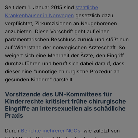
Seit dem 1. Januar 2015 sind
staatliche
Krankenhäuser in Norwegen
gesetzlich dazu
verpflichtet, Zirkumzisionen an Neugeborenen
anzubieten. Diese Vorschrift geht auf einen
parlamentarischen Beschluss zurück und stößt nun
auf Widerstand der norwegischen Ärzteschaft. So
weigert sich eine Mehrheit der Ärzte, den Eingriff
durchzuführen und beruft sich dabei darauf, dass
dieser eine “unnötige chirurgische Prozedur an
gesunden Kindern” darstellt.
Vorsitzende des UN-Kommittees für
Kinderrechte kritisiert frühe chirurgische
Eingriffe an Intersexuellen als schädliche
Praxis
Durch
Berichte mehrerer NGOs
, wie zuletzt von