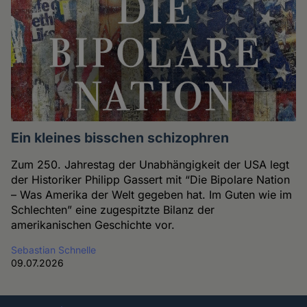
Ein kleines bisschen schizophren
Zum 250. Jahrestag der Unabhängigkeit der USA legt
der Historiker Philipp Gassert mit “Die Bipolare Nation
– Was Amerika der Welt gegeben hat. Im Guten wie im
Schlechten” eine zugespitzte Bilanz der
amerikanischen Geschichte vor.
Sebastian Schnelle
09.07.2026