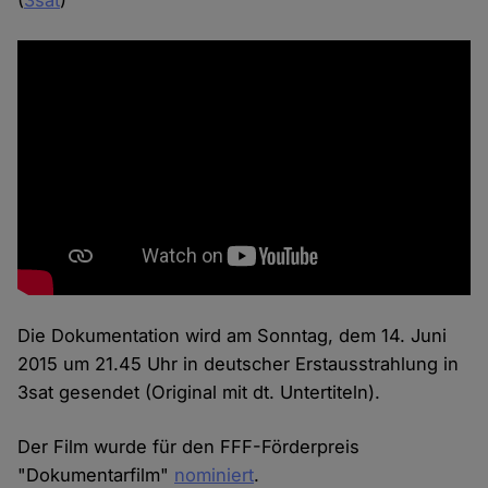
Die Dokumentation wird am Sonntag, dem 14. Juni
2015 um 21.45 Uhr in deutscher Erstausstrahlung in
3sat gesendet (Original mit dt. Untertiteln).
Der Film wurde für den FFF-Förderpreis
"Dokumentarfilm"
nominiert
.