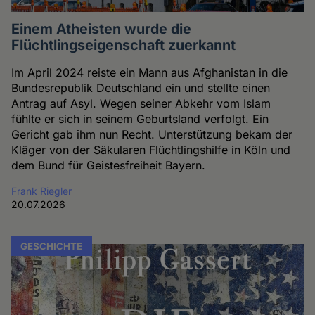
Einem Atheisten wurde die
Flüchtlingseigenschaft zuerkannt
Im April 2024 reiste ein Mann aus Afghanistan in die
Bundesrepublik Deutschland ein und stellte einen
Antrag auf Asyl. Wegen seiner Abkehr vom Islam
fühlte er sich in seinem Geburtsland verfolgt. Ein
Gericht gab ihm nun Recht. Unterstützung bekam der
Kläger von der Säkularen Flüchtlingshilfe in Köln und
dem Bund für Geistesfreiheit Bayern.
Frank Riegler
20.07.2026
GESCHICHTE