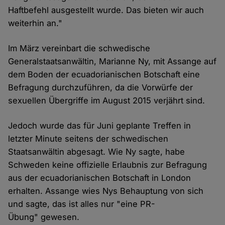
Haftbefehl ausgestellt wurde. Das bieten wir auch
weiterhin an."
Im März vereinbart die schwedische
Generalstaatsanwältin, Marianne Ny, mit Assange auf
dem Boden der ecuadorianischen Botschaft eine
Befragung durchzuführen, da die Vorwürfe der
sexuellen Übergriffe im August 2015 verjährt sind.
Jedoch wurde das für Juni geplante Treffen in
letzter Minute seitens der schwedischen
Staatsanwältin abgesagt. Wie Ny sagte, habe
Schweden keine offizielle Erlaubnis zur Befragung
aus der ecuadorianischen Botschaft in London
erhalten. Assange wies Nys Behauptung von sich
und sagte, das ist alles nur "eine PR-
Übung" gewesen.