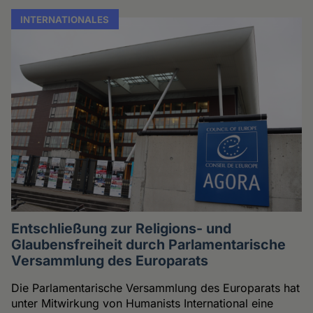
INTERNATIONALES
Entschließung zur Religions- und
Glaubensfreiheit durch Parlamentarische
Versammlung des Europarats
Die Parlamentarische Versammlung des Europarats hat
unter Mitwirkung von Humanists International eine