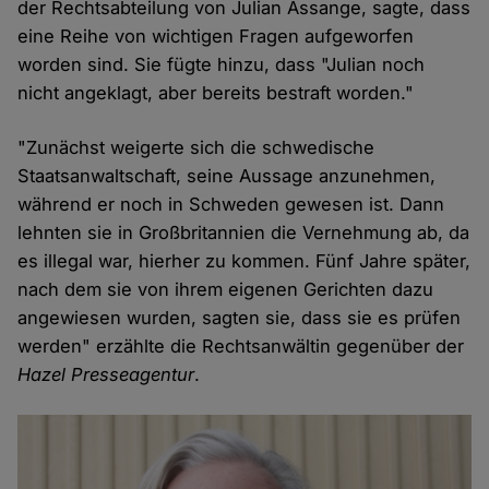
der Rechtsabteilung von Julian Assange, sagte, dass
eine Reihe von wichtigen Fragen aufgeworfen
worden sind. Sie fügte hinzu, dass "Julian noch
nicht angeklagt, aber bereits bestraft worden."
"Zunächst weigerte sich die schwedische
Staatsanwaltschaft, seine Aussage anzunehmen,
während er noch in Schweden gewesen ist. Dann
lehnten sie in Großbritannien die Vernehmung ab, da
es illegal war, hierher zu kommen. Fünf Jahre später,
nach dem sie von ihrem eigenen Gerichten dazu
angewiesen wurden, sagten sie, dass sie es prüfen
werden" erzählte die Rechtsanwältin gegenüber der
Hazel Presseagentur
.