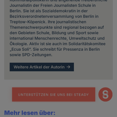
Journalistin der Freien Journalisten Schule in
Berlin. Sie ist als Sozialdemokratin in der
Bezirksverordnetenversammlung von Berlin in
Treptow-Köpenick. Ihre journalistischen
Themenschwerpunkte sind regional bezogen auf
den Gebieten Schule, Bildung und Sport sowie
international Menschenrechte, Umweltschutz und
Ökologie. Aktiv ist sie auch im Solidaritätskomitee
„Ecua Soli“. Sie schreibt für Pressenza in Berlin
sowie SPD-Zeitungen.
Weitere Artikel der Autorin
Mehr lesen über: