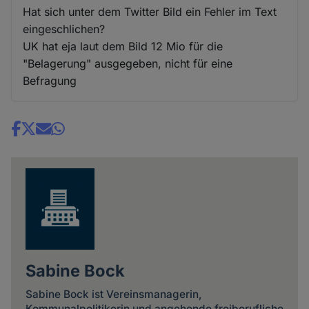
Hat sich unter dem Twitter Bild ein Fehler im Text
eingeschlichen?
UK hat eja laut dem Bild 12 Mio für die
"Belagerung" ausgegeben, nicht für eine
Befragung
Share
news
Sabine Bock
Sabine Bock ist Vereinsmanagerin,
Kommunalpolitikerin und angehende freiberufliche