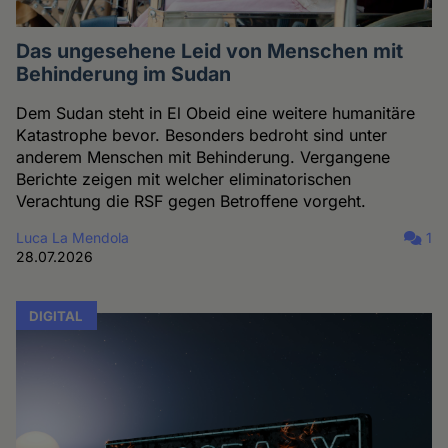
Das ungesehene Leid von Menschen mit
Behinderung im Sudan
Dem Sudan steht in El Obeid eine weitere humanitäre
Katastrophe bevor. Besonders bedroht sind unter
anderem Menschen mit Behinderung. Vergangene
Berichte zeigen mit welcher eliminatorischen
Verachtung die RSF gegen Betroffene vorgeht.
Luca La Mendola
1
28.07.2026
DIGITAL