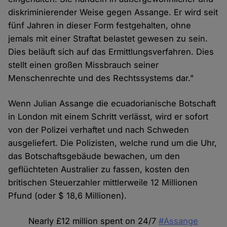
diskriminierender Weise gegen Assange. Er wird seit
fünf Jahren in dieser Form festgehalten, ohne
jemals mit einer Straftat belastet gewesen zu sein.
Dies beläuft sich auf das Ermittlungsverfahren. Dies
stellt einen großen Missbrauch seiner
Menschenrechte und des Rechtssystems dar."
Wenn Julian Assange die ecuadorianische Botschaft
in London mit einem Schritt verlässt, wird er sofort
von der Polizei verhaftet und nach Schweden
ausgeliefert. Die Polizisten, welche rund um die Uhr,
das Botschaftsgebäude bewachen, um den
geflüchteten Australier zu fassen, kosten den
britischen Steuerzahler mittlerweile 12 Millionen
Pfund (oder $ 18,6 Millionen).
Nearly £12 million spent on 24/7
#Assange