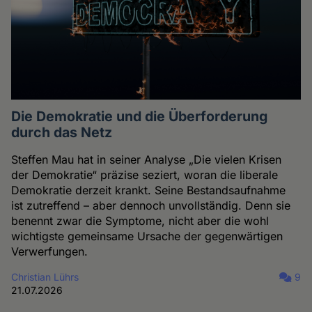
Die Demokratie und die Überforderung
durch das Netz
Steffen Mau hat in seiner Analyse „Die vielen Krisen
der Demokratie“ präzise seziert, woran die liberale
Demokratie derzeit krankt. Seine Bestandsaufnahme
ist zutreffend – aber dennoch unvollständig. Denn sie
benennt zwar die Symptome, nicht aber die wohl
wichtigste gemeinsame Ursache der gegenwärtigen
Verwerfungen.
Christian Lührs
9
21.07.2026