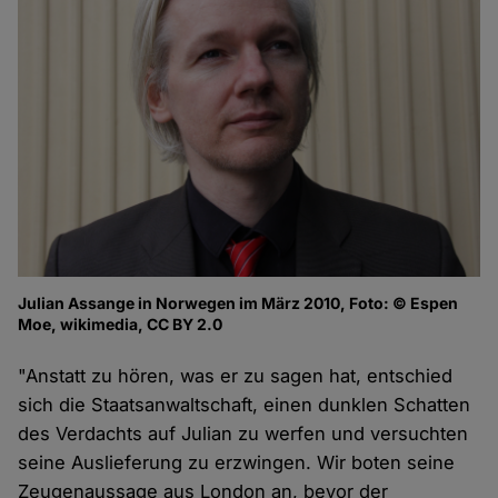
Julian Assange in Norwegen im März 2010, Foto: © Espen
Moe, wikimedia, CC BY 2.0
"Anstatt zu hören, was er zu sagen hat, entschied
sich die Staatsanwaltschaft, einen dunklen Schatten
des Verdachts auf Julian zu werfen und versuchten
seine Auslieferung zu erzwingen. Wir boten seine
Zeugenaussage aus London an, bevor der