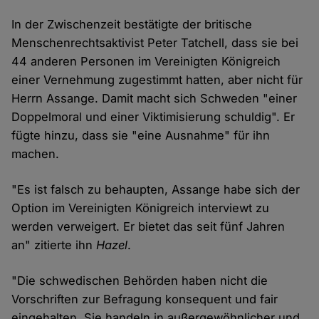
In der Zwischenzeit bestätigte der britische
Menschenrechtsaktivist Peter Tatchell, dass sie bei
44 anderen Personen im Vereinigten Königreich
einer Vernehmung zugestimmt hatten, aber nicht für
Herrn Assange. Damit macht sich Schweden "einer
Doppelmoral und einer Viktimisierung schuldig". Er
fügte hinzu, dass sie "eine Ausnahme" für ihn
machen.
"Es ist falsch zu behaupten, Assange habe sich der
Option im Vereinigten Königreich interviewt zu
werden verweigert. Er bietet das seit fünf Jahren
an" zitierte ihn
Hazel
.
"Die schwedischen Behörden haben nicht die
Vorschriften zur Befragung konsequent und fair
eingehalten. Sie handeln in außergewöhnlicher und