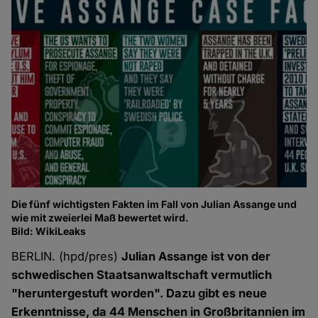
Die fünf wichtigsten Fakten im Fall von Julian Assange und
wie mit zweierlei Maß bewertet wird.
Bild: WikiLeaks
BERLIN. (hpd/pres)
Julian Assange ist von der
schwedischen Staatsanwaltschaft vermutlich
"heruntergestuft worden". Dazu gibt es neue
Erkenntnisse, da 44 Menschen in Großbritannien im