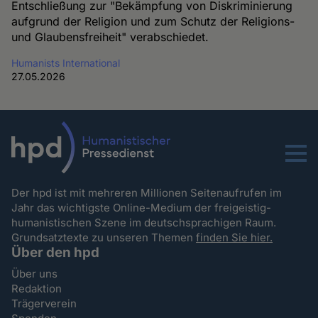
Entschließung zur "Bekämpfung von Diskriminierung
aufgrund der Religion und zum Schutz der Religions-
und Glaubensfreiheit" verabschiedet.
Humanists International
27.05.2026
Menu
Der hpd ist mit mehreren Millionen Seitenaufrufen im
Jahr das wichtigste Online-Medium der freigeistig-
humanistischen Szene im deutschsprachigen Raum.
Grundsatztexte zu unseren Themen
finden Sie hier.
Über den hpd
Über uns
Redaktion
Trägerverein