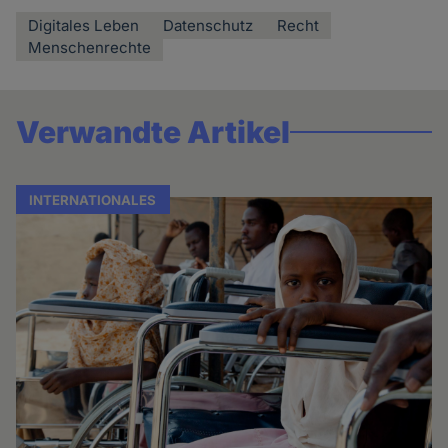
Digitales Leben
Datenschutz
Recht
Menschenrechte
Verwandte Artikel
INTERNATIONALES