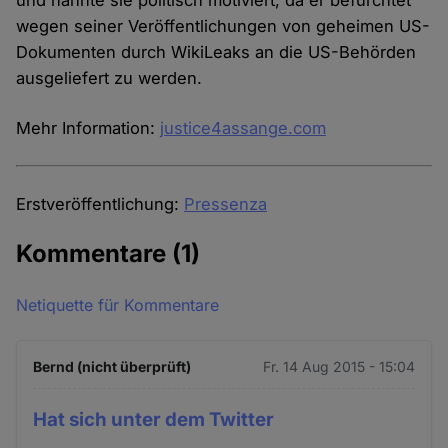
und nannte sie politisch motiviert, da er befürchtet
wegen seiner Veröffentlichungen von geheimen US-
Dokumenten durch WikiLeaks an die US-Behörden
ausgeliefert zu werden.
Mehr Information:
justice4assange.com
Erstveröffentlichung:
Pressenza
Kommentare
(1)
Netiquette für Kommentare
Bernd (nicht überprüft)
Fr. 14 Aug 2015 - 15:04
Hat sich unter dem Twitter