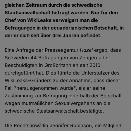
gleichen Zeitraum durch die schwedische
Staatsanwaltschaft befragt wurden. Nur für den
Chef von WikiLeaks verweigert man die
Befragungen in der ecuadorianischen Botschaft, in
der er sich seit über drei Jahren befindet.
Eine Anfrage der Presseagentur
Hazel
ergab, dass
Schweden 44 Befragungen von Zeugen oder
Beschuldigten in Großbritannien seit 2010
durchgeführt hat. Dies führte die Unterstützer des
WikiLeaks-Gründers zu der Annahme, dass dieser
Fall "herausgenommen wurde", als er seine
Zustimmung zur Befragung innerhalb der Botschaft
wegen mutmaßlichen Sexualvergehens an die
schwedische Staatsanwaltschaft bestätigte.
Die Rechtsanwältin Jennifer Robinson, ein Mitglied