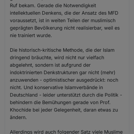
Ruf bekam. Gerade die Notwendigkeit
intellektuellen Denkens, die der Ansatz des MFD
voraussetzt, ist in weiten Teilen der muslimisch
geprägten Bevölkerung nicht realisierbar, weil es
nie trainiert wurde.
Die historisch-kritische Methode, die der Islam
dringend bräuchte, wird nicht nur vielfach
abgelehnt, sondern ist aufgrund der
indoktrinierten Denkstrukturen gar nicht (mehr)
anzuwenden - optimistischer ausgedrückt: noch
nicht. Und konservative Islamverbände in
Deutschland - leider unterstützt durch die Politik -
behindern die Bemühungen gerade von Prof.
Khochide bei jeder Gelegenheit, daran etwas zu
ändern.
Allerdings wird auch folgender Satz viele Muslime