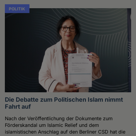
POLITIK
Die Debatte zum Politischen Islam nimmt
Fahrt auf
Nach der Veröffentlichung der Dokumente zum
Förderskandal um Islamic Relief und dem
islamistischen Anschlag auf den Berliner CSD hat die