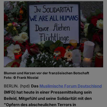
Blumen und Kerzen vor der französischen Botschaft
Foto: © Frank Nicolai
BERLIN. (hpd)
Das
Muslimische Forum Deutschland
(MFD) hat heute in einer Pressemitteilung sein
Beileid, Mitgefühl und seine Solidarität mit den
"Opfern des abscheulichen Terrors in