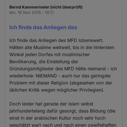
Bernd Kammermeier (nicht überprüft)
Mo. 16 Nov 2015 - 19:11
Ich finde das Anliegen des
Ich finde das Anliegen des MFD lobenswert.
Hätten alle Muslime weltweit, bis in die hintersten
Winkel jeden Dorfes mit muslimischer
Bevölkerung, die Einstellung der
Gründungsmitglieder des MFD hätte niemand - ich
wiederhole: NIEMAND - auch nur das geringste
Problem mit dieser Religion (abgesehen von der
üblichen Kritik wegen möglicher Privilegien).
Doch leider hat gerade der Islam selbst
jahrhundertelang dafür gesorgt, dass Bildung (die
einst in der arabischen Kultur noch sehr hoch
geschätzt war) nach und nach einen zweifelhaften