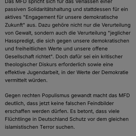
Das MFD spricht sich für das Verlassen einer
passiven Solidaritätshaltung und stattdessen für ein
aktives "Engagement für unsere demokratische
Zukunft" aus. Dazu gehöre nicht nur die Verurteilung
von Gewalt, sondern auch die Verurteilung "jeglicher
Hasspredigt, die sich gegen unsere demokratischen
und freiheitlichen Werte und unsere offene
Gesellschaft richtet". Doch dafür sei ein kritischer
theologischer Diskurs erforderlich sowie eine
effektive Jugendarbeit, in der Werte der Demokratie
vermittelt würden.
Gegen rechten Populismus gewandt macht das MFD
deutlich, dass jetzt keine falschen Feindbilder
erschaffen werden dürfen. Es betont, dass viele
Flüchtlinge in Deutschland Schutz vor dem gleichen
islamistischen Terror suchen.