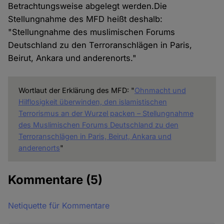
Betrachtungsweise abgelegt werden.Die
Stellungnahme des MFD heißt deshalb:
"Stellungnahme des muslimischen Forums
Deutschland zu den Terroranschlägen in Paris,
Beirut, Ankara und anderenorts."
Wortlaut der Erklärung des MFD: "
Ohnmacht und
Hilflosigkeit überwinden, den islamistischen
Terrorismus an der Wurzel packen – Stellungnahme
des Muslimischen Forums Deutschland zu den
Terroranschlägen in Paris, Beirut, Ankara und
anderenorts
"
Kommentare
(5)
Netiquette für Kommentare