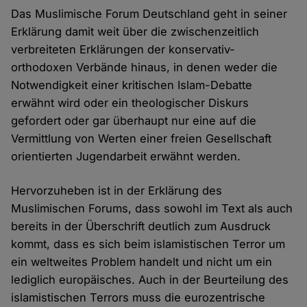
Das Muslimische Forum Deutschland geht in seiner
Erklärung damit weit über die zwischenzeitlich
verbreiteten Erklärungen der konservativ-
orthodoxen Verbände hinaus, in denen weder die
Notwendigkeit einer kritischen Islam-Debatte
erwähnt wird oder ein theologischer Diskurs
gefordert oder gar überhaupt nur eine auf die
Vermittlung von Werten einer freien Gesellschaft
orientierten Jugendarbeit erwähnt werden.
Hervorzuheben ist in der Erklärung des
Muslimischen Forums, dass sowohl im Text als auch
bereits in der Überschrift deutlich zum Ausdruck
kommt, dass es sich beim islamistischen Terror um
ein weltweites Problem handelt und nicht um ein
lediglich europäisches. Auch in der Beurteilung des
islamistischen Terrors muss die eurozentrische