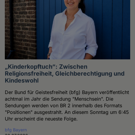
„Kinderkopftuch“: Zwischen
Religionsfreiheit, Gleichberechtigung und
Kindeswohl
Der Bund für Geistesfreiheit (bfg) Bayern veröffentlicht
achtmal im Jahr die Sendung "Menschsein". Die
Sendungen werden von BR 2 innerhalb des Formats
"Positionen" ausgestrahlt. An diesem Sonntag um 6:45
Uhr erscheint die neueste Folge.
bfg Bayern