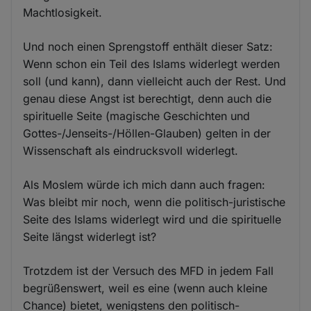
Machtlosigkeit.
Und noch einen Sprengstoff enthält dieser Satz:
Wenn schon ein Teil des Islams widerlegt werden
soll (und kann), dann vielleicht auch der Rest. Und
genau diese Angst ist berechtigt, denn auch die
spirituelle Seite (magische Geschichten und
Gottes-/Jenseits-/Höllen-Glauben) gelten in der
Wissenschaft als eindrucksvoll widerlegt.
Als Moslem würde ich mich dann auch fragen:
Was bleibt mir noch, wenn die politisch-juristische
Seite des Islams widerlegt wird und die spirituelle
Seite längst widerlegt ist?
Trotzdem ist der Versuch des MFD in jedem Fall
begrüßenswert, weil es eine (wenn auch kleine
Chance) bietet, wenigstens den politisch-