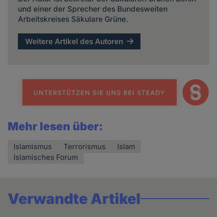
und einer der Sprecher des Bundesweiten
Arbeitskreises Säkulare Grüne.
Weitere Artikel des Autoren
Mehr lesen über:
Islamismus
Terrorismus
Islam
Islamisches Forum
Verwandte Artikel