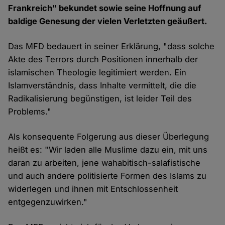
Frankreich" bekundet sowie seine Hoffnung auf
baldige Genesung der vielen Verletzten geäußert.
Das MFD bedauert in seiner Erklärung, "dass solche
Akte des Terrors durch Positionen innerhalb der
islamischen Theologie legitimiert werden. Ein
Islamverständnis, dass Inhalte vermittelt, die die
Radikalisierung begünstigen, ist leider Teil des
Problems."
Als konsequente Folgerung aus dieser Überlegung
heißt es: "Wir laden alle Muslime dazu ein, mit uns
daran zu arbeiten, jene wahabitisch-salafistische
und auch andere politisierte Formen des Islams zu
widerlegen und ihnen mit Entschlossenheit
entgegenzuwirken."