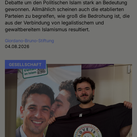
Debatte um den Politischen Islam stark an Bedeutung
gewonnen. Allmählich scheinen auch die etablierten
Parteien zu begreifen, wie groß die Bedrohung ist, die
aus der Verbindung von legalistischem und
gewaltbereitem Islamismus resultiert.
Giordano-Bruno-Stiftung
04.08.2026
GESELLSCHAFT