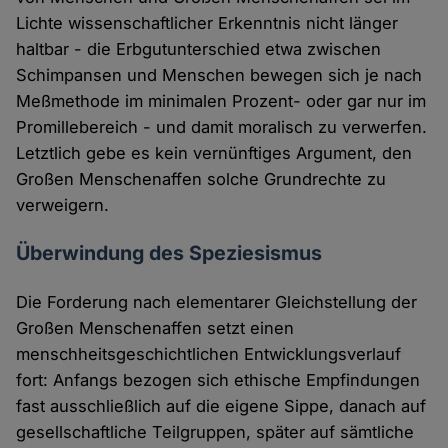
Lichte wissenschaftlicher Erkenntnis nicht länger
haltbar - die Erbgutunterschied etwa zwischen
Schimpansen und Menschen bewegen sich je nach
Meßmethode im minimalen Prozent- oder gar nur im
Promillebereich - und damit moralisch zu verwerfen.
Letztlich gebe es kein vernünftiges Argument, den
Großen Menschenaffen solche Grundrechte zu
verweigern.
Überwindung des Speziesismus
Die Forderung nach elementarer Gleichstellung der
Großen Menschenaffen setzt einen
menschheitsgeschichtlichen Entwicklungsverlauf
fort: Anfangs bezogen sich ethische Empfindungen
fast ausschließlich auf die eigene Sippe, danach auf
gesellschaftliche Teilgruppen, später auf sämtliche