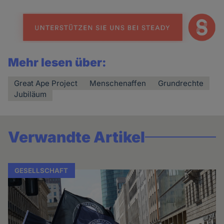
Mehr lesen über:
Great Ape Project
Menschenaffen
Grundrechte
Jubiläum
Verwandte Artikel
GESELLSCHAFT