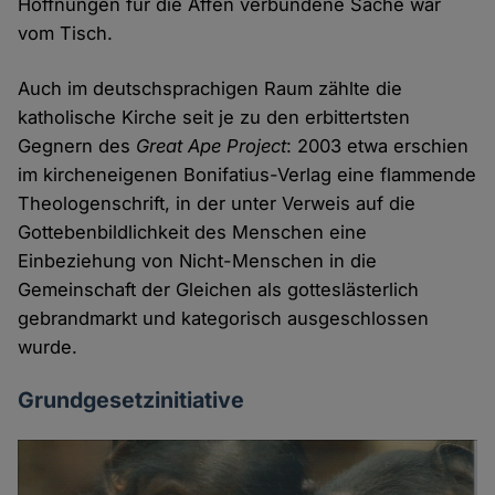
Hoffnungen für die Affen verbundene Sache war
vom Tisch.
Auch im deutschsprachigen Raum zählte die
katholische Kirche seit je zu den erbittertsten
Gegnern des
Great Ape Project
: 2003 etwa erschien
im kircheneigenen Bonifatius-Verlag eine flammende
Theologenschrift, in der unter Verweis auf die
Gottebenbildlichkeit des Menschen eine
Einbeziehung von Nicht-Menschen in die
Gemeinschaft der Gleichen als gotteslästerlich
gebrandmarkt und kategorisch ausgeschlossen
wurde.
Grundgesetzinitiative