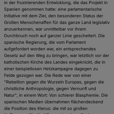
in der frustrierenden Entwicklung, die das Projekt in
Spanien genommen hatte: eine parlamentarische
Initiative mit dem Ziel, den besonderen Status der
Großen Menschenaffen für das ganze Land legislativ
anzuerkennen, war unmittelbar vor ihrem
Durchbruch noch auf ganzer Linie gescheitert. Die
spanische Regierung, die vom Parlament
aufgefordert worden war, ein entsprechendes
Gesetz auf den Weg zu bringen, war letztlich vor der
katholischen Kirche des Landes eingeknickt, die in
einer beispiellosen Hetzkampagne dagegen zu
Felde gezogen war. Die Rede war von einer
"Rebellion gegen die Wurzeln Europas, gegen die
christliche Anthropologie, gegen Vernunft und
Natur", in einem Wort: Von schierer Blasphemie. Die
spanischen Medien übernahmen flächendeckend
die Position des Klerus: die mit so großen