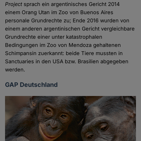
Project
sprach ein argentinisches Gericht 2014
Cookies
einem Orang Utan im Zoo von Buenos Aires
personale Grundrechte zu; Ende 2016 wurden von
einem anderen argentinischen Gericht vergleichbare
Grundrechte einer unter katastrophalen
Bedingungen im Zoo von Mendoza gehaltenen
Schimpansin zuerkannt: beide Tiere mussten in
Sanctuaries in den USA bzw. Brasilien abgegeben
werden.
GAP Deutschland