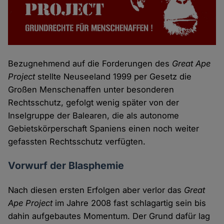
Bezugnehmend auf die Forderungen des
Great Ape
Project
stellte Neuseeland 1999 per Gesetz die
Großen Menschenaffen unter besonderen
Rechtsschutz, gefolgt wenig später von der
Inselgruppe der Balearen, die als autonome
Gebietskörperschaft Spaniens einen noch weiter
gefassten Rechtsschutz verfügten.
Vorwurf der Blasphemie
Nach diesen ersten Erfolgen aber verlor das
Great
Ape Project
im Jahre 2008 fast schlagartig sein bis
dahin aufgebautes Momentum. Der Grund dafür lag