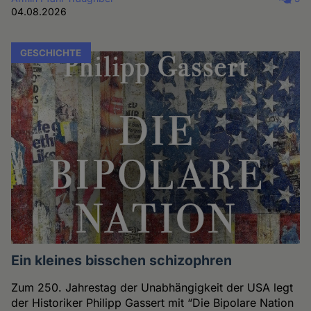
04.08.2026
GESCHICHTE
Ein kleines bisschen schizophren
Zum 250. Jahrestag der Unabhängigkeit der USA legt
der Historiker Philipp Gassert mit “Die Bipolare Nation