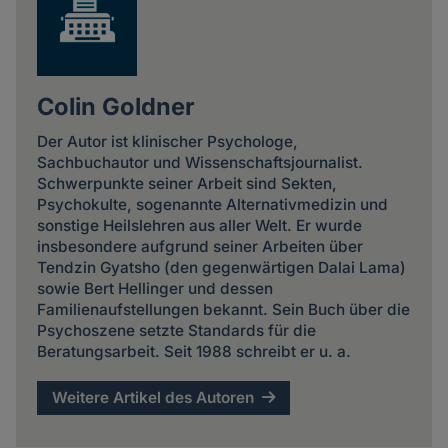
Colin Goldner
Der Autor ist klinischer Psychologe,
Sachbuchautor und Wissenschaftsjournalist.
Schwerpunkte seiner Arbeit sind Sekten,
Psychokulte, sogenannte Alternativmedizin und
sonstige Heilslehren aus aller Welt. Er wurde
insbesondere aufgrund seiner Arbeiten über
Tendzin Gyatsho (den gegenwärtigen Dalai Lama)
sowie Bert Hellinger und dessen
Familienaufstellungen bekannt. Sein Buch über die
Psychoszene setzte Standards für die
Beratungsarbeit. Seit 1988 schreibt er u. a.
Weitere Artikel des Autoren