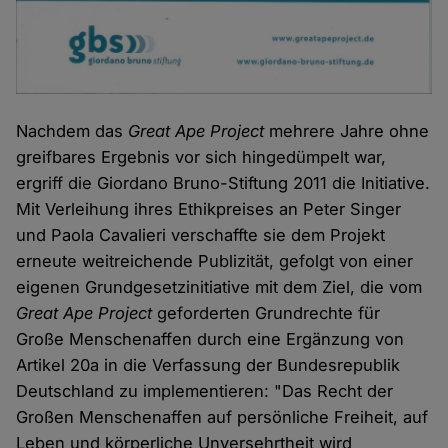
Nachdem das
Great Ape Project
mehrere Jahre ohne
greifbares Ergebnis vor sich hingedümpelt war,
ergriff die Giordano Bruno-Stiftung 2011 die Initiative.
Mit Verleihung ihres Ethikpreises an Peter Singer
und Paola Cavalieri verschaffte sie dem Projekt
erneute weitreichende Publizität, gefolgt von einer
eigenen Grundgesetzinitiative mit dem Ziel, die vom
Great Ape Project
geforderten Grundrechte für
Große Menschenaffen durch eine Ergänzung von
Artikel 20a in die Verfassung der Bundesrepublik
Deutschland zu implementieren: "Das Recht der
Großen Menschenaffen auf persönliche Freiheit, auf
Leben und körperliche Unversehrtheit wird