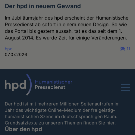
Der hpd in neuem Gewand
Im Jubiläumsjahr des hpd erscheint der Humanistische
Pressedienst ab sofort in einem neuen Design. So wie
das Portal bis gestern aussah, tat es das seit dem 1.
August 2014. Es wurde Zeit für einige Veränderungen.
hpd
11
07.07.2026
Menu
Der hpd ist mit mehreren Millionen Seitenaufrufen im
Jahr das wichtigste Online-Medium der freigeistig-
humanistischen Szene im deutschsprachigen Raum.
Grundsatztexte zu unseren Themen
finden Sie hier.
Über den hpd