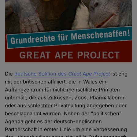
Die
deutsche Sektion des
Great Ape Project
ist eng
mit der britischen affiliiert, die in Wales ein
Auffangzentrum für nicht-menschliche Primaten
unterhält, die aus Zirkussen, Zoos, Pharmalaboren
oder aus schlechter Privathaltung abgegeben oder
beschlagnahmt wurden. Neben der "politischen"
Agenda geht es der deutsch-englischen
Partnerschaft in erster Linie um eine Verbesserung