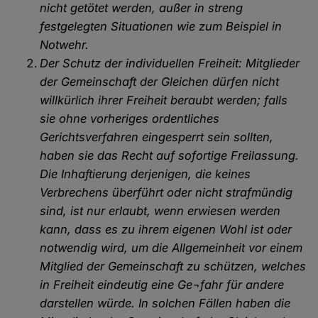
nicht getötet werden, außer in streng
festgelegten Situationen wie zum Beispiel in
Notwehr.
Der Schutz der individuellen Freiheit: Mitglieder
der Gemeinschaft der Gleichen dürfen nicht
willkürlich ihrer Freiheit beraubt werden; falls
sie ohne vorheriges ordentliches
Gerichtsverfahren eingesperrt sein sollten,
haben sie das Recht auf sofortige Freilassung.
Die Inhaftierung derjenigen, die keines
Verbrechens überführt oder nicht strafmündig
sind, ist nur erlaubt, wenn erwiesen werden
kann, dass es zu ihrem eigenen Wohl ist oder
notwendig wird, um die Allgemeinheit vor einem
Mitglied der Gemeinschaft zu schützen, welches
in Freiheit eindeutig eine Ge¬fahr für andere
darstellen würde. In solchen Fällen haben die