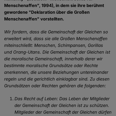
Menschenaffen", 1994), in dem sie ihre berühmt
gewordene "Deklaration über die Großen
Menschenaffen" vorstellten.
Wir fordern, dass die Gemeinschaft der Gleichen so
erweitert wird, dass sie alle Großen Menschenaffen
miteinschließt: Menschen, Schimpansen, Gorillas
und Orang-Utans. Die Gemeinschaft der Gleichen ist
die moralische Gemeinschaft, innerhalb derer wir
bestimmte moralische Grundsätze oder Rechte
anerkennen, die unsere Beziehungen untereinander
regeln und die gerichtlich einklagbar sind. Zu diesen
Grundsätzen oder Rechten gehören die folgenden:
Das Recht auf Leben: Das Leben der Mitglieder
der Gemeinschaft der Gleichen ist zu schützen.
Mitglieder der Gemeinschaft der Gleichen dürfen