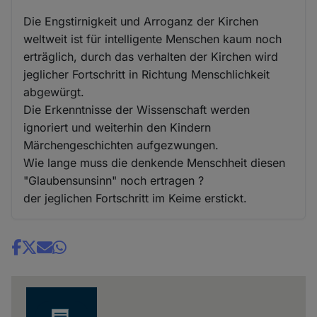
Die Engstirnigkeit und Arroganz der Kirchen
weltweit ist für intelligente Menschen kaum noch
erträglich, durch das verhalten der Kirchen wird
jeglicher Fortschritt in Richtung Menschlichkeit
abgewürgt.
Die Erkenntnisse der Wissenschaft werden
ignoriert und weiterhin den Kindern
Märchengeschichten aufgezwungen.
Wie lange muss die denkende Menschheit diesen
"Glaubensunsinn" noch ertragen ?
der jeglichen Fortschritt im Keime erstickt.
Share
news