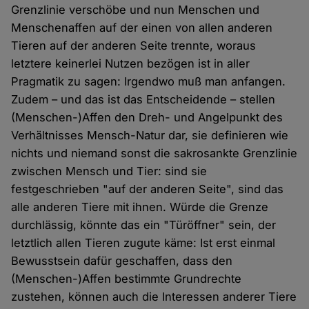
Grenzlinie verschöbe und nun Menschen und
Menschenaffen auf der einen von allen anderen
Tieren auf der anderen Seite trennte, woraus
letztere keinerlei Nutzen bezögen ist in aller
Pragmatik zu sagen: Irgendwo muß man anfangen.
Zudem – und das ist das Entscheidende – stellen
(Menschen-)Affen den Dreh- und Angelpunkt des
Verhältnisses Mensch-Natur dar, sie definieren wie
nichts und niemand sonst die sakrosankte Grenzlinie
zwischen Mensch und Tier: sind sie
festgeschrieben "auf der anderen Seite", sind das
alle anderen Tiere mit ihnen. Würde die Grenze
durchlässig, könnte das ein "Türöffner" sein, der
letztlich allen Tieren zugute käme: Ist erst einmal
Bewusstsein dafür geschaffen, dass den
(Menschen-)Affen bestimmte Grundrechte
zustehen, können auch die Interessen anderer Tiere