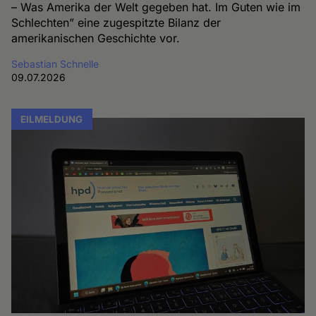
– Was Amerika der Welt gegeben hat. Im Guten wie im
Schlechten” eine zugespitzte Bilanz der
amerikanischen Geschichte vor.
Sebastian Schnelle
09.07.2026
EILMELDUNG