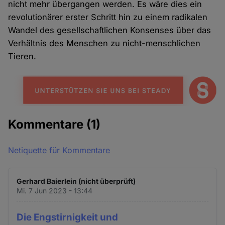
nicht mehr übergangen werden. Es wäre dies ein
revolutionärer erster Schritt hin zu einem radikalen
Wandel des gesellschaftlichen Konsenses über das
Verhältnis des Menschen zu nicht-menschlichen
Tieren.
Kommentare
(1)
Netiquette für Kommentare
Gerhard Baierlein (nicht überprüft)
Mi. 7 Jun 2023 - 13:44
Die Engstirnigkeit und