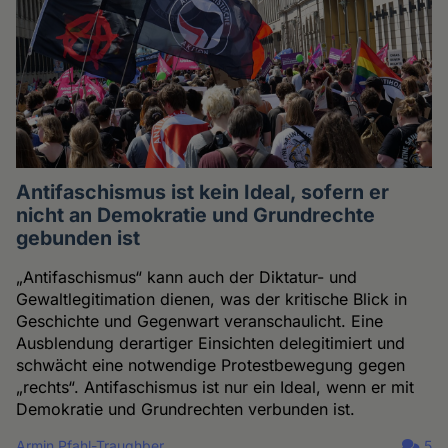
Antifaschismus ist kein Ideal, sofern er
nicht an Demokratie und Grundrechte
gebunden ist
„Antifaschismus“ kann auch der Diktatur- und
Gewaltlegitimation dienen, was der kritische Blick in
Geschichte und Gegenwart veranschaulicht. Eine
Ausblendung derartiger Einsichten delegitimiert und
schwächt eine notwendige Protestbewegung gegen
„rechts“. Antifaschismus ist nur ein Ideal, wenn er mit
Demokratie und Grundrechten verbunden ist.
Armin Pfahl-Traughber
5