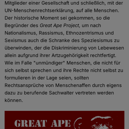
Mitglieder einer Gesellschaft und schließlich, mit der
UN-Menschenrechtserklärung, auf alle Menschen.
Der historische Moment sei gekommen, so die
Begründer des
Great Ape Project
, um nach
Nationalismus, Rassismus, Ethnozentrismus und
Sexismus auch die Schranke des Speziesismus zu
überwinden, der die Diskriminierung von Lebewesen
allein aufgrund ihrer Artzugehörigkeit rechtfertigt.
Wie im Falle "unmündiger" Menschen, die nicht für
sich selbst sprechen und ihre Rechte nicht selbst zu
formulieren in der Lage seien, sollten
Rechtsansprüche von Menschenaffen durch eigens
dazu zu berufende Sachwalter vertreten werden
können.