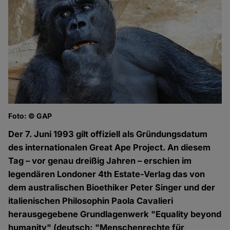
Foto: © GAP
Der 7. Juni 1993 gilt offiziell als Gründungsdatum
des internationalen Great Ape Project. An diesem
Tag – vor genau dreißig Jahren – erschien im
legendären Londoner 4th Estate-Verlag das von
dem australischen Bioethiker Peter Singer und der
italienischen Philosophin Paola Cavalieri
herausgegebene Grundlagenwerk "Equality beyond
humanity" (deutsch: "Menschenrechte für