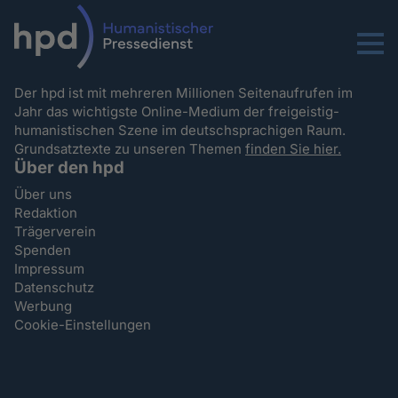
Menu
Der hpd ist mit mehreren Millionen Seitenaufrufen im
Jahr das wichtigste Online-Medium der freigeistig-
humanistischen Szene im deutschsprachigen Raum.
Grundsatztexte zu unseren Themen
finden Sie hier.
Über den hpd
Über uns
Redaktion
Trägerverein
Spenden
Impressum
Datenschutz
Werbung
Cookie-Einstellungen