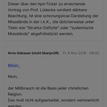
Dieser über den hpd-Ticker zu erreichende
Vortrag von Prof. Lüdecke verdient stärkere
Beachtung. Ist eine schonungslose Darstellung der
Missstände in der r.k.K., die üblicherweise unter
Titeln wie "Struktur-Defizite" oder "systemische
Missstände" abgefrühstückt werden.
Arno Gebauer (nicht überprüft)
Fr. 9 Nov 2018 - 09:43
Moin,
Moin,
der Mißbrauch ist die Basis jeder christlichen
Relgion.
Das muß nicht aufgearbeitet, sondern verinnerlicht
werden.