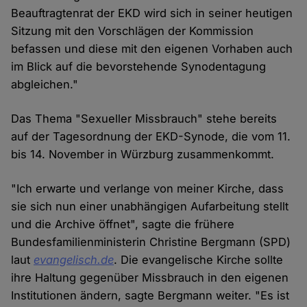
Beauftragtenrat der EKD wird sich in seiner heutigen
Sitzung mit den Vorschlägen der Kommission
befassen und diese mit den eigenen Vorhaben auch
im Blick auf die bevorstehende Synodentagung
abgleichen."
Das Thema "Sexueller Missbrauch" stehe bereits
auf der Tagesordnung der EKD-Synode, die vom 11.
bis 14. November in Würzburg zusammenkommt.
"Ich erwarte und verlange von meiner Kirche, dass
sie sich nun einer unabhängigen Aufarbeitung stellt
und die Archive öffnet", sagte die frühere
Bundesfamilienministerin Christine Bergmann (SPD)
laut
evangelisch.de
. Die evangelische Kirche sollte
ihre Haltung gegenüber Missbrauch in den eigenen
Institutionen ändern, sagte Bergmann weiter. "Es ist