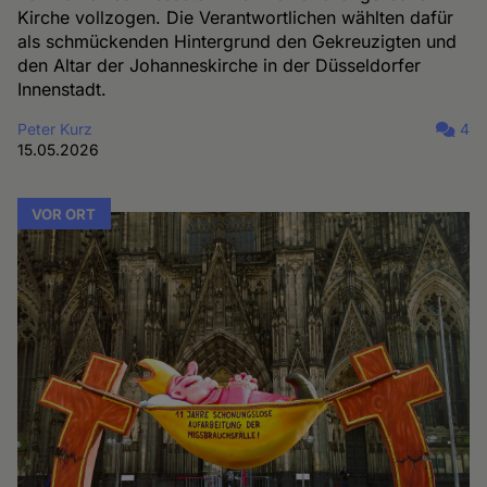
Kirche vollzogen. Die Verantwortlichen wählten dafür
als schmückenden Hintergrund den Gekreuzigten und
den Altar der Johanneskirche in der Düsseldorfer
Innenstadt.
Peter Kurz
4
15.05.2026
VOR ORT