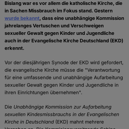
Bislang war es vor allem die katholische Kirche, die
in Sachen Missbrauch im Fokus stand. Gestern
wurde bekannt
, dass eine unabhängige Kommission
jahrelanges Vertuschen und Verschweigen
sexueller Gewalt gegen Kinder und Jugendliche
auch in der Evangelische Kirche Deutschland (EKD)
erkennt.
Vor der diesjährigen Synode der EKD wird gefordert,
die evangelische Kirche müsse die "Verantwortung
für eine umfassende und unabhängige Aufarbeitung
sexueller Gewalt gegen Kinder und Jugendliche in
ihren Einrichtungen übernehmen".
Die
Unabhängige Kommission zur Aufarbeitung
sexuellen Kindesmissbrauchs in der Evangelischen
Kirche in Deutschland
(EKD) mahnt mehrere