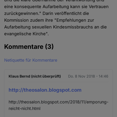
eine konsequente Aufarbeitung kann sie Vertrauen
zurückgewinnen." Darin veröffentlicht die
Kommission zudem ihre "Empfehlungen zur
Aufarbeitung sexuellen Kindesmissbrauchs an die
evangelische Kirche".
Kommentare
(3)
Netiquette für Kommentare
Klaus Bernd (nicht überprüft)
Do. 8 Nov 2018 - 14:46
http://theosalon.blogspot.com
http://theosalon.blogspot.com/2018/11/emporung-
reicht-nicht.html