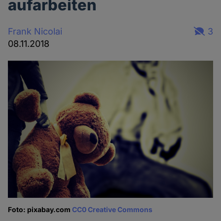
aufarbeiten
Frank Nicolai
3
08.11.2018
Foto: pixabay.com
CC0 Creative Commons