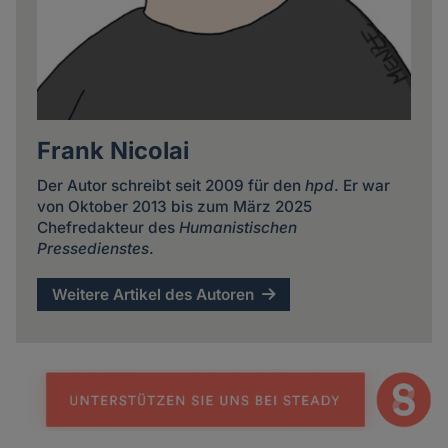
Frank Nicolai
Der Autor schreibt seit 2009 für den
hpd
. Er war
von Oktober 2013 bis zum März 2025
Chefredakteur des
Humanistischen
Pressedienstes
.
Weitere Artikel des Autoren