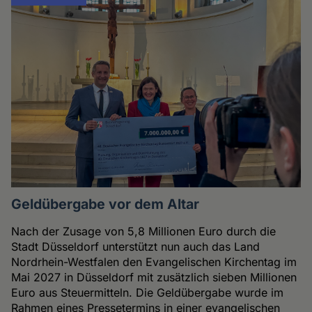
Geldübergabe vor dem Altar
Nach der Zusage von 5,8 Millionen Euro durch die
Stadt Düsseldorf unterstützt nun auch das Land
Nordrhein-Westfalen den Evangelischen Kirchentag im
Mai 2027 in Düsseldorf mit zusätzlich sieben Millionen
Euro aus Steuermitteln. Die Geldübergabe wurde im
Rahmen eines Pressetermins in einer evangelischen