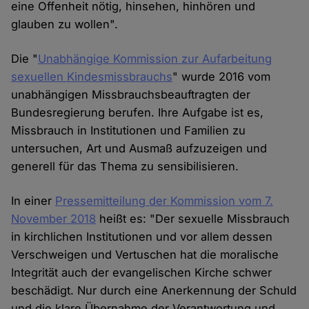
eine Offenheit nötig, hinsehen, hinhören und
glauben zu wollen".
Die "
Unabhängige Kommission zur Aufarbeitung
sexuellen Kindesmissbrauchs
" wurde 2016 vom
unabhängigen Missbrauchsbeauftragten der
Bundesregierung berufen. Ihre Aufgabe ist es,
Missbrauch in Institutionen und Familien zu
untersuchen, Art und Ausmaß aufzuzeigen und
generell für das Thema zu sensibilisieren.
In einer
Pressemitteilung der Kommission vom 7.
November 2018
heißt es: "Der sexuelle Missbrauch
in kirchlichen Institutionen und vor allem dessen
Verschweigen und Vertuschen hat die moralische
Integrität auch der evangelischen Kirche schwer
beschädigt. Nur durch eine Anerkennung der Schuld
und die klare Übernahme der Verantwortung und