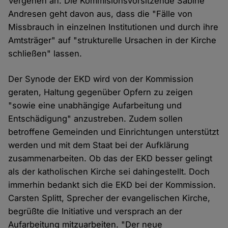
Vergehen an. Die Kommisionsvorsitzende Sabine
Andresen geht davon aus, dass die "Fälle von
Missbrauch in einzelnen Institutionen und durch ihre
Amtsträger" auf "strukturelle Ursachen in der Kirche
schließen" lassen.
Der Synode der EKD wird von der Kommission
geraten, Haltung gegenüber Opfern zu zeigen
"sowie eine unabhängige Aufarbeitung und
Entschädigung" anzustreben. Zudem sollen
betroffene Gemeinden und Einrichtungen unterstützt
werden und mit dem Staat bei der Aufklärung
zusammenarbeiten. Ob das der EKD besser gelingt
als der katholischen Kirche sei dahingestellt. Doch
immerhin bedankt sich die EKD bei der Kommission.
Carsten Splitt, Sprecher der evangelischen Kirche,
begrüßte die Initiative und versprach an der
Aufarbeitung mitzuarbeiten. "Der neue