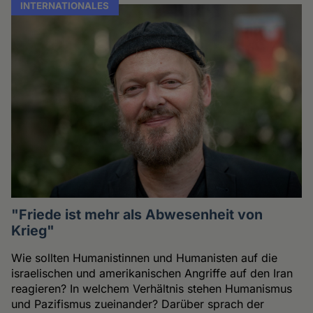
INTERNATIONALES
"Friede ist mehr als Abwesenheit von
Krieg"
Wie sollten Humanistinnen und Humanisten auf die
israelischen und amerikanischen Angriffe auf den Iran
reagieren? In welchem Verhältnis stehen Humanismus
und Pazifismus zueinander? Darüber sprach der