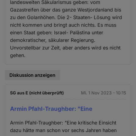
landesweiten Säkularismus geben: vom
Gazastreifen über das ganze Westjordanland bis
zu den Golanhöhen. Die 2- Staaten- Lösung wird
nicht kommen und bringt auch nichts. Es muss
einen Staat geben: Israel- Palästina unter
demokratischer, säkularer Regierung.
Unvorstellbar zur Zeit, aber anders wird es nicht
gehen.
Diskussion anzeigen
SG aus E (nicht überprüft)
Mi. 1 Nov 2023 - 10:15
Armin Pfahl-Traughber: "Eine
Armin Pfahl-Traughber: "Eine kritische Einsicht
dazu hätte man schon vor sechs Jahren haben