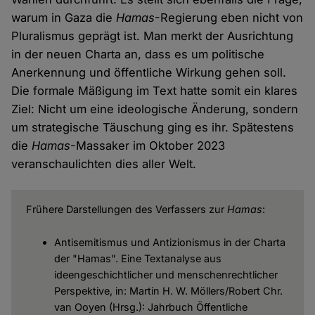
warum in Gaza die
Hamas
-Regierung eben nicht von
Pluralismus geprägt ist. Man merkt der Ausrichtung
in der neuen Charta an, dass es um politische
Anerkennung und öffentliche Wirkung gehen soll.
Die formale Mäßigung im Text hatte somit ein klares
Ziel: Nicht um eine ideologische Änderung, sondern
um strategische Täuschung ging es ihr. Spätestens
die
Hamas
-Massaker im Oktober 2023
veranschaulichten dies aller Welt.
Frühere Darstellungen des Verfassers zur
Hamas
:
Antisemitismus und Antizionismus in der Charta
der "Hamas". Eine Textanalyse aus
ideengeschichtlicher und menschenrechtlicher
Perspektive, in: Martin H. W. Möllers/Robert Chr.
van Ooyen (Hrsg.): Jahrbuch Öffentliche