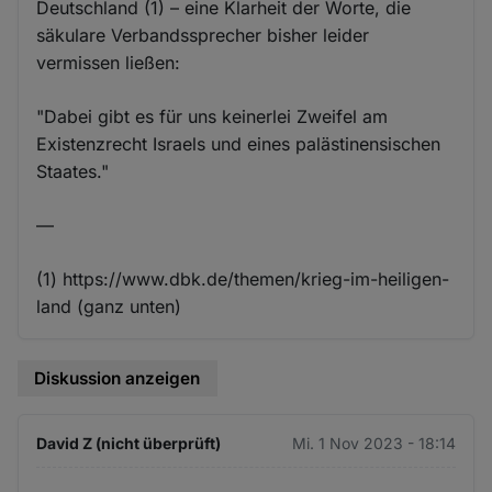
Deutschland (1) – eine Klarheit der Worte, die
säkulare Verbandssprecher bisher leider
vermissen ließen:
"Dabei gibt es für uns keinerlei Zweifel am
Existenzrecht Israels und eines palästinensischen
Staates."
—
(1) https://www.dbk.de/themen/krieg-im-heiligen-
land (ganz unten)
Diskussion anzeigen
David Z (nicht überprüft)
Mi. 1 Nov 2023 - 18:14