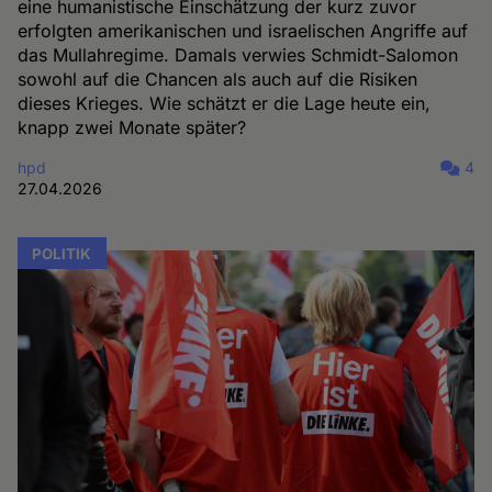
eine humanistische Einschätzung der kurz zuvor
erfolgten amerikanischen und israelischen Angriffe auf
das Mullahregime. Damals verwies Schmidt-Salomon
sowohl auf die Chancen als auch auf die Risiken
dieses Krieges. Wie schätzt er die Lage heute ein,
knapp zwei Monate später?
hpd
4
27.04.2026
POLITIK