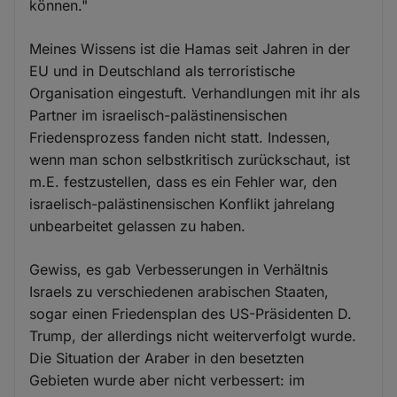
können."
Meines Wissens ist die Hamas seit Jahren in der
EU und in Deutschland als terroristische
Organisation eingestuft. Verhandlungen mit ihr als
Partner im israelisch-palästinensischen
Friedensprozess fanden nicht statt. Indessen,
wenn man schon selbstkritisch zurückschaut, ist
m.E. festzustellen, dass es ein Fehler war, den
israelisch-palästinensischen Konflikt jahrelang
unbearbeitet gelassen zu haben.
Gewiss, es gab Verbesserungen in Verhältnis
Israels zu verschiedenen arabischen Staaten,
sogar einen Friedensplan des US-Präsidenten D.
Trump, der allerdings nicht weiterverfolgt wurde.
Die Situation der Araber in den besetzten
Gebieten wurde aber nicht verbessert: im