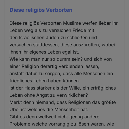
Diese religiös Verborten
Diese religiös Verborten Muslime werfen lieber ihr
Leben weg als zu versuchen Friede mit
den Israelischen Juden zu schließen und
versuchen stattdessen, diese auszurotten, wobei
ihnen ihr eigenes Leben egal ist.
Wie kann man nur so dumm sein? und sich von
einer Religion derartig verblenden lassen,
anstatt dafür zu sorgen, dass alle Menschen ein
friedliches Leben haben können.
Ist der Hass stärker als der Wille, ein erträgliches
Leben ohne Angst zu verwirklichen?
Merkt denn niemand, dass Religionen das größte
Übel ist welches die Menschheit hat.
Gibt es denn weltweit nicht genug andere
Probleme welche vorrangig zu lösen wären, wie