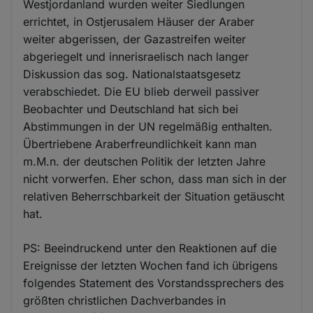
Westjordanland wurden weiter Siedlungen
errichtet, in Ostjerusalem Häuser der Araber
weiter abgerissen, der Gazastreifen weiter
abgeriegelt und innerisraelisch nach langer
Diskussion das sog. Nationalstaatsgesetz
verabschiedet. Die EU blieb derweil passiver
Beobachter und Deutschland hat sich bei
Abstimmungen in der UN regelmäßig enthalten.
Übertriebene Araberfreundlichkeit kann man
m.M.n. der deutschen Politik der letzten Jahre
nicht vorwerfen. Eher schon, dass man sich in der
relativen Beherrschbarkeit der Situation getäuscht
hat.
PS: Beeindruckend unter den Reaktionen auf die
Ereignisse der letzten Wochen fand ich übrigens
folgendes Statement des Vorstandssprechers des
größten christlichen Dachverbandes in