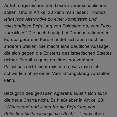
Anführungszeichen den Lesern veranschaulichen
sollen. Und in Artikel 20 kann man lesen:
"Hamas
lehnt jede Alternative zu einer kompletten und
vollständigen Befreiung von Palästina ab, vom Fluss
zum Meer."
Die auch häufig bei Demonstrationen in
Europa gerufene Parole findet sich auch noch an
anderen Stellen. Sie macht eine deutliche Aussage,
die sich gegen die Existenz des israelischen Staates
richtet. Er soll zugunsten eines souveränen
Palästinas nicht mehr existieren, was man sich
schwerlich ohne einen Vernichtungskrieg vorstellen
kann.
Bezüglich des genauen Agierens äußert sich auch
die neue Charta nicht. Es hießt aber in Artikel 23:
"Widerstand und Jihad für die Befreiung von
Palästina bleibt ein legitimes Recht …"
, was eben