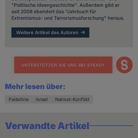
"Politische Ideengeschichte". Außerdem gibt er
seit 2008 ebendort das "Jahrbuch für
Extremismus- und Terrorismusforschung" heraus.
Weitere Artikel des Autoren
Mehr lesen über:
Palästina
Israel
Nahost-Konflikt
Verwandte Artikel