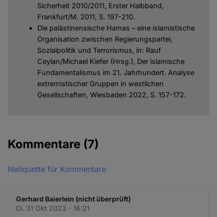
Sicherheit 2010/2011, Erster Halbband,
Frankfurt/M. 2011, S. 197-210.
Die palästinensische Hamas – eine islamistische
Organisation zwischen Regierungspartei,
Sozialpolitik und Terrorismus, in: Rauf
Ceylan/Michael Kiefer (Hrsg.), Der islamische
Fundamentalismus im 21. Jahrhundert. Analyse
extremistischer Gruppen in westlichen
Gesellschaften, Wiesbaden 2022, S. 157-172.
Kommentare
(7)
Netiquette für Kommentare
Gerhard Baierlein (nicht überprüft)
Di. 31 Okt 2023 - 16:21