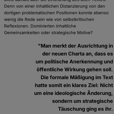
Denn von einer inhaltlichen Distanzierung von den
dortigen problematischen Positionen konnte ebenso
wenig die Rede sein wie von selbstkritischen
Reflexionen. Dominierten inhaltliche
Gemeinsamkeiten oder strategische Motive?
"Man merkt der Ausrichtung in
der neuen Charta an, dass es
um politische Anerkennung und
öffentliche Wirkung gehen soll.
Die formale Mäßigung im Text
hatte somit ein klares Ziel: Nicht
um eine ideologische Änderung,
sondern um strategische
Täuschung ging es ihr.