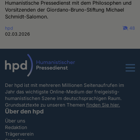
Humanistische Pressedienst mit dem Philosophen und
Vorsitzenden der Giordano-Bruno-Stiftung Michael
Schmidt-Salomon.
hpd
48
02.03.2026
Menu
Der hpd ist mit mehreren Millionen Seitenaufrufen im
Jahr das wichtigste Online-Medium der freigeistig-
humanistischen Szene im deutschsprachigen Raum.
Grundsatztexte zu unseren Themen
finden Sie hier.
Über den hpd
Über uns
Redaktion
Trägerverein