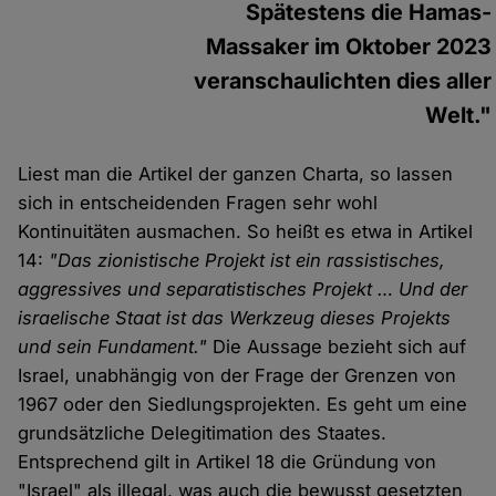
Spätestens die Hamas-
Massaker im Oktober 2023
veranschaulichten dies aller
Welt."
Liest man die Artikel der ganzen Charta, so lassen
sich in entscheidenden Fragen sehr wohl
Kontinuitäten ausmachen. So heißt es etwa in Artikel
14:
"Das zionistische Projekt ist ein rassistisches,
aggressives und separatistisches Projekt … Und der
israelische Staat ist das Werkzeug dieses Projekts
und sein Fundament."
Die Aussage bezieht sich auf
Israel, unabhängig von der Frage der Grenzen von
1967 oder den Siedlungsprojekten. Es geht um eine
grundsätzliche Delegitimation des Staates.
Entsprechend gilt in Artikel 18 die Gründung von
"Israel" als illegal, was auch die bewusst gesetzten