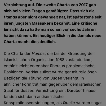
Vernichtung auf. Die zweite Charta von 2017 gab
sich bei vielen Fragen gemäßigter. Dass sich die
Hamas
aber nicht gewandelt hat, ist spätestens seit
ihren jüngsten Massakern bekannt. Eine kritische
Einsicht dazu hätte man schon vor sechs Jahren
haben können. Ein heutiger Blick in die damals neue
Charta macht dies deutlich.
Die Charta der
Hamas
, die bei der Gründung der
islamistischen Organisation 1988 zustande kam,
enthielt leicht erkennbar überaus problematische
Positionen: Verklausuliert wurde gar mit religiösen
Bezügen die Tötung von Juden verlangt. In
ähnlicher Form trat man gegenüber dem israelischen
Staat für dessen Vernichtung ein. Darüber hinaus
fanden sich darin antisemitische
Konspirationsvorstellungen, als Quelle wurden sogar