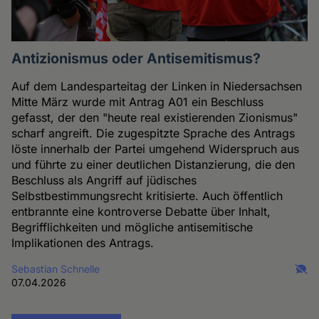
Antizionismus oder Antisemitismus?
Auf dem Landesparteitag der Linken in Niedersachsen
Mitte März wurde mit Antrag A01 ein Beschluss
gefasst, der den "heute real existierenden Zionismus"
scharf angreift. Die zugespitzte Sprache des Antrags
löste innerhalb der Partei umgehend Widerspruch aus
und führte zu einer deutlichen Distanzierung, die den
Beschluss als Angriff auf jüdisches
Selbstbestimmungsrecht kritisierte. Auch öffentlich
entbrannte eine kontroverse Debatte über Inhalt,
Begrifflichkeiten und mögliche antisemitische
Implikationen des Antrags.
Sebastian Schnelle
07.04.2026