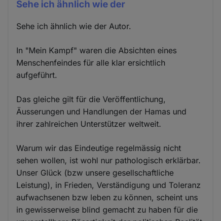
Sehe ich ähnlich wie der
Sehe ich ähnlich wie der Autor.
In "Mein Kampf" waren die Absichten eines
Menschenfeindes für alle klar ersichtlich
aufgeführt.
Das gleiche gilt für die Veröffentlichung,
Äusserungen und Handlungen der Hamas und
ihrer zahlreichen Unterstützer weltweit.
Warum wir das Eindeutige regelmässig nicht
sehen wollen, ist wohl nur pathologisch erklärbar.
Unser Glück (bzw unsere gesellschaftliche
Leistung), in Frieden, Verständigung und Toleranz
aufwachsenen bzw leben zu können, scheint uns
in gewisserweise blind gemacht zu haben für die