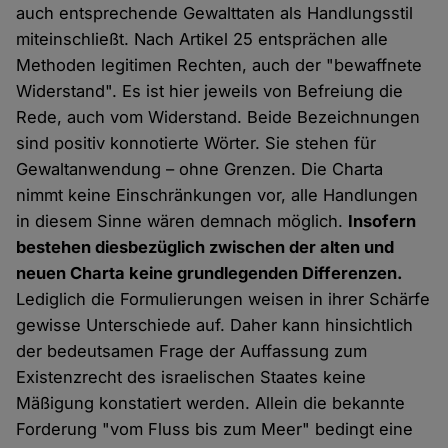
auch entsprechende Gewalttaten als Handlungsstil
miteinschließt. Nach Artikel 25 entsprächen alle
Methoden legitimen Rechten, auch der "bewaffnete
Widerstand". Es ist hier jeweils von Befreiung die
Rede, auch vom Widerstand. Beide Bezeichnungen
sind positiv konnotierte Wörter. Sie stehen für
Gewaltanwendung – ohne Grenzen. Die Charta
nimmt keine Einschränkungen vor, alle Handlungen
in diesem Sinne wären demnach möglich.
Insofern
bestehen diesbezüglich zwischen der alten und
neuen Charta keine grundlegenden Differenzen.
Lediglich die Formulierungen weisen in ihrer Schärfe
gewisse Unterschiede auf. Daher kann hinsichtlich
der bedeutsamen Frage der Auffassung zum
Existenzrecht des israelischen Staates keine
Mäßigung konstatiert werden. Allein die bekannte
Forderung "vom Fluss bis zum Meer" bedingt eine