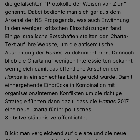
die gefälschten "Protokolle der Weisen von Zion"
genannt. Dabei bediente man sich gar aus dem
Arsenal der NS-Propaganda, was auch Erwähnung
in den wenigen kritischen Einschätzungen fand.
Einige israelische Botschaften stellten den Charta-
Text auf ihre Website, um die antisemitische
Ausrichtung der
Hamas
zu dokumentieren. Dennoch
blieb die Charta nur wenigen Interessierten bekannt,
wenngleich damit das öffentliche Ansehen der
Hamas
in ein schlechtes Licht gerückt wurde. Damit
einhergehende Eindrücke in Kombination mit
organisationsinternen Konflikten um die richtige
Strategie führten dann dazu, dass die
Hamas
2017
eine neue Charta für ihr politisches
Selbstverständnis veröffentlichte.
Blickt man vergleichend auf die alte und die neue