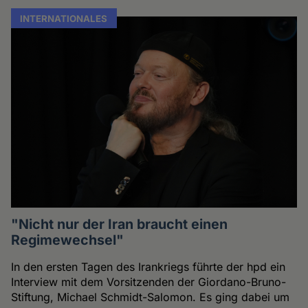
INTERNATIONALES
"Nicht nur der Iran braucht einen
Regimewechsel"
In den ersten Tagen des Irankriegs führte der hpd ein
Interview mit dem Vorsitzenden der Giordano-Bruno-
Stiftung, Michael Schmidt-Salomon. Es ging dabei um