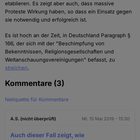
etablieren. Es zeigt aber auch, dass massive
Proteste Wirkung haben, so dass ein Einsatz gegen
sie notwendig und erfolgreich ist.
Es ist hoch an der Zeit, in Deutschland Paragraph §
166, der sich mit der "Beschimpfung von
Bekenntnissen, Religionsgesellschaften und
Weltanschauungsvereinigungen" befasst, zu
streichen
.
Kommentare
(3)
Netiquette für Kommentare
A.S. (nicht überprüft)
Mi. 15 Mai 2019 - 15:30
Auch dieser Fall zeigt, wie