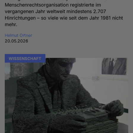
Menschenrechtsorganisation registrierte im
vergangenen Jahr weltweit mindestens 2.707
Hinrichtungen – so viele wie seit dem Jahr 1981 nicht
mehr.
Helmut Ortner
20.05.2026
WISSENSCHAFT