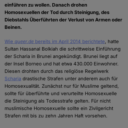
einführen zu wollen. Danach drohen
Homosexuellen der Tod durch Steinigung, des
Diebstahls Überführten der Verlust von Armen oder
Beinen.
Wie
queer.de
bereits im April 2014 berichtete
, hatte
Sultan Hassanal Bolkiah die schrittweise Einführung
der Scharia in Brunei angekündigt. Brunei liegt auf
der Insel Borneo und hat etwa 430.000 Einwohner.
Diesen drohten durch das religiöse Regelwerk
Scharia
drastische Strafen unter anderem auch für
Homosexualität. Zunächst nur für Muslime geltend,
sollte für überführte und verurteilte Homosexuelle
die Steinigung als Todesstrafe gelten. Für nicht
muslimische Homosexuelle sollte ein Zivilgericht
Strafen mit bis zu zehn Jahren Haft vorsehen.