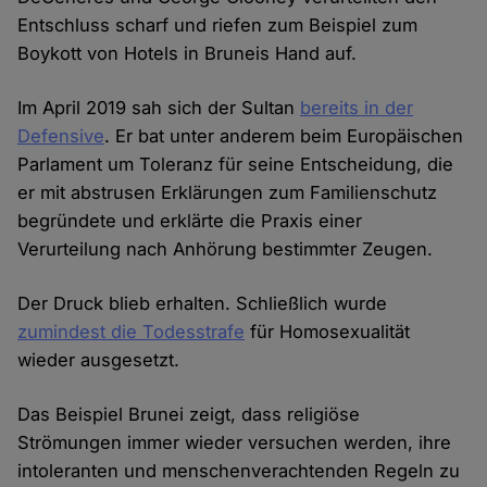
Entschluss scharf und riefen zum Beispiel zum
Boykott von Hotels in Bruneis Hand auf.
Im April 2019 sah sich der Sultan
bereits in der
Defensive
. Er bat unter anderem beim Europäischen
Parlament um Toleranz für seine Entscheidung, die
er mit abstrusen Erklärungen zum Familienschutz
begründete und erklärte die Praxis einer
Verurteilung nach Anhörung bestimmter Zeugen.
Der Druck blieb erhalten. Schließlich wurde
zumindest die Todesstrafe
für Homosexualität
wieder ausgesetzt.
Das Beispiel Brunei zeigt, dass religiöse
Strömungen immer wieder versuchen werden, ihre
intoleranten und menschenverachtenden Regeln zu