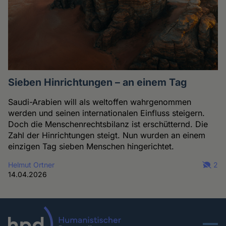
Sieben Hinrichtungen – an einem Tag
Saudi-Arabien will als weltoffen wahrgenommen
werden und seinen internationalen Einfluss steigern.
Doch die Menschenrechtsbilanz ist erschütternd. Die
Zahl der Hinrichtungen steigt. Nun wurden an einem
einzigen Tag sieben Menschen hingerichtet.
Helmut Ortner
2
14.04.2026