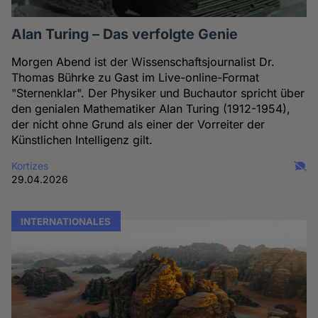
Alan Turing – Das verfolgte Genie
Morgen Abend ist der Wissenschaftsjournalist Dr.
Thomas Bührke zu Gast im Live-online-Format
"Sternenklar". Der Physiker und Buchautor spricht über
den genialen Mathematiker Alan Turing (1912-1954),
der nicht ohne Grund als einer der Vorreiter der
Künstlichen Intelligenz gilt.
Kortizes
29.04.2026
INTERNATIONALES