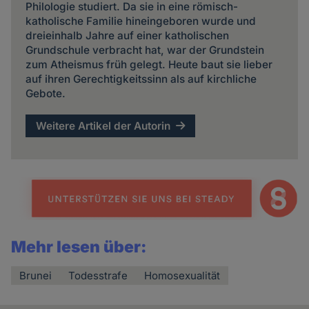
Philologie studiert. Da sie in eine römisch-
katholische Familie hineingeboren wurde und
dreieinhalb Jahre auf einer katholischen
Grundschule verbracht hat, war der Grundstein
zum Atheismus früh gelegt. Heute baut sie lieber
auf ihren Gerechtigkeitssinn als auf kirchliche
Gebote.
Weitere Artikel der Autorin
Mehr lesen über:
Brunei
Todesstrafe
Homosexualität