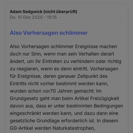
Adam Sedgwick (nicht überprüft)
Do. 10 Dez 2020 - 19:15
Also Vorhersagen schlimmer
Also Vorhersagen schlimmer Ereignisse machen
doch nur Sinn, wenn man sein Verhalten derart
ändert, um ihr Eintreten zu verhindern oder richtig
zu reagieren, wenn es denn eintritt. Vorhersagen
für Ereignisse, deren genauer Zeitpunkt des
Eintritts nicht vorher bestimmt werden kann,
wurden schon vor70 Jahren gemacht: Im
Grundgesetz geht man beim Artikel Freizügigkeit
davon aus, dass er unter bestimmten Bedingungen
eingeschränkt werden kann, und dazu dann eine
gesetzliche Grundlage erforderlich ist. In diesem
GG-Artikel werden Naturkatastrophen,