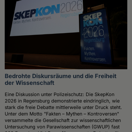
Bedrohte Diskursräume und die Freiheit
der Wissenschaft
Eine Diskussion unter Polizeischutz: Die SkepKon
2026 in Regensburg demonstrierte eindringlich, wie
stark die freie Debatte mittlerweile unter Druck steht.
Unter dem Motto "Fakten – Mythen – Kontroversen"
versammelte die Gesellschaft zur wissenschaftlichen
Untersuchung von Parawissenschaften (GWUP) fast