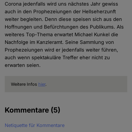
Corona jedenfalls wird uns nächstes Jahr gewiss
auch in den Prophezeiungen der Hellseherzunft
weiter begleiten. Denn diese speisen sich aus den
Hoffnungen und Befürchtungen des Publikums. Als
weiteres Top-Thema erwartet Michael Kunkel die
Nachfolge im Kanzleramt. Seine Sammlung von
Prophezeiungen wird er jedenfalls weiter führen,
auch wenn spektakuläre Treffer eher nicht zu
erwarten seien.
Weitere Infos
hier
.
Kommentare
(5)
Netiquette für Kommentare