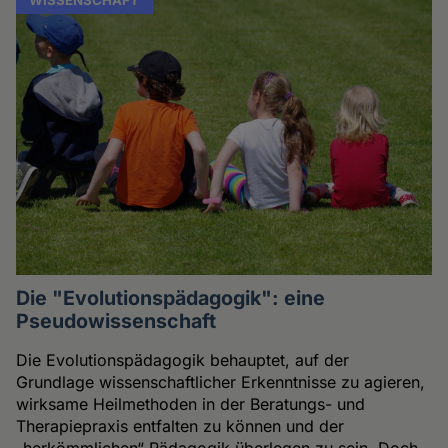
Die "Evolutionspädagogik": eine
Pseudowissenschaft
Die Evolutionspädagogik behauptet, auf der
Grundlage wissenschaftlicher Erkenntnisse zu agieren,
wirksame Heilmethoden in der Beratungs- und
Therapiepraxis entfalten zu können und der