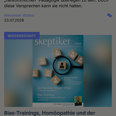
„herkömmlichen“ Pädagogik überlegen zu sein. Doch
diese Versprechen kann sie nicht halten.
Alexander Wolber
23.07.2026
WISSENSCHAFT
Bias-Trainings, Homöopathie und der