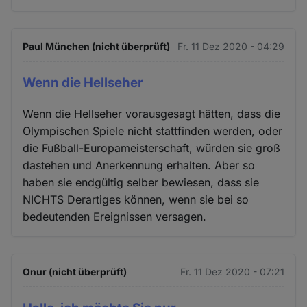
Paul München (nicht überprüft)
Fr. 11 Dez 2020 - 04:29
Wenn die Hellseher
Wenn die Hellseher vorausgesagt hätten, dass die
Olympischen Spiele nicht stattfinden werden, oder
die Fußball-Europameisterschaft, würden sie groß
dastehen und Anerkennung erhalten. Aber so
haben sie endgültig selber bewiesen, dass sie
NICHTS Derartiges können, wenn sie bei so
bedeutenden Ereignissen versagen.
Onur (nicht überprüft)
Fr. 11 Dez 2020 - 07:21