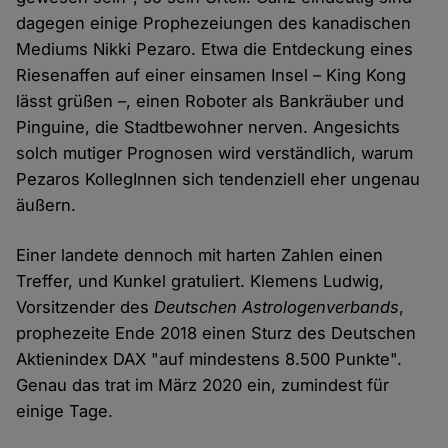
dagegen einige Prophezeiungen des kanadischen
Mediums Nikki Pezaro. Etwa die Entdeckung eines
Riesenaffen auf einer einsamen Insel – King Kong
lässt grüßen –, einen Roboter als Bankräuber und
Pinguine, die Stadtbewohner nerven. Angesichts
solch mutiger Prognosen wird verständlich, warum
Pezaros KollegInnen sich tendenziell eher ungenau
äußern.
Einer landete dennoch mit harten Zahlen einen
Treffer, und Kunkel gratuliert. Klemens Ludwig,
Vorsitzender des
Deutschen Astrologenverbands
,
prophezeite Ende 2018 einen Sturz des Deutschen
Aktienindex DAX "auf mindestens 8.500 Punkte".
Genau das trat im März 2020 ein, zumindest für
einige Tage.