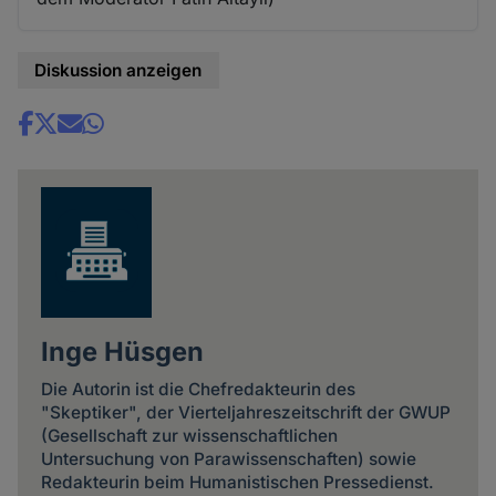
Diskussion anzeigen
Share
news
Inge Hüsgen
Die Autorin ist die Chefredakteurin des
"Skeptiker", der Vierteljahreszeitschrift der GWUP
(Gesellschaft zur wissenschaftlichen
Untersuchung von Parawissenschaften) sowie
Redakteurin beim Humanistischen Pressedienst.