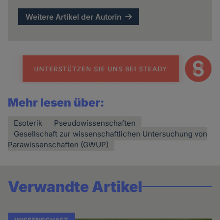
Weitere Artikel der Autorin
Mehr lesen über:
Esoterik
Pseudowissenschaften
Gesellschaft zur wissenschaftlichen Untersuchung von
Parawissenschaften (GWUP)
Verwandte Artikel
WISSENSCHAFT