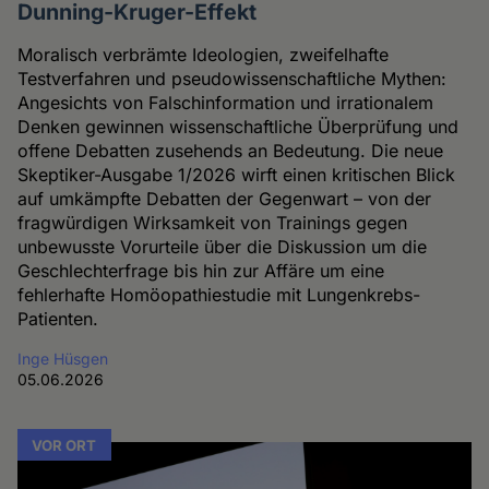
Dunning-Kruger-Effekt
Moralisch verbrämte Ideologien, zweifelhafte
Testverfahren und pseudowissenschaftliche Mythen:
Angesichts von Falschinformation und irrationalem
Denken gewinnen wissenschaftliche Überprüfung und
offene Debatten zusehends an Bedeutung. Die neue
Skeptiker-Ausgabe 1/2026 wirft einen kritischen Blick
auf umkämpfte Debatten der Gegenwart – von der
fragwürdigen Wirksamkeit von Trainings gegen
unbewusste Vorurteile über die Diskussion um die
Geschlechterfrage bis hin zur Affäre um eine
fehlerhafte Homöopathiestudie mit Lungenkrebs-
Patienten.
Inge Hüsgen
05.06.2026
VOR ORT