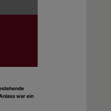
bestehende
Anlass war ein