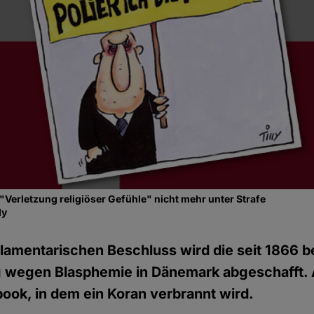
 "Verletzung religiöser Gefühle" nicht mehr unter Strafe
ly
lamentarischen Beschluss wird die seit 1866 
g wegen Blasphemie in Dänemark abgeschafft. 
ook, in dem ein Koran verbrannt wird.