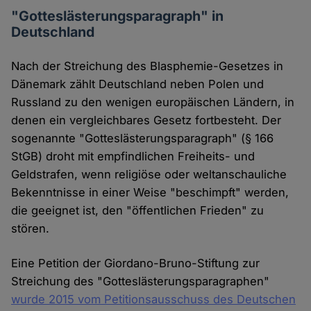
"Gotteslästerungsparagraph" in
Deutschland
Nach der Streichung des Blasphemie-Gesetzes in
Dänemark zählt Deutschland neben Polen und
Russland zu den wenigen europäischen Ländern, in
denen ein vergleichbares Gesetz fortbesteht. Der
sogenannte "Gotteslästerungsparagraph" (§ 166
StGB) droht mit empfindlichen Freiheits- und
Geldstrafen, wenn religiöse oder weltanschauliche
Bekenntnisse in einer Weise "beschimpft" werden,
die geeignet ist, den "öffentlichen Frieden" zu
stören.
Eine Petition der Giordano-Bruno-Stiftung zur
Streichung des "Gotteslästerungsparagraphen"
wurde 2015 vom Petitionsausschuss des Deutschen