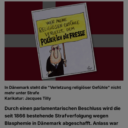
In Dänemark steht die "Verletzung religiöser Gefühle" nicht
mehr unter Strafe
Karikatur: Jacques Tilly
Durch einen parlamentarischen Beschluss wird die
seit 1866 bestehende Strafverfolgung wegen
Blasphemie in Dänemark abgeschafft. Anlass war