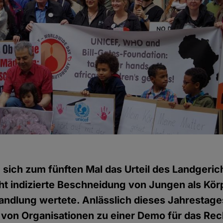
e sich zum fünften Mal das Urteil des Landgerich
ht indizierte Beschneidung von Jungen als Kö
andlung wertete. Anlässlich dieses Jahrestages
 von Organisationen zu einer Demo für das Rec