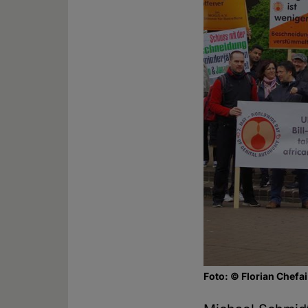
Foto: © Florian Chefai