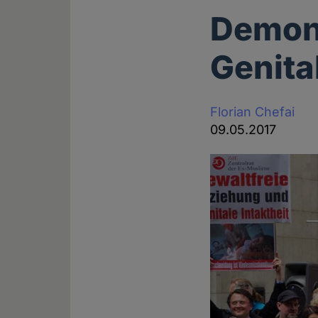
Demon
Genita
Florian Chefai
09.05.2017