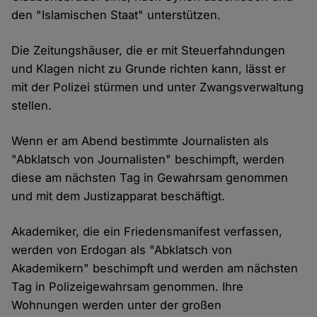
den "Islamischen Staat" unterstützen.
Die Zeitungshäuser, die er mit Steuerfahndungen
und Klagen nicht zu Grunde richten kann, lässt er
mit der Polizei stürmen und unter Zwangsverwaltung
stellen.
Wenn er am Abend bestimmte Journalisten als
"Abklatsch von Journalisten" beschimpft, werden
diese am nächsten Tag in Gewahrsam genommen
und mit dem Justizapparat beschäftigt.
Akademiker, die ein Friedensmanifest verfassen,
werden von Erdogan als "Abklatsch von
Akademikern" beschimpft und werden am nächsten
Tag in Polizeigewahrsam genommen. Ihre
Wohnungen werden unter der großen