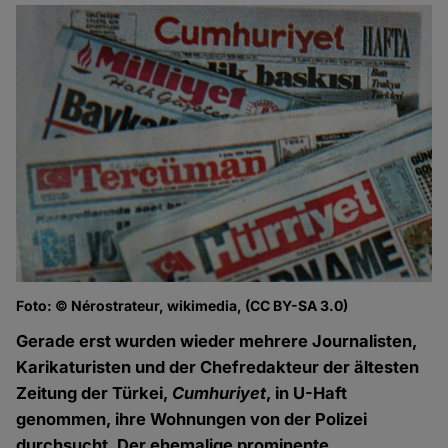
Foto: © Nérostrateur, wikimedia, (CC BY-SA 3.0)
Gerade erst wurden wieder mehrere Journalisten,
Karikaturisten und der Chefredakteur der ältesten
Zeitung der Türkei,
Cumhuriyet
, in U-Haft
genommen, ihre Wohnungen von der Polizei
durchsucht. Der ehemalige prominente