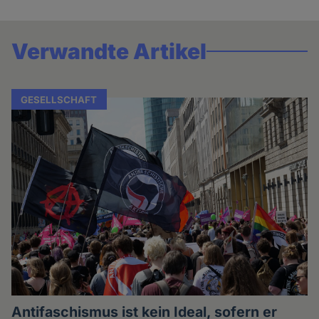
Verwandte Artikel
GESELLSCHAFT
Antifaschismus ist kein Ideal, sofern er