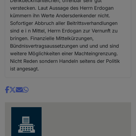
Denkdeckmäntelchen, offenbar sehr gut
verstecken. Laut Aussage des Herrn Erdogan
kümmern ihn Werte Andersdenkender nicht.
Sofortiger Abbruch aller Beitrittsverhandlungen
sind e i n Mittel, Herrn Erdogan zur Vernunft zu
bringen. Finanzielle Mittelkürzungen,
Bündnisvertragsaussetzungen und und und sind
weitere Möglichkeiten einer Machteingrenzung.
Nicht Reden sondern Handeln seitens der Politik
ist angesagt.
Share
news