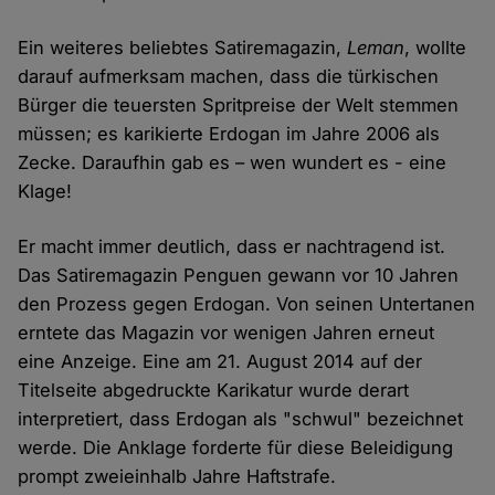
Ein weiteres beliebtes Satiremagazin,
Leman
, wollte
darauf aufmerksam machen, dass die türkischen
Bürger die teuersten Spritpreise der Welt stemmen
müssen; es karikierte Erdogan im Jahre 2006 als
Zecke. Daraufhin gab es – wen wundert es - eine
Klage!
Er macht immer deutlich, dass er nachtragend ist.
Das Satiremagazin Penguen gewann vor 10 Jahren
den Prozess gegen Erdogan. Von seinen Untertanen
erntete das Magazin vor wenigen Jahren erneut
eine Anzeige. Eine am 21. August 2014 auf der
Titelseite abgedruckte Karikatur wurde derart
interpretiert, dass Erdogan als "schwul" bezeichnet
werde. Die Anklage forderte für diese Beleidigung
prompt zweieinhalb Jahre Haftstrafe.