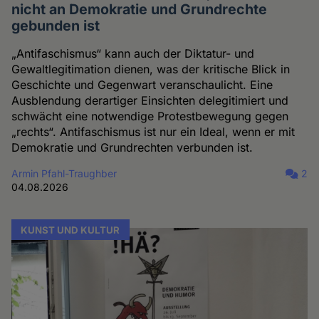
nicht an Demokratie und Grundrechte
gebunden ist
„Antifaschismus“ kann auch der Diktatur- und
Gewaltlegitimation dienen, was der kritische Blick in
Geschichte und Gegenwart veranschaulicht. Eine
Ausblendung derartiger Einsichten delegitimiert und
schwächt eine notwendige Protestbewegung gegen
„rechts“. Antifaschismus ist nur ein Ideal, wenn er mit
Demokratie und Grundrechten verbunden ist.
Armin Pfahl-Traughber
2
04.08.2026
KUNST UND KULTUR