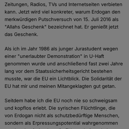
Zeitungen, Radios, TVs und Internetseiten verbieten
kann. Jetzt wird viel konkreter, warum Erdogan den
merkwürdigen Putschversuch von 15. Juli 2016 als
"Allahs Geschenk" bezeichnet hat. Er genießt jetzt
das Geschenk.
Als ich im Jahr 1986 als junger Jurastudent wegen
einer "unerlaubter Demonstration" in U-Haft
genommen wurde und anschließend fast zwei Jahre
lang vor dem Staatssicherheitsgericht bestehen
musste, war die EU ein Lichtblick. Die Solidarität der
EU hat mir und meinen Mitangeklagten gut getan.
Seitdem habe ich die EU noch nie so schweigsam
und kopflos erlebt. Die syrischen Flüchtlinge, die
von Erdogan nicht als schutzbedürftige Menschen,
sondern als Erpressungspotential wahrgenommen