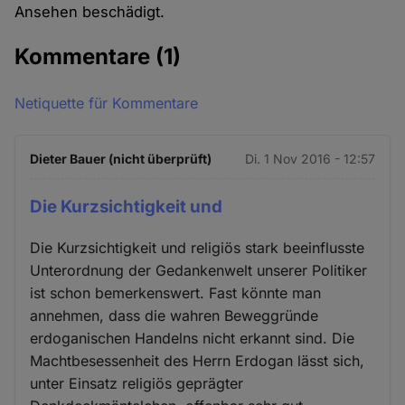
Ansehen beschädigt.
Kommentare
(1)
Netiquette für Kommentare
Dieter Bauer (nicht überprüft)
Di. 1 Nov 2016 - 12:57
Die Kurzsichtigkeit und
Die Kurzsichtigkeit und religiös stark beeinflusste
Unterordnung der Gedankenwelt unserer Politiker
ist schon bemerkenswert. Fast könnte man
annehmen, dass die wahren Beweggründe
erdoganischen Handelns nicht erkannt sind. Die
Machtbesessenheit des Herrn Erdogan lässt sich,
unter Einsatz religiös geprägter