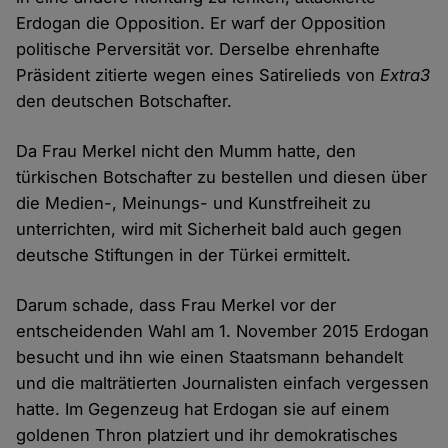
Erdogan die Opposition. Er warf der Opposition
politische Perversität vor. Derselbe ehrenhafte
Präsident zitierte wegen eines Satirelieds von
Extra3
den deutschen Botschafter.
Da Frau Merkel nicht den Mumm hatte, den
türkischen Botschafter zu bestellen und diesen über
die Medien-, Meinungs- und Kunstfreiheit zu
unterrichten, wird mit Sicherheit bald auch gegen
deutsche Stiftungen in der Türkei ermittelt.
Darum schade, dass Frau Merkel vor der
entscheidenden Wahl am 1. November 2015 Erdogan
besucht und ihn wie einen Staatsmann behandelt
und die malträtierten Journalisten einfach vergessen
hatte. Im Gegenzeug hat Erdogan sie auf einem
goldenen Thron platziert und ihr demokratisches