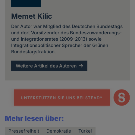
Memet Kilic
Der Autor war Mitglied des Deutschen Bundestags
und dort Vorsitzender des Bundeszuwanderungs-
und Integrationsrates (2009-2013) sowie
Integrationspolitischer Sprecher der Grünen
Bundestagsfraktion.
Weitere Artikel des Autoren
Mehr lesen über:
Pressefreiheit
Demokratie
Türkei