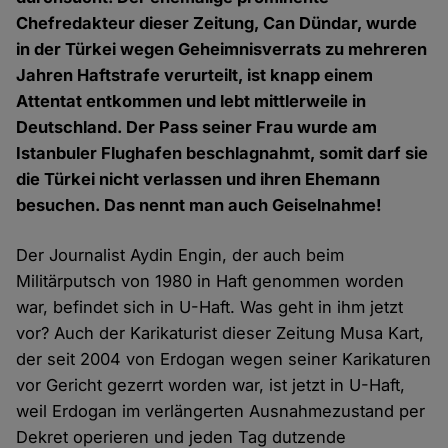
Chefredakteur dieser Zeitung, Can Dündar, wurde
in der Türkei wegen Geheimnisverrats zu mehreren
Jahren Haftstrafe verurteilt, ist knapp einem
Attentat entkommen und lebt mittlerweile in
Deutschland. Der Pass seiner Frau wurde am
Istanbuler Flughafen beschlagnahmt, somit darf sie
die Türkei nicht verlassen und ihren Ehemann
besuchen. Das nennt man auch Geiselnahme!
Der Journalist Aydin Engin, der auch beim
Militärputsch von 1980 in Haft genommen worden
war, befindet sich in U-Haft. Was geht in ihm jetzt
vor? Auch der Karikaturist dieser Zeitung Musa Kart,
der seit 2004 von Erdogan wegen seiner Karikaturen
vor Gericht gezerrt worden war, ist jetzt in U-Haft,
weil Erdogan im verlängerten Ausnahmezustand per
Dekret operieren und jeden Tag dutzende