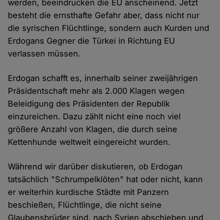
werden, beeindrucken die EU anscheinend. Jetzt
besteht die ernsthafte Gefahr aber, dass nicht nur
die syrischen Flüchtlinge, sondern auch Kurden und
Erdogans Gegner die Türkei in Richtung EU
verlassen müssen.
Erdogan schafft es, innerhalb seiner zweijährigen
Präsidentschaft mehr als 2.000 Klagen wegen
Beleidigung des Präsidenten der Republik
einzureichen. Dazu zählt nicht eine noch viel
größere Anzahl von Klagen, die durch seine
Kettenhunde weltweit eingereicht wurden.
Während wir darüber diskutieren, ob Erdogan
tatsächlich "Schrumpelklöten" hat oder nicht, kann
er weiterhin kurdische Städte mit Panzern
beschießen, Flüchtlinge, die nicht seine
Glaubensbrüder sind, nach Syrien abschieben und