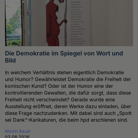
Die Demokratie im Spiegel von Wort und
Bild
In welchem Verhältnis stehen eigentlich Demokratie
und Humor? Gewährleistet Demokratie die Freiheit der
komischen Kunst? Oder ist der Humor eine der
kontrollierenden Gewalten, die dafür sorgt, dass diese
Freiheit nicht verschwindet? Gerade wurde eine
Ausstellung eröffnet, deren Werke dazu einladen, über
diese Frage nachzudenken. Mit dabei sind auch „Spott
sei Dank“-Karikaturen, die beim hpd erschienen sind.
Martin Bauer
03.08.2026