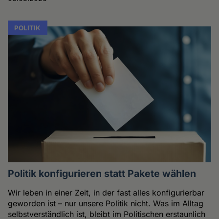
POLITIK
Politik konfigurieren statt Pakete wählen
Wir leben in einer Zeit, in der fast alles konfigurierbar
geworden ist – nur unsere Politik nicht. Was im Alltag
selbstverständlich ist, bleibt im Politischen erstaunlich