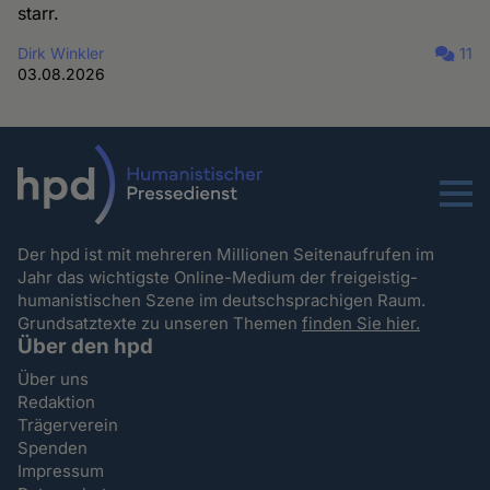
starr.
Dirk Winkler
11
03.08.2026
Menu
Der hpd ist mit mehreren Millionen Seitenaufrufen im
Jahr das wichtigste Online-Medium der freigeistig-
humanistischen Szene im deutschsprachigen Raum.
Grundsatztexte zu unseren Themen
finden Sie hier.
Über den hpd
Über uns
Redaktion
Trägerverein
Spenden
Impressum