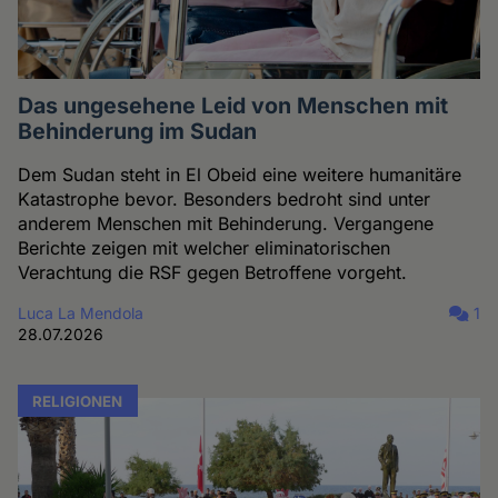
Das ungesehene Leid von Menschen mit
Behinderung im Sudan
Dem Sudan steht in El Obeid eine weitere humanitäre
Katastrophe bevor. Besonders bedroht sind unter
anderem Menschen mit Behinderung. Vergangene
Berichte zeigen mit welcher eliminatorischen
Verachtung die RSF gegen Betroffene vorgeht.
Luca La Mendola
1
28.07.2026
RELIGIONEN