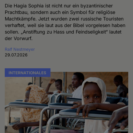
Die Hagia Sophia ist nicht nur ein byzantinischer
Prachtbau, sondern auch ein Symbol für religiöse
Machtkämpfe. Jetzt wurden zwei russische Touristen
verhaftet, weil sie laut aus der Bibel vorgelesen haben
sollen. „Anstiftung zu Hass und Feindseligkeit“ lautet
der Vorwurf.
Ralf Nestmeyer
29.07.2026
INTERNATIONALES