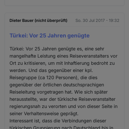
Dieter Bauer (nicht überprüft)
So. 30 Jul 2017 - 19:32
Türkei: Vor 25 Jahren genügte
Türkei: Vor 25 Jahren genügte es, eine sehr
mangelhafte Leistung eines Reiseveranstalters vor
Ort zu kritisieren, um mit Inhaftierung bedroht zu
werden. Und das gegenüber einer kpl.
Reisegruppe (ca 120 Personen), die dies
gegenüber der örtlichen deutschsprachigen
Reiseleitung vorgetragen hat. Wie sich später
herausstellte, war der türkische Reiseveranstalter
regierungsnah zu verorten und von dieser Seite in
seiner Verhaltensweise geprägt.
Interessant ist, dass die Verbindungen dieser
türkischen Gruppierung nach Deutschland bis in