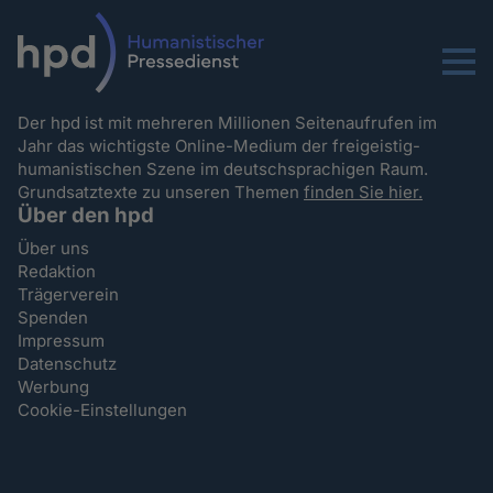
Menu
Der hpd ist mit mehreren Millionen Seitenaufrufen im
Jahr das wichtigste Online-Medium der freigeistig-
humanistischen Szene im deutschsprachigen Raum.
Grundsatztexte zu unseren Themen
finden Sie hier.
Über den hpd
Über uns
Redaktion
Trägerverein
Spenden
Impressum
Datenschutz
Werbung
Cookie-Einstellungen