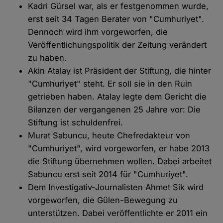
Kadri Gürsel war, als er festgenommen wurde,
erst seit 34 Tagen Berater von "Cumhuriyet".
Dennoch wird ihm vorgeworfen, die
Veröffentlichungspolitik der Zeitung verändert
zu haben.
Akin Atalay ist Präsident der Stiftung, die hinter
"Cumhuriyet" steht. Er soll sie in den Ruin
getrieben haben. Atalay legte dem Gericht die
Bilanzen der vergangenen 25 Jahre vor: Die
Stiftung ist schuldenfrei.
Murat Sabuncu, heute Chefredakteur von
"Cumhuriyet", wird vorgeworfen, er habe 2013
die Stiftung übernehmen wollen. Dabei arbeitet
Sabuncu erst seit 2014 für "Cumhuriyet".
Dem Investigativ-Journalisten Ahmet Sik wird
vorgeworfen, die Gülen-Bewegung zu
unterstützen. Dabei veröffentlichte er 2011 ein