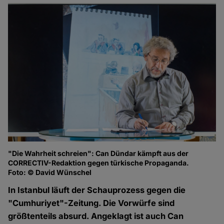
"Die Wahrheit schreien": Can Dündar kämpft aus der
CORRECTIV-Redaktion gegen türkische Propaganda.
Foto: © David Wünschel
In Istanbul läuft der Schauprozess gegen die
"Cumhuriyet"-Zeitung. Die Vorwürfe sind
größtenteils absurd. Angeklagt ist auch Can