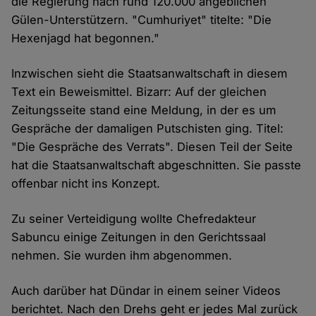
die Regierung nach rund 120.000 angeblichen
Gülen-Unterstützern. "Cumhuriyet" titelte: "Die
Hexenjagd hat begonnen."
Inzwischen sieht die Staatsanwaltschaft in diesem
Text ein Beweismittel. Bizarr: Auf der gleichen
Zeitungsseite stand eine Meldung, in der es um
Gespräche der damaligen Putschisten ging. Titel:
"Die Gespräche des Verrats". Diesen Teil der Seite
hat die Staatsanwaltschaft abgeschnitten. Sie passte
offenbar nicht ins Konzept.
Zu seiner Verteidigung wollte Chefredakteur
Sabuncu einige Zeitungen in den Gerichtssaal
nehmen. Sie wurden ihm abgenommen.
Auch darüber hat Dündar in einem seiner Videos
berichtet. Nach den Drehs geht er jedes Mal zurück