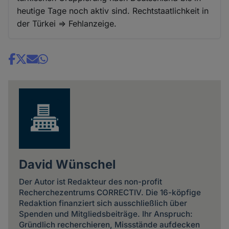
heutige Tage noch aktiv sind. Rechtstaatlichkeit in
der Türkei => Fehlanzeige.
Share
news
David Wünschel
Der Autor ist Redakteur des non-profit
Recherchezentrums CORRECTIV. Die 16-köpfige
Redaktion finanziert sich ausschließlich über
Spenden und Mitgliedsbeiträge. Ihr Anspruch:
Gründlich recherchieren, Missstände aufdecken