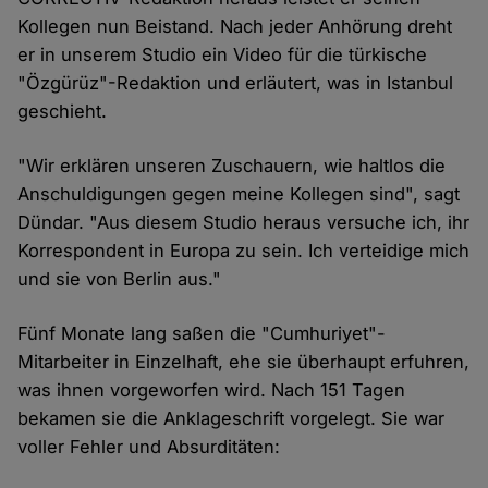
Kollegen nun Beistand. Nach jeder Anhörung dreht
er in unserem Studio ein Video für die türkische
"Özgürüz"-Redaktion und erläutert, was in Istanbul
geschieht.
"Wir erklären unseren Zuschauern, wie haltlos die
Anschuldigungen gegen meine Kollegen sind", sagt
Dündar. "Aus diesem Studio heraus versuche ich, ihr
Korrespondent in Europa zu sein. Ich verteidige mich
und sie von Berlin aus."
Fünf Monate lang saßen die "Cumhuriyet"-
Mitarbeiter in Einzelhaft, ehe sie überhaupt erfuhren,
was ihnen vorgeworfen wird. Nach 151 Tagen
bekamen sie die Anklageschrift vorgelegt. Sie war
voller Fehler und Absurditäten: