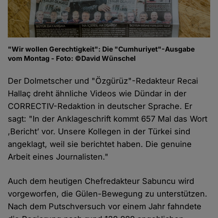
"Wir wollen Gerechtigkeit": Die "Cumhuriyet"-Ausgabe
vom Montag - Foto: ©David Wünschel
Der Dolmetscher und "Özgürüz"-Redakteur Recai
Hallaç dreht ähnliche Videos wie Dündar in der
CORRECTIV-Redaktion in deutscher Sprache. Er
sagt: "In der Anklageschrift kommt 657 Mal das Wort
,Bericht’ vor. Unsere Kollegen in der Türkei sind
angeklagt, weil sie berichtet haben. Die genuine
Arbeit eines Journalisten."
Auch dem heutigen Chefredakteur Sabuncu wird
vorgeworfen, die Gülen-Bewegung zu unterstützen.
Nach dem Putschversuch vor einem Jahr fahndete