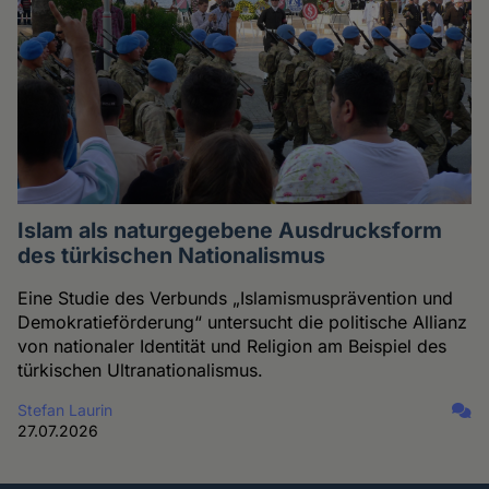
Islam als naturgegebene Ausdrucksform
des türkischen Nationalismus
Eine Studie des Verbunds „Islamismusprävention und
Demokratieförderung“ untersucht die politische Allianz
von nationaler Identität und Religion am Beispiel des
türkischen Ultranationalismus.
Stefan Laurin
27.07.2026