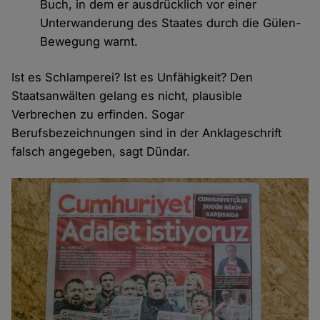
Buch, in dem er ausdrücklich vor einer
Unterwanderung des Staates durch die Gülen-
Bewegung warnt.
Ist es Schlamperei? Ist es Unfähigkeit? Den
Staatsanwälten gelang es nicht, plausible
Verbrechen zu erfinden. Sogar
Berufsbezeichnungen sind in der Anklageschrift
falsch angegeben, sagt Dündar.