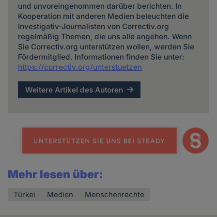
und unvoreingenommen darüber berichten. In
Kooperation mit anderen Medien beleuchten die
Investigativ-Journalisten von Correctiv.org
regelmäßig Themen, die uns alle angehen. Wenn
Sie Correctiv.org unterstützen wollen, werden Sie
Fördermitglied. Informationen finden Sie unter:
https://correctiv.org/unterstuetzen
Weitere Artikel des Autoren
Mehr lesen über:
Türkei
Medien
Menschenrechte