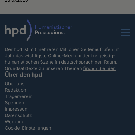
Menu
Der hpd ist mit mehreren Millionen Seitenaufrufen im
Jahr das wichtigste Online-Medium der freigeistig-
humanistischen Szene im deutschsprachigen Raum.
Grundsatztexte zu unseren Themen
finden Sie hier.
Über den hpd
Über uns
Redaktion
Trägerverein
Spenden
Impressum
Datenschutz
Werbung
Cookie-Einstellungen