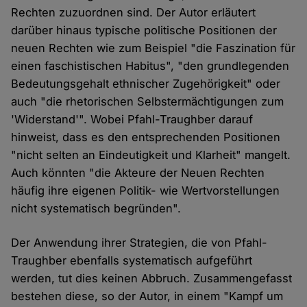
Rechten zuzuordnen sind. Der Autor erläutert
darüber hinaus typische politische Positionen der
neuen Rechten wie zum Beispiel "die Faszination für
einen faschistischen Habitus", "den grundlegenden
Bedeutungsgehalt ethnischer Zugehörigkeit" oder
auch "die rhetorischen Selbstermächtigungen zum
'Widerstand'". Wobei Pfahl-Traughber darauf
hinweist, dass es den entsprechenden Positionen
"nicht selten an Eindeutigkeit und Klarheit" mangelt.
Auch könnten "die Akteure der Neuen Rechten
häufig ihre eigenen Politik- wie Wertvorstellungen
nicht systematisch begründen".
Der Anwendung ihrer Strategien, die von Pfahl-
Traughber ebenfalls systematisch aufgeführt
werden, tut dies keinen Abbruch. Zusammengefasst
bestehen diese, so der Autor, in einem "Kampf um