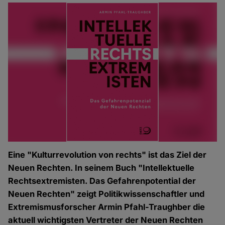
Eine "Kulturrevolution von rechts" ist das Ziel der
Neuen Rechten. In seinem Buch "Intellektuelle
Rechtsextremisten. Das Gefahrenpotential der
Neuen Rechten" zeigt Politikwissenschaftler und
Extremismusforscher Armin Pfahl-Traughber die
aktuell wichtigsten Vertreter der Neuen Rechten