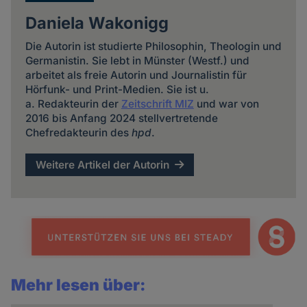
Daniela Wakonigg
Die Autorin ist studierte Philosophin, Theologin und
Germanistin. Sie lebt in Münster (Westf.) und
arbeitet als freie Autorin und Journalistin für
Hörfunk- und Print-Medien. Sie ist u.
a. Redakteurin der
Zeitschrift MIZ
und war von
2016 bis Anfang 2024 stellvertretende
Chefredakteurin des
hpd
.
Weitere Artikel der Autorin
Mehr lesen über: