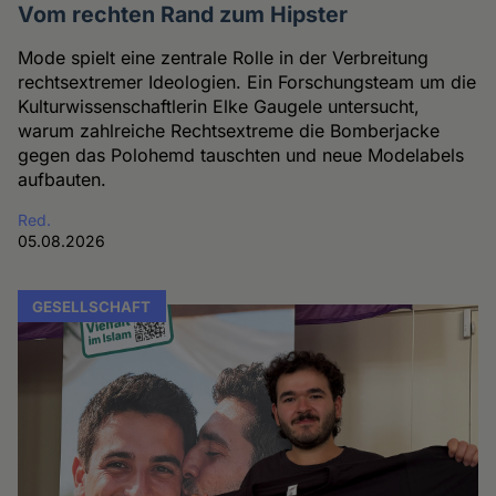
Vom rechten Rand zum Hipster
Mode spielt eine zentrale Rolle in der Verbreitung
rechtsextremer Ideologien. Ein Forschungsteam um die
Kulturwissenschaftlerin Elke Gaugele untersucht,
warum zahlreiche Rechtsextreme die Bomberjacke
gegen das Polohemd tauschten und neue Modelabels
aufbauten.
Red.
05.08.2026
GESELLSCHAFT