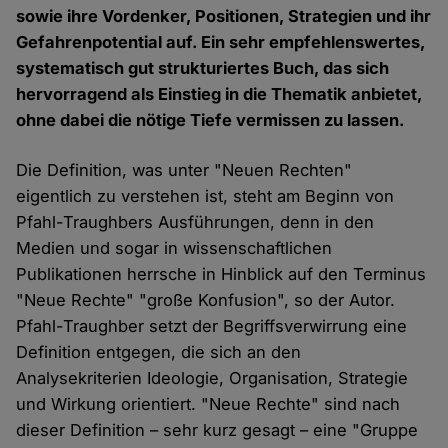
sowie ihre Vordenker, Positionen, Strategien und ihr
Gefahrenpotential auf. Ein sehr empfehlenswertes,
systematisch gut strukturiertes Buch, das sich
hervorragend als Einstieg in die Thematik anbietet,
ohne dabei die nötige Tiefe vermissen zu lassen.
Die Definition, was unter "Neuen Rechten"
eigentlich zu verstehen ist, steht am Beginn von
Pfahl-Traughbers Ausführungen, denn in den
Medien und sogar in wissenschaftlichen
Publikationen herrsche in Hinblick auf den Terminus
"Neue Rechte" "große Konfusion", so der Autor.
Pfahl-Traughber setzt der Begriffsverwirrung eine
Definition entgegen, die sich an den
Analysekriterien Ideologie, Organisation, Strategie
und Wirkung orientiert. "Neue Rechte" sind nach
dieser Definition – sehr kurz gesagt – eine "Gruppe