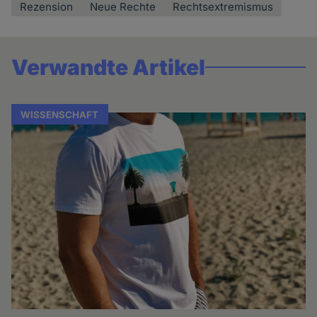
Rezension
Neue Rechte
Rechtsextremismus
Verwandte Artikel
WISSENSCHAFT