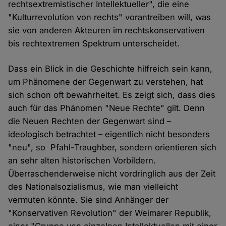
rechtsextremistischer Intellektueller", die eine
"Kulturrevolution von rechts" vorantreiben will, was
sie von anderen Akteuren im rechtskonservativen
bis rechtextremen Spektrum unterscheidet.
Dass ein Blick in die Geschichte hilfreich sein kann,
um Phänomene der Gegenwart zu verstehen, hat
sich schon oft bewahrheitet. Es zeigt sich, dass dies
auch für das Phänomen "Neue Rechte" gilt. Denn
die Neuen Rechten der Gegenwart sind –
ideologisch betrachtet – eigentlich nicht besonders
"neu", so Pfahl-Traughber, sondern orientieren sich
an sehr alten historischen Vorbildern.
Überraschenderweise nicht vordringlich aus der Zeit
des Nationalsozialismus, wie man vielleicht
vermuten könnte. Sie sind Anhänger der
"Konservativen Revolution" der Weimarer Republik,