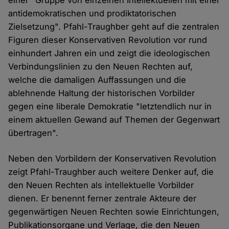
einer "Gruppe von einzelnen Intellektuellen mit einer
antidemokratischen und prodiktatorischen
Zielsetzung". Pfahl-Traughber geht auf die zentralen
Figuren dieser Konservativen Revolution vor rund
einhundert Jahren ein und zeigt die ideologischen
Verbindungslinien zu den Neuen Rechten auf,
welche die damaligen Auffassungen und die
ablehnende Haltung der historischen Vorbilder
gegen eine liberale Demokratie "letztendlich nur in
einem aktuellen Gewand auf Themen der Gegenwart
übertragen".
Neben den Vorbildern der Konservativen Revolution
zeigt Pfahl-Traughber auch weitere Denker auf, die
den Neuen Rechten als intellektuelle Vorbilder
dienen. Er benennt ferner zentrale Akteure der
gegenwärtigen Neuen Rechten sowie Einrichtungen,
Publikationsorgane und Verlage, die den Neuen