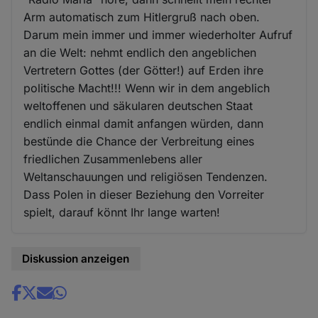
Arm automatisch zum Hitlergruß nach oben.
Darum mein immer und immer wiederholter Aufruf
an die Welt: nehmt endlich den angeblichen
Vertretern Gottes (der Götter!) auf Erden ihre
politische Macht!!! Wenn wir in dem angeblich
weltoffenen und säkularen deutschen Staat
endlich einmal damit anfangen würden, dann
bestünde die Chance der Verbreitung eines
friedlichen Zusammenlebens aller
Weltanschauungen und religiösen Tendenzen.
Dass Polen in dieser Beziehung den Vorreiter
spielt, darauf könnt Ihr lange warten!
Diskussion anzeigen
Share