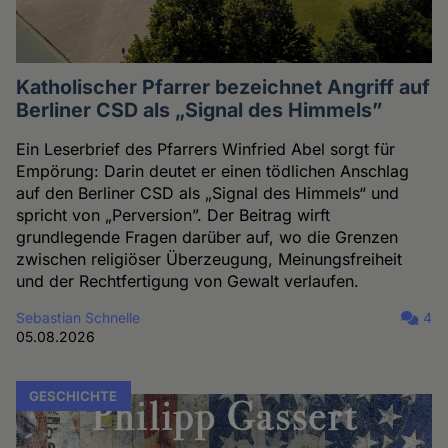
Katholischer Pfarrer bezeichnet Angriff auf
Berliner CSD als „Signal des Himmels”
Ein Leserbrief des Pfarrers Winfried Abel sorgt für
Empörung: Darin deutet er einen tödlichen Anschlag
auf den Berliner CSD als „Signal des Himmels“ und
spricht von „Perversion”. Der Beitrag wirft
grundlegende Fragen darüber auf, wo die Grenzen
zwischen religiöser Überzeugung, Meinungsfreiheit
und der Rechtfertigung von Gewalt verlaufen.
Sebastian Schnelle
4
05.08.2026
GESCHICHTE