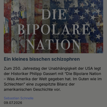
Ein kleines bisschen schizophren
Zum 250. Jahrestag der Unabhängigkeit der USA legt
der Historiker Philipp Gassert mit “Die Bipolare Nation
– Was Amerika der Welt gegeben hat. Im Guten wie im
Schlechten” eine zugespitzte Bilanz der
amerikanischen Geschichte vor.
Sebastian Schnelle
09.07.2026