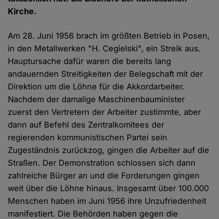
Kirche.
Am 28. Juni 1956 brach im größten Betrieb in Posen,
in den Metallwerken "H. Cegielski", ein Streik aus.
Hauptursache dafür waren die bereits lang
andauernden Streitigkeiten der Belegschaft mit der
Direktion um die Löhne für die Akkordarbeiter.
Nachdem der damalige Maschinenbauminister
zuerst den Vertretern der Arbeiter zustimmte, aber
dann auf Befehl des Zentralkomitees der
regierenden kommunistischen Partei sein
Zugeständnis zurückzog, gingen die Arbeiter auf die
Straßen. Der Demonstration schlossen sich dann
zahlreiche Bürger an und die Forderungen gingen
weit über die Löhne hinaus. Insgesamt über 100.000
Menschen haben im Juni 1956 ihre Unzufriedenheit
manifestiert. Die Behörden haben gegen die