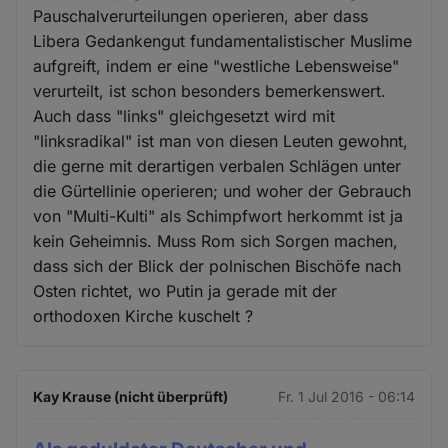
Pauschalverurteilungen operieren, aber dass
Libera Gedankengut fundamentalistischer Muslime
aufgreift, indem er eine "westliche Lebensweise"
verurteilt, ist schon besonders bemerkenswert.
Auch dass "links" gleichgesetzt wird mit
"linksradikal" ist man von diesen Leuten gewohnt,
die gerne mit derartigen verbalen Schlägen unter
die Gürtellinie operieren; und woher der Gebrauch
von "Multi-Kulti" als Schimpfwort herkommt ist ja
kein Geheimnis. Muss Rom sich Sorgen machen,
dass sich der Blick der polnischen Bischöfe nach
Osten richtet, wo Putin ja gerade mit der
orthodoxen Kirche kuschelt ?
Kay Krause (nicht überprüft)
Fr. 1 Jul 2016 - 06:14