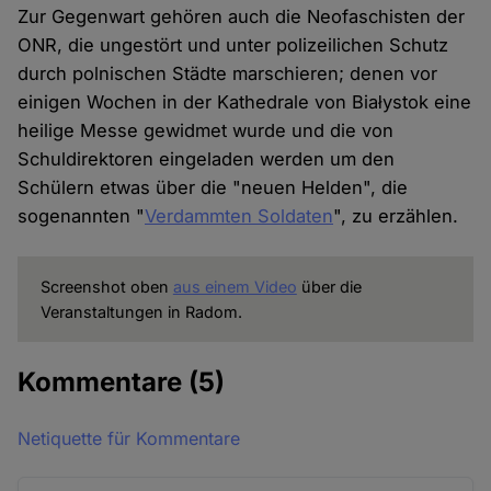
Zur Gegenwart gehören auch die Neofaschisten der
ONR, die ungestört und unter polizeilichen Schutz
durch polnischen Städte marschieren; denen vor
einigen Wochen in der Kathedrale von Białystok eine
heilige Messe gewidmet wurde und die von
Schuldirektoren eingeladen werden um den
Schülern etwas über die "neuen Helden", die
sogenannten "
Verdammten Soldaten
", zu erzählen.
Screenshot oben
aus einem Video
über die
Veranstaltungen in Radom.
Kommentare
(5)
Netiquette für Kommentare