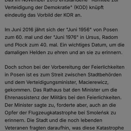
Verteidigung der Demokratie" (KOD) knüpft
eindeutig das Vorbild der KOR an.
Im Juni 2016 jährt sich der "Juni 1956" von Posen
zum 60. mal und der "Juni 1976" in Ursus, Radom
und Płock zum 40. mal. Ein wichtiges Datum, um die
damaligen Helden zu ehren und an sie zu erinnern.
Doch schon bei der Vorbereitung der Feierlichkeiten
in Posen ist es zum Streit zwischen Stadtbehörden
und dem Verteidigungsminister, Macierewicz,
gekommen. Das Rathaus bat den Minister um die
Ehrenassistenz der Militärs bei den Feierlichkeiten.
Der Minister sagte zu, forderte aber, auch an die
Opfer der Flugzeugkatastrophe bei Smoleńsk zu
erinnern. Die Stadt und die noch lebenden
Veteranen fragten daraufhin, was diese Katastrophe