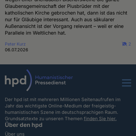
Glaubensgemeinschaft der Piusbrüder mit der
katholischen Kirche gebrochen hat, dann ist das nicht
nur für Gläubige interessant. Auch aus säkularer
Außenansicht ist der Vorgang relevant – weil er eine
Parallele im Weltlichen hat.
Peter Kurz
2
06.07.2026
Menu
Der hpd ist mit mehreren Millionen Seitenaufrufen im
Jahr das wichtigste Online-Medium der freigeistig-
humanistischen Szene im deutschsprachigen Raum.
Grundsatztexte zu unseren Themen
finden Sie hier.
Über den hpd
Über uns