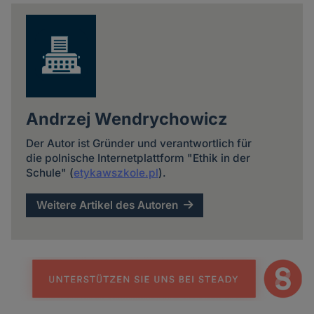
news
Andrzej Wendrychowicz
Der Autor ist Gründer und verantwortlich für
die polnische Internetplattform "Ethik in der
Schule" (
etykawszkole.pl
).
Weitere Artikel des Autoren