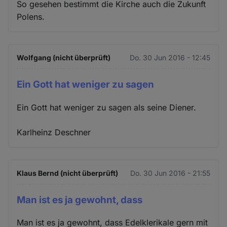
So gesehen bestimmt die Kirche auch die Zukunft
Cookies
Polens.
Wolfgang (nicht überprüft)
Do. 30 Jun 2016 - 12:45
Ein Gott hat weniger zu sagen
Ein Gott hat weniger zu sagen als seine Diener.
Karlheinz Deschner
Klaus Bernd (nicht überprüft)
Do. 30 Jun 2016 - 21:55
Man ist es ja gewohnt, dass
Man ist es ja gewohnt, dass Edelklerikale gern mit