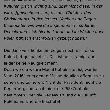
Kulturen gleich wichtig sind, aber nicht diese, in der
wir aufgewachsen sind, die des Christus, des
Christentums. In den letzten Wochen und Tagen
beobachten wir, wie die sogenannten 'modernen
Demokraten' sich hier im Lande und im Westen über
Polen panisch erschrocken gezeigt haben."
Die Juni-Feierlichkeiten zeigen noch mal, dass
Polen tief gespaltet ist. Das ist sehr traurig, aber
leider keine Neuigkeit mehr.
Doch wo die wahre Macht beheimatet ist, war im
"Juni 2016" zum ersten Mal so deutlich öffentlich zu
sehen und zu hören: Nicht der Präsident, nicht die
Regierung, aber auch nicht die PiS-Zentrale,
bestimmen über die Gegenwart und die Zukunft
Polens. Es sind die Bischöfe!