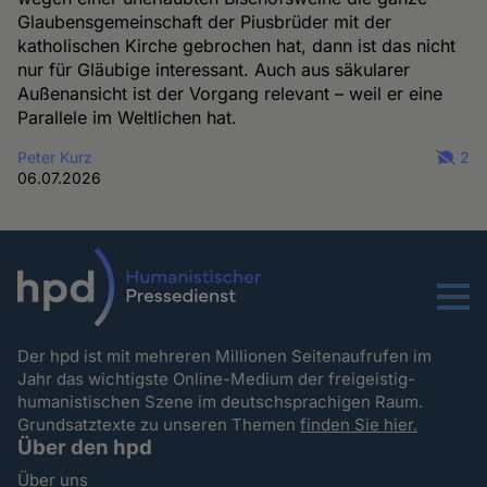
Glaubensgemeinschaft der Piusbrüder mit der
katholischen Kirche gebrochen hat, dann ist das nicht
nur für Gläubige interessant. Auch aus säkularer
Außenansicht ist der Vorgang relevant – weil er eine
Parallele im Weltlichen hat.
Peter Kurz
2
06.07.2026
Menu
Der hpd ist mit mehreren Millionen Seitenaufrufen im
Jahr das wichtigste Online-Medium der freigeistig-
humanistischen Szene im deutschsprachigen Raum.
Grundsatztexte zu unseren Themen
finden Sie hier.
Über den hpd
Über uns