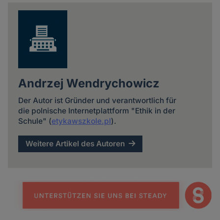
news
Andrzej Wendrychowicz
Der Autor ist Gründer und verantwortlich für
die polnische Internetplattform "Ethik in der
Schule" (
etykawszkole.pl
).
Weitere Artikel des Autoren