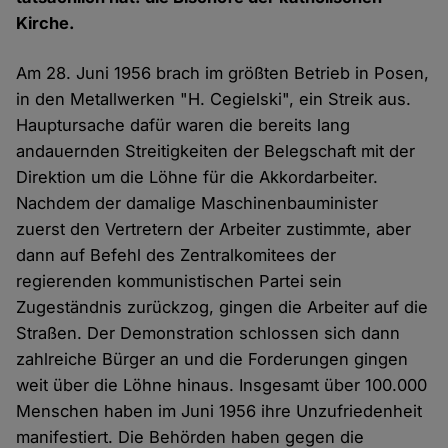
Kirche.
Am 28. Juni 1956 brach im größten Betrieb in Posen,
in den Metallwerken "H. Cegielski", ein Streik aus.
Hauptursache dafür waren die bereits lang
andauernden Streitigkeiten der Belegschaft mit der
Direktion um die Löhne für die Akkordarbeiter.
Nachdem der damalige Maschinenbauminister
zuerst den Vertretern der Arbeiter zustimmte, aber
dann auf Befehl des Zentralkomitees der
regierenden kommunistischen Partei sein
Zugeständnis zurückzog, gingen die Arbeiter auf die
Straßen. Der Demonstration schlossen sich dann
zahlreiche Bürger an und die Forderungen gingen
weit über die Löhne hinaus. Insgesamt über 100.000
Menschen haben im Juni 1956 ihre Unzufriedenheit
manifestiert. Die Behörden haben gegen die