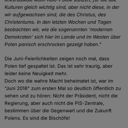
Kulturen gleich wichtig sind, aber nicht diese, in der
wir aufgewachsen sind, die des Christus, des
Christentums. In den letzten Wochen und Tagen
beobachten wir, wie die sogenannten 'modernen
Demokraten' sich hier im Lande und im Westen über
Polen panisch erschrocken gezeigt haben."
Die Juni-Feierlichkeiten zeigen noch mal, dass
Polen tief gespaltet ist. Das ist sehr traurig, aber
leider keine Neuigkeit mehr.
Doch wo die wahre Macht beheimatet ist, war im
"Juni 2016" zum ersten Mal so deutlich öffentlich zu
sehen und zu hören: Nicht der Präsident, nicht die
Regierung, aber auch nicht die PiS-Zentrale,
bestimmen über die Gegenwart und die Zukunft
Polens. Es sind die Bischöfe!