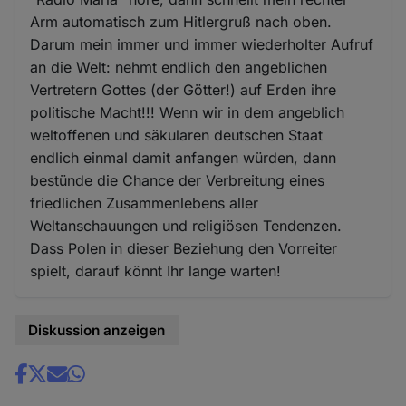
Arm automatisch zum Hitlergruß nach oben.
Darum mein immer und immer wiederholter Aufruf
an die Welt: nehmt endlich den angeblichen
Vertretern Gottes (der Götter!) auf Erden ihre
politische Macht!!! Wenn wir in dem angeblich
weltoffenen und säkularen deutschen Staat
endlich einmal damit anfangen würden, dann
bestünde die Chance der Verbreitung eines
friedlichen Zusammenlebens aller
Weltanschauungen und religiösen Tendenzen.
Dass Polen in dieser Beziehung den Vorreiter
spielt, darauf könnt Ihr lange warten!
Diskussion anzeigen
Share