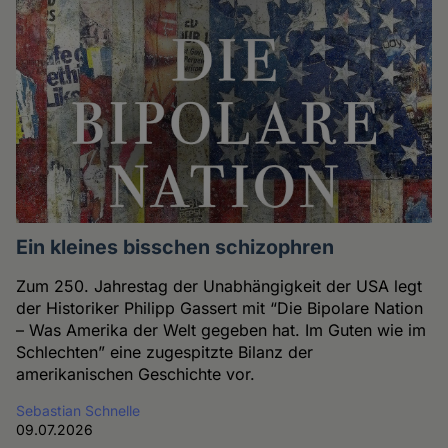
Ein kleines bisschen schizophren
Zum 250. Jahrestag der Unabhängigkeit der USA legt
der Historiker Philipp Gassert mit “Die Bipolare Nation
– Was Amerika der Welt gegeben hat. Im Guten wie im
Schlechten” eine zugespitzte Bilanz der
amerikanischen Geschichte vor.
Sebastian Schnelle
09.07.2026