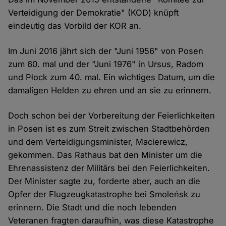
Verteidigung der Demokratie" (KOD) knüpft
eindeutig das Vorbild der KOR an.
Im Juni 2016 jährt sich der "Juni 1956" von Posen
zum 60. mal und der "Juni 1976" in Ursus, Radom
und Płock zum 40. mal. Ein wichtiges Datum, um die
damaligen Helden zu ehren und an sie zu erinnern.
Doch schon bei der Vorbereitung der Feierlichkeiten
in Posen ist es zum Streit zwischen Stadtbehörden
und dem Verteidigungsminister, Macierewicz,
gekommen. Das Rathaus bat den Minister um die
Ehrenassistenz der Militärs bei den Feierlichkeiten.
Der Minister sagte zu, forderte aber, auch an die
Opfer der Flugzeugkatastrophe bei Smoleńsk zu
erinnern. Die Stadt und die noch lebenden
Veteranen fragten daraufhin, was diese Katastrophe