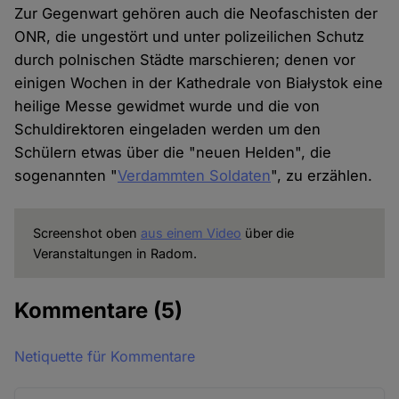
Zur Gegenwart gehören auch die Neofaschisten der
ONR, die ungestört und unter polizeilichen Schutz
durch polnischen Städte marschieren; denen vor
einigen Wochen in der Kathedrale von Białystok eine
heilige Messe gewidmet wurde und die von
Schuldirektoren eingeladen werden um den
Schülern etwas über die "neuen Helden", die
sogenannten "
Verdammten Soldaten
", zu erzählen.
Screenshot oben
aus einem Video
über die
Veranstaltungen in Radom.
Kommentare
(5)
Netiquette für Kommentare