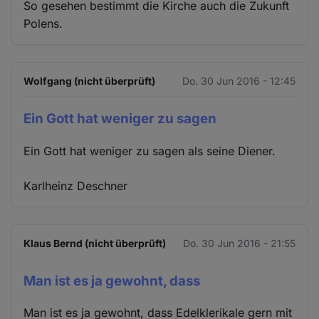
So gesehen bestimmt die Kirche auch die Zukunft
Cookies
Polens.
Wolfgang (nicht überprüft)
Do. 30 Jun 2016 - 12:45
Ein Gott hat weniger zu sagen
Ein Gott hat weniger zu sagen als seine Diener.
Karlheinz Deschner
Klaus Bernd (nicht überprüft)
Do. 30 Jun 2016 - 21:55
Man ist es ja gewohnt, dass
Man ist es ja gewohnt, dass Edelklerikale gern mit