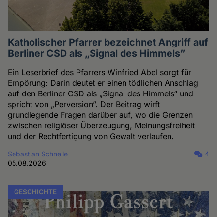
Katholischer Pfarrer bezeichnet Angriff auf
Berliner CSD als „Signal des Himmels”
Ein Leserbrief des Pfarrers Winfried Abel sorgt für
Empörung: Darin deutet er einen tödlichen Anschlag
auf den Berliner CSD als „Signal des Himmels“ und
spricht von „Perversion”. Der Beitrag wirft
grundlegende Fragen darüber auf, wo die Grenzen
zwischen religiöser Überzeugung, Meinungsfreiheit
und der Rechtfertigung von Gewalt verlaufen.
Sebastian Schnelle
4
05.08.2026
GESCHICHTE