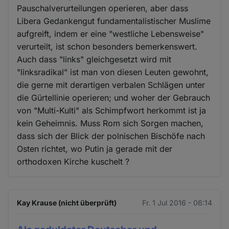
Pauschalverurteilungen operieren, aber dass
Libera Gedankengut fundamentalistischer Muslime
aufgreift, indem er eine "westliche Lebensweise"
verurteilt, ist schon besonders bemerkenswert.
Auch dass "links" gleichgesetzt wird mit
"linksradikal" ist man von diesen Leuten gewohnt,
die gerne mit derartigen verbalen Schlägen unter
die Gürtellinie operieren; und woher der Gebrauch
von "Multi-Kulti" als Schimpfwort herkommt ist ja
kein Geheimnis. Muss Rom sich Sorgen machen,
dass sich der Blick der polnischen Bischöfe nach
Osten richtet, wo Putin ja gerade mit der
orthodoxen Kirche kuschelt ?
Kay Krause (nicht überprüft)
Fr. 1 Jul 2016 - 06:14