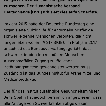
zu machen. Der Humanistische Verband
Deutschlands (HVD) kritisiert dies aufs Schärfste.
Im Jahr 2015 hatte der Deutsche Bundestag eine
organisierte Suizidhilfe für entscheidungsfähige
schwer leidende Menschen verboten, die nicht
länger leben wollen (§ 217 StGB). Im Frühjahr 2017
entschied das Bundesverwaltungsgericht, dass
schwer leidenden lebensmüden Menschen in
Ausnahmefällen Zugang zu tödlichen
Betäubungsmitteln gewährleistet werden muss.
Zuständig ist das Bundesinstitut für Arzneimittel und
Medizinprodukte.
Der für das Institut zuständige Gesundheitsminister
Jens Spahn hat jedoch persönlich angewiesen, dass
alle Anträge von Schwerkranken abgewiesen