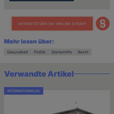
Mehr lesen über:
Gesundheit
Politik
Sterbehilfe
Recht
Verwandte Artikel
INTERNATIONALES