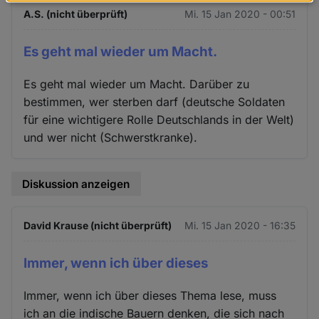
Daten
A.S. (nicht überprüft)
Mi. 15 Jan 2020 - 00:51
und
Cookies
Es geht mal wieder um Macht.
Es geht mal wieder um Macht. Darüber zu
bestimmen, wer sterben darf (deutsche Soldaten
für eine wichtigere Rolle Deutschlands in der Welt)
und wer nicht (Schwerstkranke).
Diskussion anzeigen
David Krause (nicht überprüft)
Mi. 15 Jan 2020 - 16:35
Immer, wenn ich über dieses
Immer, wenn ich über dieses Thema lese, muss
ich an die indische Bauern denken, die sich nach