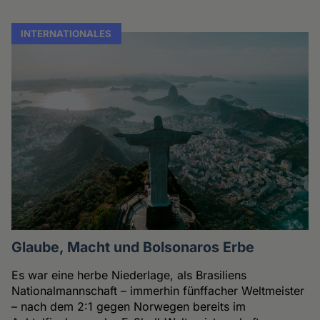
INTERNATIONALES
Glaube, Macht und Bolsonaros Erbe
Es war eine herbe Niederlage, als Brasiliens
Nationalmannschaft – immerhin fünffacher Weltmeister
– nach dem 2:1 gegen Norwegen bereits im