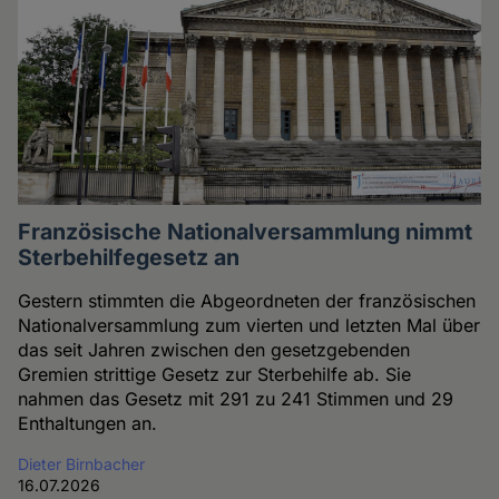
Französische Nationalversammlung nimmt
Sterbehilfegesetz an
Gestern stimmten die Abgeordneten der französischen
Nationalversammlung zum vierten und letzten Mal über
das seit Jahren zwischen den gesetzgebenden
Gremien strittige Gesetz zur Sterbehilfe ab. Sie
nahmen das Gesetz mit 291 zu 241 Stimmen und 29
Enthaltungen an.
Dieter Birnbacher
16.07.2026