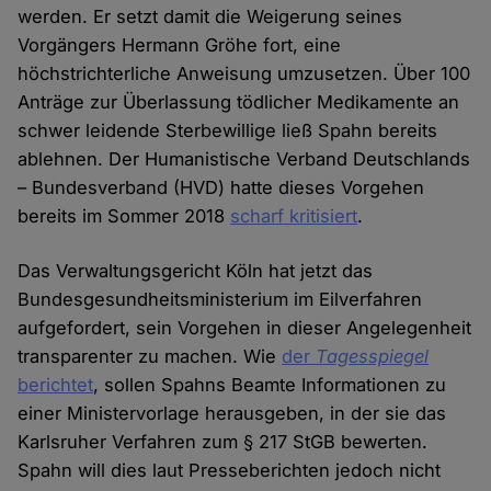
werden. Er setzt damit die Weigerung seines
Vorgängers Hermann Gröhe fort, eine
höchstrichterliche Anweisung umzusetzen. Über 100
Anträge zur Überlassung tödlicher Medikamente an
schwer leidende Sterbewillige ließ Spahn bereits
ablehnen. Der Humanistische Verband Deutschlands
– Bundesverband (HVD) hatte dieses Vorgehen
bereits im Sommer 2018
scharf kritisiert
.
Das Verwaltungsgericht Köln hat jetzt das
Bundesgesundheitsministerium im Eilverfahren
aufgefordert, sein Vorgehen in dieser Angelegenheit
transparenter zu machen. Wie
der
Tagesspiegel
berichtet
, sollen Spahns Beamte Informationen zu
einer Ministervorlage herausgeben, in der sie das
Karlsruher Verfahren zum § 217 StGB bewerten.
Spahn will dies laut Presseberichten jedoch nicht