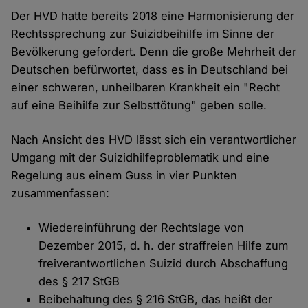
Der HVD hatte bereits 2018 eine Harmonisierung der
Rechtssprechung zur Suizidbeihilfe im Sinne der
Bevölkerung gefordert. Denn die große Mehrheit der
Deutschen befürwortet, dass es in Deutschland bei
einer schweren, unheilbaren Krankheit ein "Recht
auf eine Beihilfe zur Selbsttötung" geben solle.
Nach Ansicht des HVD lässt sich ein verantwortlicher
Umgang mit der Suizidhilfeproblematik und eine
Regelung aus einem Guss in vier Punkten
zusammenfassen:
Wiedereinführung der Rechtslage von
Dezember 2015, d. h. der straffreien Hilfe zum
freiverantwortlichen Suizid durch Abschaffung
des § 217 StGB
Beibehaltung des § 216 StGB, das heißt der