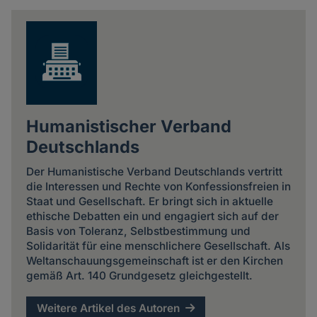
news
Humanistischer Verband
Deutschlands
Der Humanistische Verband Deutschlands vertritt
die Interessen und Rechte von Konfessionsfreien in
Staat und Gesellschaft. Er bringt sich in aktuelle
ethische Debatten ein und engagiert sich auf der
Basis von Toleranz, Selbstbestimmung und
Solidarität für eine menschlichere Gesellschaft. Als
Weltanschauungsgemeinschaft ist er den Kirchen
gemäß Art. 140 Grundgesetz gleichgestellt.
Weitere Artikel des Autoren