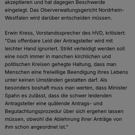
akzeptieren und hat dagegen Beschwerde
eingelegt. Das Oberverwaltungsgericht Nordrhein-
Westfalen wird darüber entscheiden müssen.
Erwin Kress, Vorstandssprecher des HVD, kritisiert:
"Das offenbare Leid der Antragsteller wird mit
leichter Hand ignoriert. Strikt verteidigt werden soll
eine noch immer in manchen kirchlichen und
politischen Kreisen gehegte Haltung, dass man
Menschen eine freiwillige Beendigung ihres Lebens
unter keinen Umständen gestatten darf. Als
besonders boshaft muss man werten, dass Minister
Spahn es zulässt, dass die schwer leidenden
Antragsteller eine quälende Antrags- und
Begutachtungsprozedur über sich ergehen lassen
müssen, obwohl die Ablehnung ihrer Anträge von
ihm schon angeordnet ist."