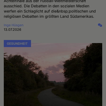
Achtelfinale aus der Fußball-Weltmeisterschaft
ausschied. Die Debatten in den sozialen Medien
werfen ein Schlaglicht auf die&nbsp;politischen und
religiösen Debatten im größten Land Südamerikas.
Inge Hüsgen
13.07.2026
GESUNDHEIT