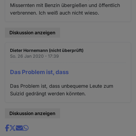
Missernten mit Benzin übergießen und öffentlich
verbrennen. Ich weiß auch nicht wieso.
Diskussion anzeigen
Dieter Hornemann (nicht überprüft)
So. 26 Jan 2020 - 17:39
Das Problem ist, dass
Das Problem ist, dass unbequeme Leute zum
Suizid gedrängt werden könnten.
Diskussion anzeigen
Share