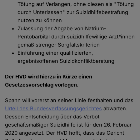
Tötung auf Verlangen, ohne diesen als "Tötung
durch Unterlassen" zur Suizidhilfebestrafung
nutzen zu können
Zulassung der Abgabe von Natrium-
Pentobarbital durch suizidhilfewillige Ärzt*innen
gemäß strenger Sorgfaltskriterien
Einführung einer qualifizierten,
ergebnisoffenen Suizidkonfliktberatung
Der HVD wird hierzu in Kürze einen
Gesetzesvorschlag vorlegen.
Spahn will vorerst an seiner Linie festhalten und das
Urteil des Bundesverfassungsgerichtes
abwarten.
Dessen Entscheidung über das Verbot
geschäftsmäßiger Suizidhilfe ist für den 26. Februar
2020 angesetzt. Der HVD hofft, dass das Gericht