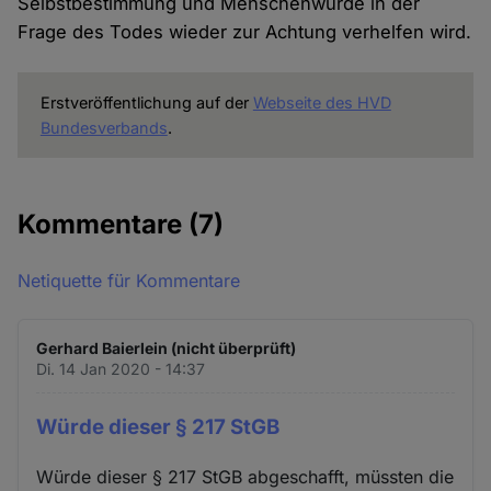
Selbstbestimmung und Menschenwürde in der
Frage des Todes wieder zur Achtung verhelfen wird.
Erstveröffentlichung auf der
Webseite des HVD
Bundesverbands
.
Kommentare
(7)
Netiquette für Kommentare
Gerhard Baierlein (nicht überprüft)
Di. 14 Jan 2020 - 14:37
Würde dieser § 217 StGB
Würde dieser § 217 StGB abgeschafft, müssten die