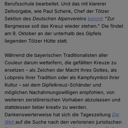
Berufsschule bearbeitet. Und das mit klarerer
Zeitvorgabe, wie Paul Schenk, Chef der Tölzer
Sektion des
Deutschen Alpenvereins
betont
: "Zur
Bergmesse soll das Kreuz wieder stehen." Die findet
am 9. Oktober an der unterhalb des Gipfels
liegenden Tölzer Hütte statt.
Während die bayerischen Traditionalisten aller
Couleur darum wetteifern, die gefällten Kreuze zu
ersetzen – als Zeichen der Macht ihres Gottes, als
Lobpreis ihrer Tradition oder als Kampfsymbol ihrer
Kultur – sei dem Gipfelkreuz-Schänder und
möglichen Nachahmungswilligen empfohlen, von
weiteren zerstörerischen Vorhaben abzulassen und
stattdessen lieber kreativ zu werden.
Dankenswerterweise hat sich die Tageszeitung
Die
Welt
auf die Suche nach den verlorenen juristischen