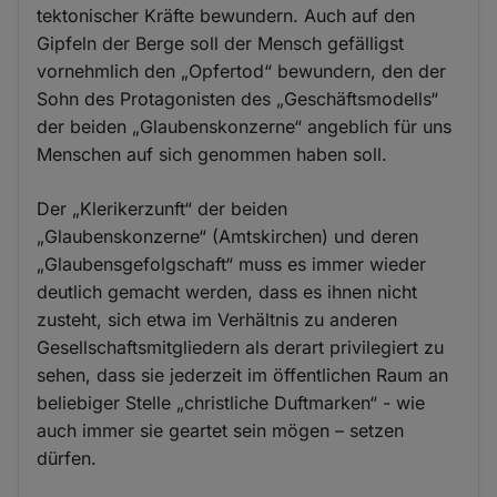
tektonischer Kräfte bewundern. Auch auf den
Gipfeln der Berge soll der Mensch gefälligst
vornehmlich den „Opfertod“ bewundern, den der
Sohn des Protagonisten des „Geschäftsmodells“
der beiden „Glaubenskonzerne“ angeblich für uns
Menschen auf sich genommen haben soll.
Der „Klerikerzunft“ der beiden
„Glaubenskonzerne“ (Amtskirchen) und deren
„Glaubensgefolgschaft“ muss es immer wieder
deutlich gemacht werden, dass es ihnen nicht
zusteht, sich etwa im Verhältnis zu anderen
Gesellschaftsmitgliedern als derart privilegiert zu
sehen, dass sie jederzeit im öffentlichen Raum an
beliebiger Stelle „christliche Duftmarken“ - wie
auch immer sie geartet sein mögen – setzen
dürfen.