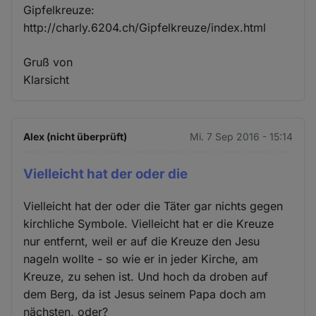
Gipfelkreuze:
http://charly.6204.ch/Gipfelkreuze/index.html
Gruß von
Klarsicht
Alex (nicht überprüft)
Mi. 7 Sep 2016 - 15:14
Vielleicht hat der oder die
Vielleicht hat der oder die Täter gar nichts gegen
kirchliche Symbole. Vielleicht hat er die Kreuze
nur entfernt, weil er auf die Kreuze den Jesu
nageln wollte - so wie er in jeder Kirche, am
Kreuze, zu sehen ist. Und hoch da droben auf
dem Berg, da ist Jesus seinem Papa doch am
nächsten, oder?