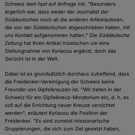
Schweiz dem
hpd
auf Anfrage mit. "Besonders
ärgerlich war, dass weder der Journalist der
Süddeutschen
noch all die anderen Artikelautoren,
die von der
Süddeutschen
abgeschrieben hatten, mit
uns Kontakt aufgenommen hatten." Die
Süddeutsche
Zeitung
hat ihren Artikel inzwischen um eine
Stellungnahme von Kyriacou ergänzt, doch das
Gerücht ist in der Welt.
Dabei ist es grundsätzlich durchaus zutreffend, dass
die Freidenker-Vereinigung der Schweiz keine
Freundin von Gipfelkreuzen ist. "Wir treten in der
Schweiz für ein Gipfelkreuz-Moratorium ein, d. h. es
soll auf die Errichtung neuer Kreuze verzichtet
werden", erläutert Kyriacou die Position der
Freidenker. "Es sind zumeist missionarische
Gruppierungen, die sich zum Ziel gesetzt haben,