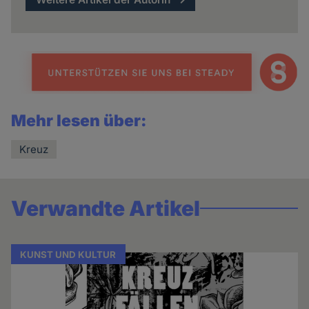
Mehr lesen über:
Kreuz
Verwandte Artikel
KUNST UND KULTUR