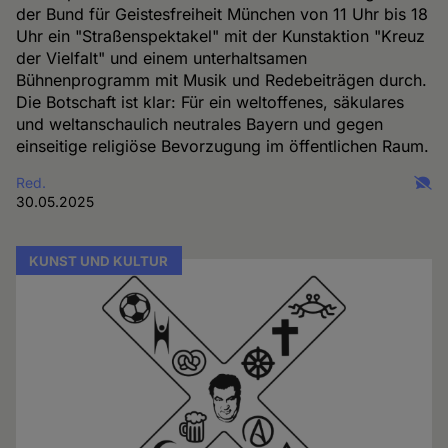
der Bund für Geistesfreiheit München von 11 Uhr bis 18
Uhr ein "Straßenspektakel" mit der Kunstaktion "Kreuz
der Vielfalt" und einem unterhaltsamen
Bühnenprogramm mit Musik und Redebeiträgen durch.
Die Botschaft ist klar: Für ein weltoffenes, säkulares
und weltanschaulich neutrales Bayern und gegen
einseitige religiöse Bevorzugung im öffentlichen Raum.
Red.
30.05.2025
KUNST UND KULTUR