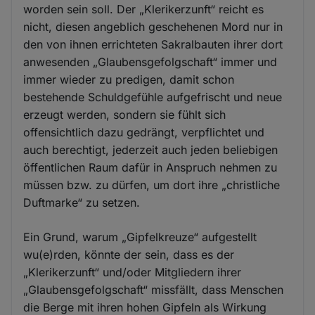
worden sein soll. Der „Klerikerzunft“ reicht es
nicht, diesen angeblich geschehenen Mord nur in
den von ihnen errichteten Sakralbauten ihrer dort
anwesenden „Glaubensgefolgschaft“ immer und
immer wieder zu predigen, damit schon
bestehende Schuldgefühle aufgefrischt und neue
erzeugt werden, sondern sie fühlt sich
offensichtlich dazu gedrängt, verpflichtet und
auch berechtigt, jederzeit auch jeden beliebigen
öffentlichen Raum dafür in Anspruch nehmen zu
müssen bzw. zu dürfen, um dort ihre „christliche
Duftmarke“ zu setzen.
Ein Grund, warum „Gipfelkreuze“ aufgestellt
wu(e)rden, könnte der sein, dass es der
„Klerikerzunft“ und/oder Mitgliedern ihrer
„Glaubensgefolgschaft“ missfällt, dass Menschen
die Berge mit ihren hohen Gipfeln als Wirkung