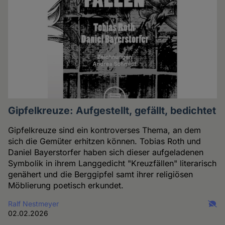
Gipfelkreuze: Aufgestellt, gefällt, bedichtet
Gipfelkreuze sind ein kontroverses Thema, an dem
sich die Gemüter erhitzen können. Tobias Roth und
Daniel Bayerstorfer haben sich dieser aufgeladenen
Symbolik in ihrem Langgedicht "Kreuzfällen" literarisch
genähert und die Berggipfel samt ihrer religiösen
Möblierung poetisch erkundet.
Ralf Nestmeyer
02.02.2026