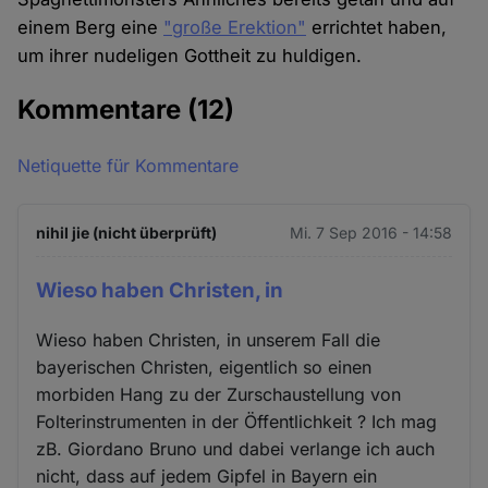
einem Berg eine
"große Erektion"
errichtet haben,
um ihrer nudeligen Gottheit zu huldigen.
Kommentare
(12)
Netiquette für Kommentare
nihil jie (nicht überprüft)
Mi. 7 Sep 2016 - 14:58
Wieso haben Christen, in
Wieso haben Christen, in unserem Fall die
bayerischen Christen, eigentlich so einen
morbiden Hang zu der Zurschaustellung von
Folterinstrumenten in der Öffentlichkeit ? Ich mag
zB. Giordano Bruno und dabei verlange ich auch
nicht, dass auf jedem Gipfel in Bayern ein