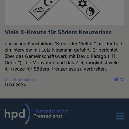
Viele X-Kreuze für Söders Kreuzerlass
Zur neuen Kunstaktion "Kreuz der Vielfalt" hat der hpd
ein Interview mit Lutz Neumann geführt. Er berichtet
über das Gemeinschaftswerk mit David Farago ("11.
Gebot"), die Motivation und das Ziel, möglichst viele
X-Kreuze für Söders Kreuzerlass zu verbreiten.
Gisa Bodenstein
12
11.04.2024
Menu