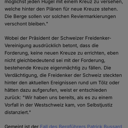
möglichst jeden Hügel mit einem Kreuz zu versehen,
welche hinter den Plänen für neue Kreuze stehen.
Die Berge sollen vor solchen Reviermarkierungen
verschont bleiben."
Wobei der Präsident der Schweizer Freidenker-
Vereinigung ausdrücklich betont, dass die
Forderung, keine neuen Kreuze zu errichten, eben
nicht gleichbedeutend sei mit der Forderung,
bestehende Kreuze eigenmächtig zu fällen. Die
Verdächtigung, die Freidenker der Schweiz steckten
hinter den aktuellen Ereignissen rund um Tölz oder
hätten dazu aufgerufen, weist er entschieden
zurück: "Wir haben uns bereits, als es zu einem
Vorfall in der Westschweiz kam, von Selbstjustiz
distanziert."
Gemeint ist der
Fall des Bergführers Patrick Bussard