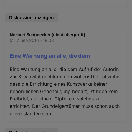
Diskussion anzeigen
Norbert Schönecker (nicht überprüft)
Mi. 7 Sep 2016 - 18:08
Eine Warnung an alle, die dem
Eine Warnung an alle, die dem Aufruf der Autorin
zur Kreativität nachkommen wollen: Die Tatsache,
dass die Errichtung eines Kunstwerks keiner
behördlichen Genehmigung bedarf, ist noch kein
Freibrief, auf einem Gipfel ein solches zu
errichten. Der Grundeigentümer muss schon auch
einverstanden sein.