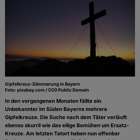
Gipfelkreuz-Dämmerung in Bayern
Foto: pixabay.com / CC0 Public Domain
In den vergangenen Monaten fällte ein
Unbekannter im Süden Bayerns mehrere
Gipfelkreuze. Die Suche nach dem Täter verläuft
ebenso skurril wie das eilige Bemühen um Ersatz-
Kreuze. Am letzten Tatort haben nun offenbar