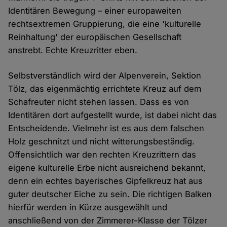
Identitären Bewegung – einer europaweiten
rechtsextremen Gruppierung, die eine 'kulturelle
Reinhaltung' der europäischen Gesellschaft
anstrebt. Echte Kreuzritter eben.
Selbstverständlich wird der Alpenverein, Sektion
Tölz, das eigenmächtig errichtete Kreuz auf dem
Schafreuter nicht stehen lassen. Dass es von
Identitären dort aufgestellt wurde, ist dabei nicht das
Entscheidende. Vielmehr ist es aus dem falschen
Holz geschnitzt und nicht witterungsbeständig.
Offensichtlich war den rechten Kreuzrittern das
eigene kulturelle Erbe nicht ausreichend bekannt,
denn ein echtes bayerisches Gipfelkreuz hat aus
guter deutscher Eiche zu sein. Die richtigen Balken
hierfür werden in Kürze ausgewählt und
anschließend von der Zimmerer-Klasse der Tölzer