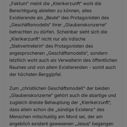
„Faktum“ meint die „Klerikerzunft“ wohl die
Berechtigung ableiten zu können, alles
Existierende als „Beute“ des Protagonisten des
„Geschäftsmodells“ ihrer „Glaubenskonzerne“
betrachten zu dürfen. Scheinbar sieht sich die
„Klerikerzunft“ nicht nur als irdische
„Stellvertreterin“ des Protagonisten des
angesprochenen „Geschäftsmodells“, sondern
letztlich wohl auch als Verwalterin des öffentlichen
Raumes und von allem Existierenden - somit auch
der höchsten Berggipfel.
Zum „christlichen Geschäftsmodell“ der beiden
„Glaubenskonzerne“ gehört auch die abartige und
zugleich dreiste Behauptung der „Klerikerzunft“,
dass allein schon die „sündige Existenz“ des
Menschen mitschuldig am Mord sei, der am
angeblich existent gewesenen „Jesus“ begangen