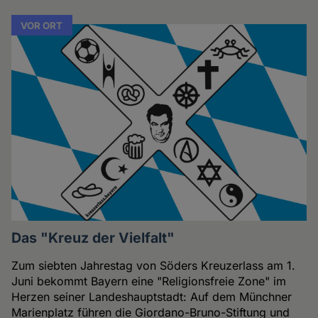
VOR ORT
Das "Kreuz der Vielfalt"
Zum siebten Jahrestag von Söders Kreuzerlass am 1.
Juni bekommt Bayern eine "Religionsfreie Zone" im
Herzen seiner Landeshauptstadt: Auf dem Münchner
Marienplatz führen die Giordano-Bruno-Stiftung und