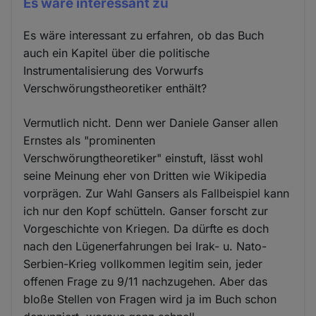
Es wäre interessant zu
Es wäre interessant zu erfahren, ob das Buch
auch ein Kapitel über die politische
Instrumentalisierung des Vorwurfs
Verschwörungstheoretiker enthält?
Vermutlich nicht. Denn wer Daniele Ganser allen
Ernstes als "prominenten
Verschwörungtheoretiker" einstuft, lässt wohl
seine Meinung eher von Dritten wie Wikipedia
vorprägen. Zur Wahl Gansers als Fallbeispiel kann
ich nur den Kopf schütteln. Ganser forscht zur
Vorgeschichte von Kriegen. Da dürfte es doch
nach den Lügenerfahrungen bei Irak- u. Nato-
Serbien-Krieg vollkommen legitim sein, jeder
offenen Frage zu 9/11 nachzugehen. Aber das
bloße Stellen von Fragen wird ja im Buch schon