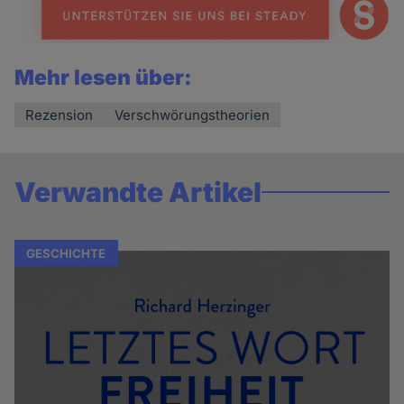
Mehr lesen über:
Rezension
Verschwörungstheorien
Verwandte Artikel
GESCHICHTE