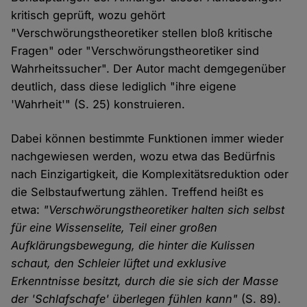
kritisch geprüft, wozu gehört
"Verschwörungstheoretiker stellen bloß kritische
Fragen" oder "Verschwörungstheoretiker sind
Wahrheitssucher". Der Autor macht demgegenüber
deutlich, dass diese lediglich "ihre eigene
'Wahrheit'" (S. 25) konstruieren.
Dabei können bestimmte Funktionen immer wieder
nachgewiesen werden, wozu etwa das Bedürfnis
nach Einzigartigkeit, die Komplexitätsreduktion oder
die Selbstaufwertung zählen. Treffend heißt es
etwa:
"Verschwörungstheoretiker halten sich selbst
für eine Wissenselite, Teil einer großen
Aufklärungsbewegung, die hinter die Kulissen
schaut, den Schleier lüftet und exklusive
Erkenntnisse besitzt, durch die sie sich der Masse
der 'Schlafschafe' überlegen fühlen kann"
(S. 89).