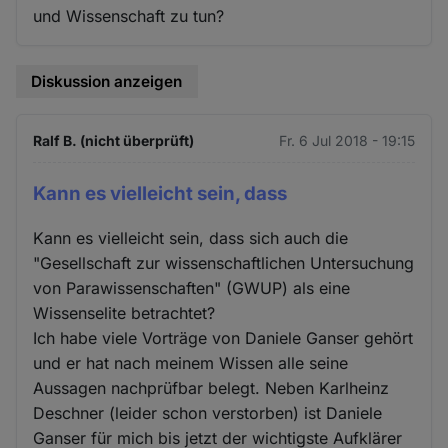
und Wissenschaft zu tun?
Diskussion anzeigen
Ralf B. (nicht überprüft)
Fr. 6 Jul 2018 - 19:15
Kann es vielleicht sein, dass
Kann es vielleicht sein, dass sich auch die
"Gesellschaft zur wissenschaftlichen Untersuchung
von Parawissenschaften" (GWUP) als eine
Wissenselite betrachtet?
Ich habe viele Vorträge von Daniele Ganser gehört
und er hat nach meinem Wissen alle seine
Aussagen nachprüfbar belegt. Neben Karlheinz
Deschner (leider schon verstorben) ist Daniele
Ganser für mich bis jetzt der wichtigste Aufklärer