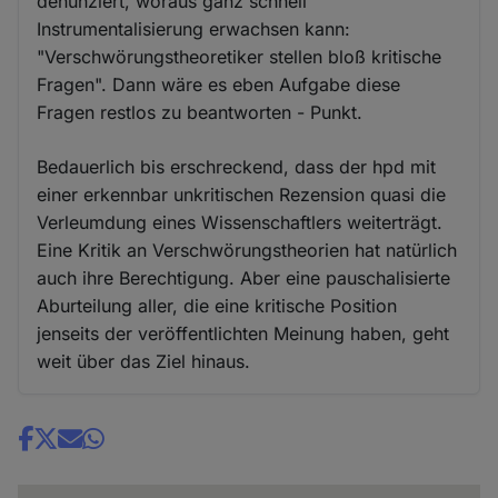
denunziert, woraus ganz schnell
Instrumentalisierung erwachsen kann:
"Verschwörungstheoretiker stellen bloß kritische
Fragen". Dann wäre es eben Aufgabe diese
Fragen restlos zu beantworten - Punkt.
Bedauerlich bis erschreckend, dass der hpd mit
einer erkennbar unkritischen Rezension quasi die
Verleumdung eines Wissenschaftlers weiterträgt.
Eine Kritik an Verschwörungstheorien hat natürlich
auch ihre Berechtigung. Aber eine pauschalisierte
Aburteilung aller, die eine kritische Position
jenseits der veröffentlichten Meinung haben, geht
weit über das Ziel hinaus.
Share
news