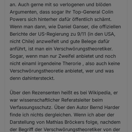
an. Auch gerne mit so verlogenen und blöden
Argumenten, dass sogar Ihr Top-General Colin
Powers sich hinterher dafür öffentlich schämt.
Wenn man dann, wie Daniel Ganser, die offiziellen
Berichte der US-Regierung zu 9/11 (in den USA,
nicht Chile) anzweifelt und gute Belege dafür
anführt, ist man ein Verschwörungstheoretiker.
Sogar, wenn man nur Zweifel anbietet und noch
nicht einaml irgendeine Therorie , also auch keine
Verschwörungstheoretie anbietet, wer und was
denn dahintersteckt.
Über den Rezensenten heißt es bei Wikipedia, er
war wissenschaftlicher Referatsleiter beim
Verfassungsschutz. Über den Autor Bernd Harder
finde ich nichts dergleichen. Wenn ich aber der
Darstellung von Mathias Bröckers folge, nachdem
der Begriff der Verschwörungstheoretiker von der