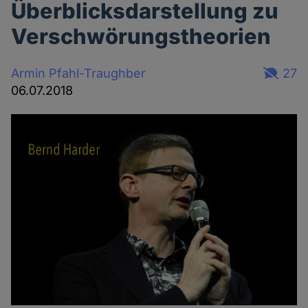
Überblicksdarstellung zu
Verschwörungstheorien
Armin Pfahl-Traughber
27
06.07.2018