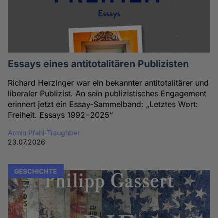
Essays eines antitotalitären Publizisten
Richard Herzinger war ein bekannter antitotalitärer und
liberaler Publizist. An sein publizistisches Engagement
erinnert jetzt ein Essay-Sammelband: „Letztes Wort:
Freiheit. Essays 1992−2025“
Armin Pfahl-Traughber
23.07.2026
GESCHICHTE