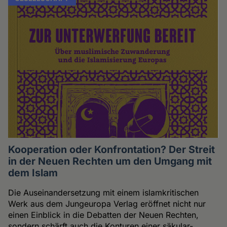
Kooperation oder Konfrontation? Der Streit
in der Neuen Rechten um den Umgang mit
dem Islam
Die Auseinandersetzung mit einem islamkritischen
Werk aus dem Jungeuropa Verlag eröffnet nicht nur
einen Einblick in die Debatten der Neuen Rechten,
sondern schärft auch die Konturen einer säkular-