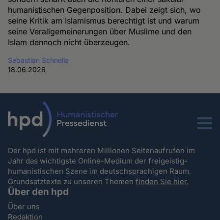
humanistischen Gegenposition. Dabei zeigt sich, wo
seine Kritik am Islamismus berechtigt ist und warum
seine Verallgemeinerungen über Muslime und den
Islam dennoch nicht überzeugen.
Sebastian Schnelle
18.06.2026
Menu
Der hpd ist mit mehreren Millionen Seitenaufrufen im
Jahr das wichtigste Online-Medium der freigeistig-
humanistischen Szene im deutschsprachigen Raum.
Grundsatztexte zu unseren Themen
finden Sie hier.
Über den hpd
Über uns
Redaktion