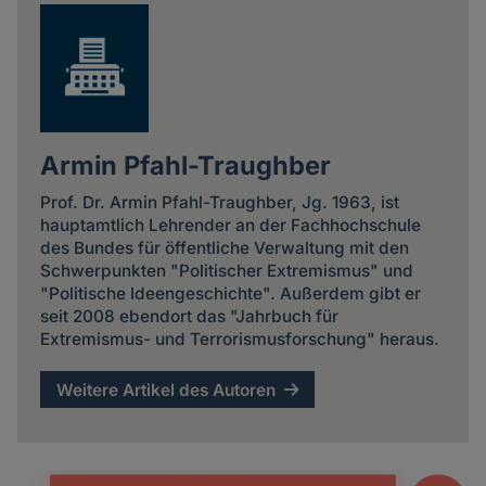
Armin Pfahl-Traughber
Prof. Dr. Armin Pfahl-Traughber, Jg. 1963, ist
hauptamtlich Lehrender an der Fachhochschule
des Bundes für öffentliche Verwaltung mit den
Schwerpunkten "Politischer Extremismus" und
"Politische Ideengeschichte". Außerdem gibt er
seit 2008 ebendort das "Jahrbuch für
Extremismus- und Terrorismusforschung" heraus.
Weitere Artikel des Autoren