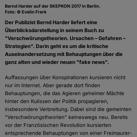
Bernd Harder auf der SKEPKON 2017 in Berlin.
Foto: © Evelin Frerk
Der Publizist Bernd Harder liefert eine
Überblicksdarstellung in seinem Buch zu
"Verschwörungstheorien. Ursachen – Gefahren –
Strategien". Darin geht es um die kritische
Auseinandersetzung mit Behauptungen über die
ganz alten und wieder neuen "fake news".
Auffassungen über Konspirationen kursieren nicht
nur im Internet. Aber gerade dort finden
Behauptungen, die das Agieren geheimer Mächte
hinter den Kulissen der Politik propagieren,
insbesondere Verbreitung. Dabei sind die gemeinten
"Verschwörungstheorien" keineswegs neu. Bereits
vor der Französischen Revolution kursierten
entsprechende Behauptungen von einer Freimaurer-