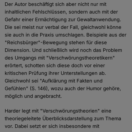
Der Autor beschäftigt sich aber nicht nur mit
inhaltlichen Fehlschlüssen, sondern auch mit der
Gefahr einer Ermächtigung zur Gewaltanwendung.
Die sei meist nur verbal der Fall, gleichwohl könne
sie auch in die Praxis umschlagen. Beispiele aus der
"Reichsbürger"-Bewegung stehen für diese
Dimension. Und schließlich wird noch das Problem
des Umgangs mit "Verschwörungstheoretikern"
erörtert, schotten sich diese doch vor einer
kritischen Prüfung ihrer Unterstellungen ab.
Gleichwohl sei "Aufklärung mit Fakten und
Gefühlen" (S. 146), wozu auch der Humor gehöre,
möglich und angebracht.
Harder legt mit "Verschwörungstheorien" eine
theoriegeleitete Überblicksdarstellung zum Thema
vor. Dabei setzt er sich insbesondere mit