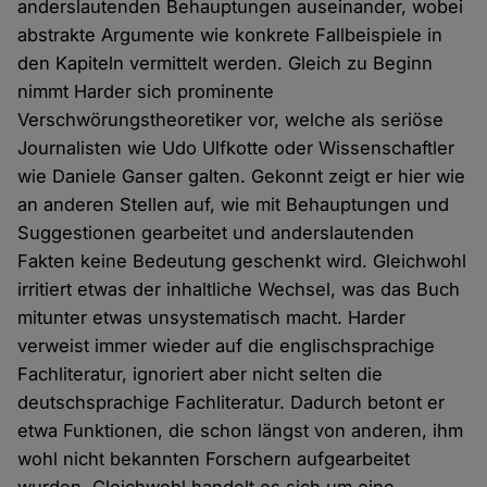
anderslautenden Behauptungen auseinander, wobei
abstrakte Argumente wie konkrete Fallbeispiele in
den Kapiteln vermittelt werden. Gleich zu Beginn
nimmt Harder sich prominente
Verschwörungstheoretiker vor, welche als seriöse
Journalisten wie Udo Ulfkotte oder Wissenschaftler
wie Daniele Ganser galten. Gekonnt zeigt er hier wie
an anderen Stellen auf, wie mit Behauptungen und
Suggestionen gearbeitet und anderslautenden
Fakten keine Bedeutung geschenkt wird. Gleichwohl
irritiert etwas der inhaltliche Wechsel, was das Buch
mitunter etwas unsystematisch macht. Harder
verweist immer wieder auf die englischsprachige
Fachliteratur, ignoriert aber nicht selten die
deutschsprachige Fachliteratur. Dadurch betont er
etwa Funktionen, die schon längst von anderen, ihm
wohl nicht bekannten Forschern aufgearbeitet