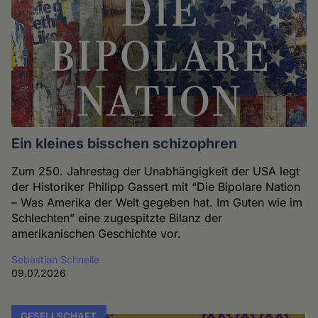
Ein kleines bisschen schizophren
Zum 250. Jahrestag der Unabhängigkeit der USA legt
der Historiker Philipp Gassert mit “Die Bipolare Nation
– Was Amerika der Welt gegeben hat. Im Guten wie im
Schlechten” eine zugespitzte Bilanz der
amerikanischen Geschichte vor.
Sebastian Schnelle
09.07.2026
GESELLSCHAFT