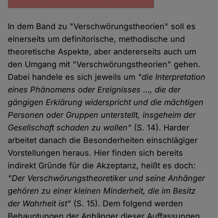
In dem Band zu "Verschwörungstheorien" soll es
einerseits um definitorische, methodische und
theoretische Aspekte, aber andererseits auch um
den Umgang mit "Verschwörungstheorien" gehen.
Dabei handele es sich jeweils um
"die Interpretation
eines Phänomens oder Ereignisses …, die der
gängigen Erklärung widerspricht und die mächtigen
Personen oder Gruppen unterstellt, insgeheim der
Gesellschaft schaden zu wollen"
(S. 14). Harder
arbeitet danach die Besonderheiten einschlägiger
Vorstellungen heraus. Hier finden sich bereits
indirekt Gründe für die Akzeptanz, heißt es doch:
"Der Verschwörungstheoretiker und seine Anhänger
gehören zu einer kleinen Minderheit, die im Besitz
der Wahrheit ist"
(S. 15). Dem folgend werden
Behauptungen der Anhänger dieser Auffassungen