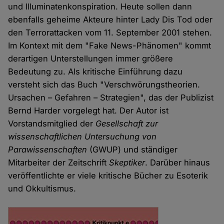
und Illuminatenkonspiration. Heute sollen dann
ebenfalls geheime Akteure hinter Lady Dis Tod oder
den Terrorattacken vom 11. September 2001 stehen.
Im Kontext mit dem "Fake News-Phänomen" kommt
derartigen Unterstellungen immer größere
Bedeutung zu. Als kritische Einführung dazu
versteht sich das Buch "Verschwörungstheorien.
Ursachen – Gefahren – Strategien", das der Publizist
Bernd Harder vorgelegt hat. Der Autor ist
Vorstandsmitglied der
Gesellschaft zur
wissenschaftlichen Untersuchung von
Parawissenschaften
(GWUP) und ständiger
Mitarbeiter der Zeitschrift
Skeptiker
. Darüber hinaus
veröffentlichte er viele kritische Bücher zu Esoterik
und Okkultismus.