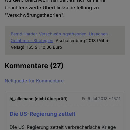
wurden. Gleichwohl handelt es sich um eine
beachtenswerte Überblicksdarstellung zu
"Verschwörungstheorien".
Bernd Harder, Verschwörungstheorien. Ursachen –
Gefahren – Strategien
, Aschaffenburg 2018 (Alibri-
Verlag), 165 S., 10,00 Euro
Kommentare
(27)
Netiquette für Kommentare
hj_allemann (nicht überprüft)
Fr. 6 Jul 2018 - 15:11
Die US-Regierung zettelt
Die US-Regierung zettelt verbrecherische Kriege