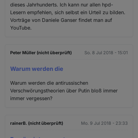
dieses Jahrhunderts. Ich kann nur allen hpd-
Lesern empfehlen, sich selbst ein Urteil zu bilden.
Vorträge von Daniele Ganser findet man auf
YouTube.
Peter Müller (nicht überprüft)
So. 8 Jul 2018 - 15:01
Warum werden die
Warum werden die antirussischen
Verschwörungstheorien über Putin bloß immer
immer vergessen?
rainerB. (nicht überprüft)
Mo. 9 Jul 2018 - 23:33