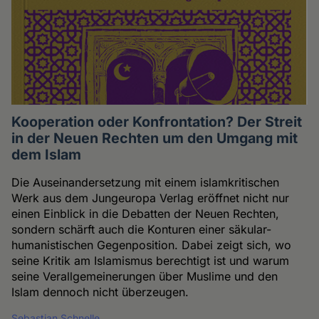
Kooperation oder Konfrontation? Der Streit
in der Neuen Rechten um den Umgang mit
dem Islam
Die Auseinandersetzung mit einem islamkritischen
Werk aus dem Jungeuropa Verlag eröffnet nicht nur
einen Einblick in die Debatten der Neuen Rechten,
sondern schärft auch die Konturen einer säkular-
humanistischen Gegenposition. Dabei zeigt sich, wo
seine Kritik am Islamismus berechtigt ist und warum
seine Verallgemeinerungen über Muslime und den
Islam dennoch nicht überzeugen.
Sebastian Schnelle