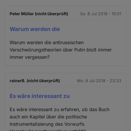
Peter Müller (nicht überprüft)
So. 8 Jul 2018 - 15:01
Warum werden die
Warum werden die antirussischen
Verschwörungstheorien über Putin bloß immer
immer vergessen?
rainerB. (nicht überprüft)
Mo. 9 Jul 2018 - 23:33
Es wäre interessant zu
Es wäre interessant zu erfahren, ob das Buch
auch ein Kapitel über die politische
Instrumentalisierung des Vorwurfs