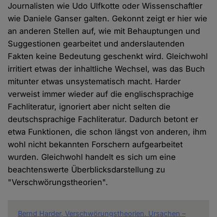
Journalisten wie Udo Ulfkotte oder Wissenschaftler
wie Daniele Ganser galten. Gekonnt zeigt er hier wie
an anderen Stellen auf, wie mit Behauptungen und
Suggestionen gearbeitet und anderslautenden
Fakten keine Bedeutung geschenkt wird. Gleichwohl
irritiert etwas der inhaltliche Wechsel, was das Buch
mitunter etwas unsystematisch macht. Harder
verweist immer wieder auf die englischsprachige
Fachliteratur, ignoriert aber nicht selten die
deutschsprachige Fachliteratur. Dadurch betont er
etwa Funktionen, die schon längst von anderen, ihm
wohl nicht bekannten Forschern aufgearbeitet
wurden. Gleichwohl handelt es sich um eine
beachtenswerte Überblicksdarstellung zu
"Verschwörungstheorien".
Bernd Harder, Verschwörungstheorien. Ursachen –