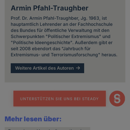
Armin Pfahl-Traughber
Prof. Dr. Armin Pfahl-Traughber, Jg. 1963, ist
hauptamtlich Lehrender an der Fachhochschule
des Bundes für öffentliche Verwaltung mit den
Schwerpunkten "Politischer Extremismus" und
"Politische Ideengeschichte". Außerdem gibt er
seit 2008 ebendort das "Jahrbuch für
Extremismus- und Terrorismusforschung" heraus.
Weitere Artikel des Autoren
Mehr lesen über: