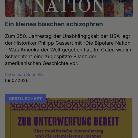
Ein kleines bisschen schizophren
Zum 250. Jahrestag der Unabhängigkeit der USA legt
der Historiker Philipp Gassert mit “Die Bipolare Nation
– Was Amerika der Welt gegeben hat. Im Guten wie im
Schlechten” eine zugespitzte Bilanz der
amerikanischen Geschichte vor.
Sebastian Schnelle
09.07.2026
GESELLSCHAFT