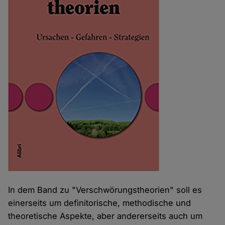
In dem Band zu "Verschwörungstheorien" soll es
einerseits um definitorische, methodische und
theoretische Aspekte, aber andererseits auch um