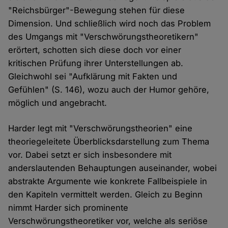
"Reichsbürger"-Bewegung stehen für diese
Dimension. Und schließlich wird noch das Problem
des Umgangs mit "Verschwörungstheoretikern"
erörtert, schotten sich diese doch vor einer
kritischen Prüfung ihrer Unterstellungen ab.
Gleichwohl sei "Aufklärung mit Fakten und
Gefühlen" (S. 146), wozu auch der Humor gehöre,
möglich und angebracht.
Harder legt mit "Verschwörungstheorien" eine
theoriegeleitete Überblicksdarstellung zum Thema
vor. Dabei setzt er sich insbesondere mit
anderslautenden Behauptungen auseinander, wobei
abstrakte Argumente wie konkrete Fallbeispiele in
den Kapiteln vermittelt werden. Gleich zu Beginn
nimmt Harder sich prominente
Verschwörungstheoretiker vor, welche als seriöse