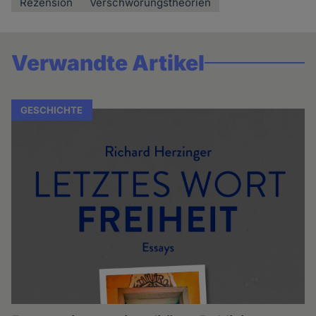
Rezension
Verschwörungstheorien
Verwandte Artikel
GESCHICHTE