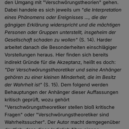
den Umgang mit "Verschwörungstheorien" gehen.
Dabei handele es sich jeweils um
"die Interpretation
eines Phänomens oder Ereignisses …, die der
gängigen Erklärung widerspricht und die mächtigen
Personen oder Gruppen unterstellt, insgeheim der
Gesellschaft schaden zu wollen"
(S. 14). Harder
arbeitet danach die Besonderheiten einschlägiger
Vorstellungen heraus. Hier finden sich bereits
indirekt Gründe für die Akzeptanz, heißt es doch:
"Der Verschwörungstheoretiker und seine Anhänger
gehören zu einer kleinen Minderheit, die im Besitz
der Wahrheit ist"
(S. 15). Dem folgend werden
Behauptungen der Anhänger dieser Auffassungen
kritisch geprüft, wozu gehört
"Verschwörungstheoretiker stellen bloß kritische
Fragen" oder "Verschwörungstheoretiker sind
Wahrheitssucher". Der Autor macht demgegenüber