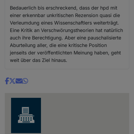
Bedauerlich bis erschreckend, dass der hpd mit
einer erkennbar unkritischen Rezension quasi die
Verleumdung eines Wissenschaftlers weiterträgt.
Eine Kritik an Verschwörungstheorien hat natürlich
auch ihre Berechtigung. Aber eine pauschalisierte
Aburteilung aller, die eine kritische Position
jenseits der veröffentlichten Meinung haben, geht
weit über das Ziel hinaus.
Share
news