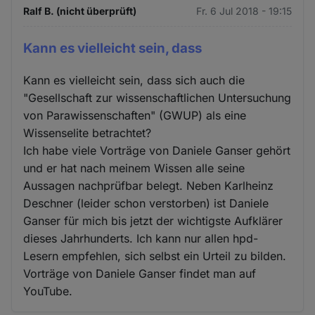
Ralf B. (nicht überprüft)
Fr. 6 Jul 2018 - 19:15
Kann es vielleicht sein, dass
Kann es vielleicht sein, dass sich auch die
"Gesellschaft zur wissenschaftlichen Untersuchung
von Parawissenschaften" (GWUP) als eine
Wissenselite betrachtet?
Ich habe viele Vorträge von Daniele Ganser gehört
und er hat nach meinem Wissen alle seine
Aussagen nachprüfbar belegt. Neben Karlheinz
Deschner (leider schon verstorben) ist Daniele
Ganser für mich bis jetzt der wichtigste Aufklärer
dieses Jahrhunderts. Ich kann nur allen hpd-
Lesern empfehlen, sich selbst ein Urteil zu bilden.
Vorträge von Daniele Ganser findet man auf
YouTube.