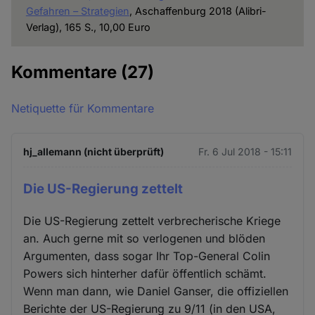
Gefahren – Strategien
, Aschaffenburg 2018 (Alibri-
Verlag), 165 S., 10,00 Euro
Kommentare
(27)
Netiquette für Kommentare
hj_allemann (nicht überprüft)
Fr. 6 Jul 2018 - 15:11
Die US-Regierung zettelt
Die US-Regierung zettelt verbrecherische Kriege
an. Auch gerne mit so verlogenen und blöden
Argumenten, dass sogar Ihr Top-General Colin
Powers sich hinterher dafür öffentlich schämt.
Wenn man dann, wie Daniel Ganser, die offiziellen
Berichte der US-Regierung zu 9/11 (in den USA,