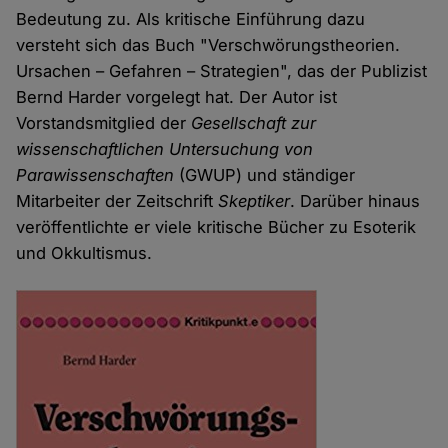
Bedeutung zu. Als kritische Einführung dazu
versteht sich das Buch "Verschwörungstheorien.
Ursachen – Gefahren – Strategien", das der Publizist
Bernd Harder vorgelegt hat. Der Autor ist
Vorstandsmitglied der
Gesellschaft zur
wissenschaftlichen Untersuchung von
Parawissenschaften
(GWUP) und ständiger
Mitarbeiter der Zeitschrift
Skeptiker
. Darüber hinaus
veröffentlichte er viele kritische Bücher zu Esoterik
und Okkultismus.