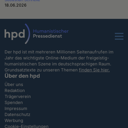
18.06.2026
Menu
Der hpd ist mit mehreren Millionen Seitenaufrufen im
Jahr das wichtigste Online-Medium der freigeistig-
humanistischen Szene im deutschsprachigen Raum.
Grundsatztexte zu unseren Themen
finden Sie hier.
Über den hpd
Über uns
Redaktion
Trägerverein
Spenden
Impressum
Datenschutz
Werbung
Cookie-Einstellungen