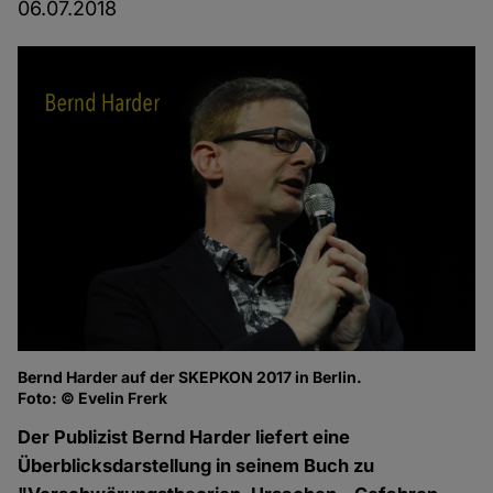
06.07.2018
Bernd Harder auf der SKEPKON 2017 in Berlin.
Foto: © Evelin Frerk
Der Publizist Bernd Harder liefert eine
Überblicksdarstellung in seinem Buch zu