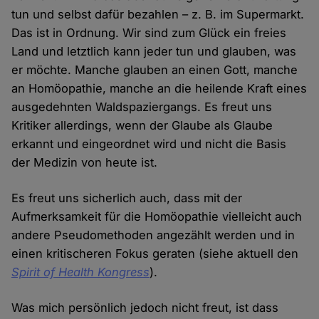
tun und selbst dafür bezahlen – z. B. im Supermarkt.
Das ist in Ordnung. Wir sind zum Glück ein freies
Land und letztlich kann jeder tun und glauben, was
er möchte. Manche glauben an einen Gott, manche
an Homöopathie, manche an die heilende Kraft eines
ausgedehnten Waldspaziergangs. Es freut uns
Kritiker allerdings, wenn der Glaube als Glaube
erkannt und eingeordnet wird und nicht die Basis
der Medizin von heute ist.
Es freut uns sicherlich auch, dass mit der
Aufmerksamkeit für die Homöopathie vielleicht auch
andere Pseudomethoden angezählt werden und in
einen kritischeren Fokus geraten (siehe aktuell den
Spirit of Health Kongress
).
Was mich persönlich jedoch nicht freut, ist dass