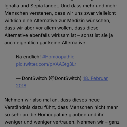
Ignatia und Sepia landet. Und dass mehr und mehr
Menschen verstehen, dass wir uns zwar vielleicht
wirklich eine Alternative zur Medizin wünschen,
dass wir aber vor allem wollen, dass diese
Alternative ebenfalls wirksam ist – sonst ist sie ja
auch eigentlich gar keine Alternative.
Na endlich!
#Homöopathie
pic.twitter.com/pXAAGtg3Lr
— DontSwitch (@DontSwitch)
18. Februar
2018
Nehmen wir also mal an, dass dieses neue
Verständnis dazu führt, dass Menschen nicht mehr
so sehr an die Homöopathie glauben und ihr
weniger und weniger vertrauen. Nehmen wir – ganz