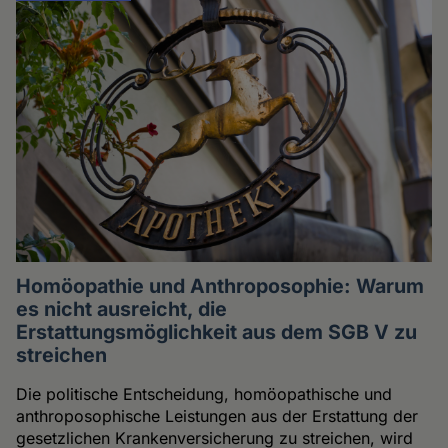
Homöopathie und Anthroposophie: Warum
es nicht ausreicht, die
Erstattungsmöglichkeit aus dem SGB V zu
streichen
Die politische Entscheidung, homöopathische und
anthroposophische Leistungen aus der Erstattung der
gesetzlichen Krankenversicherung zu streichen, wird