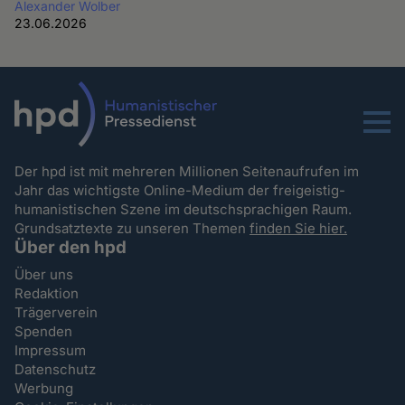
Alexander Wolber
23.06.2026
Menu
Der hpd ist mit mehreren Millionen Seitenaufrufen im
Jahr das wichtigste Online-Medium der freigeistig-
humanistischen Szene im deutschsprachigen Raum.
Grundsatztexte zu unseren Themen
finden Sie hier.
Über den hpd
Über uns
Redaktion
Trägerverein
Spenden
Impressum
Datenschutz
Werbung