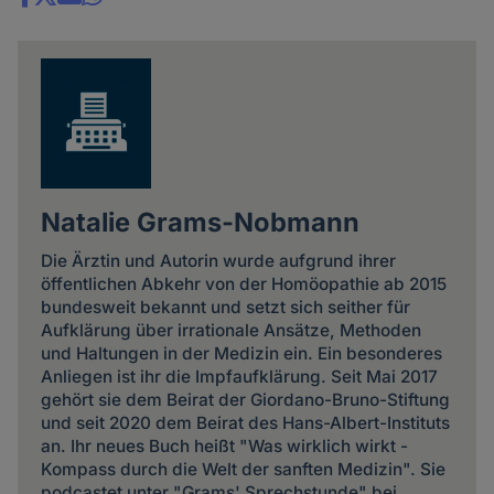
Share
news
Natalie Grams-Nobmann
Die Ärztin und Autorin wurde aufgrund ihrer
öffentlichen Abkehr von der Homöopathie ab 2015
bundesweit bekannt und setzt sich seither für
Aufklärung über irrationale Ansätze, Methoden
und Haltungen in der Medizin ein. Ein besonderes
Anliegen ist ihr die Impfaufklärung. Seit Mai 2017
gehört sie dem Beirat der Giordano-Bruno-Stiftung
und seit 2020 dem Beirat des Hans-Albert-Instituts
an. Ihr neues Buch heißt "Was wirklich wirkt -
Kompass durch die Welt der sanften Medizin". Sie
podcastet unter "Grams' Sprechstunde" bei