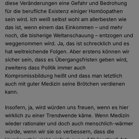
diese Veränderungen eine Gefahr und Bedrohung
für die berufliche Existenz einiger Homöopathen
sein wird. Ich weiß selbst wohl am allerbesten wie
das ist, wenn einem das Einkommen – und mehr
noch, die bisherige Weltanschauung – entzogen und
weggenommen wird. Ja, das ist schrecklich und es
hat weitreichende Folgen. Aber erstens können wir
sicher sein, dass es Übergangsfristen geben wird,
zweitens dass Politik immer auch
Kompromissbildung heißt und dass man letztlich
auch mit guter Medizin seine Brötchen verdienen
kann.
Insofern, ja, wird würden uns freuen, wenn es hier
wirklich zu einer Trendwende käme. Wenn Medizin
wieder rationaler und doch auch menschlich-wärmer
würde, wenn wir sie so verbessern, dass die