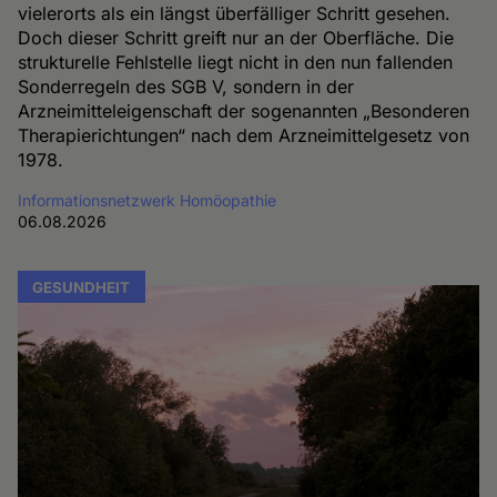
vielerorts als ein längst überfälliger Schritt gesehen.
Doch dieser Schritt greift nur an der Oberfläche. Die
strukturelle Fehlstelle liegt nicht in den nun fallenden
Sonderregeln des SGB V, sondern in der
Arzneimitteleigenschaft der sogenannten „Besonderen
Therapierichtungen“ nach dem Arzneimittelgesetz von
1978.
Informationsnetzwerk Homöopathie
06.08.2026
GESUNDHEIT