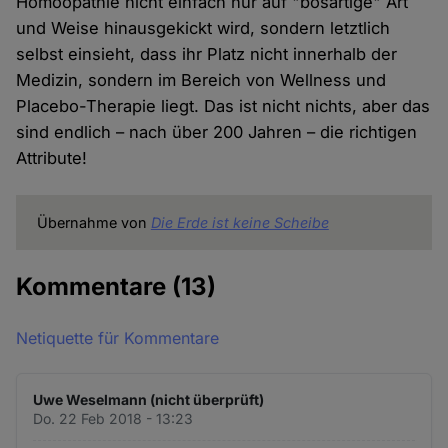
Homöopathie nicht einfach nur auf "bösartige" Art
und Weise hinausgekickt wird, sondern letztlich
selbst einsieht, dass ihr Platz nicht innerhalb der
Medizin, sondern im Bereich von Wellness und
Placebo-Therapie liegt. Das ist nicht nichts, aber das
sind endlich – nach über 200 Jahren – die richtigen
Attribute!
Übernahme von
Die Erde ist keine Scheibe
Kommentare
(13)
Netiquette für Kommentare
Uwe Weselmann (nicht überprüft)
Do. 22 Feb 2018 - 13:23