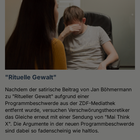
"Rituelle Gewalt"
Nachdem der satirische Beitrag von Jan Böhmermann
zu "Ritueller Gewalt" aufgrund einer
Programmbeschwerde aus der ZDF-Mediathek
entfernt wurde, versuchen Verschwörungstheoretiker
das Gleiche erneut mit einer Sendung von "Mai Think
X". Die Argumente in der neuen Programmbeschwerde
sind dabei so fadenscheinig wie haltlos.