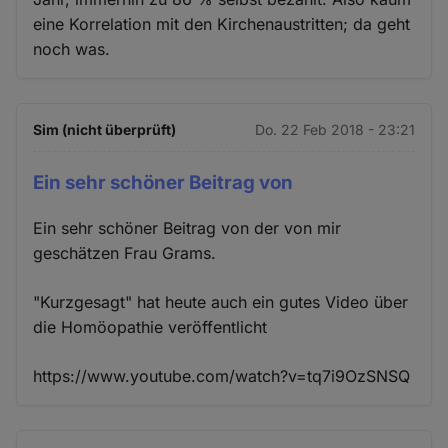
eine Korrelation mit den Kirchenaustritten; da geht
noch was.
Sim (nicht überprüft)
Do. 22 Feb 2018 - 23:21
Ein sehr schöner Beitrag von
Ein sehr schöner Beitrag von der von mir
geschätzen Frau Grams.
"Kurzgesagt" hat heute auch ein gutes Video über
die Homöopathie veröffentlicht
https://www.youtube.com/watch?v=tq7i9OzSNSQ