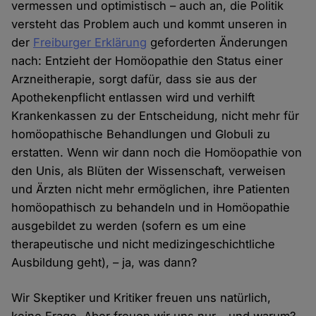
vermessen und optimistisch – auch an, die Politik
versteht das Problem auch und kommt unseren in
der
Freiburger Erklärung
geforderten Änderungen
nach: Entzieht der Homöopathie den Status einer
Arzneitherapie, sorgt dafür, dass sie aus der
Apothekenpflicht entlassen wird und verhilft
Krankenkassen zu der Entscheidung, nicht mehr für
homöopathische Behandlungen und Globuli zu
erstatten. Wenn wir dann noch die Homöopathie von
den Unis, als Blüten der Wissenschaft, verweisen
und Ärzten nicht mehr ermöglichen, ihre Patienten
homöopathisch zu behandeln und in Homöopathie
ausgebildet zu werden (sofern es um eine
therapeutische und nicht medizingeschichtliche
Ausbildung geht), – ja, was dann?
Wir Skeptiker und Kritiker freuen uns natürlich,