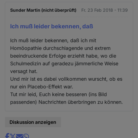
Sunder Martin (nicht überprüft)
Fr. 23 Feb 2018 - 11:39
Ich muß leider bekennen, daß
Ich muß leider bekennen, daß ich mit
Homöopathie durchschlagende und extrem
beeindruckende Erfolge erziehlt habe, wo die
Schulmedizin auf geradezu jämmerliche Weise
versagt hat.
Und mir ist es dabei vollkommen wurscht, ob es
nur ein Placebo-Effekt war.
Tut mir leid, Euch keine besseren (ins Bild
passenden) Nachrichten überbringen zu können.
Diskussion anzeigen