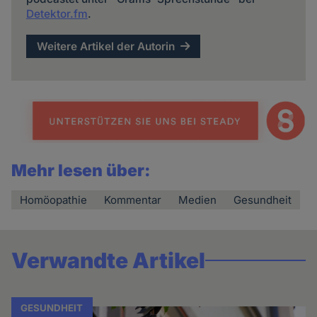
Detektor.fm
.
Weitere Artikel der Autorin
Mehr lesen über:
Homöopathie
Kommentar
Medien
Gesundheit
Verwandte Artikel
GESUNDHEIT