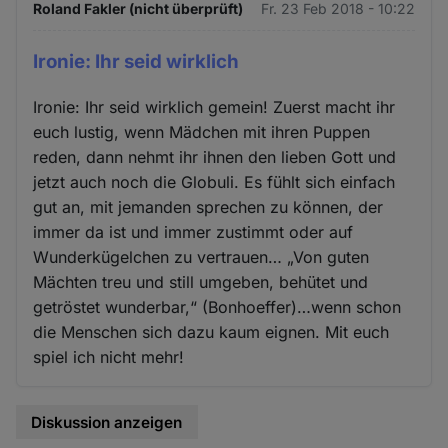
Roland Fakler (nicht überprüft)
Fr. 23 Feb 2018 - 10:22
Ironie: Ihr seid wirklich
Ironie: Ihr seid wirklich gemein! Zuerst macht ihr
euch lustig, wenn Mädchen mit ihren Puppen
reden, dann nehmt ihr ihnen den lieben Gott und
jetzt auch noch die Globuli. Es fühlt sich einfach
gut an, mit jemanden sprechen zu können, der
immer da ist und immer zustimmt oder auf
Wunderkügelchen zu vertrauen… „Von guten
Mächten treu und still umgeben, behütet und
getröstet wunderbar,“ (Bonhoeffer)…wenn schon
die Menschen sich dazu kaum eignen. Mit euch
spiel ich nicht mehr!
Diskussion anzeigen