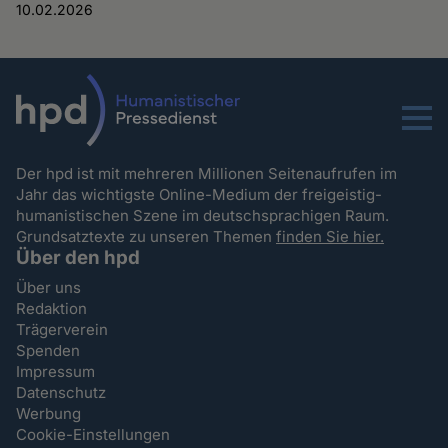
10.02.2026
Menu
Der hpd ist mit mehreren Millionen Seitenaufrufen im
Jahr das wichtigste Online-Medium der freigeistig-
humanistischen Szene im deutschsprachigen Raum.
Grundsatztexte zu unseren Themen
finden Sie hier.
Über den hpd
Über uns
Redaktion
Trägerverein
Spenden
Impressum
Datenschutz
Werbung
Cookie-Einstellungen