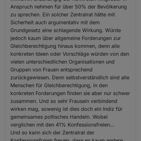
Anspruch nehmen für über 50% der Bevölkerung
zu sprechen. Ein solcher Zentralrat hätte mit
Sicherheit auch argumentativ mit dem
Grundgesetz eine schlagende Wirkung. Würde
jedoch kaum über allgemeine Forderungen zur
Gleichberechtigung hinaus kommen, denn alle
konkreten Ideen oder Vorschläge würden von den
vielen unterschiedlichen Organisationen und
Gruppen von Frauen entsprechend
zurückgewiesen. Denn selbstverständlich sind alle
Menschen für Gleichberechtigung, in den
konkreten Forderungen finden sie aber nur schwer
zusammen. Und so sehr Frausein verbindend
wirken mag, sowenig ist dies doch ein Indiz für
gemeinsames poltisches Handeln. Wobei
verglichen mit den 41% Konfessionsfreien…
Und so kann sich der Zentralrat der
Konfessionsfreien freuen, dass es kaum andere