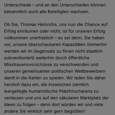
Unterschiede – und an den Unterschieden können
bekanntlich auch alle Beteiligten wachsen.
Ob Sie, Thomas Heinrichs, uns nun die Chance auf
Erfolg einräumen oder nicht, ist für unseren Erfolg
vollkommen unerheblich – es sei denn, Sie haben
vor, unsere überschaubaren Kapazitäten (immerhin
werden wir im Gegensatz zu Ihnen nicht staatlich
subventioniert) weiterhin durch öffentliche
Misstrauensvorschüsse zu verschwenden und
unseren gemeinsamen politischen Wettbewerbern
damit in die Karten zu spielen. Wir laden Sie daher
herzlich dazu ein, die inzwischen ziemlich
leergefegte humanistische Platzhirscharena zu
verlassen und uns auf den säkularen Marktplatz der
Ideen zu folgen – denn dort würden wir und viele
andere Sie wirklich sehr gern begrüßen!