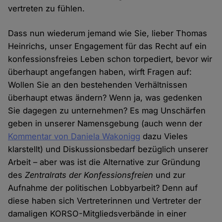
vertreten zu fühlen.
Dass nun wiederum jemand wie Sie, lieber Thomas
Heinrichs, unser Engagement für das Recht auf ein
konfessionsfreies Leben schon torpediert, bevor wir
überhaupt angefangen haben, wirft Fragen auf:
Wollen Sie an den bestehenden Verhältnissen
überhaupt etwas ändern? Wenn ja, was gedenken
Sie dagegen zu unternehmen? Es mag Unschärfen
geben in unserer Namensgebung (auch wenn der
Kommentar von Daniela Wakonigg
dazu Vieles
klarstellt) und Diskussionsbedarf bezüglich unserer
Arbeit – aber was ist die Alternative zur Gründung
des
Zentralrats der Konfessionsfreien
und zur
Aufnahme der politischen Lobbyarbeit? Denn auf
diese haben sich Vertreterinnen und Vertreter der
damaligen KORSO-Mitgliedsverbände in einer