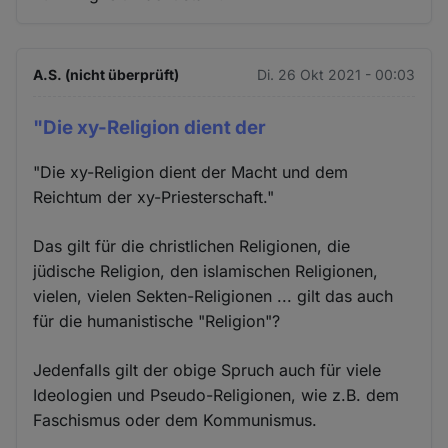
A.S. (nicht überprüft)
Di. 26 Okt 2021 - 00:03
"Die xy-Religion dient der
"Die xy-Religion dient der Macht und dem
Reichtum der xy-Priesterschaft."
Das gilt für die christlichen Religionen, die
jüdische Religion, den islamischen Religionen,
vielen, vielen Sekten-Religionen ... gilt das auch
für die humanistische "Religion"?
Jedenfalls gilt der obige Spruch auch für viele
Ideologien und Pseudo-Religionen, wie z.B. dem
Faschismus oder dem Kommunismus.