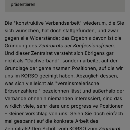
präsentieren.
Die "konstruktive Verbandsarbeit" wiederum, die Sie
sich wünschen, hat doch stattgefunden, und zwar
gegen alle Widerstände; das Ergebnis davon ist die
Gründung des
Zentralrats der Konfessionsfreien
.
Und dieser Zentralrat versteht sich übrigens gar
nicht als "Dachverband", sondern arbeitet auf der
Grundlage der gemeinsamen Positionen, auf die wir
uns im KORSO geeinigt haben. Abzüglich dessen,
was sich vielleicht als "vereinsmeierische
Erbsenzählerei" bezeichnen lässt und außerhalb der
Verbände ohnehin niemanden interessiert, sind das
wirklich viele, sehr klare und progressive Positionen
– kleiner Vorschlag von uns: Seien Sie doch einfach
mal gespannt auf die konkrete Arbeit des
Zentralrats! Den Schritt vom KORSO zum
Zentralrat