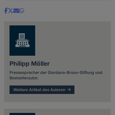
Share
news
Philipp Möller
Pressesprecher der Giordano-Bruno-Stiftung und
Bestsellerautor.
Weitere Artikel des Autoren