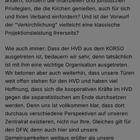
ändern, sondern die finanziellen und juristischen
Privilegien, die die Kirchen genießen, auch für sich
und Ihren Verband einfordern? Und ist der Vorwurf
der "Verkirchlichung" vielleicht eine klassische
Projektionsleistung Ihrerseits?
Wie auch immer: Dass der HVD aus dem KORSO
ausgetreten ist, bedauern wir sehr, denn tatsächlich
ist mit ihm eine wichtige Organisation ausgetreten.
Wir betonen aber auch weiterhin, dass unsere Türen
weit offen stehen für den HVD und haben viel
Hoffnung, dass sich die kooperativen Kräfte im HVD
gegen die separatistischen am Ende durchsetzen
werden. Denn uns ist vollkommen klar, dass dort
durchaus verschiedene Perspektiven auf unseren
Zentralrat existieren, nicht nur Ihre. Gleiches gilt für
den DFW, denn auch hier sind unsere
Gemeinsamkeiten weitaus größer als unsere