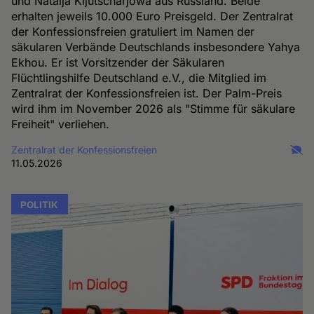
und Natalja Kljutscharjowa aus Russland. Beide
erhalten jeweils 10.000 Euro Preisgeld. Der Zentralrat
der Konfessionsfreien gratuliert im Namen der
säkularen Verbände Deutschlands insbesondere Yahya
Ekhou. Er ist Vorsitzender der Säkularen
Flüchtlingshilfe Deutschland e.V., die Mitglied im
Zentralrat der Konfessionsfreien ist. Der Palm-Preis
wird ihm im November 2026 als "Stimme für säkulare
Freiheit" verliehen.
Zentralrat der Konfessionsfreien
11.05.2026
POLITIK