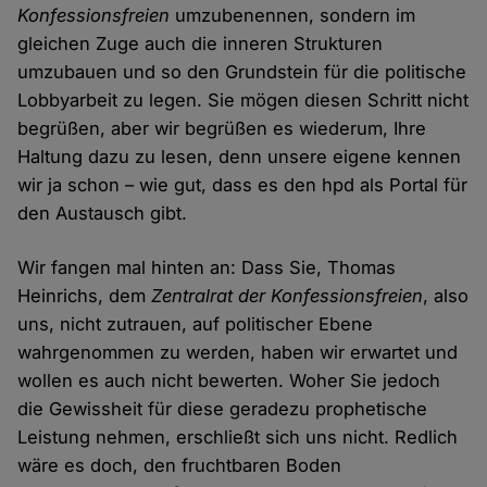
Konfessionsfreien
umzubenennen, sondern im
gleichen Zuge auch die inneren Strukturen
umzubauen und so den Grundstein für die politische
Lobbyarbeit zu legen. Sie mögen diesen Schritt nicht
begrüßen, aber wir begrüßen es wiederum, Ihre
Haltung dazu zu lesen, denn unsere eigene kennen
wir ja schon – wie gut, dass es den hpd als Portal für
den Austausch gibt.
Wir fangen mal hinten an: Dass Sie, Thomas
Heinrichs, dem
Zentralrat der Konfessionsfreien
, also
uns, nicht zutrauen, auf politischer Ebene
wahrgenommen zu werden, haben wir erwartet und
wollen es auch nicht bewerten. Woher Sie jedoch
die Gewissheit für diese geradezu prophetische
Leistung nehmen, erschließt sich uns nicht. Redlich
wäre es doch, den fruchtbaren Boden