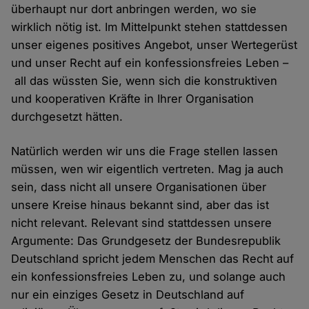
überhaupt nur dort anbringen werden, wo sie
wirklich nötig ist. Im Mittelpunkt stehen stattdessen
unser eigenes positives Angebot, unser Wertegerüst
und unser Recht auf ein konfessionsfreies Leben –
all das wüssten Sie, wenn sich die konstruktiven
und kooperativen Kräfte in Ihrer Organisation
durchgesetzt hätten.
Natürlich werden wir uns die Frage stellen lassen
müssen, wen wir eigentlich vertreten. Mag ja auch
sein, dass nicht all unsere Organisationen über
unsere Kreise hinaus bekannt sind, aber das ist
nicht relevant. Relevant sind stattdessen unsere
Argumente: Das Grundgesetz der Bundesrepublik
Deutschland spricht jedem Menschen das Recht auf
ein konfessionsfreies Leben zu, und solange auch
nur ein einziges Gesetz in Deutschland auf