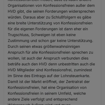
Organisationen von Konfessionsfreien außer dem
HVD gibt, die seinen Forderungen widersprechen
würden. Daraus aber zu Schlußfolgern es gäbe
eine breite Unterstützung von Konfessionsfreien
für die eigenen Forderungen ist dann eher ein
Trugschluss, Schweigen ist eben keine
Zustimmung und schon gar keine Unterstützung.
Durch seinen etwas größenwahnsinnigen
Anspruch für alle Konfessionsfreien sprechen zu
wollen, ist auch der Anspruch verbunden dies
beträfe auch den HVD denn unbestritten auch die
HVD Mitglieder sind Konfessionsfrei, zumindest
im Sinne des Eintrags auf der Lohnsteuerkarte.
Damit ist der Markt eröffnet, der Zentralrat der
Konfessionsfreien, hat eine Organisation von
Konfessionsfreien in seinem Umfeld, welche
andere Ziele verfolgt und entsprechend