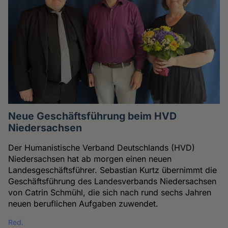
Neue Geschäftsführung beim HVD
Niedersachsen
Der Humanistische Verband Deutschlands (HVD)
Niedersachsen hat ab morgen einen neuen
Landesgeschäftsführer. Sebastian Kurtz übernimmt die
Geschäftsführung des Landesverbands Niedersachsen
von Catrin Schmühl, die sich nach rund sechs Jahren
neuen beruflichen Aufgaben zuwendet.
Red.