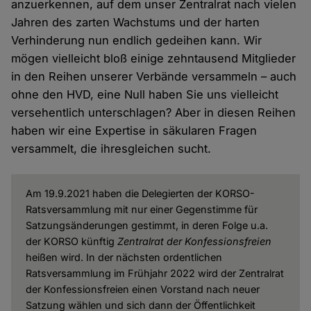
anzuerkennen, auf dem unser Zentralrat nach vielen
Jahren des zarten Wachstums und der harten
Verhinderung nun endlich gedeihen kann. Wir
mögen vielleicht bloß einige zehntausend Mitglieder
in den Reihen unserer Verbände versammeln – auch
ohne den HVD, eine Null haben Sie uns vielleicht
versehentlich unterschlagen? Aber in diesen Reihen
haben wir eine Expertise in säkularen Fragen
versammelt, die ihresgleichen sucht.
Am 19.9.2021 haben die Delegierten der KORSO-
Ratsversammlung mit nur einer Gegenstimme für
Satzungsänderungen gestimmt, in deren Folge u.a.
der KORSO künftig
Zentralrat der Konfessionsfreien
heißen wird. In der nächsten ordentlichen
Ratsversammlung im Frühjahr 2022 wird der Zentralrat
der Konfessionsfreien einen Vorstand nach neuer
Satzung wählen und sich dann der Öffentlichkeit