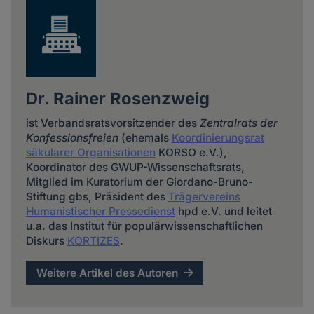
Dr. Rainer Rosenzweig
ist Verbandsratsvorsitzender des
Zentralrats der
Konfessionsfreien
(ehemals
Koordinierungsrat
säkularer Organisationen
KORSO e.V.),
Koordinator des GWUP-Wissenschaftsrats,
Mitglied im Kuratorium der Giordano-Bruno-
Stiftung gbs, Präsident des
Trägervereins
Humanistischer Pressedienst
hpd e.V. und leitet
u.a. das Institut für populärwissenschaftlichen
Diskurs
KORTIZES
.
Weitere Artikel des Autoren