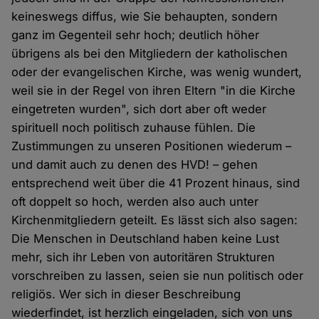
keineswegs diffus, wie Sie behaupten, sondern
ganz im Gegenteil sehr hoch; deutlich höher
übrigens als bei den Mitgliedern der katholischen
oder der evangelischen Kirche, was wenig wundert,
weil sie in der Regel von ihren Eltern "in die Kirche
eingetreten wurden", sich dort aber oft weder
spirituell noch politisch zuhause fühlen. Die
Zustimmungen zu unseren Positionen wiederum –
und damit auch zu denen des HVD! – gehen
entsprechend weit über die 41 Prozent hinaus, sind
oft doppelt so hoch, werden also auch unter
Kirchenmitgliedern geteilt. Es lässt sich also sagen:
Die Menschen in Deutschland haben keine Lust
mehr, sich ihr Leben von autoritären Strukturen
vorschreiben zu lassen, seien sie nun politisch oder
religiös. Wer sich in dieser Beschreibung
wiederfindet, ist herzlich eingeladen, sich von uns