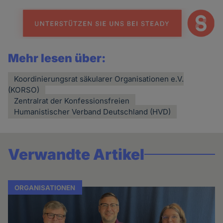
Mehr lesen über:
Koordinierungsrat säkularer Organisationen e.V.
(KORSO)
Zentralrat der Konfessionsfreien
Humanistischer Verband Deutschland (HVD)
Verwandte Artikel
ORGANISATIONEN