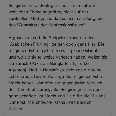
Religionen und Ideologien muss man auf der
weltlichen Ebene angreifen, nicht auf der
sprituellen. Und genau das sehe ich als Aufgabe
des "Zentralrats der Konfessionsfreien".
Afghanistan und die Ereignisse rund um den
"Arabischen Frühling" zeigen doch ganz klar: Die
religiösen Führer geben freiwillig keine Macht ab
und wo sie sie teilweise verloren haben, wollen sie
sie zurück (Pakistan, Bangladesch, Türkei,
Ägypten). Und in Nordafrika steht uns die selbe
Lehre erneut bevor: Solange die religiösen Führer
Macht haben, kämpfen sie gegen jeden Versuch
der Demokratisierung. Bei Religion geht es dort
ganz schnöde um Macht und Geld für die Mullahs.
Der Rest ist Blendwerk. Genau wie bei den
Kirchen.