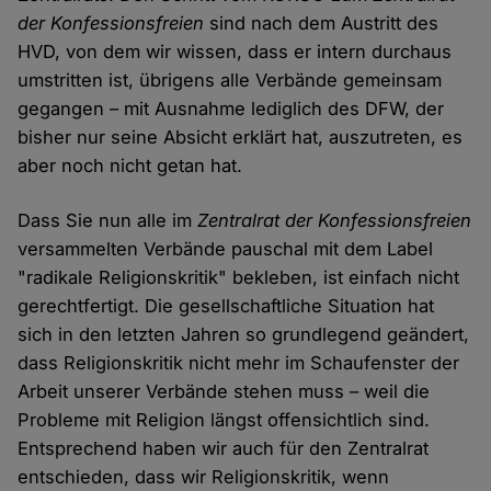
der Konfessionsfreien
sind nach dem Austritt des
HVD, von dem wir wissen, dass er intern durchaus
umstritten ist, übrigens alle Verbände gemeinsam
gegangen – mit Ausnahme lediglich des DFW, der
bisher nur seine Absicht erklärt hat, auszutreten, es
aber noch nicht getan hat.
Dass Sie nun alle im
Zentralrat der Konfessionsfreien
versammelten Verbände pauschal mit dem Label
"radikale Religionskritik" bekleben, ist einfach nicht
gerechtfertigt. Die gesellschaftliche Situation hat
sich in den letzten Jahren so grundlegend geändert,
dass Religionskritik nicht mehr im Schaufenster der
Arbeit unserer Verbände stehen muss – weil die
Probleme mit Religion längst offensichtlich sind.
Entsprechend haben wir auch für den Zentralrat
entschieden, dass wir Religionskritik, wenn