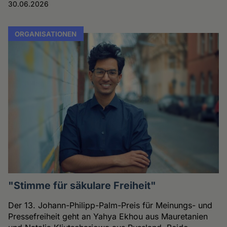
30.06.2026
ORGANISATIONEN
"Stimme für säkulare Freiheit"
Der 13. Johann-Philipp-Palm-Preis für Meinungs- und
Pressefreiheit geht an Yahya Ekhou aus Mauretanien