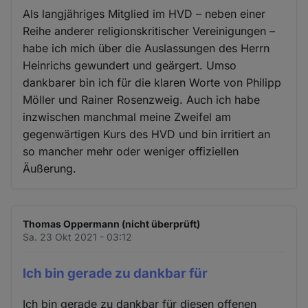
Als langjähriges Mitglied im HVD – neben einer
Reihe anderer religionskritischer Vereinigungen –
habe ich mich über die Auslassungen des Herrn
Heinrichs gewundert und geärgert. Umso
dankbarer bin ich für die klaren Worte von Philipp
Möller und Rainer Rosenzweig. Auch ich habe
inzwischen manchmal meine Zweifel am
gegenwärtigen Kurs des HVD und bin irritiert an
so mancher mehr oder weniger offiziellen
Äußerung.
Thomas Oppermann (nicht überprüft)
Sa. 23 Okt 2021 - 03:12
Ich bin gerade zu dankbar für
Ich bin gerade zu dankbar für diesen offenen