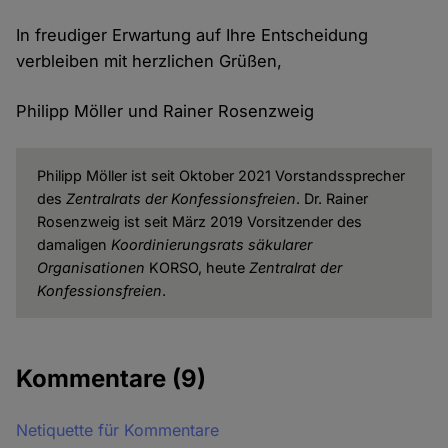
In freudiger Erwartung auf Ihre Entscheidung
verbleiben mit herzlichen Grüßen,
Philipp Möller und Rainer Rosenzweig
Philipp Möller ist seit Oktober 2021 Vorstandssprecher
des
Zentralrats der Konfessionsfreien
. Dr. Rainer
Rosenzweig ist seit März 2019 Vorsitzender des
damaligen
Koordinierungsrats säkularer
Organisationen
KORSO, heute
Zentralrat der
Konfessionsfreien
.
Kommentare
(9)
Netiquette für Kommentare