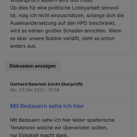
Widerspruch äußern wird und muss.
Ob dies für eine politische Lobbyarbeit sinnvoll
ist, mag ich nicht einzuschätzen, solange sich die
Auseinandersetzung auf den HPD beschränkt,
wird es keinen großen Schaden anrichten. Wenn
es aber unsere Bubble verläßt, sieht es schon
anders aus.
Diskussion anzeigen
Gerhard Baierlein (nicht überprüft)
Mo. 25 Okt 2021 - 10:59
Mit Bedauern sehe ich hier
Mit Bedauern sehe ich hier leider spalterische
Tendenzen welche wir überwinden sollten,
nur Einigkeit macht stark.