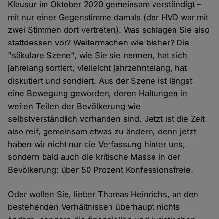
Klausur im Oktober 2020 gemeinsam verständigt –
mit nur einer Gegenstimme damals (der HVD war mit
zwei Stimmen dort vertreten). Was schlagen Sie also
stattdessen vor? Weitermachen wie bisher? Die
"säkulare Szene", wie Sie sie nennen, hat sich
jahrelang sortiert, vielleicht jahrzehntelang, hat
diskutiert und sondiert. Aus der Szene ist längst
eine Bewegung geworden, deren Haltungen in
weiten Teilen der Bevölkerung wie
selbstverständlich vorhanden sind. Jetzt ist die Zeit
also reif, gemeinsam etwas zu ändern, denn jetzt
haben wir nicht nur die Verfassung hinter uns,
sondern bald auch die kritische Masse in der
Bevölkerung: über 50 Prozent Konfessionsfreie.
Oder wollen Sie, lieber Thomas Heinrichs, an den
bestehenden Verhältnissen überhaupt nichts