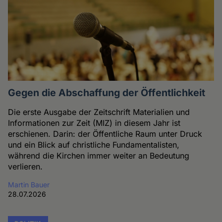
Gegen die Abschaffung der Öffentlichkeit
Die erste Ausgabe der Zeitschrift Materialien und
Informationen zur Zeit (MIZ) in diesem Jahr ist
erschienen. Darin: der Öffentliche Raum unter Druck
und ein Blick auf christliche Fundamentalisten,
während die Kirchen immer weiter an Bedeutung
verlieren.
Martin Bauer
28.07.2026