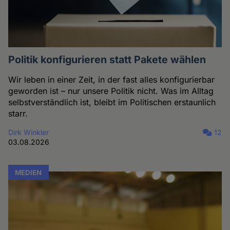
Politik konfigurieren statt Pakete wählen
Wir leben in einer Zeit, in der fast alles konfigurierbar
geworden ist – nur unsere Politik nicht. Was im Alltag
selbstverständlich ist, bleibt im Politischen erstaunlich
starr.
Dirk Winkler
12
03.08.2026
MEDIEN