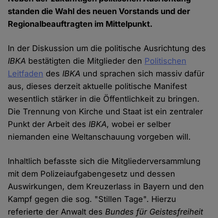
standen die Wahl des neuen Vorstands und der
Regionalbeauftragten im Mittelpunkt.
In der Diskussion um die politische Ausrichtung des
IBKA
bestätigten die Mitglieder den
Politischen
Leitfaden
des
IBKA
und sprachen sich massiv dafür
aus, dieses derzeit aktuelle politische Manifest
wesentlich stärker in die Öffentlichkeit zu bringen.
Die Trennung von Kirche und Staat ist ein zentraler
Punkt der Arbeit des
IBKA
, wobei er selber
niemanden eine Weltanschauung vorgeben will.
Inhaltlich befasste sich die Mitgliederversammlung
mit dem Polizeiaufgabengesetz und dessen
Auswirkungen, dem Kreuzerlass in Bayern und den
Kampf gegen die sog. "Stillen Tage". Hierzu
referierte der Anwalt des
Bundes für Geistesfreiheit