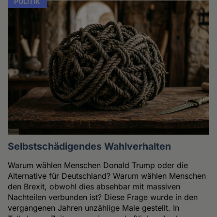
POLITIK
Selbstschädigendes Wahlverhalten
Warum wählen Menschen Donald Trump oder die
Alternative für Deutschland? Warum wählen Menschen
den Brexit, obwohl dies absehbar mit massiven
Nachteilen verbunden ist? Diese Frage wurde in den
vergangenen Jahren unzählige Male gestellt. In